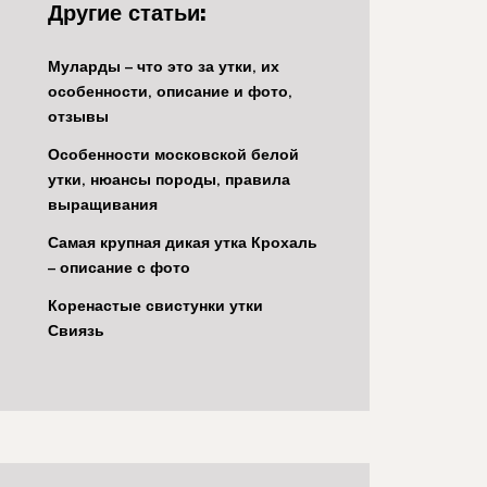
Другие статьи:
Муларды – что это за утки, их
особенности, описание и фото,
отзывы
Особенности московской белой
утки, нюансы породы, правила
выращивания
Самая крупная дикая утка Крохаль
– описание с фото
Коренастые свистунки утки
Свиязь