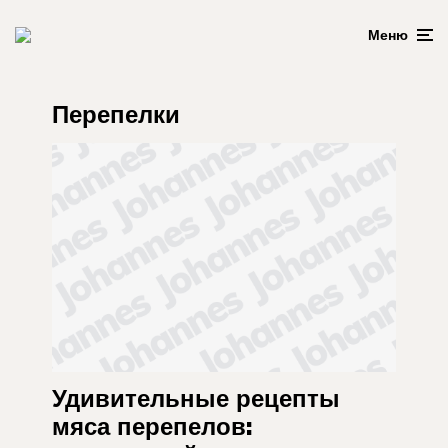
Меню
Перепелки
Удивительные рецепты
мяса перепелов: