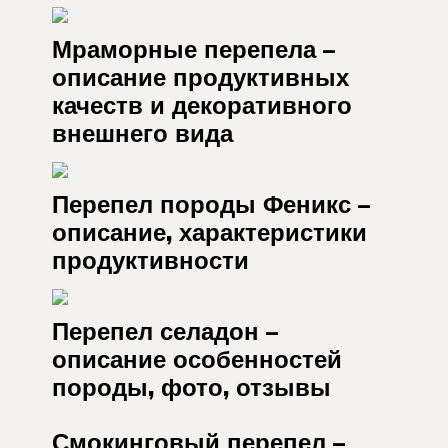
Мраморные перепела –
описание продуктивных
качеств и декоративного
внешнего вида
Перепел породы Феникс –
описание, характеристики
продуктивности
Перепел селадон –
описание особенностей
породы, фото, отзывы
Смокинговый перепел –