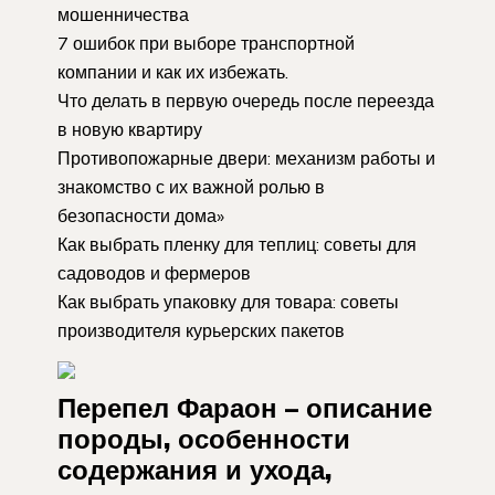
мошенничества
7 ошибок при выборе транспортной
компании и как их избежать.
Что делать в первую очередь после переезда
в новую квартиру
Противопожарные двери: механизм работы и
знакомство с их важной ролью в
безопасности дома»
​Как выбрать пленку для теплиц: советы для
садоводов и фермеров
Как выбрать упаковку для товара: советы
производителя курьерских пакетов
Перепел Фараон – описание
породы, особенности
содержания и ухода,