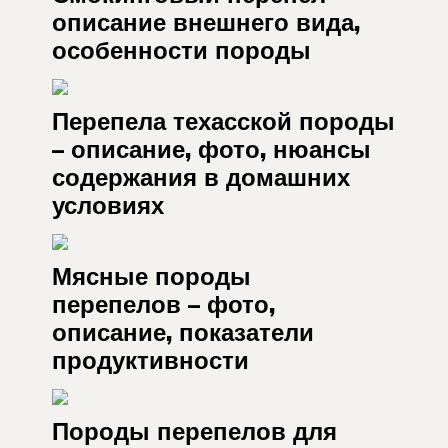
описание внешнего вида,
особенности породы
Перепела техасской породы
– описание, фото, нюансы
содержания в домашних
условиях
Мясные породы
перепелов – фото,
описание, показатели
продуктивности
Породы перепелов для