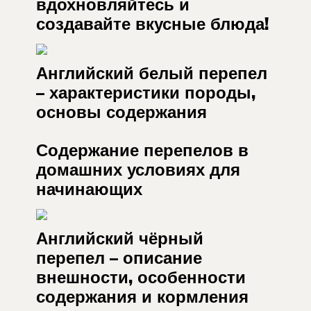
вдохновляйтесь и
создавайте вкусные блюда!
Английский белый перепел
– характеристики породы,
основы содержания
Содержание перепелов в
домашних условиях для
начинающих
Английский чёрный
перепел – описание
внешности, особенности
содержания и кормления