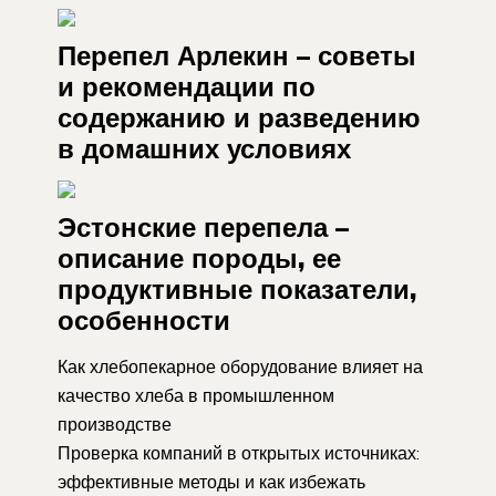
Перепел Арлекин – советы
и рекомендации по
содержанию и разведению
в домашних условиях
Эстонские перепела –
описание породы, ее
продуктивные показатели,
особенности
Как хлебопекарное оборудование влияет на
качество хлеба в промышленном
производстве
Проверка компаний в открытых источниках:
эффективные методы и как избежать