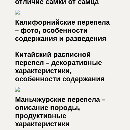
отличие самки от самца
Калифорнийские перепела
– фото, особенности
содержания и разведения
Китайский расписной
перепел – декоративные
характеристики,
особенности содержания
Маньчжурские перепела –
описание породы,
продуктивные
характеристики