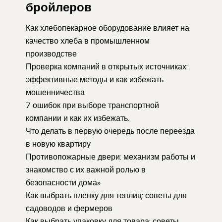
бройлеров
Как хлебопекарное оборудование влияет на
качество хлеба в промышленном
производстве
Проверка компаний в открытых источниках:
эффективные методы и как избежать
мошенничества
7 ошибок при выборе транспортной
компании и как их избежать.
Что делать в первую очередь после переезда
в новую квартиру
Противопожарные двери: механизм работы и
знакомство с их важной ролью в
безопасности дома»
​Как выбрать пленку для теплиц: советы для
садоводов и фермеров
Как выбрать упаковку для товара: советы