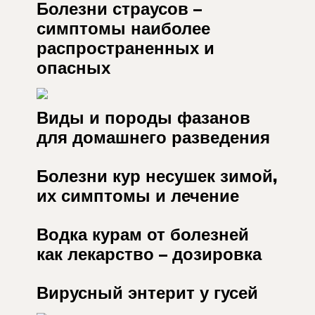
Болезни страусов –
симптомы наиболее
распространенных и
опасных
Виды и породы фазанов
для домашнего разведения
Болезни кур несушек зимой,
их симптомы и лечение
Водка курам от болезней
как лекарство – дозировка
Вирусный энтерит у гусей