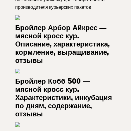
производителя курьерских пакетов
Бройлер Арбор Айкрес —
мясной кросс кур.
Описание, характеристика,
кормление, выращивание,
отзывы
Бройлер Кобб 500 —
мясной кросс кур.
Характеристики, инкубация
по дням, содержание,
отзывы