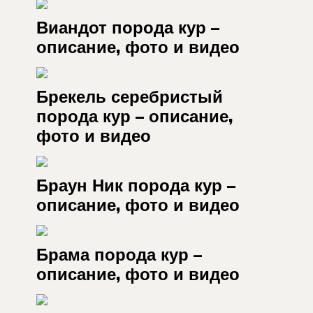
Виандот порода кур –
описание, фото и видео
Брекель серебристый
порода кур – описание,
фото и видео
Браун Ник порода кур –
описание, фото и видео
Брама порода кур –
описание, фото и видео