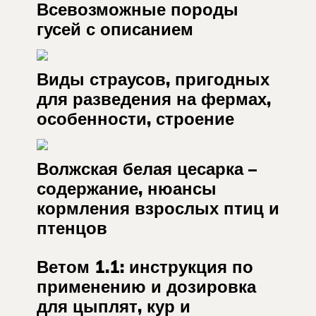
Всевозможные породы
гусей с описанием
Виды страусов, пригодных
для разведения на фермах,
особенности, строение
Волжская белая цесарка –
содержание, нюансы
кормления взрослых птиц и
птенцов
Ветом 1.1: инструкция по
применению и дозировка
для цыплят, кур и