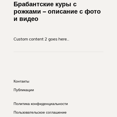
Брабантские куры с
рожками – описание с фото
и видео
Custom content 2 goes here...
Контакты
Публикации
Политика конфиденциальности
Пользовательское соглашение