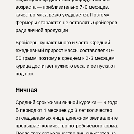
возраста — приблизительно 7-8 месяцев,
качество мяса резко ухудшается. Поэтому
фермеры стараются не оставлять бройлеров
ради яичной продукции.
Бройлеры кушают много и часто. Средний
ежедневный прирост массы составляет 40-
50 грамм, поэтому в среднем к 2-3 месяцам
курица достигает нужного веса, и ее пускают
под нож.
Яичная
Средний срок жизни яичной курочки — 3 года.
В период от 4 месяцев до 3 лет количество
откладываемых яиц в денежном эквиваленте
превышает количество потребляемого корма.
После трех лет количество яиц снижается на