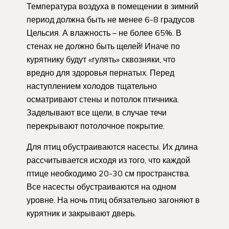
Температура воздуха в помещении в зимний
период должна быть не менее 6-8 градусов
Цельсия. А влажность – не более 65%. В
стенах не должно быть щелей! Иначе по
курятнику будут «гулять» сквозняки, что
вредно для здоровья пернатых. Перед
наступлением холодов тщательно
осматривают стены и потолок птичника.
Заделывают все щели, в случае течи
перекрывают потолочное покрытие.
Для птиц обустраиваются насесты. Их длина
рассчитывается исходя из того, что каждой
птице необходимо 20-30 см пространства.
Все насесты обустраиваются на одном
уровне. На ночь птиц обязательно загоняют в
курятник и закрывают дверь.