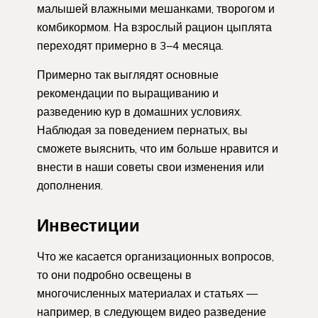
малышей влажными мешанками, творогом и
комбикормом. На взрослый рацион цыплята
переходят примерно в 3–4 месяца.
Примерно так выглядят основные
рекомендации по выращиванию и
разведению кур в домашних условиях.
Наблюдая за поведением пернатых, вы
сможете выяснить, что им больше нравится и
внести в наши советы свои изменения или
дополнения.
Инвестиции
Что же касается организационных вопросов,
то они подробно освещены в
многочисленных материалах и статьях —
например, в следующем видео разведение