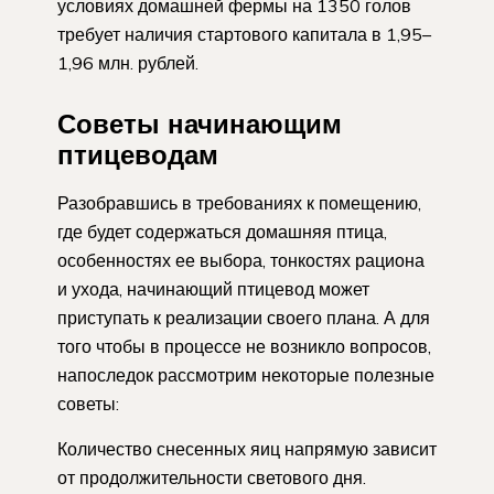
условиях домашней фермы на 1350 голов
требует наличия стартового капитала в 1,95–
1,96 млн. рублей.
Советы начинающим
птицеводам
Разобравшись в требованиях к помещению,
где будет содержаться домашняя птица,
особенностях ее выбора, тонкостях рациона
и ухода, начинающий птицевод может
приступать к реализации своего плана. А для
того чтобы в процессе не возникло вопросов,
напоследок рассмотрим некоторые полезные
советы:
Количество снесенных яиц напрямую зависит
от продолжительности светового дня.