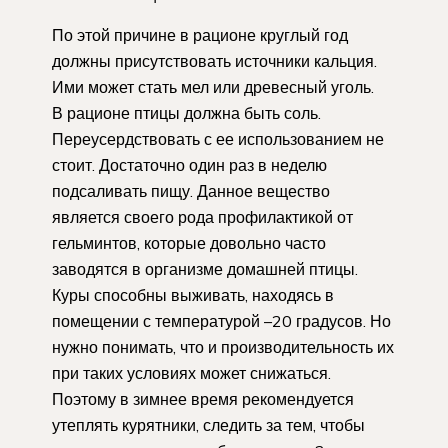
По этой причине в рационе круглый год
должны присутствовать источники кальция.
Ими может стать мел или древесный уголь.
В рационе птицы должна быть соль.
Переусердствовать с ее использованием не
стоит. Достаточно один раз в неделю
подсаливать пищу. Данное вещество
является своего рода профилактикой от
гельминтов, которые довольно часто
заводятся в организме домашней птицы.
Куры способны выживать, находясь в
помещении с температурой –20 градусов. Но
нужно понимать, что и производительность их
при таких условиях может снижаться.
Поэтому в зимнее время рекомендуется
утеплять курятники, следить за тем, чтобы