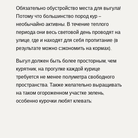
Обязательно обустройство места для выгула!
Потому что большинство пород кур –
необычайно активны. В течение теплого
периода они весь световой день проводят на
улице, где и находят для себя пропитание (в
результате можно сэкономить на кормах).
Выгул должен быть более просторным, чем
курятник, на прогулке каждой курице
требуется не менее полуметра свободного
пространства. Также желательно выращивать
на таком огороженном участке зелень,
особенно курочки любят клевать: