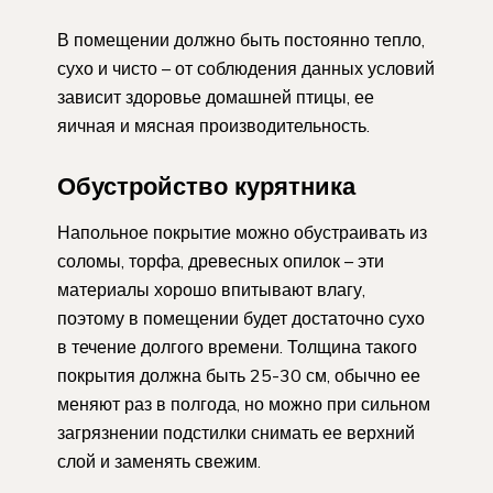
В помещении должно быть постоянно тепло,
сухо и чисто – от соблюдения данных условий
зависит здоровье домашней птицы, ее
яичная и мясная производительность.
Обустройство курятника
Напольное покрытие можно обустраивать из
соломы, торфа, древесных опилок – эти
материалы хорошо впитывают влагу,
поэтому в помещении будет достаточно сухо
в течение долгого времени. Толщина такого
покрытия должна быть 25-30 см, обычно ее
меняют раз в полгода, но можно при сильном
загрязнении подстилки снимать ее верхний
слой и заменять свежим.