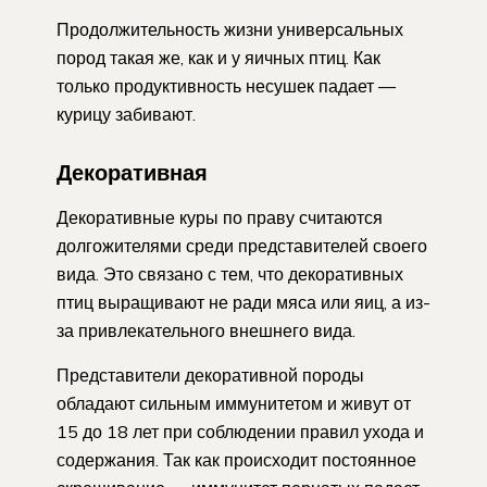
Продолжительность жизни универсальных
пород такая же, как и у яичных птиц. Как
только продуктивность несушек падает —
курицу забивают.
Декоративная
Декоративные куры по праву считаются
долгожителями среди представителей своего
вида. Это связано с тем, что декоративных
птиц выращивают не ради мяса или яиц, а из-
за привлекательного внешнего вида.
Представители декоративной породы
обладают сильным иммунитетом и живут от
15 до 18 лет при соблюдении правил ухода и
содержания. Так как происходит постоянное