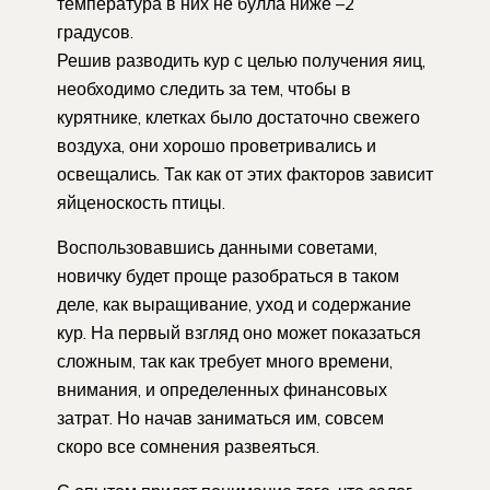
температура в них не булла ниже –2
градусов.
Решив разводить кур с целью получения яиц,
необходимо следить за тем, чтобы в
курятнике, клетках было достаточно свежего
воздуха, они хорошо проветривались и
освещались. Так как от этих факторов зависит
яйценоскость птицы.
Воспользовавшись данными советами,
новичку будет проще разобраться в таком
деле, как выращивание, уход и содержание
кур. На первый взгляд оно может показаться
сложным, так как требует много времени,
внимания, и определенных финансовых
затрат. Но начав заниматься им, совсем
скоро все сомнения развеяться.