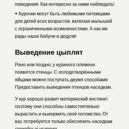
поведения. Как интересно за ними наблюдать!
Курочки могут быть любимыми питомцами
для детей всех возрастов, включая малышей
с ограниченными возможностями. А как им
рады наши бабули и дедули!
Выведение цыплят
Рано или поздно, у куриного племени
появятся птенцы. С оплодотворёнными
яйцами можно поступать двумя способами.
Предоставить выведение птенцов наседкам.
У кур хорошо развит материнский инстинкт,
поэтому они способны самостоятельно
вырастить и выкормить своё потомство. От
вас потребуется только обеспечить наседкам
спокойные условия.