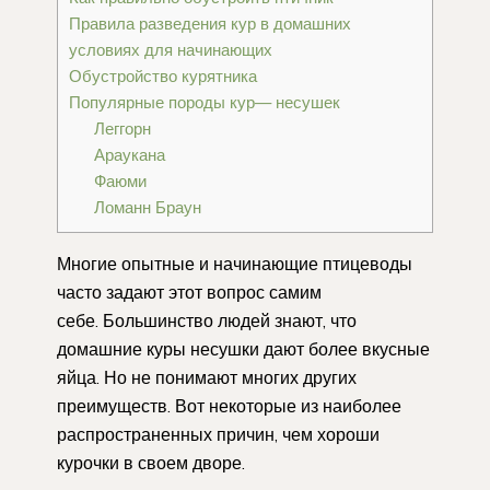
Правила разведения кур в домашних
условиях для начинающих
Обустройство курятника
Популярные породы кур— несушек
Леггорн
Араукана
Фаюми
Ломанн Браун
Многие опытные и начинающие птицеводы
часто задают этот вопрос самим
себе. Большинство людей знают, что
домашние куры несушки дают более вкусные
яйца. Но не понимают многих других
преимуществ. Вот некоторые из наиболее
распространенных причин, чем хороши
курочки в своем дворе.