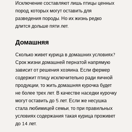
Исключение составляют лишь птицы ценных
пород, которых могут оставить для
разведения породы. Но их жизнь редко
длится дольше пяти лет.
Домашняя
Сколько живет курица в домашних условиях?
Срок жизни домашней пернатой напрямую
зависит от решения хозяина. Если фермер
содержит птицу исключительно ради яичной
продукции, то жить домашняя курочка будет
не более трех лет. В качестве наседки курочку
могут оставить до 5 лет. Если же несушка
стала любимицей семьи, то при правильных
условиях содержания такая курица проживет
до 14 лет.