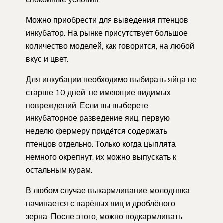
Можно приобрести для выведения птенцов
инкубатор. На рынке присутствует большое
количество моделей, как говорится, на любой
вкус и цвет.
Для инкубации необходимо выбирать яйца не
старше 10 дней, не имеющие видимых
повреждений. Если вы выберете
инкубаторное разведение яиц, первую
неделю фермеру придётся содержать
птенцов отдельно. Только когда цыплята
немного окрепнут, их можно выпускать к
остальным курам.
В любом случае выкармливание молодняка
начинается с варёных яиц и дроблёного
зерна. После этого, можно подкармливать