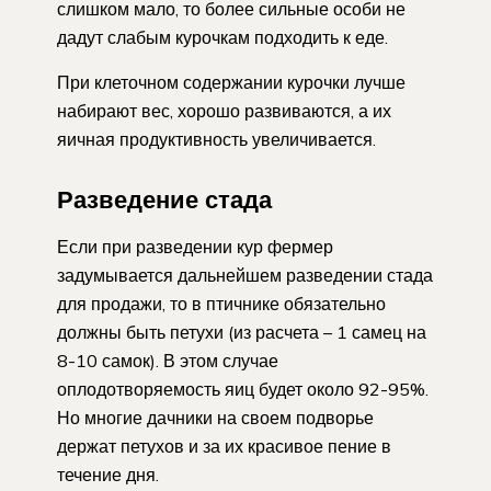
слишком мало, то более сильные особи не
дадут слабым курочкам подходить к еде.
При клеточном содержании курочки лучше
набирают вес, хорошо развиваются, а их
яичная продуктивность увеличивается.
Разведение стада
Если при разведении кур фермер
задумывается дальнейшем разведении стада
для продажи, то в птичнике обязательно
должны быть петухи (из расчета – 1 самец на
8-10 самок). В этом случае
оплодотворяемость яиц будет около 92-95%.
Но многие дачники на своем подворье
держат петухов и за их красивое пение в
течение дня.