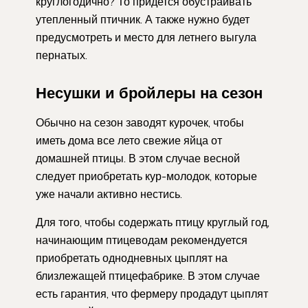
круглогодично? То придется обустраивать
утепленный птичник. А также нужно будет
предусмотреть и место для летнего выгула
пернатых.
Несушки и бройлеры на сезон
Обычно на сезон заводят курочек, чтобы
иметь дома все лето свежие яйца от
домашней птицы. В этом случае весной
следует приобретать кур-молодок, которые
уже начали активно нестись.
Для того, чтобы содержать птицу круглый год,
начинающим птицеводам рекомендуется
приобретать однодневных цыплят на
близлежащей птицефабрике. В этом случае
есть гарантия, что фермеру продадут цыплят