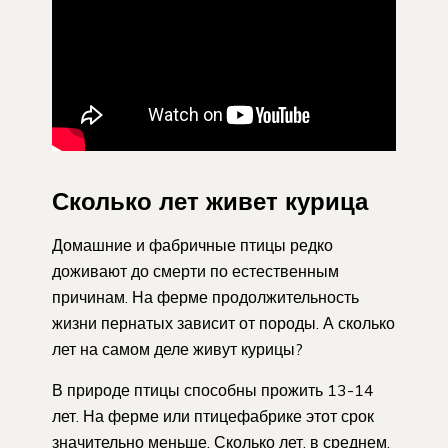
Сколько лет живет курица
Домашние и фабричные птицы редко
доживают до смерти по естественным
причинам. На ферме продолжительность
жизни пернатых зависит от породы. А сколько
лет на самом деле живут курицы?
В природе птицы способны прожить 13-14
лет. На ферме или птицефабрике этот срок
значительно меньше. Сколько лет, в среднем,