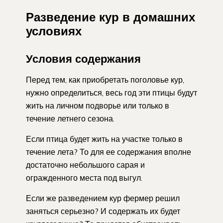
Разведение кур в домашних
условиях
Условия содержания
Перед тем, как приобретать поголовье кур,
нужно определиться, весь год эти птицы будут
жить на личном подворье или только в
течение летнего сезона.
Если птица будет жить на участке только в
течение лета? То для ее содержания вполне
достаточно небольшого сарая и
огражденного места под выгул.
Если же разведением кур фермер решил
заняться серьезно? И содержать их будет