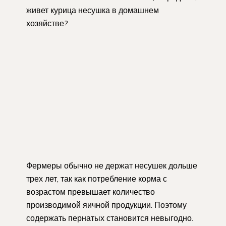
живет курица несушка в домашнем
хозяйстве?
Фермеры обычно не держат несушек дольше
трех лет, так как потребление корма с
возрастом превышает количество
производимой яичной продукции. Поэтому
содержать пернатых становится невыгодно.