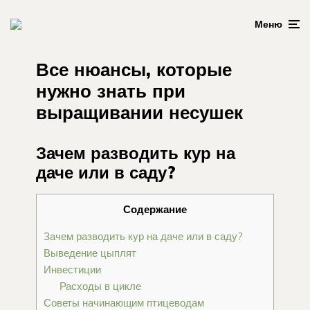
Меню
Все нюансы, которые
нужно знать при
выращивании несушек
Зачем разводить кур на
даче или в саду?
Содержание
Зачем разводить кур на даче или в саду?
Выведение цыплят
Инвестиции
Расходы в цикле
Советы начинающим птицеводам