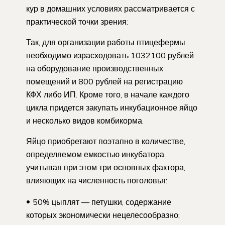
кур в домашних условиях рассматривается с
практической точки зрения:
Так, для организации работы птицефермы
необходимо израсходовать 1032100 рублей
на оборудование производственных
помещений и 800 рублей на регистрацию
КФХ либо ИП. Кроме того, в начале каждого
цикла придется закупать инкубационное яйцо
и несколько видов комбикорма.
Яйцо приобретают поэтапно в количестве,
определяемом емкостью инкубатора,
учитывая при этом три основных фактора,
влияющих на численность поголовья:
50% цыплят — петушки, содержание
которых экономически нецелесообразно;