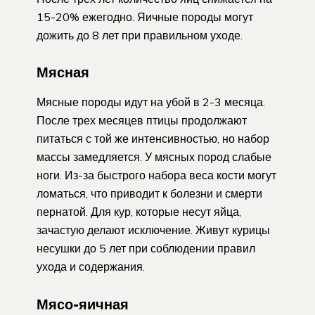
15-20% ежегодно. Яичные породы могут
дожить до 8 лет при правильном уходе.
Мясная
Мясные породы идут на убой в 2-3 месяца.
После трех месяцев птицы продолжают
питаться с той же интенсивностью, но набор
массы замедляется. У мясных пород слабые
ноги. Из-за быстрого набора веса кости могут
ломаться, что приводит к болезни и смерти
пернатой. Для кур, которые несут яйца,
зачастую делают исключение. Живут курицы
несушки до 5 лет при соблюдении правил
ухода и содержания.
Мясо-яичная