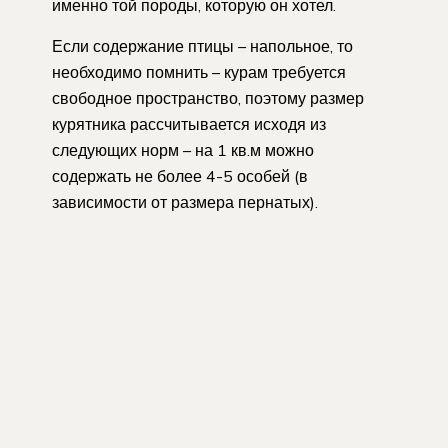
именно той породы, которую он хотел.
Если содержание птицы – напольное, то
необходимо помнить – курам требуется
свободное пространство, поэтому размер
курятника рассчитывается исходя из
следующих норм – на 1 кв.м можно
содержать не более 4-5 особей (в
зависимости от размера пернатых).