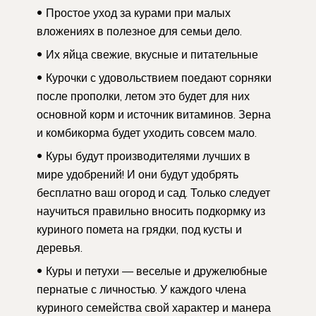
Простое уход за курами при малых
вложениях в полезное для семьи дело.
Их яйца свежие, вкусные и питательные
Курочки с удовольствием поедают сорняки
после прополки, летом это будет для них
основной корм и источник витаминов. Зерна
и комбикорма будет уходить совсем мало.
Куры будут производителями лучших в
мире удобрений! И они будут удобрять
бесплатно ваш огород и сад. Только следует
научиться правильно вносить подкормку из
куриного помета на грядки, под кусты и
деревья.
Куры и петухи — веселые и дружелюбные
пернатые с личностью. У каждого члена
куриного семейства свой характер и манера