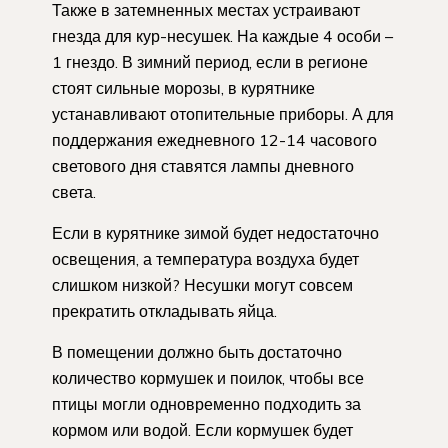
Также в затемненных местах устраивают
гнезда для кур-несушек. На каждые 4 особи –
1 гнездо. В зимний период, если в регионе
стоят сильные морозы, в курятнике
устанавливают отопительные приборы. А для
поддержания ежедневного 12-14 часового
светового дня ставятся лампы дневного
света.
Если в курятнике зимой будет недостаточно
освещения, а температура воздуха будет
слишком низкой? Несушки могут совсем
прекратить откладывать яйца.
В помещении должно быть достаточно
количество кормушек и поилок, чтобы все
птицы могли одновременно подходить за
кормом или водой. Если кормушек будет