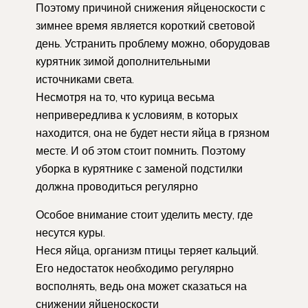
Поэтому причиной снижения яйценоскости с
зимнее время является короткий световой
день. Устранить проблему можно, оборудовав
курятник зимой дополнительными
источниками света.
Несмотря на то, что курица весьма
непривередлива к условиям, в которых
находится, она не будет нести яйца в грязном
месте. И об этом стоит помнить. Поэтому
уборка в курятнике с заменой подстилки
должна проводиться регулярно
Особое внимание стоит уделить месту, где
несутся куры.
Неся яйца, организм птицы теряет кальций.
Его недостаток необходимо регулярно
восполнять, ведь она может сказаться на
снижении яйценоскости