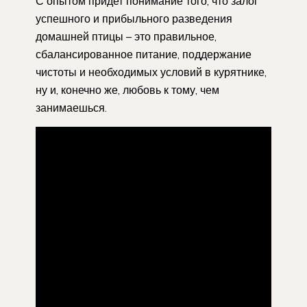
С опытом придет понимание того, что залог
успешного и прибыльного разведения
домашней птицы – это правильное,
сбалансированное питание, поддержание
чистоты и необходимых условий в курятнике,
ну и, конечно же, любовь к тому, чем
занимаешься.