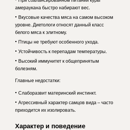
При сбалансированном питании куры
амераукана быстро набирают вес.
Вкусовые качества мяса на самом высоком
уровне. Диетологи относят данный класс
белого мяса к элитному.
Птицы не требуют особенного ухода.
Устойчивость к перепадам температуры.
Высокий иммунитет к общепринятым
болезням.
Главные недостатки:
Слаборазвит материнский инстинкт.
Агрессивный характер самцов вида – часто
приходится их изолировать.
Характер и поведение