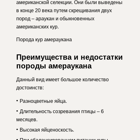
американской селекции. Они были выведены
в конце 20 века путем скрещивания двух
пород – араукан и обыкновенных
американских кур.
Порода кур амераукана
Преимущества и недостатки
породы амераукана
Данный вид имеет большое количество
достоинств:
Разноцветные яйца.
Длительность созревания птицы – 6
месяцев.
Высокая яйценоскость.