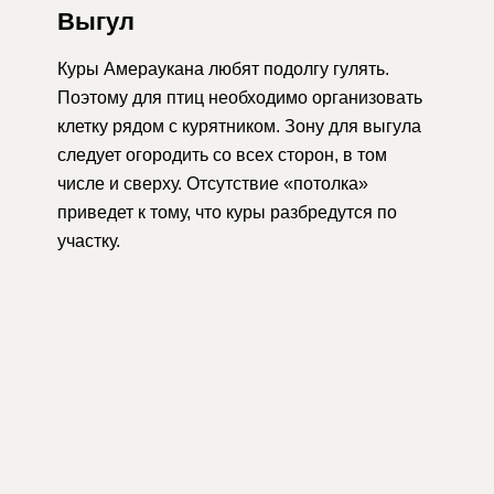
Выгул
Куры Амераукана любят подолгу гулять.
Поэтому для птиц необходимо организовать
клетку рядом с курятником. Зону для выгула
следует огородить со всех сторон, в том
числе и сверху. Отсутствие «потолка»
приведет к тому, что куры разбредутся по
участку.