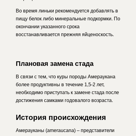
Во время линьки рекомендуется добавлять в
пищу белок либо минеральные подкормки. По
окончании указанного срока
восстанавливается прежняя яйценоскость.
Плановая замена стада
В связи с тем, что куры породы Амераукана
более продуктивны в течение 1,5-2 лет,
необходимо приступать к замене стада после
достижения самками годовалого возраста.
История происхождения
Амерауканы (ameraucana) – представители