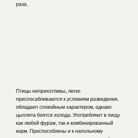
раза.
Птицы неприхотливы, легко
приспосабливаются к условиям разведения,
обладают спокойным характером, однако
цыплята боятся холода. Употребляют в пищу
как любой фураж, так и комбинированный
корм. Приспособлены и к напольному