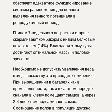
обеспечит адекватное функционирование
системы размножения для полного
выявления генного потенциала в
репродуктивный период.
Птицам 7-недельного возраста и старше
скармливают комбикорм с низким белковым
показателем (14%). Благодаря этому куры
достигают оптимальной массы и половой
зрелости.
Необходимо не допускать увеличения веса
птицы, поскольку это приводит к ожирению.
При выращивании в батареях как в
промышленности, так и в частном порядке
сначала в клетку помещают самцов, а через
2-3 дня к ним подсаживают самок.
Соотношение полов в популяции должно