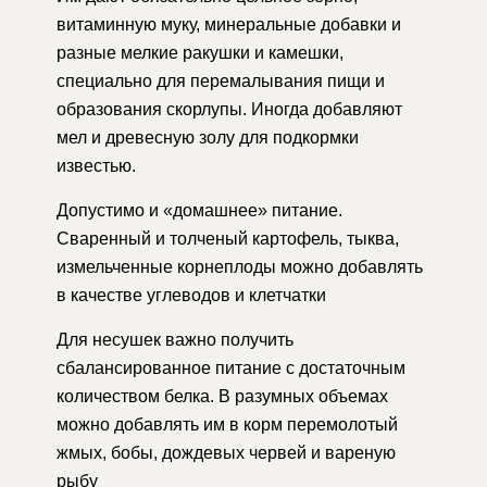
витаминную муку, минеральные добавки и
разные мелкие ракушки и камешки,
специально для перемалывания пищи и
образования скорлупы. Иногда добавляют
мел и древесную золу для подкормки
известью.
Допустимо и «домашнее» питание.
Сваренный и толченый картофель, тыква,
измельченные корнеплоды можно добавлять
в качестве углеводов и клетчатки
Для несушек важно получить
сбалансированное питание с достаточным
количеством белка. В разумных объемах
можно добавлять им в корм перемолотый
жмых, бобы, дождевых червей и вареную
рыбу