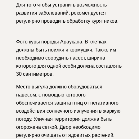
Для того чтобы устранить возможность
развития заболеваний, рекомендуется
регулярно проводить обработку курятников.
Фото куры породы Араукана. В клетках
должны быть поилки и кормушки. Также им
необходимо соорудить насест, ширина
которого для одной особи должна составлять
30 сантиметров.
Место выгула должно оборудоваться
навесом, с помощью которого
обеспечивается защита птиц от негативного
воздействия солнечного излучения в жаркую
погоду. Уличная территория должна быть
огорожена сеткой. Двор необходимо
регулярно очищать от ядовитых растений.