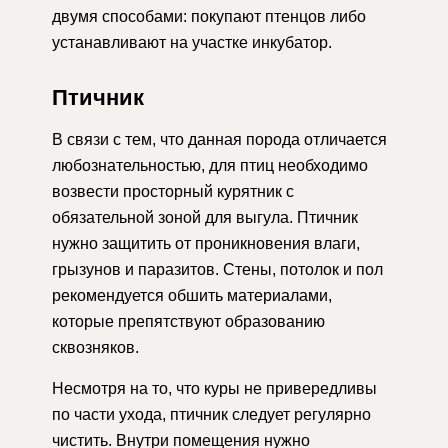
двумя способами: покупают птенцов либо
устанавливают на участке инкубатор.
Птичник
В связи с тем, что данная порода отличается
любознательностью, для птиц необходимо
возвести просторный курятник с
обязательной зоной для выгула. Птичник
нужно защитить от проникновения влаги,
грызунов и паразитов. Стены, потолок и пол
рекомендуется обшить материалами,
которые препятствуют образованию
сквозняков.
Несмотря на то, что куры не привередливы
по части ухода, птичник следует регулярно
чистить. Внутри помещения нужно