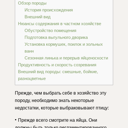
Обзор породы
История происхождения
Внешний вид
Нюансы содержания в частном хозяйстве
Обустройство помещения
Подготовка выгульного дворика
Установка кормушек, поилок и зольных
ванн
Сезонная линька и перерыв яйценоскости
Продуктивность и скорость созревания
Внешний вид породы: смешные, бойкие,
разноцветные
Прежде, чем выбрать себе в хозяйство эту
породу, необходимо знать некоторые
недостатки, которые выбраковывают птицу:
Прежде всего смотрите на яйца. Они
должны быть только регламентированного