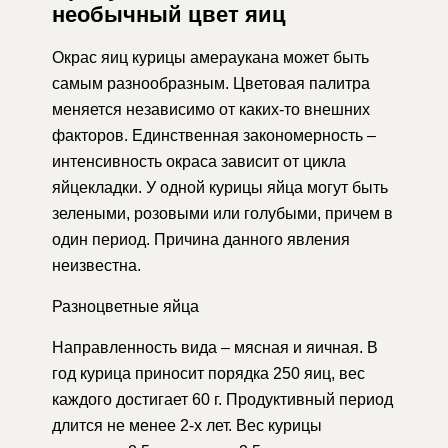
необычный цвет яиц
Окрас яиц курицы амераукана может быть
самым разнообразным. Цветовая палитра
меняется независимо от каких-то внешних
факторов. Единственная закономерность –
интенсивность окраса зависит от цикла
яйцекладки. У одной курицы яйца могут быть
зелеными, розовыми или голубыми, причем в
один период. Причина данного явления
неизвестна.
Разноцветные яйца
Направленность вида – мясная и яичная. В
год курица приносит порядка 250 яиц, вес
каждого достигает 60 г. Продуктивный период
длится не менее 2-х лет. Вес курицы