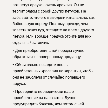
вот петух араукан очень драчлив. Он не
терпит рядом с собой других петухов. Не
забывайте, что его выводили изначально, как
бойцовскую породу. Поэтому прежде, чем
завести таких кур, отсадите на время другого
петуха. Или вообще предусмотрите для них
отдельный загончик.
Для приобретения этой породы лучше
обратиться к проверенному продавцу.
Обязательно посадите вновь
приобретенных красавиц на карантин, чтобы
они не заболели от случайно попавшего
вируса.
Проверяйте периодически ваше
приобретение на паразитов. Лучше
предупредить болезнь, чем потом с ней