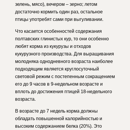
зелень, мясо), вечером – зерно; летом
достаточно кормить один раз, остальное
птицы употребят сами при выгуливании.
Что касается особенностей содержания
полтавских глинистых кур, то они особенно
любят корма из кукурузы и отходов
кукурузного производства. Для выращивания
молодняка однодневного возраста наиболее
подходящим является круглосуточный
световой режим с постепенным сокращением
его до 9 часов в 9-недельном возрасте и
вплоть до достижения птицей 18-недельного
возраста.
В возрасте до 7 недель корма должны
обладать повышенной калорийностью и
высоким содержанием белка (20%). Это