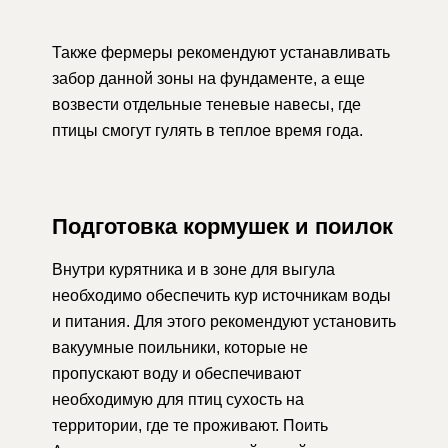
Также фермеры рекомендуют устанавливать
забор данной зоны на фундаменте, а еще
возвести отдельные теневые навесы, где
птицы смогут гулять в теплое время года.
Подготовка кормушек и поилок
Внутри курятника и в зоне для выгула
необходимо обеспечить кур источникам воды
и питания. Для этого рекомендуют установить
вакуумные поильники, которые не
пропускают воду и обеспечивают
необходимую для птиц сухость на
территории, где те проживают. Поить