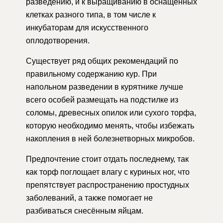
разведению, и к выращиванию в оснащённых
клетках разного типа, в том числе к
инкубаторам для искусственного
оплодотворения.
Существует ряд общих рекомендаций по
правильному содержанию кур. При
напольном разведении в курятнике лучше
всего особей размещать на подстилке из
соломы, древесных опилок или сухого торфа,
которую необходимо менять, чтобы избежать
накопления в ней болезнетворных микробов.
Предпочтение стоит отдать последнему, так
как торф поглощает влагу с куриных ног, что
препятствует распространению простудных
заболеваний, а также помогает не
разбиваться снесённым яйцам.