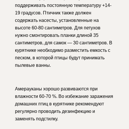
поддерживать постоянную температуру +14-
19 градусов. Птичник также должен
содержать насесты, установленные на
высоте 60-80 сантиметров. Для петухов
нужно смонтировать планки длиной 35
сантиметров, для самок — 30 сантиметров. В
курятнике необходимо разместить емкость с
песком, в которой птицы будут принимать
пылевые ванны.
Амерауканы хорошо развиваются при
влажности 60-70 %. Во избежание заражения
домашних птиц в курятнике рекомендуют
регулярно проводить дезинфекцию и
заменять подстилку.