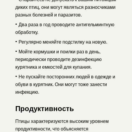
диких птиц, они могут являться разносчиками
разных болезней и паразитов.
Два раза в год проводите антигельминтную
обработку.
Регулярно меняйте подстилку на новую.
Мойте кормушки и поилки раз в день,
периодически проводите дезинфекцию
курятника и емкостей для купания.
Не пускайте посторонних людей в одежде и
обуви в курятник. Они могут тоже занести
инфекцию.
Продуктивность
Птицы характеризуются высоким уровнем
продуктивности, что объясняется