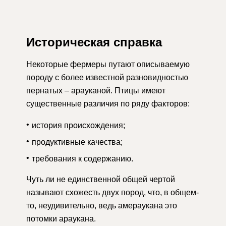
Историческая справка
Некоторые фермеры путают описываемую
породу с более известной разновидностью
пернатых – арауканой. Птицы имеют
существенные различия по ряду факторов:
история происхождения;
продуктивные качества;
требования к содержанию.
Чуть ли не единственной общей чертой
называют схожесть двух пород, что, в общем-
то, неудивительно, ведь амераукана это
потомки араукана.