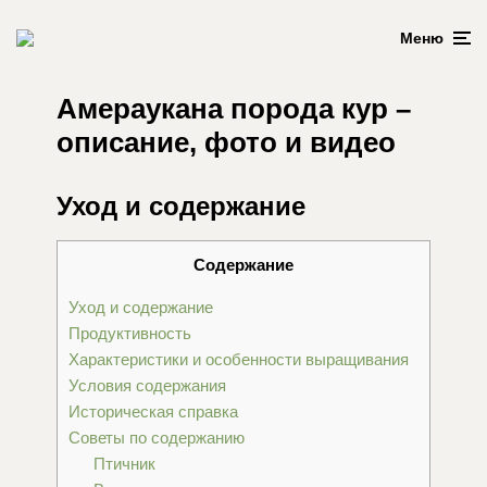
Меню
Амераукана порода кур –
описание, фото и видео
Уход и содержание
Содержание
Уход и содержание
Продуктивность
Характеристики и особенности выращивания
Условия содержания
Историческая справка
Советы по содержанию
Птичник