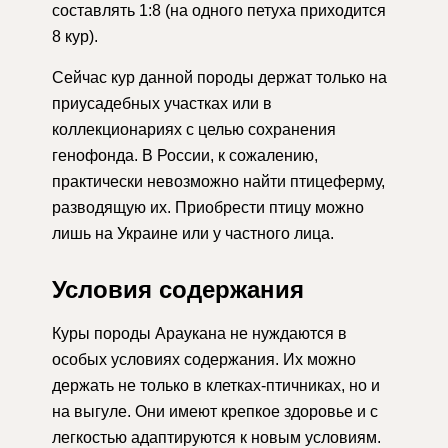
составлять 1:8 (на одного петуха приходится
8 кур).
Сейчас кур данной породы держат только на
приусадебных участках или в
коллекционариях с целью сохранения
генофонда. В России, к сожалению,
практически невозможно найти птицеферму,
разводящую их. Приобрести птицу можно
лишь на Украине или у частного лица.
Условия содержания
Куры породы Араукана не нуждаются в
особых условиях содержания. Их можно
держать не только в клетках-птичниках, но и
на выгуле. Они имеют крепкое здоровье и с
легкостью адаптируются к новым условиям.