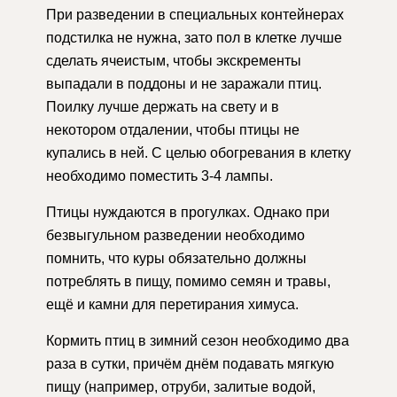
При разведении в специальных контейнерах
подстилка не нужна, зато пол в клетке лучше
сделать ячеистым, чтобы экскременты
выпадали в поддоны и не заражали птиц.
Поилку лучше держать на свету и в
некотором отдалении, чтобы птицы не
купались в ней. С целью обогревания в клетку
необходимо поместить 3-4 лампы.
Птицы нуждаются в прогулках. Однако при
безвыгульном разведении необходимо
помнить, что куры обязательно должны
потреблять в пищу, помимо семян и травы,
ещё и камни для перетирания химуса.
Кормить птиц в зимний сезон необходимо два
раза в сутки, причём днём подавать мягкую
пищу (например, отруби, залитые водой,