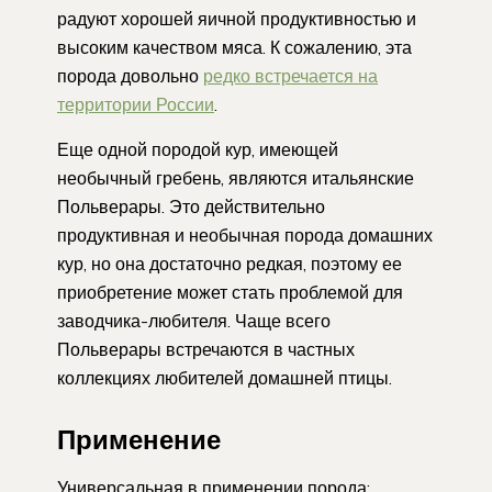
радуют хорошей яичной продуктивностью и
высоким качеством мяса. К сожалению, эта
порода довольно
редко встречается на
территории России
.
Еще одной породой кур, имеющей
необычный гребень, являются итальянские
Польверары. Это действительно
продуктивная и необычная порода домашних
кур, но она достаточно редкая, поэтому ее
приобретение может стать проблемой для
заводчика-любителя. Чаще всего
Польверары встречаются в частных
коллекциях любителей домашней птицы.
Применение
Универсальная в применении порода: