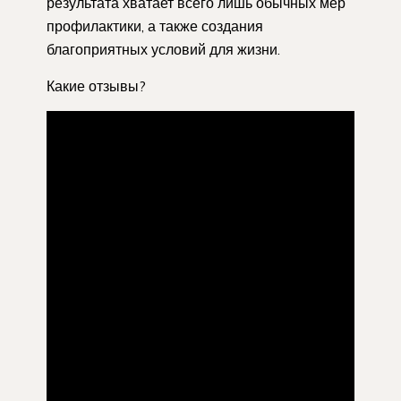
результата хватает всего лишь обычных мер
профилактики, а также создания
благоприятных условий для жизни.
Какие отзывы?