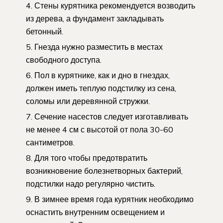
Стены курятника рекомендуется возводить
из дерева, а фундамент закладывать
бетонный.
Гнезда нужно разместить в местах
свободного доступа.
Пол в курятнике, как и дно в гнездах,
должен иметь теплую подстилку из сена,
соломы или деревянной стружки.
Сечение насестов следует изготавливать
не менее 4 см с высотой от пола 30-60
сантиметров.
Для того чтобы предотвратить
возникновение болезнетворных бактерий,
подстилки надо регулярно чистить.
В зимнее время года курятник необходимо
оснастить внутренним освещением и