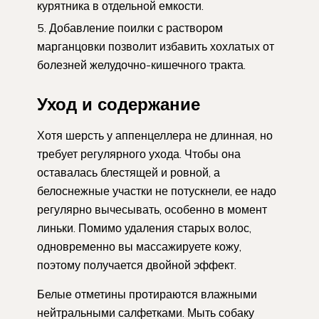
курятника в отдельной емкости.
Добавление поилки с раствором
марганцовки позволит избавить хохлатых от
болезней желудочно-кишечного тракта.
Уход и содержание
Хотя шерсть у аппенцеллера не длинная, но
требует регулярного ухода. Чтобы она
оставалась блестящей и ровной, а
белоснежные участки не потускнели, ее надо
регулярно вычесывать, особенно в момент
линьки. Помимо удаления старых волос,
одновременно вы массажируете кожу,
поэтому получается двойной эффект.
Белые отметины протираются влажными
нейтральными салфетками. Мыть собаку