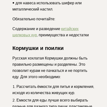
для навеса использовать шифер или
металлический настил.
Обязательно почитайте:
Содержание и разведение
китайских
шелковых кур
, преимущества и недостатки
Кормушки и поилки
Русская хохлатая Кормушки должны быть
правильно размещены и разделены. Это
позволит курам не пачкаться и не портить
еду. Для этого необходимо:
Рассчитать ёмкости для питья и кормления,
исходя из количества живущих кур.
Емкости для еды лучше всего выбирать
разные для разного типа пищи: пластиковые