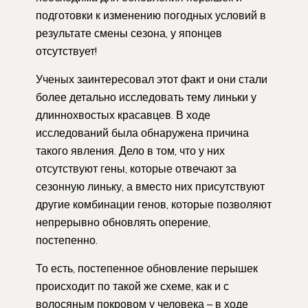
подготовки к изменению погодных условий в
результате смены сезона, у японцев
отсутствует!
Ученых заинтересовал этот факт и они стали
более детально исследовать тему линьки у
длиннохвостых красавцев. В ходе
исследований была обнаружена причина
такого явления. Дело в том, что у них
отсутствуют гены, которые отвечают за
сезонную линьку, а вместо них присутствуют
другие комбинации генов, которые позволяют
непрерывно обновлять оперение,
постепенно.
То есть, постепенное обновление перышек
происходит по такой же схеме, как и с
волосяным покровом у человека – в ходе