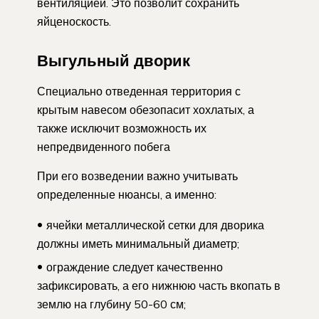
вентиляцией. Это позволит сохранить
яйценоскость.
Выгульный дворик
Специально отведенная территория с
крытым навесом обезопасит хохлатых, а
также исключит возможность их
непредвиденного побега
При его возведении важно учитывать
определенные нюансы, а именно:
ячейки металлической сетки для дворика
должны иметь минимальный диаметр;
ограждение следует качественно
зафиксировать, а его нижнюю часть вкопать в
землю на глубину 50-60 см;