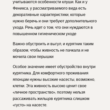
учитываются особенности клуши. Как и у
Феникса, у рассматриваемого вида есть
декоративные характеристики, которые
нужно беречь и они требуют дополнительного
ухода. Речь идет о том, что они нуждаются в
повышенном гигиеническом уходе
Важно обустроить и выгул, и курятник таким
образом, чтобы живность не пачкала и не
мочила свои перышки
Особое значение имеет обустройство внутри
курятника. Для комфортного проживания
японцам нужны высокие насесты, возможно,
клетки. Эта живность высоко ценит свое
«личное пространство», поэтому нельзя
рассаживать жильцов курятника слишком
«густо» на насесте.