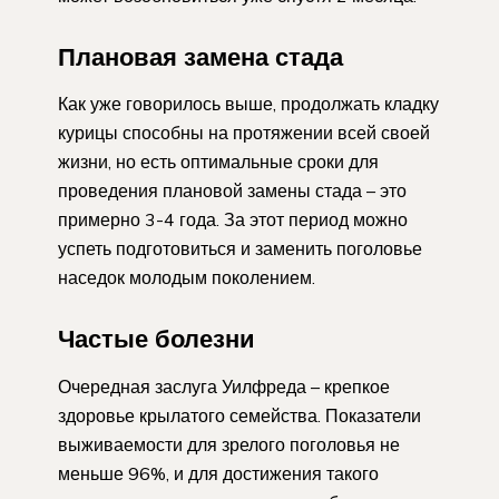
Плановая замена стада
Как уже говорилось выше, продолжать кладку
курицы способны на протяжении всей своей
жизни, но есть оптимальные сроки для
проведения плановой замены стада – это
примерно 3-4 года. За этот период можно
успеть подготовиться и заменить поголовье
наседок молодым поколением.
Частые болезни
Очередная заслуга Уилфреда – крепкое
здоровье крылатого семейства. Показатели
выживаемости для зрелого поголовья не
меньше 96%, и для достижения такого