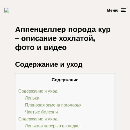
Меню
Аппенцеллер порода кур
– описание хохлатой,
фото и видео
Содержание и уход
Содержание
Содержание и уход
Линька
Плановая замена поголовья
Частые болезни
Содержание и уход
Линька и перерыв в кладке