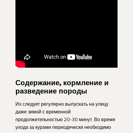
Содержание, кормление и
разведение породы
Их следует регулярно выпускать на улицу
даже зимой с временной
продолжительностью 20-30 минут. Во время
ухода за курами периодически необходимо