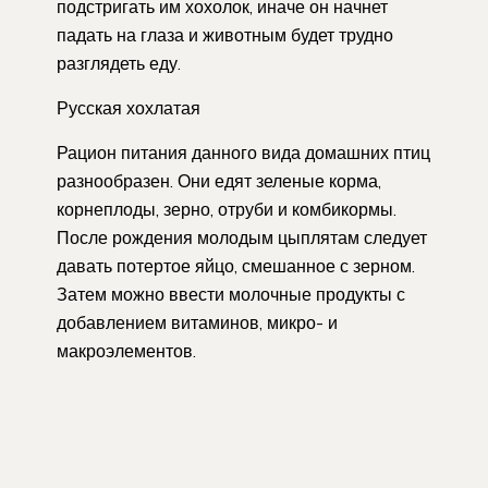
подстригать им хохолок, иначе он начнет
падать на глаза и животным будет трудно
разглядеть еду.
Русская хохлатая
Рацион питания данного вида домашних птиц
разнообразен. Они едят зеленые корма,
корнеплоды, зерно, отруби и комбикормы.
После рождения молодым цыплятам следует
давать потертое яйцо, смешанное с зерном.
Затем можно ввести молочные продукты с
добавлением витаминов, микро- и
макроэлементов.