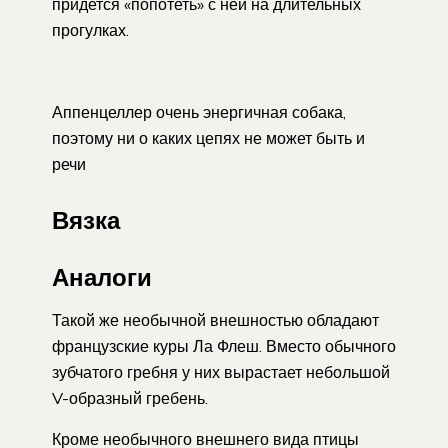
придется «попотеть» с ней на длительных
прогулках.
Аппенцеллер очень энергичная собака,
поэтому ни о каких цепях не может быть и
речи
Вязка
Аналоги
Такой же необычной внешностью обладают
французские куры Ла Флеш. Вместо обычного
зубчатого гребня у них вырастает небольшой
V-образный гребень.
Кроме необычного внешнего вида птицы