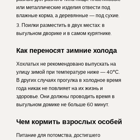
или металлические изделия отвести под
влажные корма, а деревянные — под сухие.
Поилки разместить в двух местах: в
выгульном дворике и в самом курятнике.
Как переносят зимние холода
Хохлатых не рекомендовано выпускать на
улицу зимой при температуре ниже — 40°С.
В других случаях прогулка в холодное время
года никак не повлияет на их жизнь и
здоровье. Они должны проводить время в
выгульном домике не больше 60 минут.
Чем кормить взрослых особей
Питание для потомства, достигшего