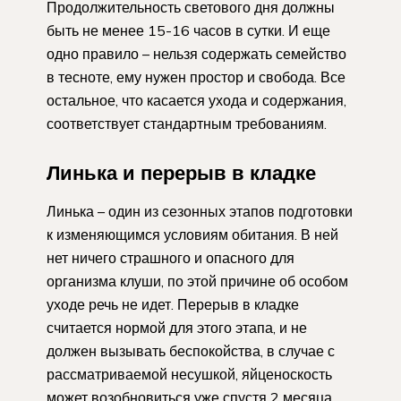
Продолжительность светового дня должны
быть не менее 15-16 часов в сутки. И еще
одно правило – нельзя содержать семейство
в тесноте, ему нужен простор и свобода. Все
остальное, что касается ухода и содержания,
соответствует стандартным требованиям.
Линька и перерыв в кладке
Линька – один из сезонных этапов подготовки
к изменяющимся условиям обитания. В ней
нет ничего страшного и опасного для
организма клуши, по этой причине об особом
уходе речь не идет. Перерыв в кладке
считается нормой для этого этапа, и не
должен вызывать беспокойства, в случае с
рассматриваемой несушкой, яйценоскость
может возобновиться уже спустя 2 месяца.