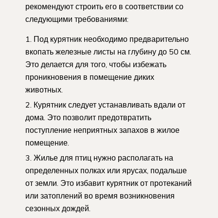
рекомендуют строить его в соответствии со
следующими требованиями:
Под курятник необходимо предварительно
вкопать железные листы на глубину до 50 см.
Это делается для того, чтобы избежать
проникновения в помещение диких
животных.
Курятник следует устанавливать вдали от
дома. Это позволит предотвратить
поступление неприятных запахов в жилое
помещение.
Жилье для птиц нужно располагать на
определенных полках или ярусах, подальше
от земли. Это избавит курятник от протеканий
или затоплений во время возникновения
сезонных дождей.