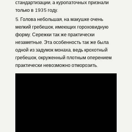
стандартизации, а куропаточных признали
только в 1935 году.
Голова небольшая, на макушке очень
мелкий гребешок, имеющих гороховидную
форму. Сережки так же практически
незаметные. Эта особенность так же была
одной из задумок монаха, ведь крохотный
гребешок, окруженный плотным оперением
практически невозможно отморозить.