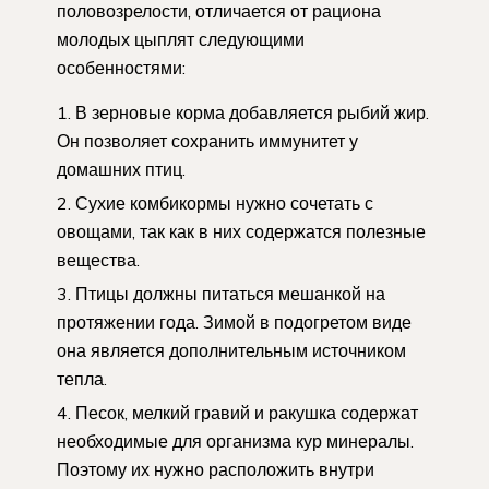
половозрелости, отличается от рациона
молодых цыплят следующими
особенностями:
В зерновые корма добавляется рыбий жир.
Он позволяет сохранить иммунитет у
домашних птиц.
Сухие комбикормы нужно сочетать с
овощами, так как в них содержатся полезные
вещества.
Птицы должны питаться мешанкой на
протяжении года. Зимой в подогретом виде
она является дополнительным источником
тепла.
Песок, мелкий гравий и ракушка содержат
необходимые для организма кур минералы.
Поэтому их нужно расположить внутри