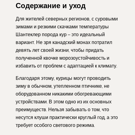
Содержание и уход
Для жителей северных регионов, с суровыми
зимами и резкими скачками температуры
Шантеклер порода кур – это идеальный
вариант. Не зря канадский монах потратил
девять лет своей жизни, чтобы придать
полученной квочке морозоустойчивость и
избавить от проблем с адаптацией к климату.
Благодаря этому, курицы могут проводить
зиму в обычном, утепленном птичнике, не
оборудованном никакими обогревающими
устройствами. В этом одно из их основных
преимуществ. Нельзя забывать о том, что
несутся клуши практически круглый год, а это
требует особого светового режима.