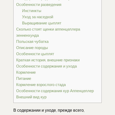
Особенности разведения
Инстинкты
Уход за наседкой
Выращивание цыплят
Сколько стоят щенки аппенцеллера
зенненхунда
Польская чубатка
Описание породы
Особенности цыплят
Краткая история, внешние признаки
Особенности содержания и ухода
Кормление
Питание
Кормление взрослого стада
Особенности содержания кур Аппенцеллер
Внешний вид кур
В содержании и уходе, прежде всего,