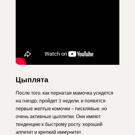
Цыплята
После того, как пернатая мамочка усядется
на гнездо, пройдет 3 недели, и появятся
первые желтые комочки – писклявые, но
очень активные цыплятки. Они имеют
тенденцию к быстрому росту, хороший
аппетит и крепкий иммунитет.