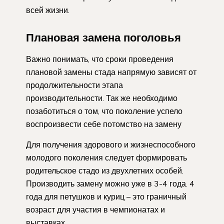
всей жизни.
Плановая замена поголовья
Важно понимать, что сроки проведения
плановой замены стада напрямую зависят от
продолжительности этапа
производительности. Так же необходимо
позаботиться о том, что поколение успело
воспроизвести себе потомство на замену
Для получения здорового и жизнеспособного
молодого поколения следует формировать
родительское стадо из двухлетних особей.
Производить замену можно уже в 3-4 года. 4
года для петушков и куриц – это граничный
возраст для участия в чемпионатах и
выставках.