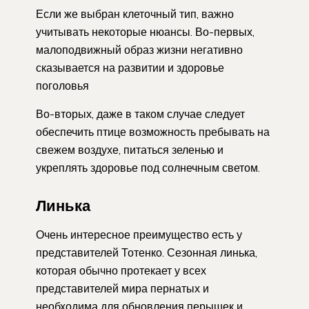
Если же выбран клеточный тип, важно
учитывать некоторые нюансы. Во-первых,
малоподвижный образ жизни негативно
сказывается на развитии и здоровье
поголовья
Во-вторых, даже в таком случае следует
обеспечить птице возможность пребывать на
свежем воздухе, питаться зеленью и
укреплять здоровье под солнечным светом.
Линька
Очень интересное преимущество есть у
представителей Тотенко. Сезонная линька,
которая обычно протекает у всех
представителей мира пернатых и
необходима для обновления перышек и