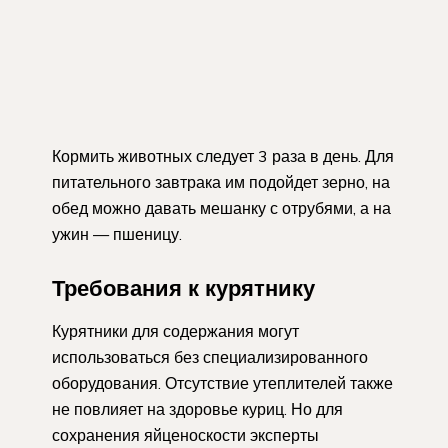
Кормить животных следует 3 раза в день. Для
питательного завтрака им подойдет зерно, на
обед можно давать мешанку с отрубями, а на
ужин — пшеницу.
Требования к курятнику
Курятники для содержания могут
использоваться без специализированного
оборудования. Отсутствие утеплителей также
не повлияет на здоровье куриц. Но для
сохранения яйценоскости эксперты