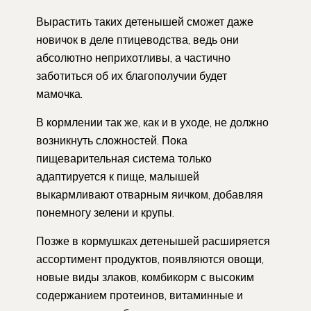
Вырастить таких детенышей сможет даже
новичок в деле птицеводства, ведь они
абсолютно неприхотливы, а частично
заботиться об их благополучии будет
мамочка.
В кормлении так же, как и в уходе, не должно
возникнуть сложностей. Пока
пищеварительная система только
адаптируется к пище, малышей
выкармливают отварным яичком, добавляя
понемногу зелени и крупы.
Позже в кормушках детенышей расширяется
ассортимент продуктов, появляются овощи,
новые виды злаков, комбикорм с высоким
содержанием протеинов, витаминные и