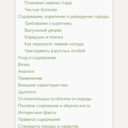
Плановая замена стада
Частые болезни
Содержание, кормление и разведение породы
Требования к курятнику
Выгульный дворик
Кормушки и поилки
Как переносят зимние холода
Чем кормить взрослых особей
Уход и содержание
Вязка
Аналоги
Применение
Внешние характеристики
Цыплята
Отличительные особенности породы
Половое созревание и яйценоскость
Интересные факты
Правила содержания
Стандарты породы и характер