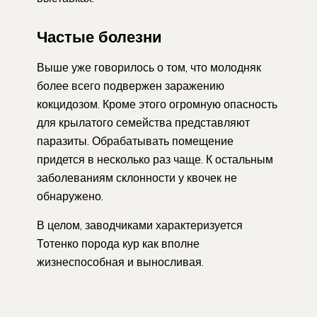
Частые болезни
Выше уже говорилось о том, что молодняк
более всего подвержен заражению
кокцидозом. Кроме этого огромную опасность
для крылатого семейства представляют
паразиты. Обрабатывать помещение
придется в несколько раз чаще. К остальным
заболеваниям склонности у квочек не
обнаружено.
В целом, заводчиками характеризуется
Тотенко порода кур как вполне
жизнеспособная и выносливая.