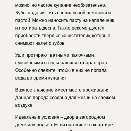
можно, но частое купание необязательно.
Зубы надо чистить специальной щеточкой и
пастой. Можно наносить пасту на напалечник
и протирать десна. Также рекомендуется
приобрести твердые «очистители», которые
снимают налет с зубов.
Уши протирают ватными палочками,
смоченными в лосьонах или отварах трав.
Особенно следите, чтобы в них не попала
вода во время купания
Важное значение имеет место проживания.
Данная порода создана для жизни на свежем
воздухе
Идеальные условия – двор в загородном
доме или вольер. Если она живет в квартире,