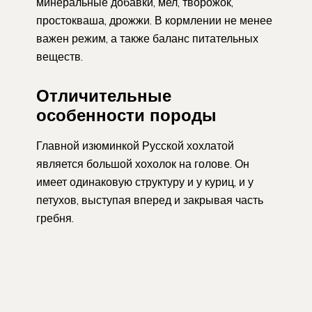
минеральные добавки, мел, творожок,
простокваша, дрожжи. В кормлении не менее
важен режим, а также баланс питательных
веществ.
Отличительные
особенности породы
Главной изюминкой Русской хохлатой
является большой хохолок на голове. Он
имеет одинаковую структуру и у куриц, и у
петухов, выступая вперед и закрывая часть
гребня.