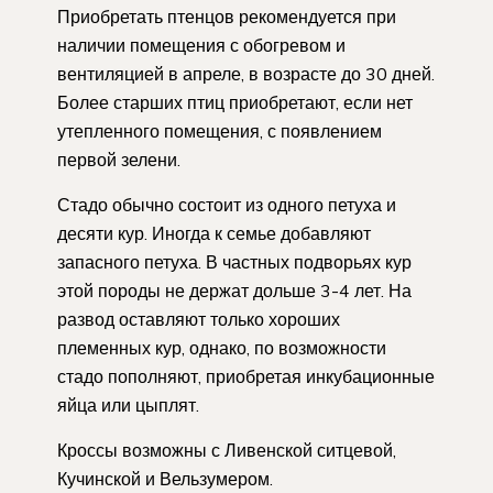
Приобретать птенцов рекомендуется при
наличии помещения с обогревом и
вентиляцией в апреле, в возрасте до 30 дней.
Более старших птиц приобретают, если нет
утепленного помещения, с появлением
первой зелени.
Стадо обычно состоит из одного петуха и
десяти кур. Иногда к семье добавляют
запасного петуха. В частных подворьях кур
этой породы не держат дольше 3-4 лет. На
развод оставляют только хороших
племенных кур, однако, по возможности
стадо пополняют, приобретая инкубационные
яйца или цыплят.
Кроссы возможны с Ливенской ситцевой,
Кучинской и Вельзумером.