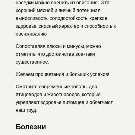
наседки можно оценить из описания. Это
хороший мясной и яичный потенциал,
выносливость, холодостойкость, крепкое
здоровье, сносный характер и способность к
насиживанию.
Сопоставляя плюсы и минусы, можно
отметить, что достоинства все-таки
существеннее.
Желаем процветания и больших успехов!
Смотрите современные товары для
птицеводов и животноводов, которые
укрепляют здоровье питомцев и облегчают
наш труд.
Болезни