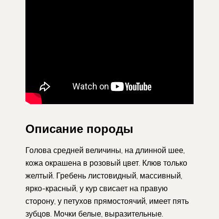
Описание породы
Голова средней величины, на длинной шее,
кожа окрашена в розовый цвет. Клюв только
желтый. Гребень листовидный, массивный,
ярко-красный, у кур свисает на правую
сторону, у петухов прямостоячий, имеет пять
зубцов. Мочки белые, выразительные.