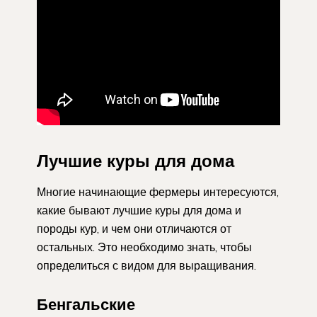
Лучшие куры для дома
Многие начинающие фермеры интересуются,
какие бывают лучшие куры для дома и
породы кур, и чем они отличаются от
остальных. Это необходимо знать, чтобы
определиться с видом для выращивания.
Бенгальские