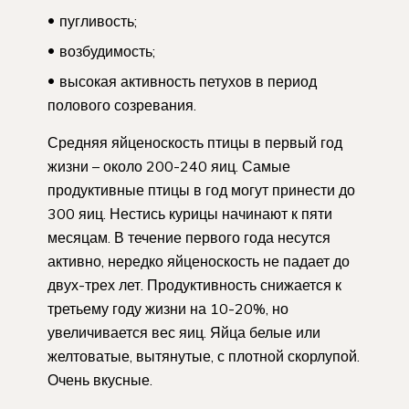
пугливость;
возбудимость;
высокая активность петухов в период
полового созревания.
Средняя яйценоскость птицы в первый год
жизни – около 200-240 яиц. Самые
продуктивные птицы в год могут принести до
300 яиц. Нестись курицы начинают к пяти
месяцам. В течение первого года несутся
активно, нередко яйценоскость не падает до
двух-трех лет. Продуктивность снижается к
третьему году жизни на 10-20%, но
увеличивается вес яиц. Яйца белые или
желтоватые, вытянутые, с плотной скорлупой.
Очень вкусные.