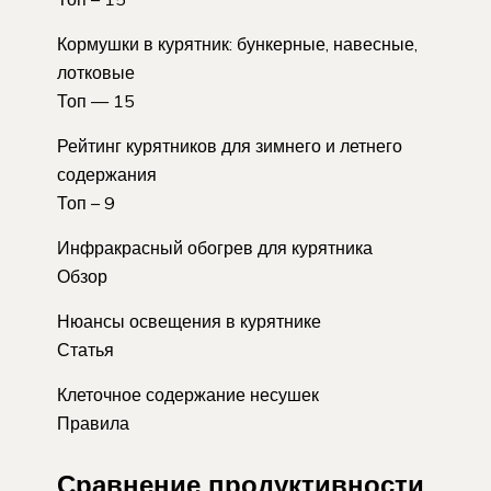
Кормушки в курятник: бункерные, навесные,
лотковые
Топ — 15
Рейтинг курятников для зимнего и летнего
содержания
Топ – 9
Инфракрасный обогрев для курятника
Обзор
Нюансы освещения в курятнике
Статья
Клеточное содержание несушек
Правила
Сравнение продуктивности