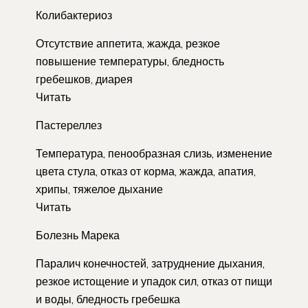
Колибактериоз
Отсутствие аппетита, жажда, резкое
повышение температуры, бледность
гребешков, диарея
Читать
Пастереллез
Температура, пенообразная слизь, изменение
цвета стула, отказ от корма, жажда, апатия,
хрипы, тяжелое дыхание
Читать
Болезнь Марека
Паралич конечностей, затруднение дыхания,
резкое истощение и упадок сил, отказ от пищи
и воды, бледность гребешка