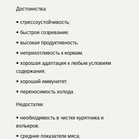
Достоинства:
стрессоустойчивость;
быстрое созревание;
высокая продуктивность;
неприхотливость к кормам;
хорошая адаптация к любым условиям
содержания;
хороший иммунитет;
переносимость холода.
Недостатки:
необходимость в чистке курятника и
вольеров;
средние показатели мяса;