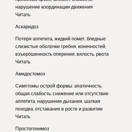
нарушение координации движения
Читать
Аскаридоз
Потеря аппетита, жидкий помет, бледные
слизистые оболочки гребня, конечностей,
взъерошенность оперения, вялость, рвота
Читать
Амидостомоз
Симптомы острой формы: апатичность,
общая слабость, снижение или отсутствие
аппетита, нарушение дыхания, шаткая
походка, отставание в росте и развитии
Читать
Простогонимоз