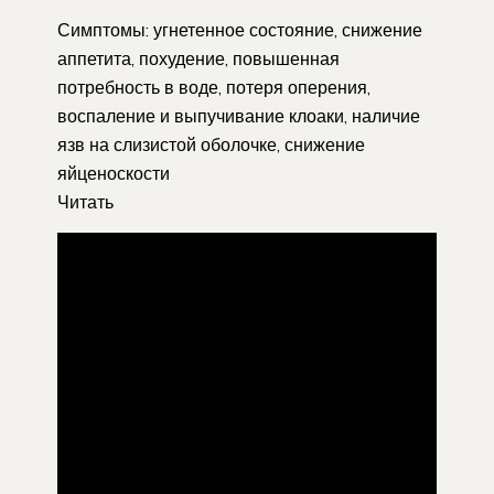
Симптомы: угнетенное состояние, снижение
аппетита, похудение, повышенная
потребность в воде, потеря оперения,
воспаление и выпучивание клоаки, наличие
язв на слизистой оболочке, снижение
яйценоскости
Читать