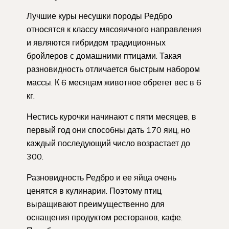
Лучшие куры несушки породы Редбро
относятся к классу мясояичного направления
и являются гибридом традиционных
бройлеров с домашними птицами. Такая
разновидность отличается быстрым набором
массы. К 6 месяцам животное обретет вес в 6
кг.
Нестись курочки начинают с пяти месяцев, в
первый год они способны дать 170 яиц, но
каждый последующий число возрастает до
300.
Разновидность Редбро и ее яйца очень
ценятся в кулинарии. Поэтому птиц
выращивают преимущественно для
оснащения продуктом ресторанов, кафе.