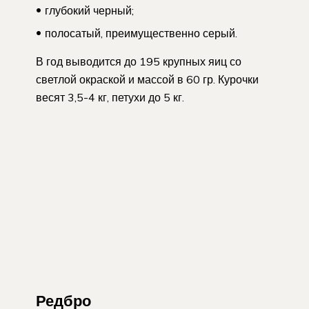
глубокий черный;
полосатый, преимущественно серый.
В год выводится до 195 крупных яиц со
светлой окраской и массой в 60 гр. Курочки
весят 3,5-4 кг, петухи до 5 кг.
Редбро