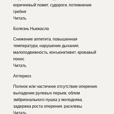
коричневый помет, судороги, потемнение
гребня
Читать
Болезнь Ньюкасла
Снижение аппетита, повышенная
температура, нарушение дыхания,
малоподвижность, конъюнктивит, кровавый
понос
Читать
Аптериоз
Полное или частичное отсутствие оперения,
выпадение рулевых перьев, облом
эмбрионального пушка у молодняка,
задержка роста оперения, расклевы
Читать