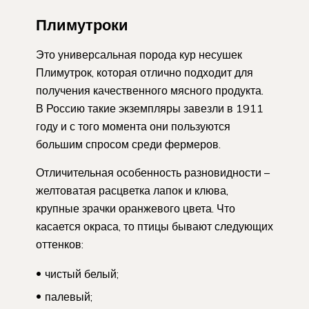
Плимутроки
Это универсальная порода кур несушек
Плимутрок, которая отлично подходит для
получения качественного мясного продукта.
В Россию такие экземпляры завезли в 1911
году и с того момента они пользуются
большим спросом среди фермеров.
Отличительная особенность разновидности –
желтоватая расцветка лапок и клюва,
крупные зрачки оранжевого цвета. Что
касается окраса, то птицы бывают следующих
оттенков:
чистый белый;
палевый;