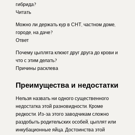
гибрида?
Читать
Можно ли держать кур в СНТ, частном доме,
городе, на даче?
Ответ
Почему цыплята клюют друг друга до крови и
что с этим делать?
Причины расклева
Преимущества и недостатки
Нельзя назвать ни одного существенного
недостатка этой разновидности. Кроме
редкости. Из-за этого заводчикам сложно
раздобыть родительских особей, цыплят или
инкубационные яйца. Достоинства этой