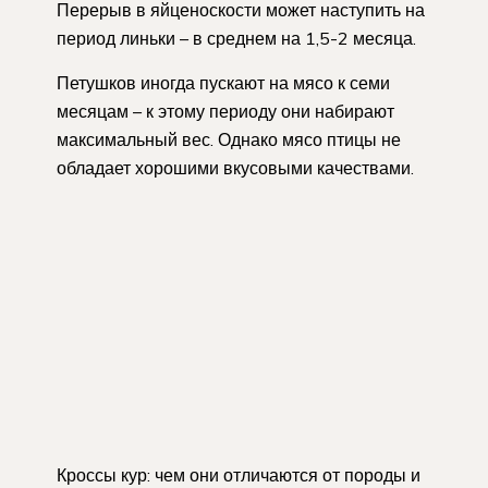
Перерыв в яйценоскости может наступить на
период линьки – в среднем на 1,5-2 месяца.
Петушков иногда пускают на мясо к семи
месяцам – к этому периоду они набирают
максимальный вес. Однако мясо птицы не
обладает хорошими вкусовыми качествами.
Кроссы кур: чем они отличаются от породы и