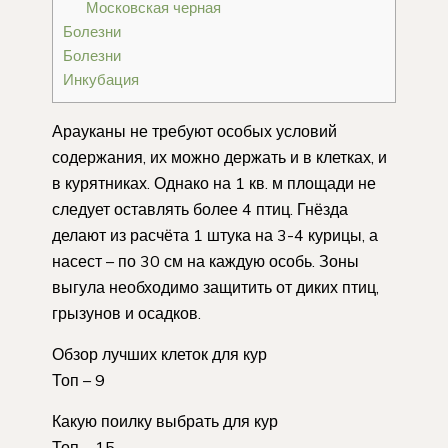
Московская черная
Болезни
Болезни
Инкубация
Арауканы не требуют особых условий
содержания, их можно держать и в клетках, и
в курятниках. Однако на 1 кв. м площади не
следует оставлять более 4 птиц. Гнёзда
делают из расчёта 1 штука на 3-4 курицы, а
насест – по 30 см на каждую особь. Зоны
выгула необходимо защитить от диких птиц,
грызунов и осадков.
Обзор лучших клеток для кур
Топ – 9
Какую поилку выбрать для кур
Топ – 15