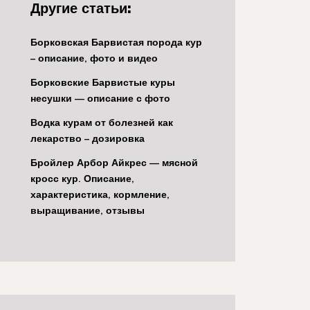
Другие статьи:
Борковская Барвистая порода кур
– описание, фото и видео
Борковские Барвистые куры
несушки — описание с фото
Водка курам от болезней как
лекарство – дозировка
Бройлер Арбор Айкрес — мясной
кросс кур. Описание,
характеристика, кормление,
выращивание, отзывы