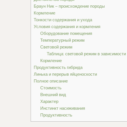
Браун Ник – происхождение породы
Кормление
Тонкости содержания и ухода
Условия содержания и кормления
Оборудование помещения
Температурный режим
Световой режим
Таблица: световой режим в зависимости 
Кормление
Продуктивность гибрида
Линька и перерыв яйценоскости
Полное описание
Стоимость
Внешний вид
Характер
Инстинкт насиживания
Продуктивность