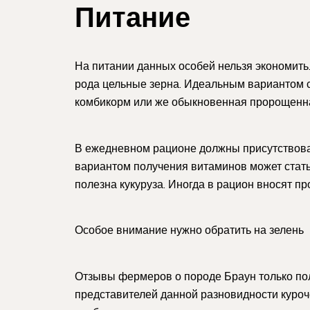
Питание
На питании данных особей нельзя экономить
рода цельные зерна. Идеальным вариантом с
комбикорм или же обыкновенная пророщенн
В ежедневном рационе должны присутствов
вариантом получения витаминов может стать
полезна кукуруза. Иногда в рацион вносят п
Особое внимание нужно обратить на зелень
Отзывы фермеров о породе Браун только пол
представителей данной разновидности куроч