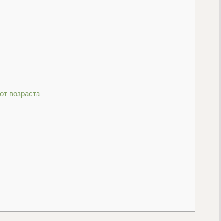
от возраста