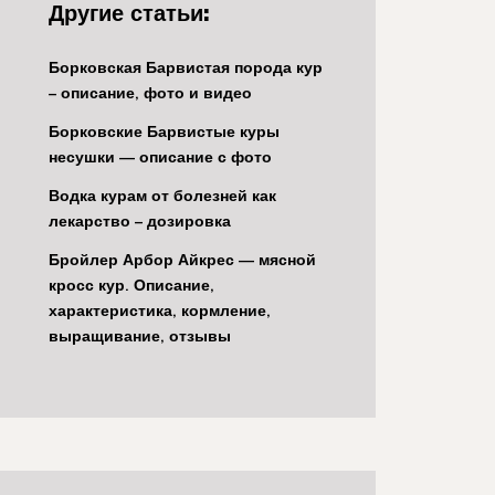
Другие статьи:
Борковская Барвистая порода кур
– описание, фото и видео
Борковские Барвистые куры
несушки — описание с фото
Водка курам от болезней как
лекарство – дозировка
Бройлер Арбор Айкрес — мясной
кросс кур. Описание,
характеристика, кормление,
выращивание, отзывы