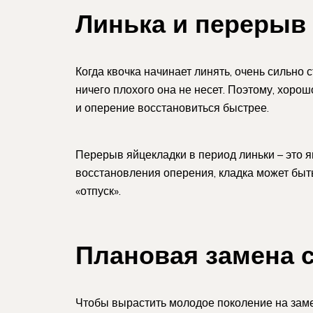
Линька и перерыв
Когда квочка начинает линять, очень сильно 
ничего плохого она не несет. Поэтому, хоро
и оперение восстановиться быстрее.
Перерыв яйцекладки в период линьки – это я
восстановления оперения, кладка может быть
«отпуск».
Плановая замена 
Чтобы вырастить молодое поколение на заме