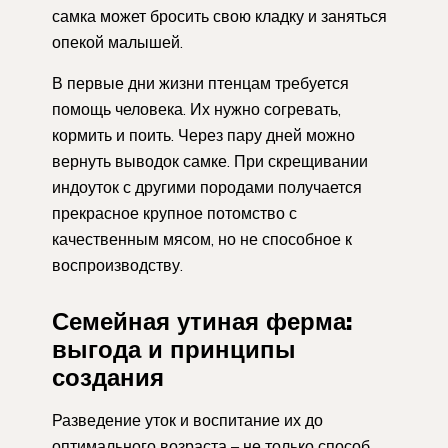
самка может бросить свою кладку и заняться
опекой малышей.
В первые дни жизни птенцам требуется
помощь человека. Их нужно согревать,
кормить и поить. Через пару дней можно
вернуть выводок самке. При скрещивании
индоуток с другими породами получается
прекрасное крупное потомство с
качественным мясом, но не способное к
воспроизводству.
Семейная утиная ферма:
выгода и принципы
создания
Разведение уток и воспитание их до
оптимального возраста – не только способ