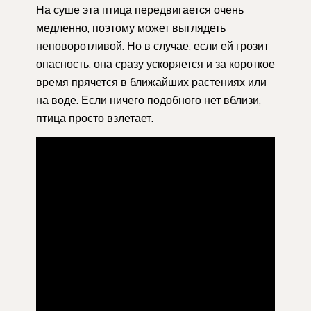
На суше эта птица передвигается очень
медленно, поэтому может выглядеть
неповоротливой. Но в случае, если ей грозит
опасность, она сразу ускоряется и за короткое
время прячется в ближайших растениях или
на воде. Если ничего подобного нет вблизи,
птица просто взлетает.