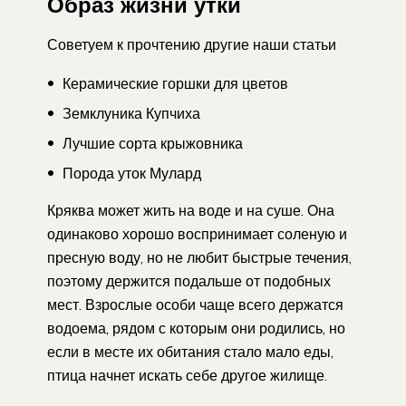
Образ жизни утки
Советуем к прочтению другие наши статьи
Керамические горшки для цветов
Земклуника Купчиха
Лучшие сорта крыжовника
Порода уток Мулард
Кряква может жить на воде и на суше. Она
одинаково хорошо воспринимает соленую и
пресную воду, но не любит быстрые течения,
поэтому держится подальше от подобных
мест. Взрослые особи чаще всего держатся
водоема, рядом с которым они родились, но
если в месте их обитания стало мало еды,
птица начнет искать себе другое жилище.