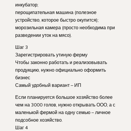
инкубатор;
перощипательная машина (полезное
устройство, которое быстро окупится);
морозильная камера (просто необходима при
разведении уток на мясо).
Шаг 3
Зарегистрировать утиную ферму
Чтобы законно работать и реализовывать
продукцию, нужно официально оформить
бизнес
Самый удобный вариант – ИП
Если планируется большое хозяйство более
чем на 3000 голов, нужно открывать ООО, а с
маленькой фермой на одну семью – личное
подсобное хозяйство.
Шаг 4