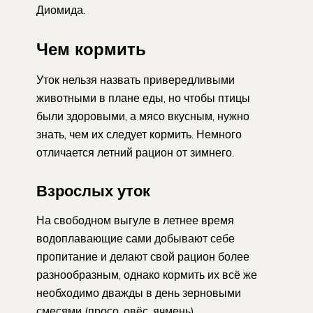
Диомида.
Чем кормить
Уток нельзя назвать привередливыми
животными в плане еды, но чтобы птицы
были здоровыми, а мясо вкусным, нужно
знать, чем их следует кормить. Немного
отличается летний рацион от зимнего.
Взрослых уток
На свободном выгуле в летнее время
водоплавающие сами добывают себе
пропитание и делают свой рацион более
разнообразным, однако кормить их всё же
необходимо дважды в день зерновыми
смесями (просо, овёс, ячмень).