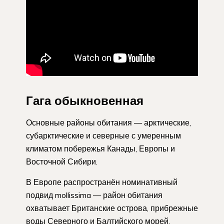
Гага обыкновенная
Основные районы обитания — арктические,
субарктические и северные с умеренным
климатом побережья Канады, Европы и
Восточной Сибири.
В Европе распространён номинативный
подвид mollissima — район обитания
охватывает Британские острова, прибрежные
воды Северного и Балтийского морей,