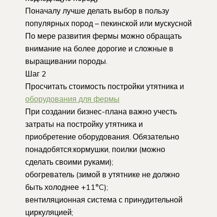
Поначалу лучше делать выбор в пользу
популярных пород – пекинской или мускусной
По мере развития фермы можно обращать
внимание на более дорогие и сложные в
выращивании породы.
Шаг 2
Просчитать стоимость постройки утятника и
оборудования для фермы
При создании бизнес-плана важно учесть
затраты на постройку утятника и
приобретение оборудования. Обязательно
понадобятся:кормушки, поилки (можно
сделать своими руками);
обогреватель (зимой в утятнике не должно
быть холоднее +11°C);
вентиляционная система с принудительной
циркуляцией;