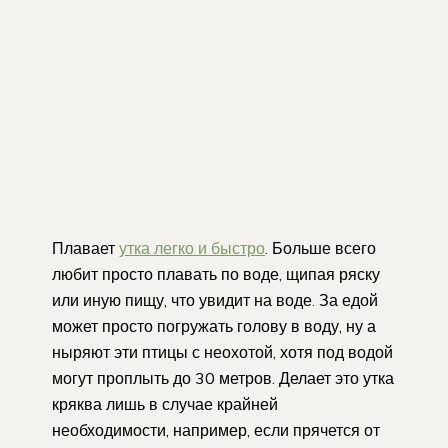
Плавает
утка легко и быстро
. Больше всего
любит просто плавать по воде, щипая ряску
или иную пищу, что увидит на воде. За едой
может просто погружать голову в воду, ну а
ныряют эти птицы с неохотой, хотя под водой
могут проплыть до 30 метров. Делает это утка
кряква лишь в случае крайней
необходимости, например, если прячется от