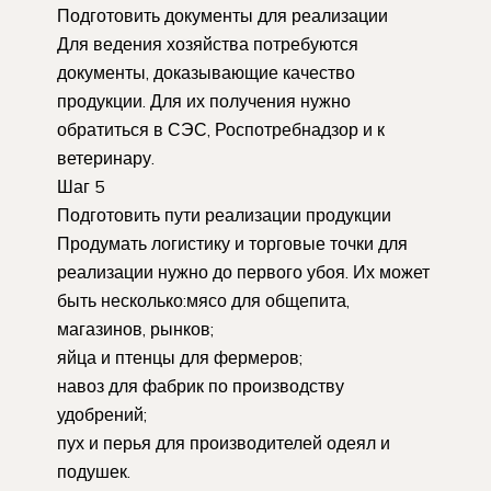
Подготовить документы для реализации
Для ведения хозяйства потребуются
документы, доказывающие качество
продукции. Для их получения нужно
обратиться в СЭС, Роспотребнадзор и к
ветеринару.
Шаг 5
Подготовить пути реализации продукции
Продумать логистику и торговые точки для
реализации нужно до первого убоя. Их может
быть несколько:мясо для общепита,
магазинов, рынков;
яйца и птенцы для фермеров;
навоз для фабрик по производству
удобрений;
пух и перья для производителей одеял и
подушек.