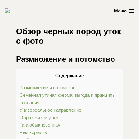
Меню
Обзор черных пород уток
с фото
Размножение и потомство
Содержание
Размножение и потомство
Семейная утиная ферма: выгода и принципы
создания
Универсальное направление
Образ жизни утки
Гага обыкновенная
Чем кормить