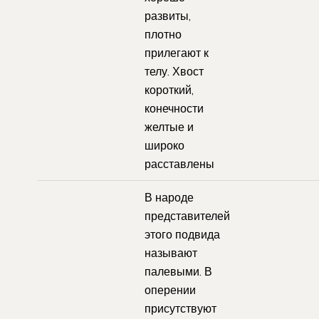
развиты,
плотно
прилегают к
телу. Хвост
короткий,
конечности
желтые и
широко
расставлены
В народе
представителей
этого подвида
называют
палевыми. В
оперении
присутствуют