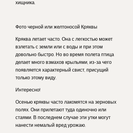
хищника.
Фото черной или желтоносой Кряквы
Кряква летает часто. Она с легкостью может
взлетать с земли или с воды и при этом
довольно быстро. Но во время полета птица
делает много взмахов крыльями, из-за чего
появляется характерный свист, присущий
только этому виду.
Интересно!
Осенью кряквы часто лакомятся на зерновых
полях. Они прилетают туда одиночно или
стаями. В последнем случае эти утки могут
нанести немалый вред урожаю.