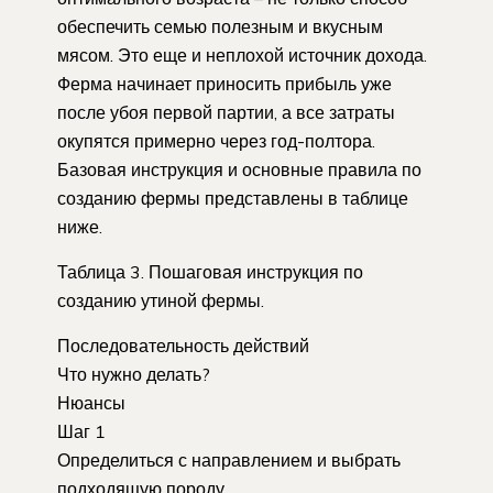
обеспечить семью полезным и вкусным
мясом. Это еще и неплохой источник дохода.
Ферма начинает приносить прибыль уже
после убоя первой партии, а все затраты
окупятся примерно через год-полтора.
Базовая инструкция и основные правила по
созданию фермы представлены в таблице
ниже.
Таблица 3. Пошаговая инструкция по
созданию утиной фермы.
Последовательность действий
Что нужно делать?
Нюансы
Шаг 1
Определиться с направлением и выбрать
подходящую породу