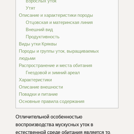
Взрослых уток
Утят
Описание и характеристики породы
Отцовская и материнская линия
Внешний вид
Продуктивность
Виды утки Кряквы
Породы и группы уток, выращиваемых
людьми
Распространение и места обитания
Гнездовой и зимний ареал
Характеристики
Описание внешности
Повадки и питание
Основные правила содержания
Отличительной особенностью
воспроизводства мускусных уток в
естественной среде обитания является то,