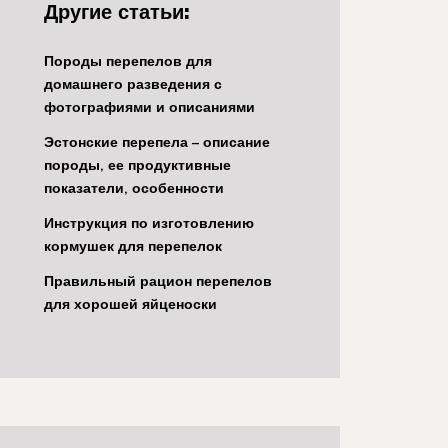
Другие статьи:
Породы перепелов для
домашнего разведения с
фотографиями и описаниями
Эстонские перепела – описание
породы, ее продуктивные
показатели, особенности
Инструкция по изготовлению
кормушек для перепелок
Правильный рацион перепелов
для хорошей яйценоски