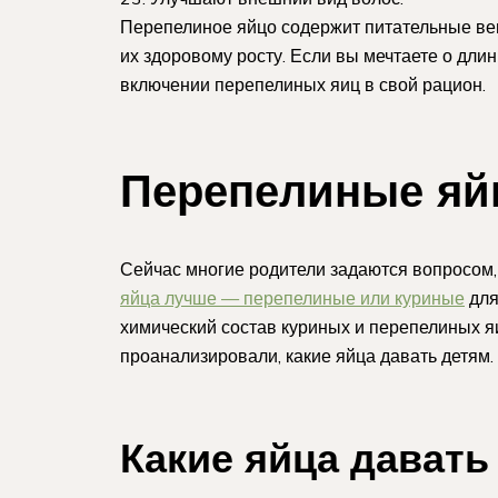
Перепелиное яйцо содержит питательные вещ
их здоровому росту. Если вы мечтаете о длин
включении перепелиных яиц в свой рацион.
Перепелиные яй
Сейчас многие родители задаются вопросом,
яйца лучше — перепелиные или куриные
для
химический состав куриных и перепелиных я
проанализировали, какие яйца давать детям.
Какие яйца давать