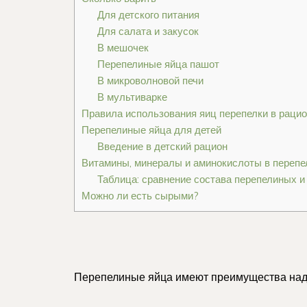
Для детского питания
Для салата и закусок
В мешочек
Перепелиные яйца пашот
В микроволновой печи
В мультиварке
Правила использования яиц перепелки в рацио
Перепелиные яйца для детей
Введение в детский рацион
Витамины, минералы и аминокислоты в перепе
Таблица: сравнение состава перепелиных и 
Можно ли есть сырыми?
Перепелиные яйца имеют преимущества над