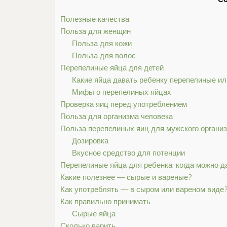
Полезные качества
Польза для женщин
Польза для кожи
Польза для волос
Перепелиные яйца для детей
Какие яйца давать ребенку перепелиные ил
Мифы о перепелиных яйцах
Проверка яиц перед употреблением
Польза для организма человека
Польза перепелиных яиц для мужского органи
Дозировка
Вкусное средство для потенции
Перепелиные яйца для ребенка: когда можно д
Какие полезнее — сырые и вареные?
Как употреблять — в сыром или вареном виде
Как правильно принимать
Сырые яйца
Сколько варить