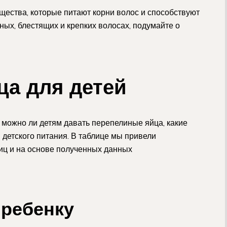
ества, которые питают корни волос и способствуют
ных, блестящих и крепких волосах, подумайте о
ца для детей
 можно ли детям давать перепелиные яйца, какие
 детского питания. В таблице мы привели
иц и на основе полученных данных
 ребенку