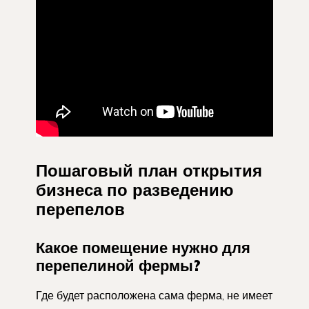
Пошаговый план открытия
бизнеса по разведению
перепелов
Какое помещение нужно для
перепелиной фермы?
Где будет расположена сама ферма, не имеет