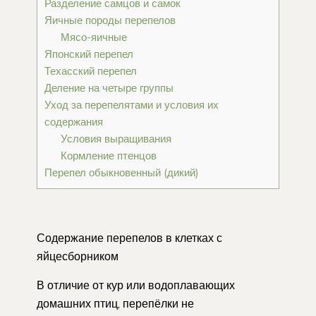
Разделение самцов и самок
Яичные породы перепелов
Мясо-яичные
Японский перепел
Техасский перепел
Деление на четыре группы
Уход за перепелятами и условия их
содержания
Условия выращивания
Кормление птенцов
Перепел обыкновенный (дикий)
Содержание перепелов в клетках с
яйцесборником
В отличие от кур или водоплавающих
домашних птиц, перепёлки не