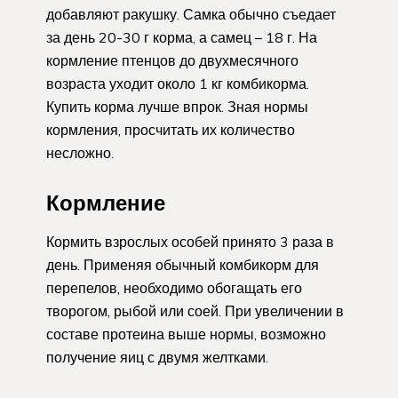
добавляют ракушку. Самка обычно съедает
за день 20-30 г корма, а самец – 18 г. На
кормление птенцов до двухмесячного
возраста уходит около 1 кг комбикорма.
Купить корма лучше впрок. Зная нормы
кормления, просчитать их количество
несложно.
Кормление
Кормить взрослых особей принято 3 раза в
день. Применяя обычный комбикорм для
перепелов, необходимо обогащать его
творогом, рыбой или соей. При увеличении в
составе протеина выше нормы, возможно
получение яиц с двумя желтками.