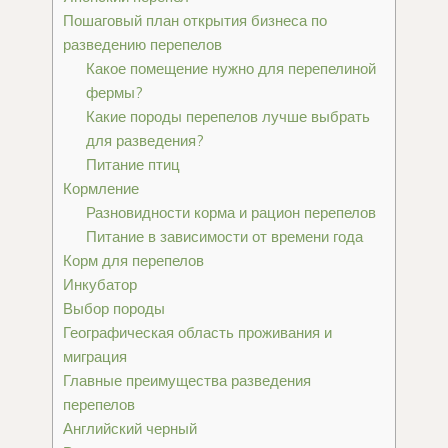
Пошаговый план открытия бизнеса по
разведению перепелов
Какое помещение нужно для перепелиной
фермы?
Какие породы перепелов лучше выбрать
для разведения?
Питание птиц
Кормление
Разновидности корма и рацион перепелов
Питание в зависимости от времени года
Корм для перепелов
Инкубатор
Выбор породы
Географическая область проживания и
миграция
Главные преимущества разведения
перепелов
Английский черный