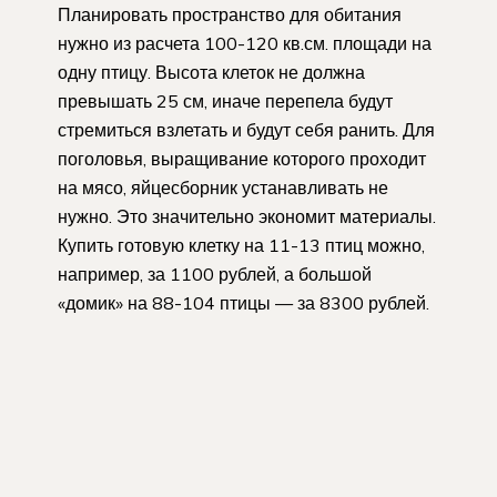
Планировать пространство для обитания
нужно из расчета 100-120 кв.см. площади на
одну птицу. Высота клеток не должна
превышать 25 см, иначе перепела будут
стремиться взлетать и будут себя ранить. Для
поголовья, выращивание которого проходит
на мясо, яйцесборник устанавливать не
нужно. Это значительно экономит материалы.
Купить готовую клетку на 11-13 птиц можно,
например, за 1100 рублей, а большой
«домик» на 88-104 птицы — за 8300 рублей.