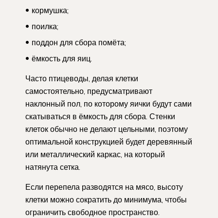
кормушка;
поилка;
поддон для сбора помёта;
ёмкость для яиц.
Часто птицеводы, делая клетки
самостоятельно, предусматривают
наклонный пол, по которому яички будут сами
скатываться в ёмкость для сбора. Стенки
клеток обычно не делают цельными, поэтому
оптимальной конструкцией будет деревянный
или металлический каркас, на который
натянута сетка.
Если перепела разводятся на мясо, высоту
клетки можно сократить до минимума, чтобы
ограничить свободное пространство.