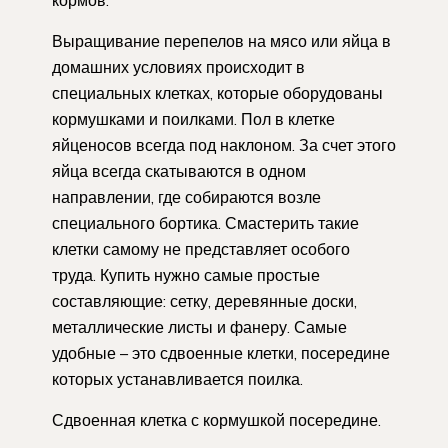
Выращивание перепелов на мясо или яйца в
домашних условиях происходит в
специальных клетках, которые оборудованы
кормушками и поилками. Пол в клетке
яйценосов всегда под наклоном. За счет этого
яйца всегда скатываются в одном
направлении, где собираются возле
специального бортика. Смастерить такие
клетки самому не представляет особого
труда. Купить нужно самые простые
составляющие: сетку, деревянные доски,
металлические листы и фанеру. Самые
удобные – это сдвоенные клетки, посередине
которых устанавливается поилка.
Сдвоенная клетка с кормушкой посередине.