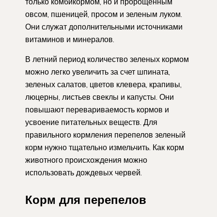
только комбикормом, но и пророщенным
овсом, пшеницей, просом и зеленым луком.
Они служат дополнительными источниками
витаминов и минералов.
В летний период количество зеленых кормом
можно легко увеличить за счет шпината,
зеленых салатов, цветов клевера, крапивы,
люцерны, листьев свеклы и капусты. Они
повышают перевариваемость кормов и
усвоение питательных веществ. Для
правильного кормления перепелов зеленый
корм нужно тщательно измельчить. Как корм
животного происхождения можно
использовать дождевых червей.
Корм для перепелов