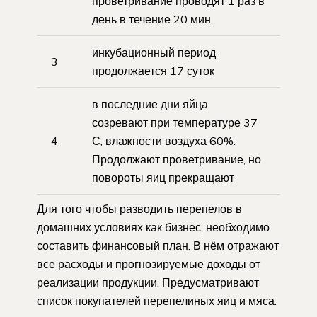
проветривание проводят 1 раз в
день в течение 20 мин
инкубационный период
3
продолжается 17 суток
в последние дни яйца
созревают при температуре 37
4
С, влажности воздуха 60%.
Продолжают проветривание, но
повороты яиц прекращают
Для того чтобы разводить перепелов в
домашних условиях как бизнес, необходимо
составить финансовый план. В нём отражают
все расходы и прогнозируемые доходы от
реализации продукции. Предусматривают
список покупателей перепелиных яиц и мяса.