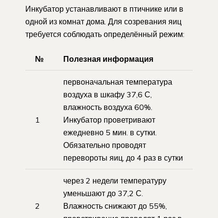
Инкубатор устанавливают в птичнике или в
одной из комнат дома. Для созревания яиц
требуется соблюдать определённый режим:
№
Полезная информация
первоначальная температура
воздуха в шкафу 37,6 С,
влажность воздуха 60%.
1
Инкубатор проветривают
ежедневно 5 мин. в сутки.
Обязательно проводят
перевороты яиц, до 4 раз в сутки
через 2 недели температуру
уменьшают до 37,2 С.
2
Влажность снижают до 55%,