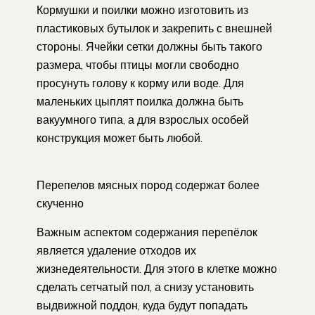
Кормушки и поилки можно изготовить из
пластиковых бутылок и закрепить с внешней
стороны. Ячейки сетки должны быть такого
размера, чтобы птицы могли свободно
просунуть голову к корму или воде. Для
маленьких цыплят поилка должна быть
вакуумного типа, а для взрослых особей
конструкция может быть любой.
Перепелов мясных пород содержат более
скученно
Важным аспектом содержания перепёлок
является удаление отходов их
жизнедеятельности. Для этого в клетке можно
сделать сетчатый пол, а снизу установить
выдвижной поддон, куда будут попадать