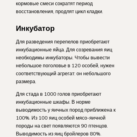
кормовые смеси сократят период
восстановления, продлят цикл кладки.
Инкубатор
Для разведения перепелов приобретают
инкубационные яйца. Для созревания яиц
необходимы инкубаторы. Чтобы вывести
небольшое поголовье в 120 особей, нужен
соответствующий агрегат: он небольшого
размера.
Для стада в 1000 голов приобретают
инкубационные шкафы. В норме
выводимость у яичных пород приближена к
100%. Из 100 яиц особей мясо-яичной
породы на свет появляются 90 птенцов.
Выводимость из яиц бройлеров 80%.