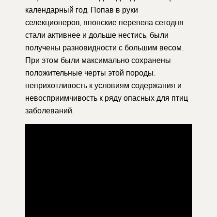
календарный год. Попав в руки
селекционеров, японские перепела сегодня
стали активнее и дольше нестись, были
получены разновидности с большим весом.
При этом были максимально сохранены
положительные черты этой породы:
неприхотливость к условиям содержания и
невосприимчивость к ряду опасных для птиц
заболеваний.