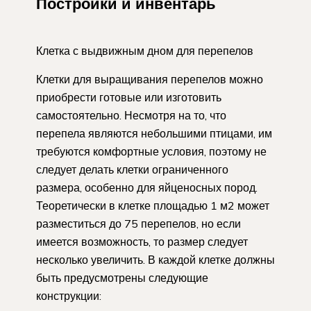
Постройки и инвентарь
Клетка с выдвижным дном для перепелов
Клетки для выращивания перепелов можно
приобрести готовые или изготовить
самостоятельно. Несмотря на то, что
перепела являются небольшими птицами, им
требуются комфортные условия, поэтому не
следует делать клетки ограниченного
размера, особенно для яйценосных пород.
Теоретически в клетке площадью 1 м2 может
разместиться до 75 перепелов, но если
имеется возможность, то размер следует
несколько увеличить. В каждой клетке должны
быть предусмотрены следующие
конструкции: