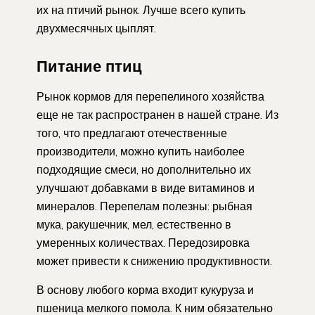
их на птичий рынок. Лучше всего купить
двухмесячных цыплят.
Питание птиц
Рынок кормов для перепелиного хозяйства
еще не так распространен в нашей стране. Из
того, что предлагают отечественные
производители, можно купить наиболее
подходящие смеси, но дополнительно их
улучшают добавками в виде витаминов и
минералов. Перепелам полезны: рыбная
мука, ракушечник, мел, естественно в
умеренных количествах. Передозировка
может привести к снижению продуктивности.
В основу любого корма входит кукуруза и
пшеница мелкого помола. К ним обязательно