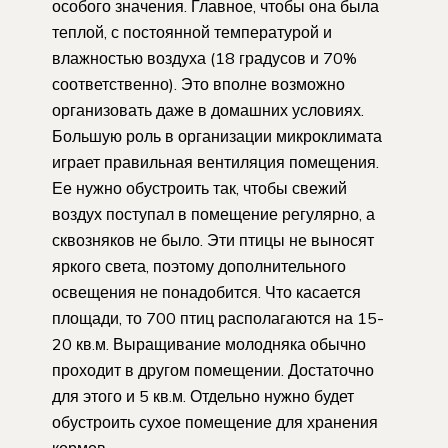
особого значения. Главное, чтобы она была
теплой, с постоянной температурой и
влажностью воздуха (18 градусов и 70%
соответственно). Это вполне возможно
организовать даже в домашних условиях.
Большую роль в организации микроклимата
играет правильная вентиляция помещения.
Ее нужно обустроить так, чтобы свежий
воздух поступал в помещение регулярно, а
сквозняков не было. Эти птицы не выносят
яркого света, поэтому дополнительного
освещения не понадобится. Что касается
площади, то 700 птиц располагаются на 15-
20 кв.м. Выращивание молодняка обычно
проходит в другом помещении. Достаточно
для этого и 5 кв.м. Отдельно нужно будет
обустроить сухое помещение для хранения
кормов.