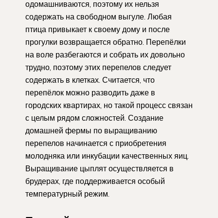
одомашниваются, поэтому их нельзя
содержать на свободном выгуле. Любая
птица привыкает к своему дому и после
прогулки возвращается обратно. Перепёлки
на воле разбегаются и собрать их довольно
трудно, поэтому этих перепелов следует
содержать в клетках. Считается, что
перепёлок можно разводить даже в
городских квартирах, но такой процесс связан
с целым рядом сложностей. Создание
домашней фермы по выращиванию
перепелов начинается с приобретения
молодняка или инкубации качественных яиц.
Выращивание цыплят осуществляется в
брудерах, где поддерживается особый
температурный режим.