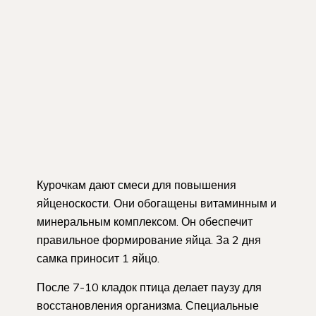
Курочкам дают смеси для повышения
яйценоскости. Они обогащены витаминным и
минеральным комплексом. Он обеспечит
правильное формирование яйца. За 2 дня
самка приносит 1 яйцо.
После 7-10 кладок птица делает паузу для
восстановления организма. Специальные