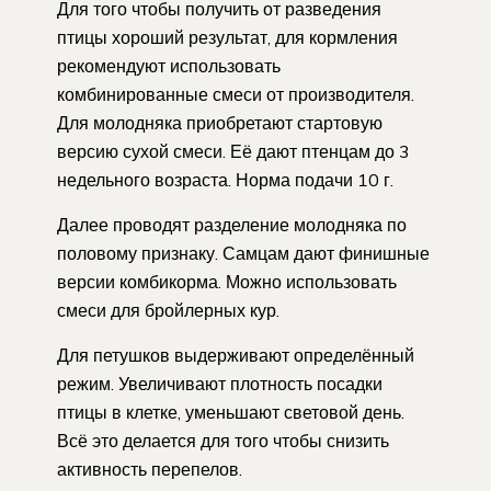
Для того чтобы получить от разведения
птицы хороший результат, для кормления
рекомендуют использовать
комбинированные смеси от производителя.
Для молодняка приобретают стартовую
версию сухой смеси. Её дают птенцам до 3
недельного возраста. Норма подачи 10 г.
Далее проводят разделение молодняка по
половому признаку. Самцам дают финишные
версии комбикорма. Можно использовать
смеси для бройлерных кур.
Для петушков выдерживают определённый
режим. Увеличивают плотность посадки
птицы в клетке, уменьшают световой день.
Всё это делается для того чтобы снизить
активность перепелов.