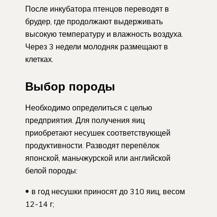
После инкубатора птенцов переводят в
брудер, где продолжают выдерживать
высокую температуру и влажность воздуха.
Через 3 недели молодняк размещают в
клетках.
Выбор породы
Необходимо определиться с целью
предприятия. Для получения яиц
приобретают несушек соответствующей
продуктивности. Разводят перепёлок
японской, маньчжурской или английской
белой породы:
в год несушки приносят до 310 яиц, весом
12-14 г;