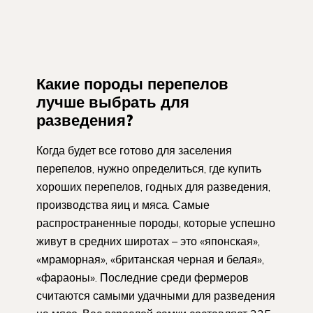
Какие породы перепелов
лучше выбрать для
разведения?
Когда будет все готово для заселения
перепелов, нужно определиться, где купить
хороших перепелов, годных для разведения,
производства яиц и мяса. Самые
распространенные породы, которые успешно
живут в средних широтах – это «японская»,
«мраморная», «британская черная и белая»,
«фараоны». Последние среди фермеров
считаются самыми удачными для разведения