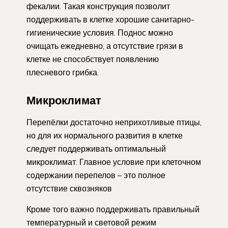
фекалии. Такая конструкция позволит
поддерживать в клетке хорошие санитарно-
гигиенические условия. Поднос можно
очищать ежедневно, а отсутствие грязи в
клетке не способствует появлению
плесневого грибка.
Микроклимат
Перепёлки достаточно неприхотливые птицы,
но для их нормального развития в клетке
следует поддерживать оптимальный
микроклимат. Главное условие при клеточном
содержании перепелов – это полное
отсутствие сквозняков
Кроме того важно поддерживать правильный
температурный и световой режим