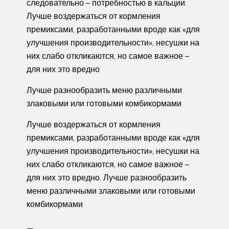
следовательно – потребностью в кальции.
Лучше воздержаться от кормления
премиксами, разработанными вроде как «для
улучшения производительности», несушки на
них слабо откликаются, но самое важное –
для них это вредно
Лучше разнообразить меню различными
злаковыми или готовыми комбикормами
Лучше воздержаться от кормления
премиксами, разработанными вроде как «для
улучшения производительности», несушки на
них слабо откликаются, но самое важное –
для них это вредно. Лучше разнообразить
меню различными злаковыми или готовыми
комбикормами