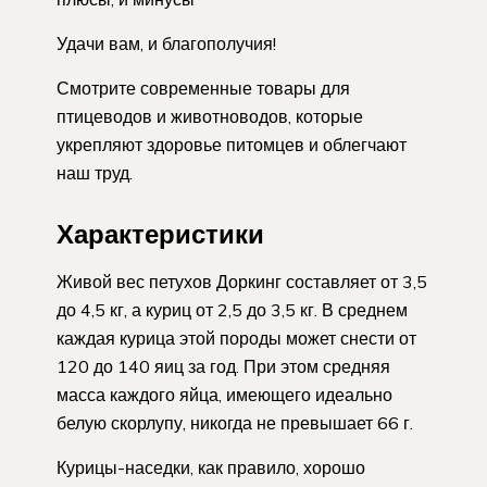
Удачи вам, и благополучия!
Смотрите современные товары для
птицеводов и животноводов, которые
укрепляют здоровье питомцев и облегчают
наш труд.
Характеристики
Живой вес петухов Доркинг составляет от 3,5
до 4,5 кг, а куриц от 2,5 до 3,5 кг. В среднем
каждая курица этой породы может снести от
120 до 140 яиц за год. При этом средняя
масса каждого яйца, имеющего идеально
белую скорлупу, никогда не превышает 66 г.
Курицы-наседки, как правило, хорошо