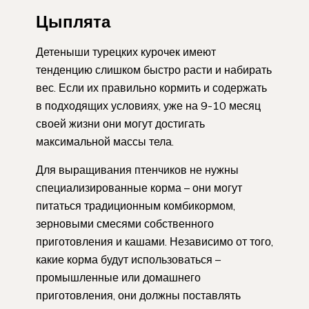
Цыплята
Детеныши турецких курочек имеют
тенденцию слишком быстро расти и набирать
вес. Если их правильно кормить и содержать
в подходящих условиях, уже на 9-10 месяц
своей жизни они могут достигать
максимальной массы тела.
Для выращивания птенчиков не нужны
специализированные корма – они могут
питаться традиционным комбикормом,
зерновыми смесями собственного
приготовления и кашами. Независимо от того,
какие корма будут использоваться –
промышленные или домашнего
приготовления, они должны поставлять