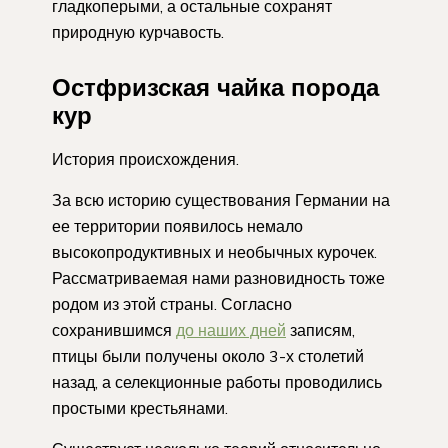
гладкоперыми, а остальные сохранят
природную курчавость.
Остфризская чайка порода
кур
История происхождения.
За всю историю существования Германии на
ее территории появилось немало
высокопродуктивных и необычных курочек.
Рассматриваемая нами разновидность тоже
родом из этой страны. Согласно
сохранившимся
до наших дней
записям,
птицы были получены около 3-х столетий
назад, а селекционные работы проводились
простыми крестьянами.