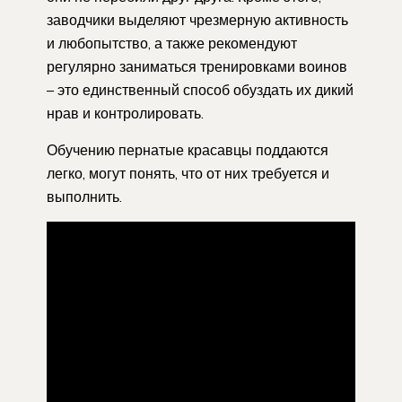
заводчики выделяют чрезмерную активность
и любопытство, а также рекомендуют
регулярно заниматься тренировками воинов
– это единственный способ обуздать их дикий
нрав и контролировать.
Обучению пернатые красавцы поддаются
легко, могут понять, что от них требуется и
выполнить.