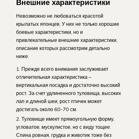
Внешние характеристики
Невозможно не любоваться красотой
крылатых японцев. У них не только хорошие
боевые характеристики, но и
привлекательные внешние характеристики,
описание которых рассмотрим детально
ниже.
Прежде всего внимания заслуживает
отличительная характеристика –
вертикальная посадка и достаточно высокий
рост. За счет удлиненного туловища, высоких
лап и длиной шеи, рост птичек может
достигать около 60-70 см.
Туловище имеет прямоугольную форму,
угловатое, мускулистое, но с виду тощее.
Спина ровная, грудка и животик тоже без