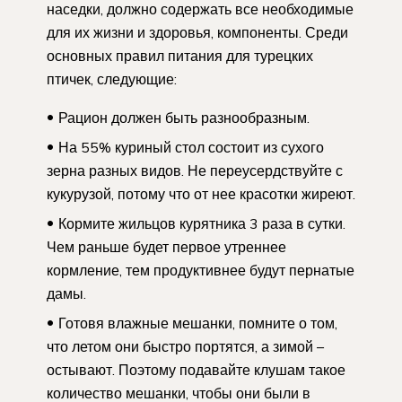
наседки, должно содержать все необходимые
для их жизни и здоровья, компоненты. Среди
основных правил питания для турецких
птичек, следующие:
Рацион должен быть разнообразным.
На 55% куриный стол состоит из сухого
зерна разных видов. Не переусердствуйте с
кукурузой, потому что от нее красотки жиреют.
Кормите жильцов курятника 3 раза в сутки.
Чем раньше будет первое утреннее
кормление, тем продуктивнее будут пернатые
дамы.
Готовя влажные мешанки, помните о том,
что летом они быстро портятся, а зимой –
остывают. Поэтому подавайте клушам такое
количество мешанки, чтобы они были в