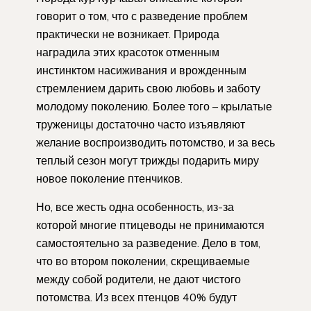
говорит о том, что с разведение проблем
практически не возникает. Природа
наградила этих красоток отменным
инстинктом насиживания и врожденным
стремлением дарить свою любовь и заботу
молодому поколению. Более того – крылатые
труженицы достаточно часто изъявляют
желание воспроизводить потомство, и за весь
теплый сезон могут трижды подарить миру
новое поколение птенчиков.
Но, все жесть одна особенность, из-за
которой многие птицеводы не принимаются
самостоятельно за разведение. Дело в том,
что во втором поколении, скрещиваемые
между собой родители, не дают чистого
потомства. Из всех птенцов 40% будут