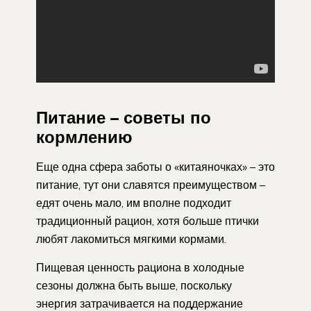
Питание – советы по
кормлению
Еще одна сфера заботы о «китаяночках» – это
питание, тут они славятся преимуществом –
едят очень мало, им вполне подходит
традиционный рацион, хотя больше птички
любят лакомиться мягкими кормами.
Пищевая ценность рациона в холодные
сезоны должна быть выше, поскольку
энергия затрачивается на поддержание