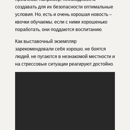
создавать для их безопасности оптимальные
условия. Но, есть и очень хорошая новость –
квочки обучаемы, если с ними хорошенько
поработать, они поддаются воспитанию.
Как выставочный экземпляр
зарекомендовали себя хорошо, не боятся
людей, не пугаются в незнакомой местности и
на стрессовые ситуации реагируют достойно.