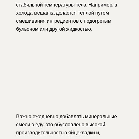
стабильной температуры тела. Например, в
холода мешанка делается теплой путем
смешивания ингредиентов с подогретым
бульоном или другой жидкостью.
Важно ежедневно добавлять минеральные
смеси в еду, это обусловлено высокой
производительностью яйцекладки и,