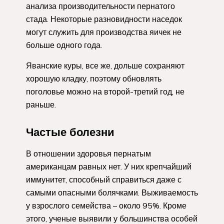
анализа производительности пернатого
стада. Некоторые разновидности наседок
могут служить для производства яичек не
больше одного года.
Яванские куры, все же, дольше сохраняют
хорошую кладку, поэтому обновлять
поголовье можно на второй-третий год, не
раньше.
Частые болезни
В отношении здоровья пернатым
американцам равных нет. У них крепчайший
иммунитет, способный справиться даже с
самыми опасными болячками. Выживаемость
у взрослого семейства – около 95%. Кроме
этого, ученые выявили у большинства особей