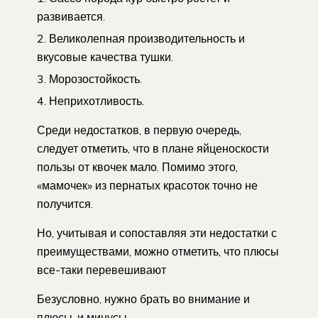
развивается.
Великолепная производительность и
вкусовые качества тушки.
Морозостойкость.
Неприхотливость.
Среди недостатков, в первую очередь,
следует отметить, что в плане яйценоскости
пользы от квочек мало. Помимо этого,
«мамочек» из пернатых красоток точно не
получится.
Но, учитывая и сопоставляя эти недостатки с
преимуществами, можно отметить, что плюсы
все-таки перевешивают
Безусловно, нужно брать во внимание и
плюсы, и минусы