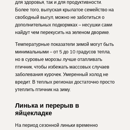
для здоровья, так и для продуктивности.
Более того, выпуская крылатое семейство на
свободный выгул, можно не заботиться о
дополнительных подкормках – несушки сами
найдут чем перекусить на зеленом дворике.
Температурные показатели зимой могут быть
минимальными – от 5 до 10 градусов тепла,
но в суровые морозы лучше отапливать
птичник, чтобы избежать массовых случаев
заболевания курочек. Умеренный холод не
вредит. В теплых регионах достаточно просто
утеплить птичник на зиму.
Линька и перерыв в
яйцекладке
На период сезонной линьки временно