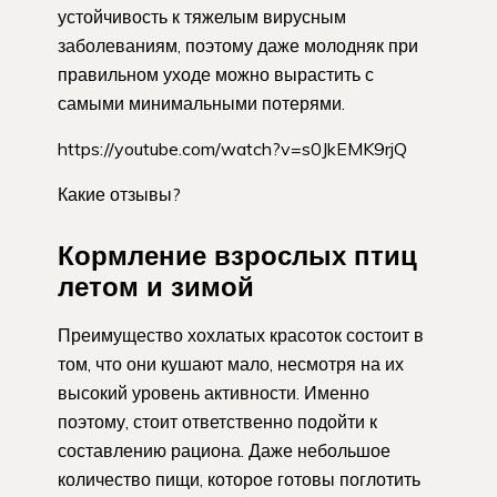
устойчивость к тяжелым вирусным
заболеваниям, поэтому даже молодняк при
правильном уходе можно вырастить с
самыми минимальными потерями.
https://youtube.com/watch?v=s0JkEMK9rjQ
Какие отзывы?
Кормление взрослых птиц
летом и зимой
Преимущество хохлатых красоток состоит в
том, что они кушают мало, несмотря на их
высокий уровень активности. Именно
поэтому, стоит ответственно подойти к
составлению рациона. Даже небольшое
количество пищи, которое готовы поглотить