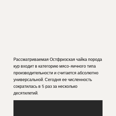
Рассматриваемая Остфризская чайка порода
кур входит в категорию мясо-яичного типа
производительности и считается абсолютно
универсальной. Сегодня ее численность
сократилась в 5 раз за несколько
десятилетий.