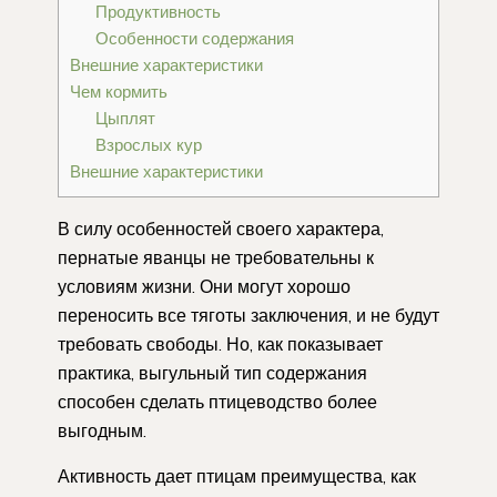
Продуктивность
Особенности содержания
Внешние характеристики
Чем кормить
Цыплят
Взрослых кур
Внешние характеристики
В силу особенностей своего характера,
пернатые яванцы не требовательны к
условиям жизни. Они могут хорошо
переносить все тяготы заключения, и не будут
требовать свободы. Но, как показывает
практика, выгульный тип содержания
способен сделать птицеводство более
выгодным.
Активность дает птицам преимущества, как