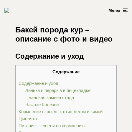
Меню
Бакей порода кур –
описание с фото и видео
Содержание и уход
Содержание
Содержание и уход
Линька и перерыв в яйцекладке
Плановая замена стада
Частые болезни
Кормление взрослых птиц летом и зимой
Цыплята
Питание – советы по кормлению