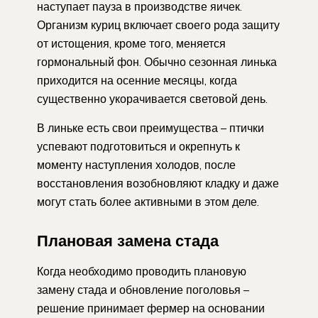
наступает пауза в производстве яичек.
Организм куриц включает своего рода защиту
от истощения, кроме того, меняется
гормональный фон. Обычно сезонная линька
приходится на осенние месяцы, когда
существенно укорачивается световой день.
В линьке есть свои преимущества – птички
успевают подготовиться и окрепнуть к
моменту наступления холодов, после
восстановления возобновляют кладку и даже
могут стать более активными в этом деле.
Плановая замена стада
Когда необходимо проводить плановую
замену стада и обновление поголовья –
решение принимает фермер на основании