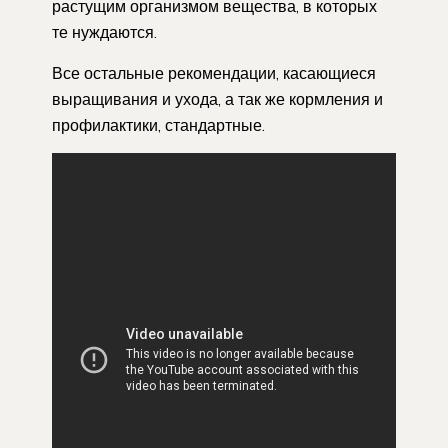
растущим организмом вещества, в которых
те нуждаются.
Все остальные рекомендации, касающиеся
выращивания и ухода, а так же кормления и
профилактики, стандартные.