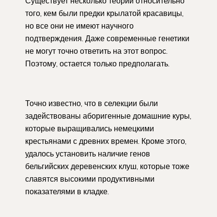
Существует несколько теорий относительно
того, кем были предки крылатой красавицы,
но все они не имеют научного
подтверждения. Даже современные генетики
не могут точно ответить на этот вопрос.
Поэтому, остается только предполагать.
Точно известно, что в селекции были
задействованы аборигенные домашние куры,
которые выращивались немецкими
крестьянами с древних времен. Кроме этого,
удалось установить наличие генов
бельгийских деревенских клуш, которые тоже
славятся высокими продуктивными
показателями в кладке.