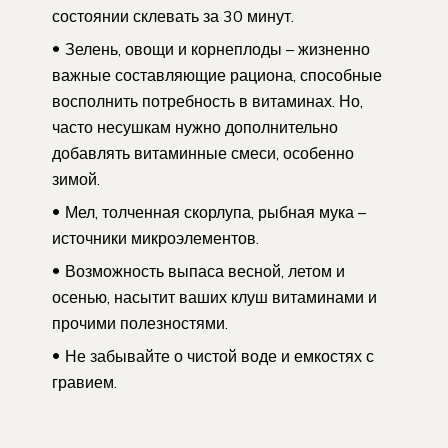
состоянии склевать за 30 минут.
Зелень, овощи и корнеплоды – жизненно
важные составляющие рациона, способные
восполнить потребность в витаминах. Но,
часто несушкам нужно дополнительно
добавлять витаминные смеси, особенно
зимой.
Мел, толченная скорлупа, рыбная мука –
источники микроэлементов.
Возможность выпаса весной, летом и
осенью, насытит ваших клуш витаминами и
прочими полезностями.
Не забывайте о чистой воде и емкостях с
гравием.