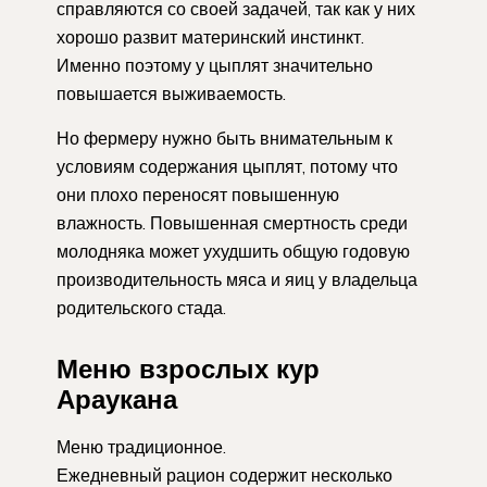
справляются со своей задачей, так как у них
хорошо развит материнский инстинкт.
Именно поэтому у цыплят значительно
повышается выживаемость.
Но фермеру нужно быть внимательным к
условиям содержания цыплят, потому что
они плохо переносят повышенную
влажность. Повышенная смертность среди
молодняка может ухудшить общую годовую
производительность мяса и яиц у владельца
родительского стада.
Меню взрослых кур
Араукана
Меню традиционное.
Ежедневный рацион содержит несколько