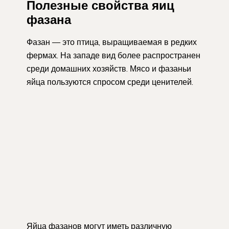
Полезные свойства яиц
фазана
Фазан — это птица, выращиваемая в редких
фермах. На западе вид более распространен
среди домашних хозяйств. Мясо и фазаньи
яйца пользуются спросом среди ценителей.
Яйца фазанов могут иметь различную