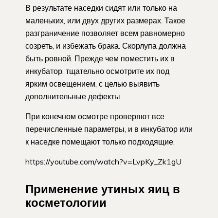
В результате наседки сидят или только на
маленьких, или двух других размерах. Такое
разграничение позволяет всем равномерно
созреть, и избежать брака. Скорлупа должна
быть ровной. Прежде чем поместить их в
инкубатор, тщательно осмотрите их под
ярким освещением, с целью выявить
дополнительные дефекты.
При конечном осмотре проверяют все
перечисленные параметры, и в инкубатор или
к наседке помещают только подходящие.
https://youtube.com/watch?v=LvpKy_Zk1gU
Применение утиных яиц в
косметологии