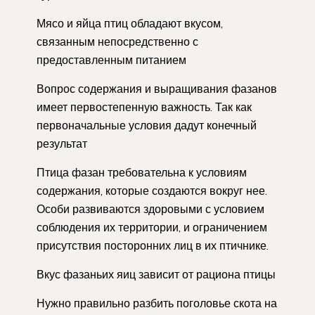
Мясо и яйца птиц обладают вкусом,
связанным непосредственно с
предоставленным питанием
Вопрос содержания и выращивания фазанов
имеет первостепенную важность. Так как
первоначальные условия дадут конечный
результат
Птица фазан требовательна к условиям
содержания, которые создаются вокруг нее.
Особи развиваются здоровыми с условием
соблюдения их территории, и ограничением
присутствия посторонних лиц в их птичнике.
Вкус фазаньих яиц зависит от рациона птицы
Нужно правильно разбить поголовье скота на