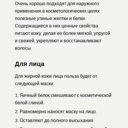
Очень хорошо подходят для наружного
применения в косметологических целях
полезные утиные желтки и белки.
Содержащиеся в них ценные свойства
питают кожу, делая ее более мягкой, упругой
и свежей, укрепляют и восстанавливают
волосы.
Для лица
Для жирной кожи лица польза будет от
следующей маски:
Яичный белок смешивают с косметической
белой глиной.
Равномерно наносят маску на лицо.
Оставляют до полного высыхания.