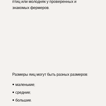
птиц или молодняк у проверенных и
знакомых фермеров.
Размеры яиц могут быть разных размеров:
маленькие;
средние;
большие.