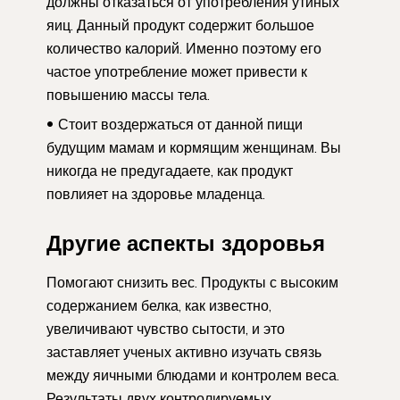
должны отказаться от употребления утиных
яиц. Данный продукт содержит большое
количество калорий. Именно поэтому его
частое употребление может привести к
повышению массы тела.
Стоит воздержаться от данной пищи
будущим мамам и кормящим женщинам. Вы
никогда не предугадаете, как продукт
повлияет на здоровье младенца.
Другие аспекты здоровья
Помогают снизить вес. Продукты с высоким
содержанием белка, как известно,
увеличивают чувство сытости, и это
заставляет ученых активно изучать связь
между яичными блюдами и контролем веса.
Результаты двух контролируемых