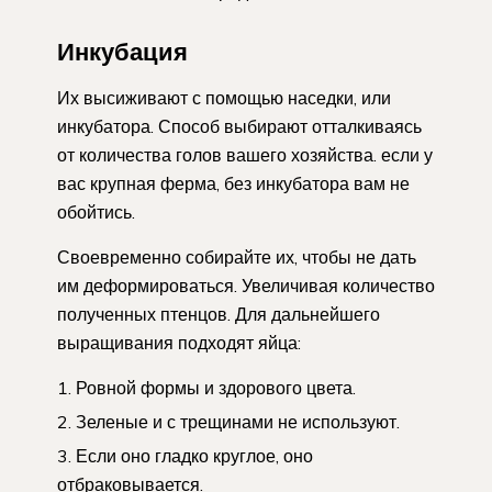
Инкубация
Их высиживают с помощью наседки, или
инкубатора. Способ выбирают отталкиваясь
от количества голов вашего хозяйства. если у
вас крупная ферма, без инкубатора вам не
обойтись.
Своевременно собирайте их, чтобы не дать
им деформироваться. Увеличивая количество
полученных птенцов. Для дальнейшего
выращивания подходят яйца:
Ровной формы и здорового цвета.
Зеленые и с трещинами не используют.
Если оно гладко круглое, оно
отбраковывается.