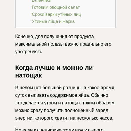
Блинчики
Готовим овощной салат
Сроки варки утиных яиц
Утиные яйца и жарка
Конечно, для получения от продукта
максимальной пользы важно правильно его
употреблять
Когда лучше и можно ли
натощак
В целом нет большой разницы, в какое время
суток выпивать содержимое яйца. Обычно
это делается утром и натощак: таким образом
можно сразу получить полноценный заряд
энергии, которого хватит на несколько часов.
Но если к специфическому вкусу сырого