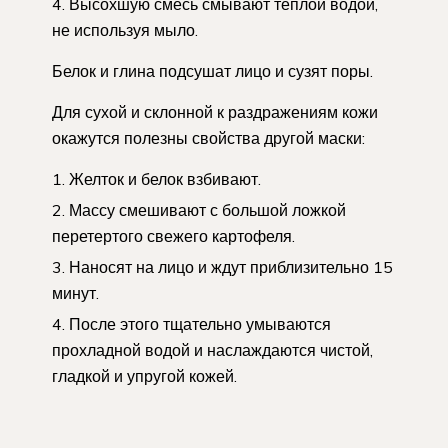
Высохшую смесь смывают теплой водой,
не используя мыло.
Белок и глина подсушат лицо и сузят поры.
Для сухой и склонной к раздражениям кожи
окажутся полезны свойства другой маски:
Желток и белок взбивают.
Массу смешивают с большой ложкой
перетертого свежего картофеля.
Наносят на лицо и ждут приблизительно 15
минут.
После этого тщательно умываются
прохладной водой и наслаждаются чистой,
гладкой и упругой кожей.