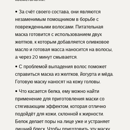
За счёт своего состава, они являются
незаменимым помощником в борьбе с
поврежденными волосами. Питательная
маска готовится с использованием двух
желтков, к которым добавляется оливковое
масло и готовая масса наносится на волосы,
а через 20 минут смывается.
С проблемой выпадения волос поможет
справиться маска из желтков, йогурта и мёда.
Готовую маску наносят на кожу головы.
Что касается белка, ему можно найти
применение для приготовления маски со
стягивающим эффектом, которая отлично
подойдёт для кожи, склонной к жирности.
Белок делает поры на лице уже и устраняет
лишний блеск. Чтобы приготовить эту маску,