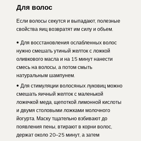
Для волос
Если волосы секутся и выпадают, полезные
свойства яиц возвратят им силу и объем.
Для восстановления ослабленных волос
нужно смешать утиный желток с ложкой
оливкового масла и на 15 минут нанести
смесь на волосы, а потом смыть
натуральным шампунем.
Для стимуляции волосяных луковиц можно
смешать яичный желток с маленькой
ложечкой меда, щепоткой лимонной кислоты
и двумя столовыми ложками молочного
йогурта. Маску тщательно взбивают до
появления пены, втирают в корни волос,
держат около 20–25 минут, а затем