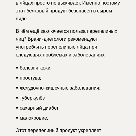
в яйцах просто не выживает. Именно поэтому
этот белковый продукт безопасен в сыром
виде.
В чём ещё заключается польза перепелиных
яиц? Врачи-диетологи рекомендуют
употреблять перепелиные яйца при
следующих проблемах и заболеваниях:
болезни кожи;
простуда;
желудочно-кишечные заболевания;
туберкулёз;
сахарный диабет;
малокровие.
Этот перепелиный продукт укрепляет