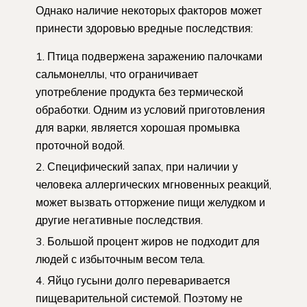
Однако наличие некоторых факторов может
принести здоровью вредные последствия:
Птица подвержена заражению палочками
сальмонеллы, что ограничивает
употребление продукта без термической
обработки. Одним из условий приготовления
для варки, является хорошая промывка
проточной водой.
Специфический запах, при наличии у
человека аллергических мгновенных реакций,
может вызвать отторжение пищи желудком и
другие негативные последствия.
Большой процент жиров не подходит для
людей с избыточным весом тела.
Яйцо гусыни долго переваривается
пищеварительной системой. Поэтому не