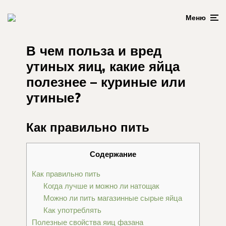
Меню
В чем польза и вред
утиных яиц, какие яйца
полезнее – куриные или
утиные?
Как правильно пить
Содержание
Как правильно пить
Когда лучше и можно ли натощак
Можно ли пить магазинные сырые яйца
Как употреблять
Полезные свойства яиц фазана