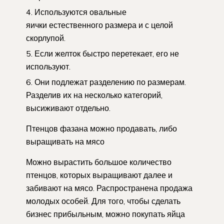
Используются овальные
яички естественного размера и с целой
скорлупой.
Если желток быстро перетекает, его не
используют.
Они подлежат разделению по размерам.
Разделив их на несколько категорий,
высиживают отдельно.
Птенцов фазана можно продавать, либо
выращивать на мясо
Можно вырастить большое количество
птенцов, которых выращивают далее и
забивают на мясо. Распространена продажа
молодых особей. Для того, чтобы сделать
бизнес прибыльным, можно покупать яйца