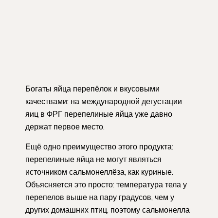
Богаты яйца перепёлок и вкусовыми
качествами: на международной дегустации
яиц в ФРГ перепелиные яйца уже давно
держат первое место.
Ещё одно преимущество этого продукта:
перепелиные яйца не могут являться
источником сальмонеллёза, как куриные.
Объясняется это просто: температура тела у
перепелов выше на пару градусов, чем у
других домашних птиц, поэтому сальмонелла