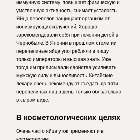
иммунную систему, повышает физическую и
умственную активность, снимает усталость.
Яйца перепелов защищают организм от
ионизирующих излучений. Хорошо
зарекомендовали себя при лечении детей в
Чернобыле. В Японии в прошлом столетии
перепелиные яйца употребляли в пищу
только императоры и высшая знать. Уже
тогда им приписывали свойства усиливать
мужскую силу и выносливость. Китайские
лекари очень рекомендуют съедать до пяти
перепелиных яиц в день, только обязательно
в сыром виде.
В косметологических целях
Очень часто яйца уток применяют и в
косметологии: