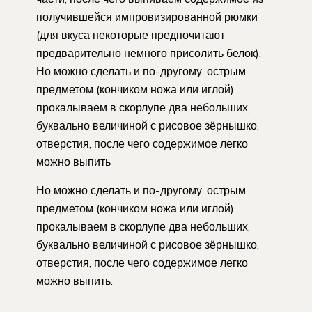
получившейся импровизированной рюмки
(для вкуса некоторые предпочитают
предварительно немного присолить белок).
Но можно сделать и по-другому: острым
предметом (кончиком ножа или иглой)
прокалываем в скорлупе два небольших,
буквально величиной с рисовое зёрнышко,
отверстия, после чего содержимое легко
можно выпить
Но можно сделать и по-другому: острым
предметом (кончиком ножа или иглой)
прокалываем в скорлупе два небольших,
буквально величиной с рисовое зёрнышко,
отверстия, после чего содержимое легко
можно выпить.