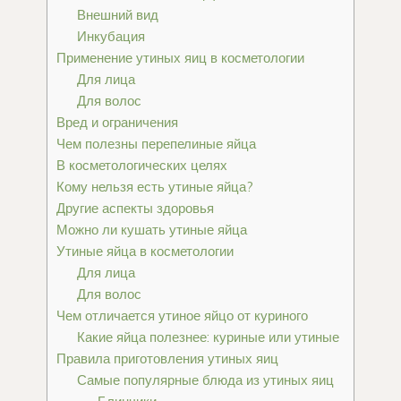
Внешний вид
Инкубация
Применение утиных яиц в косметологии
Для лица
Для волос
Вред и ограничения
Чем полезны перепелиные яйца
В косметологических целях
Кому нельзя есть утиные яйца?
Другие аспекты здоровья
Можно ли кушать утиные яйца
Утиные яйца в косметологии
Для лица
Для волос
Чем отличается утиное яйцо от куриного
Какие яйца полезнее: куриные или утиные
Правила приготовления утиных яиц
Самые популярные блюда из утиных яиц