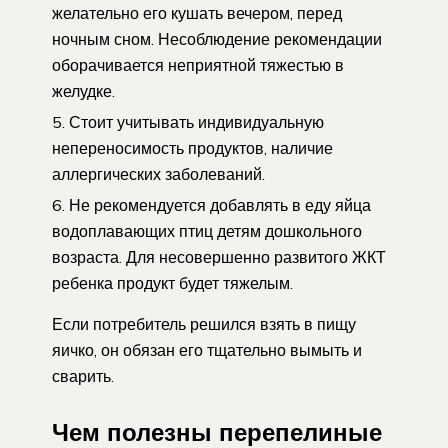
желательно его кушать вечером, перед
ночным сном. Несоблюдение рекомендации
оборачивается неприятной тяжестью в
желудке.
Стоит учитывать индивидуальную
непереносимость продуктов, наличие
аллергических заболеваний.
Не рекомендуется добавлять в еду яйца
водоплавающих птиц детям дошкольного
возраста. Для несовершенно развитого ЖКТ
ребенка продукт будет тяжелым.
Если потребитель решился взять в пищу
яичко, он обязан его тщательно вымыть и
сварить.
Чем полезны перепелиные