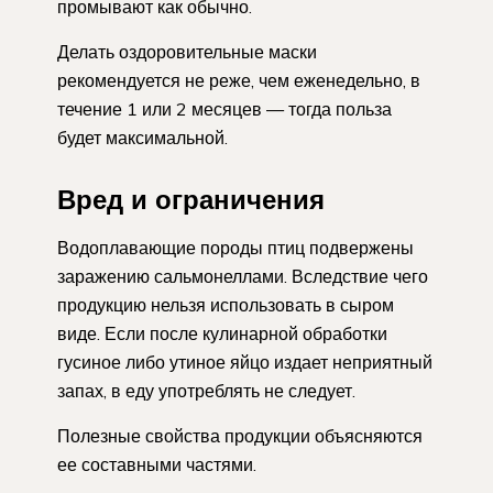
промывают как обычно.
Делать оздоровительные маски
рекомендуется не реже, чем еженедельно, в
течение 1 или 2 месяцев — тогда польза
будет максимальной.
Вред и ограничения
Водоплавающие породы птиц подвержены
заражению сальмонеллами. Вследствие чего
продукцию нельзя использовать в сыром
виде. Если после кулинарной обработки
гусиное либо утиное яйцо издает неприятный
запах, в еду употреблять не следует.
Полезные свойства продукции объясняются
ее составными частями.