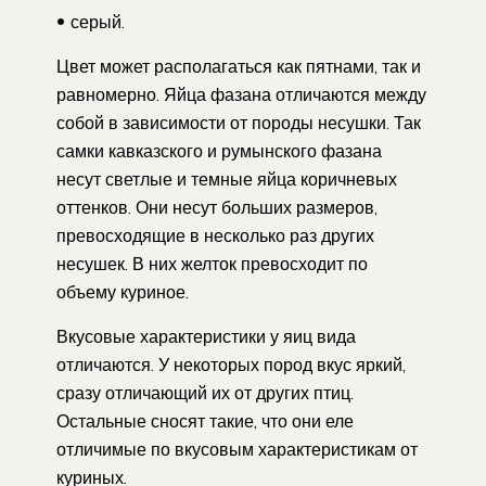
серый.
Цвет может располагаться как пятнами, так и
равномерно. Яйца фазана отличаются между
собой в зависимости от породы несушки. Так
самки кавказского и румынского фазана
несут светлые и темные яйца коричневых
оттенков. Они несут больших размеров,
превосходящие в несколько раз других
несушек. В них желток превосходит по
объему куриное.
Вкусовые характеристики у яиц вида
отличаются. У некоторых пород вкус яркий,
сразу отличающий их от других птиц.
Остальные сносят такие, что они еле
отличимые по вкусовым характеристикам от
куриных.