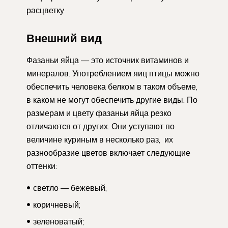
расцветку
Внешний вид
Фазаньи яйца — это источник витаминов и
минералов. Употреблением яиц птицы можно
обеспечить человека белком в таком объеме,
в каком не могут обеспечить другие виды. По
размерам и цвету фазаньи яйца резко
отличаются от других. Они уступают по
величине куриным в несколько раз, их
разнообразие цветов включает следующие
оттенки:
светло — бежевый;
коричневый;
зеленоватый;