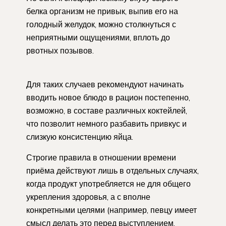
белка организм не привык, выпив его на
голодный желудок, можно столкнуться с
неприятными ощущениями, вплоть до
рвотных позывов.
Для таких случаев рекомендуют начинать
вводить новое блюдо в рацион постепенно,
возможно, в составе различных коктейлей,
что позволит немного разбавить привкус и
слизкую консистенцию яйца.
Строгие правила в отношении времени
приёма действуют лишь в отдельных случаях,
когда продукт употребляется не для общего
укрепления здоровья, а с вполне
конкретными целями (например, певцу имеет
смысл делать это перед выступлением,