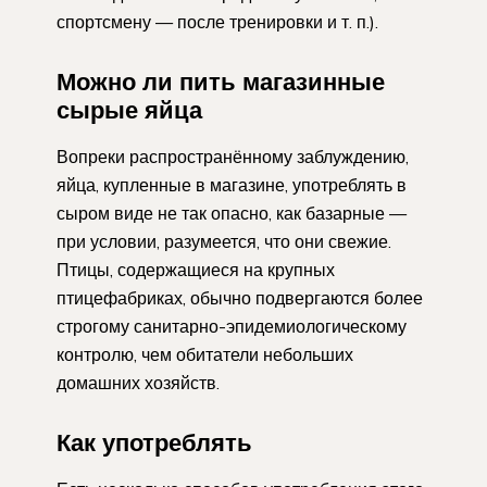
спортсмену — после тренировки и т. п.).
Можно ли пить магазинные
сырые яйца
Вопреки распространённому заблуждению,
яйца, купленные в магазине, употреблять в
сыром виде не так опасно, как базарные —
при условии, разумеется, что они свежие.
Птицы, содержащиеся на крупных
птицефабриках, обычно подвергаются более
строгому санитарно-эпидемиологическому
контролю, чем обитатели небольших
домашних хозяйств.
Как употреблять