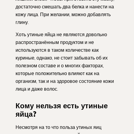
достаточно смешать два белка и нанести на
кожу лица. При желании, можно добавлять
глину.
Хоть утиные яйца не являются довольно
распространённым продуктом и не
используются в таком количестве как
куриные, однако, не стоит забывать об их
полезном составе и о многих факторах,
которые положительно влияют как на
организм, так и на здоровое состояние кожи
лица и даже волос.
Кому нельзя есть утиные
яйца?
Несмотря на то что польза утиных яиц