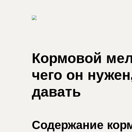
Кормовой мел
чего он нужен
давать
Содержание корм