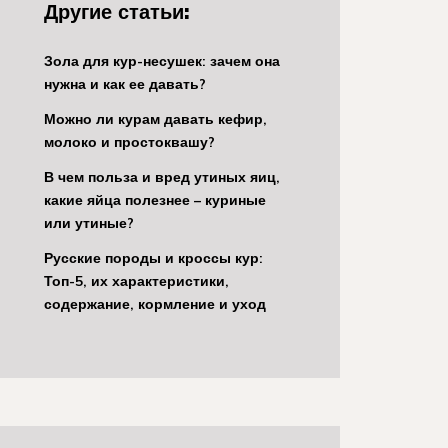
Другие статьи:
Зола для кур-несушек: зачем она
нужна и как ее давать?
Можно ли курам давать кефир,
молоко и простоквашу?
В чем польза и вред утиных яиц,
какие яйца полезнее – куриные
или утиные?
Русские породы и кроссы кур:
Топ-5, их характеристики,
содержание, кормление и уход