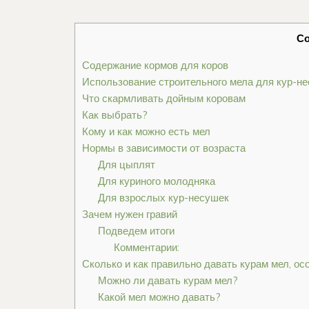
С
Содержание кормов для коров
Использование строительного мела для кур-н
Что скармливать дойным коровам
Как выбрать?
Кому и как можно есть мел
Нормы в зависимости от возраста
Для цыплят
Для куриного молодняка
Для взрослых кур-несушек
Зачем нужен гравий
Подведем итоги
Комментарии:
Сколько и как правильно давать курам мел, о
Можно ли давать курам мел?
Какой мел можно давать?