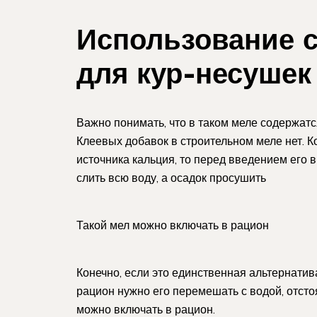
Использование 
для кур-несушек
Важно понимать, что в таком меле содержатся
Клеевых добавок в строительном меле нет. К
источника кальция, то перед введением его в
слить всю воду, а осадок просушить
Такой мел можно включать в рацион
Конечно, если это единственная альтернатив
рацион нужно его перемешать с водой, отстоя
можно включать в рацион.