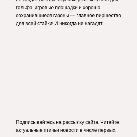
гольфа, игровые площадки и хорошо
сохранившиеся газоны — главное пиршество
для всей стайки! И никогда не нагадят.
Подписывайтесь на рассылку сайта. Читайте
актуальные птичьи новости в числе первых.