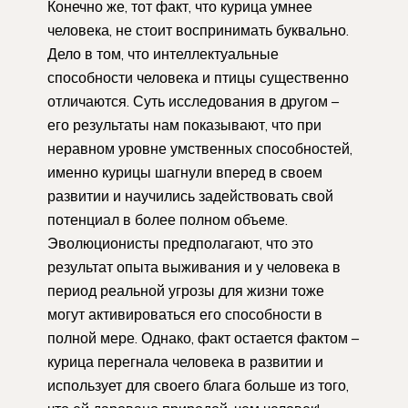
Конечно же, тот факт, что курица умнее
человека, не стоит воспринимать буквально.
Дело в том, что интеллектуальные
способности человека и птицы существенно
отличаются. Суть исследования в другом –
его результаты нам показывают, что при
неравном уровне умственных способностей,
именно курицы шагнули вперед в своем
развитии и научились задействовать свой
потенциал в более полном объеме.
Эволюционисты предполагают, что это
результат опыта выживания и у человека в
период реальной угрозы для жизни тоже
могут активироваться его способности в
полной мере. Однако, факт остается фактом –
курица перегнала человека в развитии и
использует для своего блага больше из того,