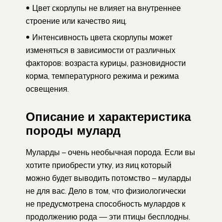
Цвет скорлупы не влияет на внутреннее
строение или качество яиц.
Интенсивность цвета скорлупы может
изменяться в зависимости от различных
факторов: возраста курицы, разновидности
корма, температурного режима и режима
освещения.
Описание и характеристика
породы мулард
Муларды – очень необычная порода. Если вы
хотите приобрести утку, из яиц который
можно будет выводить потомство – муларды
не для вас. Дело в том, что физиологически
не предусмотрена способность мулардов к
продолжению рода — эти птицы бесплодны.