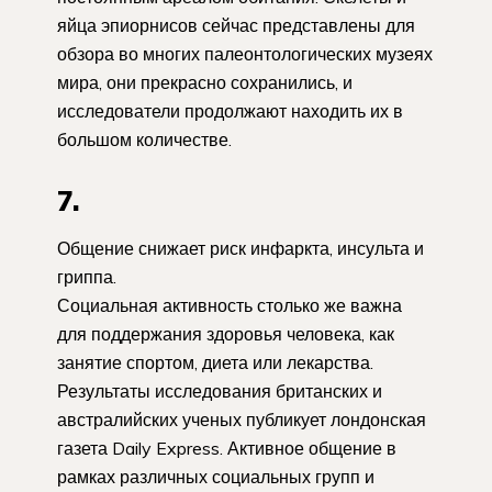
яйца эпиорнисов сейчас представлены для
обзора во многих палеонтологических музеях
мира, они прекрасно сохранились, и
исследователи продолжают находить их в
большом количестве.
7.
Общение снижает риск инфаркта, инсульта и
гриппа.
Социальная активность столько же важна
для поддержания здоровья человека, как
занятие спортом, диета или лекарства.
Результаты исследования британских и
австралийских ученых публикует лондонская
газета Daily Express. Активное общение в
рамках различных социальных групп и