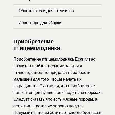
Обогреватели для птенчиков
Инвентарь для уборки
Приобретение
птицемолодняка
Приобретение птицемолодняка Если у вас
возникло стойкое желание заняться
птицеводством, то придется приобрести
малышей для того, чтобы начать их
выращивать. Считается, что приобретение
яиц и птенцов лучше производить на фермах.
Следует сказать, что есть мясные породы, а
есть птицы, которые хорошо несутся.
Подумайте, что вы хотите от своего бизнеса в