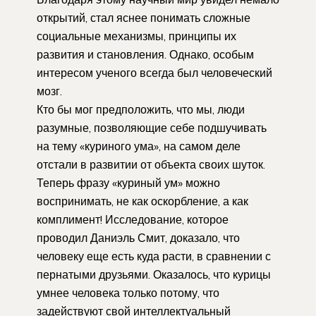
открытий, стал яснее понимать сложные
социальные механизмы, принципы их
развития и становления. Однако, особым
интересом ученого всегда был человеческий
мозг.
Кто бы мог предположить, что мы, люди
разумные, позволяющие себе подшучивать
на тему «куриного ума», на самом деле
отстали в развитии от объекта своих шуток.
Теперь фразу «куриный ум» можно
воспринимать, не как оскорбление, а как
комплимент! Исследование, которое
проводил Даниэль Смит, доказало, что
человеку еще есть куда расти, в сравнении с
пернатыми друзьями. Оказалось, что курицы
умнее человека только потому, что
задействуют свой интеллектуальный