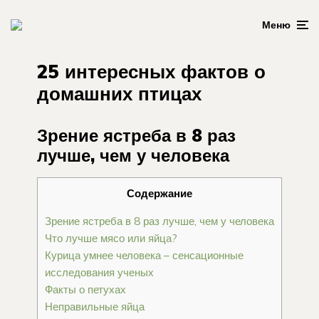
Меню
25 интересных фактов о
домашних птицах
Зрение ястреба в 8 раз
лучше, чем у человека
Содержание
Зрение ястреба в 8 раз лучше, чем у человека
Что лучше мясо или яйца?
Курица умнее человека – сенсационные
исследования ученых
Факты о петухах
Неправильные яйца