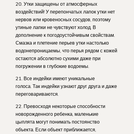
20. Утки защищены от атмосферных
воздействий! У перепончатых лапок утки нет
нервов или кровеносных сосудов, поэтому
утиные лапки не чувствуют холод. В
дополнение к погодоустойчивым свойствам.
Смазка и плетение перьев утки настолько
водонепроницаемы, что перья рядом с кожей
остаются абсолютно сухими даже при
погружении в глубокие водоемы.
21. Все индейки имеют уникальные
голоса. Так индейки узнают друг друга и даже
переговариваются.
22. Превосходя некоторые способности
новорожденного ребенка, маленькие
цыплята могут понимать постоянство
объекта. Если объект приближается,