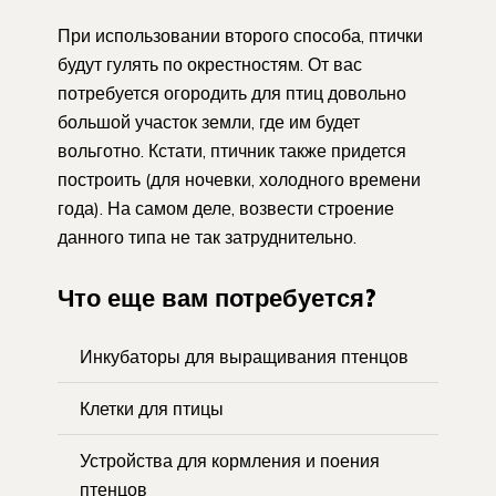
При использовании второго способа, птички
будут гулять по окрестностям. От вас
потребуется огородить для птиц довольно
большой участок земли, где им будет
вольготно. Кстати, птичник также придется
построить (для ночевки, холодного времени
года). На самом деле, возвести строение
данного типа не так затруднительно.
Что еще вам потребуется?
Инкубаторы для выращивания птенцов
Клетки для птицы
Устройства для кормления и поения
птенцов