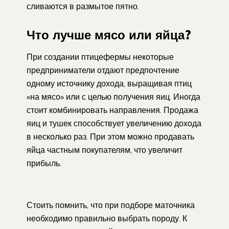
сливаются в размытое пятно.
Что лучше мясо или яйца?
При создании птицефермы некоторые
предприниматели отдают предпочтение
одному источнику дохода, выращивая птиц
«на мясо» или с целью получения яиц. Иногда
стоит комбинировать направления. Продажа
яиц и тушек способствует увеличению дохода
в несколько раз. При этом можно продавать
яйца частным покупателям, что увеличит
прибыль.
Стоить помнить, что при подборе маточника
необходимо правильно выбрать породу. К