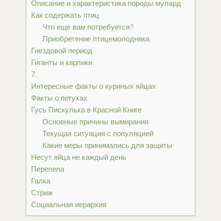
Описание и характеристика породы мулард
Как содержать птиц
Что еще вам потребуется?
Приобретение птицемолодняка
Гнездовой период
Гиганты и карлики
7.
Интересные факты о куриных яйцах
Факты о петухах
Гусь Пискулька в Красной Книге
Основные причины вымирания
Текущая ситуация с популяцией
Какие меры принимались для защиты
Несут яйца не каждый день
Перепела
Галка
Стриж
Социальная иерархия