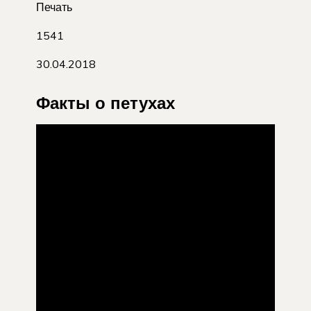
Печать
1541
30.04.2018
Факты о петухах