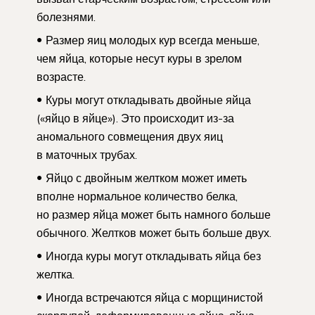
болезнями.
Размер яиц молодых кур всегда меньше,
чем яйца, которые несут куры в зрелом
возрасте.
Куры могут откладывать двойные яйца
(«яйцо в яйце»). Это происходит из-за
аномального совмещения двух яиц
в маточных трубах.
Яйцо с двойным желтком может иметь
вполне нормальное количество белка,
но размер яйца может быть намного больше
обычного. Желтков может быть больше двух.
Иногда куры могут откладывать яйца без
желтка.
Иногда встречаются яйца с морщинистой