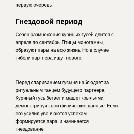
первую очередь.
Гнездовой период
Сезон размножения куриных гусей длится с
апреля по сентябрь. Птицы моногамны,
образуют пары на всю жизнь. Но в случае
гибели партнера ищут нового.
Перед спариванием гусыня наблюдает за
ритуальным танцем будущего партнера.
Куриный гусь бегает и машет крыльями,
демонстрируя свои физические данные. Если
его усилия увенчаются успехом —
формируется пара, и начинается
гнездование.