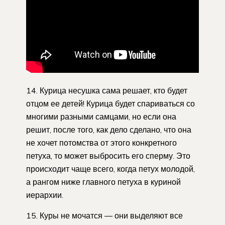
14. Курица несушка сама решает, кто будет
отцом ее детей! Курица будет спариваться со
многими разными самцами, но если она
решит, после того, как дело сделано, что она
не хочет потомства от этого конкретного
петуха, то может выбросить его сперму. Это
происходит чаще всего, когда петух молодой,
а рангом ниже главного петуха в куриной
иерархии.
15. Куры не мочатся — они выделяют все