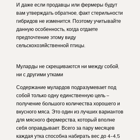
И даже если продавцы или фермеры будут
вам утверждать обратное, факт стерильности
гибридов не изменится. Поэтому учитывайте
данную особенность, когда отдаете
предпочтение этому виду
сельскохозяйственной птицы.
Муларды не скрещиваются ни между собой,
ни с другими утками
Содержание мулардов подразумевает под
собой только одну единственную цель –
получение большого количества хорошего и
вкусного мяса. Это один из лучших вариантов
для мясного фермерства, который вполне
себя оправдывает. Всего за пару месяцев
каждая утка способна набирать вес до 4-4,5