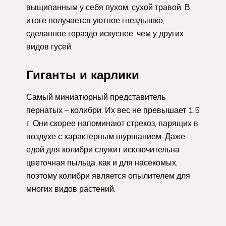
выщипанным у себя пухом, сухой травой. В
итоге получается уютное гнездышко,
сделанное гораздо искуснее, чем у других
видов гусей.
Гиганты и карлики
Самый миниатюрный представитель
пернатых – колибри. Их вес не превышает 1,5
г. Они скорее напоминают стрекоз, парящих в
воздухе с характерным шуршанием. Даже
едой для колибри служит исключительна
цветочная пыльца, как и для насекомых,
поэтому колибри является опылителем для
многих видов растений.