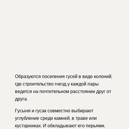
Образуются поселения гусей в виде колоний,
где строительство гнезд у каждой пары
ведется на почтительном расстоянии друг от
друга.
Гусыня и гусак совместно выбирают
углубление среди камней, в траве или
кустарниках. И обкладывают его перьями,