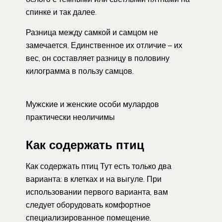
спинке и так далее.
Разница между самкой и самцом не
замечается. Единственное их отличие – их
вес, он составляет разницу в половину
килограмма в пользу самцов.
Мужские и женские особи мулардов
практически неоличимы
Как содержать птиц
Как содержать птиц Тут есть только два
варианта: в клетках и на выгуле. При
использовании первого варианта, вам
следует оборудовать комфортное
специализированное помещение.