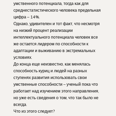
умственного потенциала, тогда как для
среднестатистического человека предельная
цифра – 14%.
Однако, удивителен и тот факт, что несмотря
на низкий процент реализации
интеллектуального потенциала человек все
же остается лидером по способности к
адаптации и выживанию в экстремальных
условиях.
До конца еще неизвестно, как менялась
способность куриц и людей на разных
ступенях развития использовать свои
умственные способности – ученый пока что
работает над изучением этого направления,
но уже есть сведения о том, что так было не
всегда.
Что из этого следует?