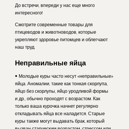
До встречи, впереди у нас еще много
интересного!
Смотрите современные товары для
птицеводов и животноводов, которые
укрепляют здоровье питомцев и облегчают
наш труд.
Неправильные яйца
Молодые куры часто несут «неправильные»
яйца. Аномалии, такие как тонкая скорлупа,
яйцо без скорлупы, яйцо уродливой формы
и др., обычно проходят с возрастом. Как
только ваша курочка начнет регулярно
откладывать яйца все наладится. Старые
куры также могут выдавать брак, который
вызван старческим возрастом, стрессом или