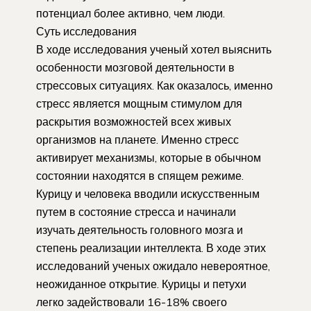
потенциал более активно, чем люди.
Суть исследования
В ходе исследования ученый хотел выяснить
особенности мозговой деятельности в
стрессовых ситуациях. Как оказалось, именно
стресс является мощным стимулом для
раскрытия возможностей всех живых
организмов на планете. Именно стресс
активирует механизмы, которые в обычном
состоянии находятся в спящем режиме.
Курицу и человека вводили искусственным
путем в состояние стресса и начинали
изучать деятельность головного мозга и
степень реализации интеллекта. В ходе этих
исследований ученых ожидало невероятное,
неожиданное открытие. Курицы и петухи
легко задействовали 16-18% своего