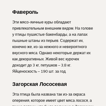
Фавероль
Эти мясо-яичные куры обладают
привлекательным внешним видом. На голове
у птицы пушистые бакенбарды, а на лапах
пышные штаны из перьев. Содержат их,
конечно же, из-за нежного и невероятного
вкусного мяса. Однако некоторые держат их
как декоративных. Живой вес курочек
доходит до 3 кг, петушков – 3,8 кг.
Яйценоскость – 190 шт. за год.
Загорская Лососевая
Эта птица была названа так из-за окраса
оперения, которое имеет цвет мяса лосося, а