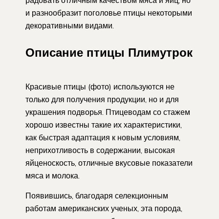
и разнообразит поголовье птицы некоторыми
декоративными видами.
Описание птицы Плимутрок
Красивые птицы (фото) используются не
только для получения продукции, но и для
украшения подворья. Птицеводам со стажем
хорошо известны такие их характеристики,
как быстрая адаптация к новым условиям,
неприхотливость в содержании, высокая
яйценоскость, отличные вкусовые показатели
мяса и молока.
Появившись, благодаря селекционным
работам американских ученых, эта порода,