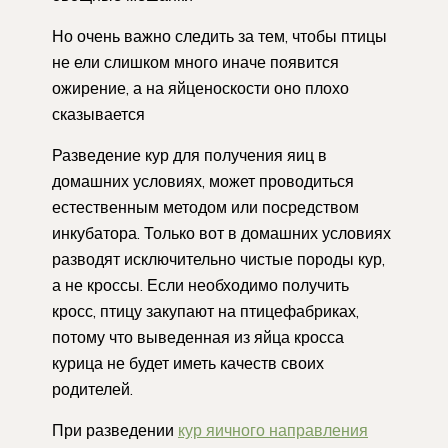
Но очень важно следить за тем, чтобы птицы
не ели слишком много иначе появится
ожирение, а на яйценоскости оно плохо
сказывается
Разведение кур для получения яиц в
домашних условиях, может проводиться
естественным методом или посредством
инкубатора. Только вот в домашних условиях
разводят исключительно чистые породы кур,
а не кроссы. Если необходимо получить
кросс, птицу закупают на птицефабриках,
потому что выведенная из яйца кросса
курица не будет иметь качеств своих
родителей.
При разведении
кур яичного направления