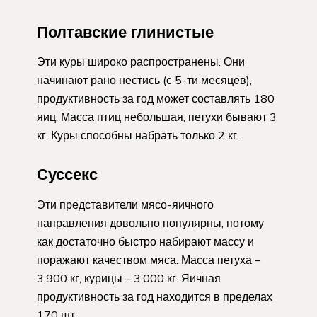
Полтавские глинистые
Эти куры широко распространены. Они
начинают рано нестись (с 5-ти месяцев),
продуктивность за год может составлять 180
яиц. Масса птиц небольшая, петухи бывают 3
кг. Куры способны набрать только 2 кг.
Суссекс
Эти представители мясо-яичного
направления довольно популярны, потому
как достаточно быстро набирают массу и
поражают качеством мяса. Масса петуха –
3,900 кг, курицы – 3,000 кг. Яичная
продуктивность за год находится в пределах
170 шт.