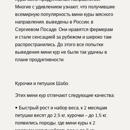
Многие с удивлением узнают, что получившие
всемирную популярность мини куры мясного
направления, выведены в России, в
Сергиевом Посаде. Они нравятся фермерам
и стали сенсацией за рубежом и широко там
распространились. До этого все попытки
выведения мини кур не были так удачны в
плане продуктивности.
Курочки и петушок Шабо.
Этих мини кур отличают следующие качества:
Быстрый рост и набор веса, к 2 месяцам
петушки весят до 2,5 кг, курочки – до 1,5 кг,
появились породы, где мини куры к 2