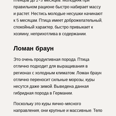
правильном рационе быстро набирает массу
и растет. Нестись молодые несушки начинают
к 5 месяцам. Птица имеет доброжелательный,
спокойный характер, быстро привыкает к
хозяину, неприхотлива в содержании.
Ломан браун
Это очень продуктивная порода. Птица
отлично подходит для выращивания в
регионах с холодным климатом. Ломан браун
отлично переносит сильные морозы, куры
несутся даже зимой. Выведена данная
гибридная порода в Германии.
Поскольку это куры яично-мясного
направления, они крупные и массивные. Тело