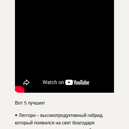
Вот 5 лучших!
Леггорн – высокопродуктивный гибрид,
который появился на свет благодаря