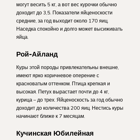
могут весить 5 кг, а вот вес курочки обычно
доходит до 3,5. Показатели яйценоскости
средние, за год выходит около 170 яиц.
Наседка спокойно и долго может высиживать
яйца.
Рой-Айланд
Куры этой породы привлекательны внешне,
имеют ярко коричневое оперение с
красноватым оттенком. Птица крепкая и
высокая. Петух вырастает почти до 4 кг,
курица – до трех. Яйценоскость за год обычно
доходит до количества 200 яиц. Нестись куры
начинают ближе к 7 месяцам.
Кучинская Юбилейная