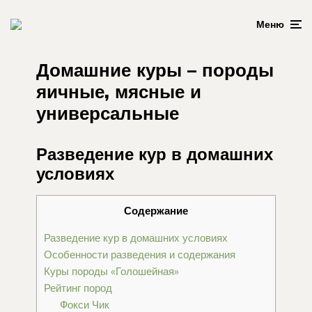
Меню
Домашние куры – породы
яичные, мясные и
универсальные
Разведение кур в домашних
условиях
Содержание
Разведение кур в домашних условиях
Особенности разведения и содержания
Куры породы «Голошейная»
Рейтинг пород
Фокси Чик