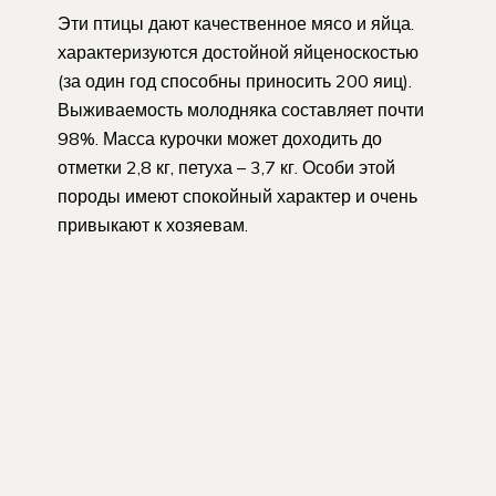
Эти птицы дают качественное мясо и яйца.
характеризуются достойной яйценоскостью
(за один год способны приносить 200 яиц).
Выживаемость молодняка составляет почти
98%. Масса курочки может доходить до
отметки 2,8 кг, петуха – 3,7 кг. Особи этой
породы имеют спокойный характер и очень
привыкают к хозяевам.