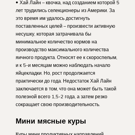
Хай Лайн – квочка, над созданием которой 5
лет трудились селекционеры из Америки. За
это время им удалось достигнуть
поставленных целей – произвести активную
несушку, которая затрачивала бы
минимальное количество кормов на
производство максимального количества
яичного продукта. Относят ее к скороспелым,
и к 5-и месяцам можно наблюдать начало
яйцекладки. Но, рост продолжается
практически до года. Недостаток Хай Лайн
заключается в том, что она может быть такой
полезной всего 1,5-2 года, а затем резко
сокращает свою производительность.
Мини мясные куры
Куры мини продуктивных направлений.