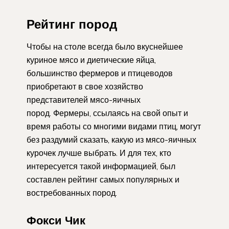
Рейтинг пород
Чтобы на столе всегда было вкуснейшее
куриное мясо и диетические яйца,
большинство фермеров и птицеводов
приобретают в свое хозяйство
представителей мясо-яичных
пород. Фермеры, ссылаясь на свой опыт и
время работы со многими видами птиц, могут
без раздумий сказать, какую из мясо-яичных
курочек лучше выбрать. И для тех, кто
интересуется такой информацией, был
составлен рейтинг самых популярных и
востребованных пород.
Фокси Чик