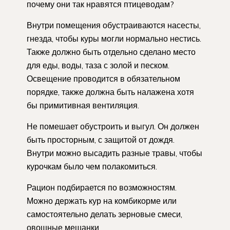
почему они так нравятся птицеводам?
Внутри помещения обустраиваются насесты,
гнезда, чтобы куры могли нормально нестись.
Также должно быть отдельно сделано место
для еды, воды, таза с золой и песком.
Освещение проводится в обязательном
порядке, также должна быть налажена хотя
бы примитивная вентиляция.
Не помешает обустроить и выгул. Он должен
быть просторным, с защитой от дождя.
Внутри можно высадить разные травы, чтобы
курочкам было чем полакомиться.
Рацион подбирается по возможностям.
Можно держать кур на комбикорме или
самостоятельно делать зерновые смеси,
овощные мешанки