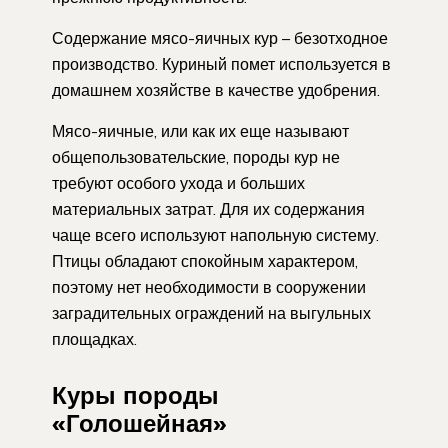
Содержание мясо-яичных кур – безотходное
производство. Куриный помет используется в
домашнем хозяйстве в качестве удобрения.
Мясо-яичные, или как их еще называют
общепользовательские, породы кур не
требуют особого ухода и больших
материальных затрат. Для их содержания
чаще всего используют напольную систему.
Птицы обладают спокойным характером,
поэтому нет необходимости в сооружении
заградительных ограждений на выгульных
площадках.
Куры породы
«Голошейная»