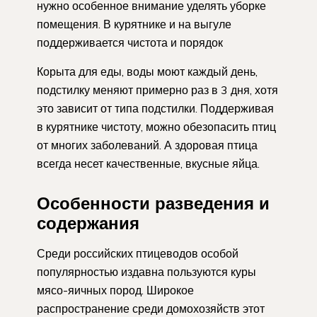
нужно особенное внимание уделять уборке
помещения. В курятнике и на выгуле
поддерживается чистота и порядок
Корыта для еды, воды моют каждый день,
подстилку меняют примерно раз в 3 дня, хотя
это зависит от типа подстилки. Поддерживая
в курятнике чистоту, можно обезопасить птиц
от многих заболеваний. А здоровая птица
всегда несет качественные, вкусные яйца.
Особенности разведения и
содержания
Среди российских птицеводов особой
популярностью издавна пользуются куры
мясо-яичных пород. Широкое
распространение среди домохозяйств этот