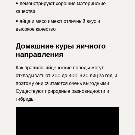
демонстрируют хорошие материнские
качества;
яйца и мясо имеют отличный вкус и
высокое качество.
Домашние куры яичного
направления
Как правило, яйценоские породы могут
откладывать от 200 до 300-320 яиц за год, и
поэтому они считаются очень выгодными.
Существуют природные разновидности и
гибриды.