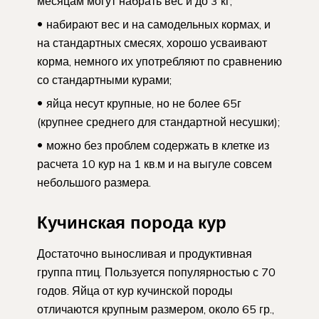
месяцам могут набрать вес и до 3 кг;
набирают вес и на самодельных кормах, и
на стандартных смесях, хорошо усваивают
корма, немного их употребляют по сравнению
со стандартными курами;
яйца несут крупные, но не более 65г
(крупнее среднего для стандартной несушки);
можно без проблем содержать в клетке из
расчета 10 кур на 1 кв.м и на выгуле совсем
небольшого размера.
Кучинская порода кур
Достаточно выносливая и продуктивная
группа птиц. Пользуется популярностью с 70
годов. Яйца от кур кучинской породы
отличаются крупным размером, около 65 гр.,