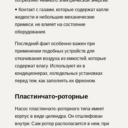
потребляет немного электрической энергии.
Контакт с газами, которые содержат капли
жидкости и небольшие механические
примеси, не влияет на состояние
оборудования.
Последний факт особенно важен при
применении подобных устройств для
откачивания воздуха из емкостей, которые
содержат влагу. Используют их в
кондиционерах, холодильных установках
перед тем, как заполнять их фреоном.
Пластинчато-роторные
Насос пластинчато-роторного типа имеет
корпус в виде цилиндра. Он отшлифован
внутри. Сам ротор располагается в нем, при