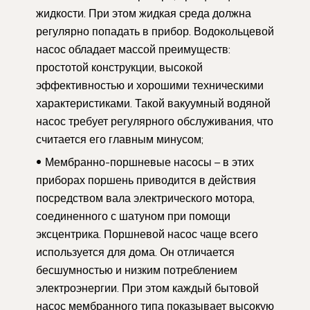
жидкости. При этом жидкая среда должна
регулярно попадать в прибор. Водокольцевой
насос обладает массой преимуществ:
простотой конструкции, высокой
эффективностью и хорошими техническими
характеристиками. Такой вакуумный водяной
насос требует регулярного обслуживания, что
считается его главным минусом;
Мембранно-поршневые насосы – в этих
приборах поршень приводится в действия
посредством вала электрического мотора,
соединенного с шатуном при помощи
эксцентрика. Поршневой насос чаще всего
используется для дома. Он отличается
бесшумностью и низким потреблением
электроэнергии. При этом каждый бытовой
насос мембранного типа показывает высокую