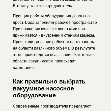
Его запускает электродвигатель.
Принцип работы оборудования довольно
прост. Вода заполняет рабочее пространство.
При вращении колеса с лопатками она
прижимается к внутренним стенкам камеры.
Происходит деление рабочего пространства
на области различного объема. В результате
этого производится всасывание. Как только
области соединяются, происходит
нагнетание.
Как правильно выбрать
вакуумное насосное
оборудование
Современные производители предлагают