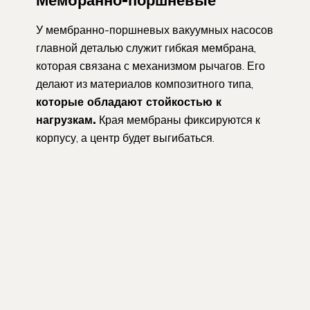
У мембранно-поршневых вакуумных насосов
главной деталью служит гибкая мембрана,
которая связана с механизмом рычагов. Его
делают из материалов композитного типа,
которые обладают стойкостью к
нагрузкам.
Края мембраны фиксируются к
корпусу, а центр будет выгибаться.