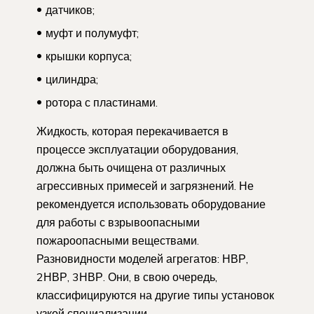
датчиков;
муфт и полумуфт;
крышки корпуса;
цилиндра;
ротора с пластинами.
Жидкость, которая перекачивается в
процессе эксплуатации оборудования,
должна быть очищена от различных
агрессивных примесей и загрязнений. Не
рекомендуется использовать оборудование
для работы с взрывоопасными
пожароопасными веществами.
Разновидности моделей агрегатов: НВР,
2НВР, 3НВР. Они, в свою очередь,
классифицируются на другие типы установок
узкой специализации.