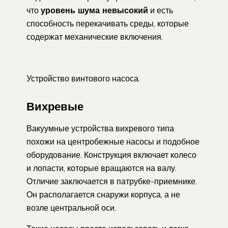
что
уровень шума невысокий
и есть
способность перекачивать среды, которые
содержат механические включения.
Устройство винтового насоса.
Вихревые
Вакуумные устройства вихревого типа
похожи на центробежные насосы и подобное
оборудование. Конструкция включает колесо
и лопасти, которые вращаются на валу.
Отличие заключается в патрубке-приемнике.
Он располагается снаружи корпуса, а не
возле центральной оси.