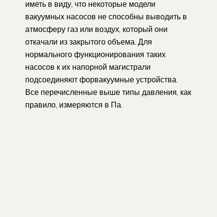
иметь в виду, что некоторые модели
вакуумных насосов не способны выводить в
атмосферу газ или воздух, который они
откачали из закрытого объема. Для
нормального функционирования таких
насосов к их напорной магистрали
подсоединяют форвакуумные устройства.
Все перечисленные выше типы давления, как
правило, измеряются в Па.