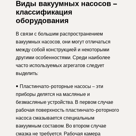
Виды вакуумных насосов –
классификация
оборудования
В связи с большим распространением
вакуумных насосов, они могут отличаться
между собой конструкцией и некоторыми
другими особенностями. Среди наиболее
часто используемых агрегатов следует
выделить:
Пластинчато-роторные насосы – эти
приборы делятся на масляные и
безмасляные устройства. В первом случае
рабочая поверхность пластинчато-роторного
насоса смазывается специальным
вакуумным составом. Во втором случае
смазка не требуется. Рабочая камера