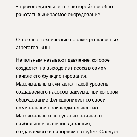
производительность, с которой способно
работать выбираемое оборудование.
Основные технические параметры насосных
агрегатов ВВН
Начальным называют давление, которое
создается на выходе из насоса в самом
начале его функционирования.
Максимальным считается такой уровень
создаваемого насосом вакуума, при котором
оборудование функционирует со своей
номинальной производительностью.
Максимальным выпускным называют
наибольшее значение давления,
создаваемого в напорном патрубке. Следует