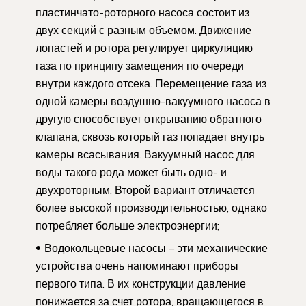
пластинчато-роторного насоса состоит из
двух секций с разным объемом. Движение
лопастей и ротора регулирует циркуляцию
газа по принципу замещения по очереди
внутри каждого отсека. Перемещение газа из
одной камеры воздушно-вакуумного насоса в
другую способствует открыванию обратного
клапана, сквозь который газ попадает внутрь
камеры всасывания. Вакуумный насос для
воды такого рода может быть одно- и
двухроторным. Второй вариант отличается
более высокой производительностью, однако
потребляет больше электроэнергии;
Водокольцевые насосы – эти механические
устройства очень напоминают приборы
первого типа. В их конструкции давление
понижается за счет ротора, вращающегося в