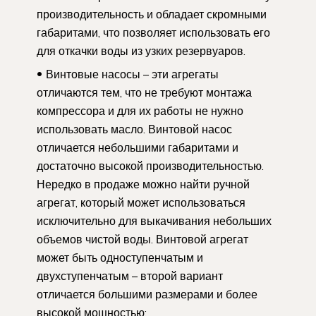
производительность и обладает скромными
габаритами, что позволяет использовать его
для откачки воды из узких резервуаров.
Винтовые насосы – эти агрегаты
отличаются тем, что не требуют монтажа
компрессора и для их работы не нужно
использовать масло. Винтовой насос
отличается небольшими габаритами и
достаточно высокой производительностью.
Нередко в продаже можно найти ручной
агрегат, который может использоваться
исключительно для выкачивания небольших
объемов чистой воды. Винтовой агрегат
может быть одноступенчатым и
двухступенчатым – второй вариант
отличается большими размерами и более
высокой мощностью;