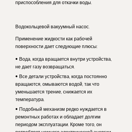
приспособления для откачки воды.
Водокольцевой вакуумный насос.
Применение жидкости как рабочей
поверхности дает следующие плюсы:
Вода, когда вращается внутри устройства,
не дает газу возвращаться.
Все детали устройства, когда постоянно
вращаются, омываются водой, так что
уменьшается трение, снижается их
температура.
Подобный механизм редко нуждается в
ремонтных работах и обладает долгим
периодом эксплуатации. Кроме того, он