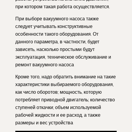
при котором такая работа осуществляется.
При выборе вакуумного насоса также
следует учитывать конструктивные
особенности такого оборудования. От
данного параметра, в частности, будет
зависеть, насколько простыми будут
эксплуатация, техническое обслуживание и
ремонт вакуумного насоса
Кроме того, надо обратить внимание на такие
характеристики выбираемого оборудования,
как число оборотов; мощность, которую
потребляет приводной двигатель; количество
ступеней откачки; объем используемой
рабочей жидкости и ее расход, а также
размеры и вес устройства