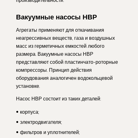
Вакуумные насосы НВР
Агрегаты применяют для откачивания
неагрессивных веществ, газа и воздушных
масс из герметичных емкостей любого
размера. Вакуумные насосы НВР
представляют собой пластинчато-роторные
компрессоры. Принцип действия
оборудования аналогичен водокольцевой
установке.
Насос НВР состоит из таких деталей:
корпуса;
электродвигателя;
фильтров и уплотнителей;