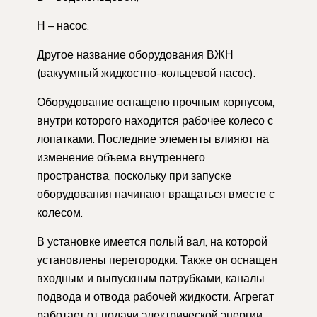
Н – насос.
Другое название оборудования ВЖН
(вакуумный жидкостно-кольцевой насос).
Оборудование оснащено прочным корпусом,
внутри которого находится рабочее колесо с
лопатками. Последние элементы влияют на
изменение объема внутреннего
пространства, поскольку при запуске
оборудования начинают вращаться вместе с
колесом.
В установке имеется полый вал, на которой
установлены перегородки. Также он оснащен
входным и выпускным патрубками, каналы
подвода и отвода рабочей жидкости. Агрегат
работает от подачи электрической энергии.