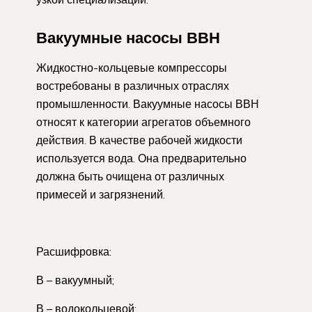
Вакуумные насосы ВВН
Жидкостно-кольцевые компрессоры
востребованы в различных отраслях
промышленности. Вакуумные насосы ВВН
относят к категории агрегатов объемного
действия. В качестве рабочей жидкости
используется вода. Она предварительно
должна быть очищена от различных
примесей и загрязнений.
Расшифровка:
В – вакуумный;
В – водокольцевой;