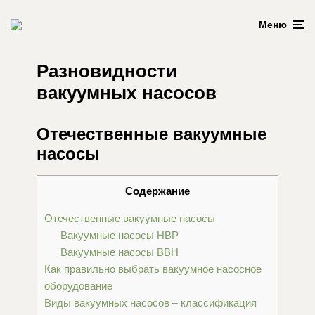
Меню
Разновидности
вакуумных насосов
Отечественные вакуумные
насосы
Содержание
Отечественные вакуумные насосы
Вакуумные насосы НВР
Вакуумные насосы ВВН
Как правильно выбрать вакуумное насосное
оборудование
Виды вакуумных насосов – классификация