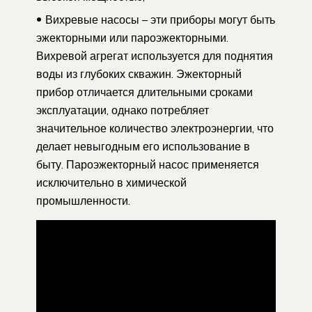
Вихревые насосы – эти приборы могут быть
эжекторными или пароэжекторными.
Вихревой агрегат используется для поднятия
воды из глубоких скважин. Эжекторный
прибор отличается длительными сроками
эксплуатации, однако потребляет
значительное количество электроэнергии, что
делает невыгодным его использование в
быту. Пароэжекторный насос применяется
исключительно в химической
промышленности.