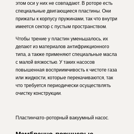
этом оси у них не совпадают. В роторе есть
специальные двигающиеся пластины. Они
прижаты к корпусу пружинами, так что внутри
имеется сектор с пустым пространством.
Чтобы трение у пластин уменьшалось, их
делают из материалов антифрикционного
типа, а также применяют специальные масла
с малой вязкостью. У таких насосов
повышенная восприимчивость к чистоте газа
или жидкости, которые перекачиваются, так
что требуется периодически осуществлять
очистку конструкции.
Пластинчато-роторный вакуумный насос.
Мембранно-поршневые