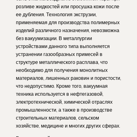
розливе жидкостей или просушка кожи после
ее дубления. Технология экструзии,
применяемая для производства полимерных
изделий различного назначения, невозможна
без вакуумизации. В металлургии
устройствами данного типа выполняется
устранении газообразных примесей в
структуре металлического расплава, что
необходимо для получения монолитных
материалов, лишенных раковин и пористости,
что недопустимо. Кроме того, вакуумная
техника используется в нефтегазовой,
электротехнической, химической отраслях
промышленности, а также в производстве
строительных материалов, сельском
хозяйстве, медицине и многих других сферах.