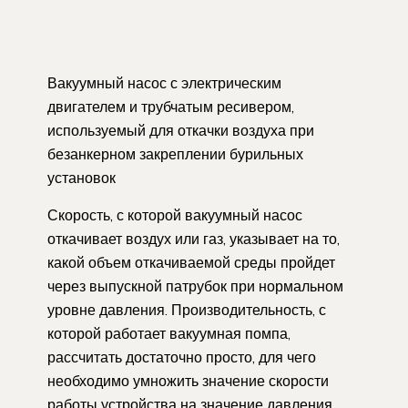
Вакуумный насос с электрическим
двигателем и трубчатым ресивером,
используемый для откачки воздуха при
безанкерном закреплении бурильных
установок
Скорость, с которой вакуумный насос
откачивает воздух или газ, указывает на то,
какой объем откачиваемой среды пройдет
через выпускной патрубок при нормальном
уровне давления. Производительность, с
которой работает вакуумная помпа,
рассчитать достаточно просто, для чего
необходимо умножить значение скорости
работы устройства на значение давления,