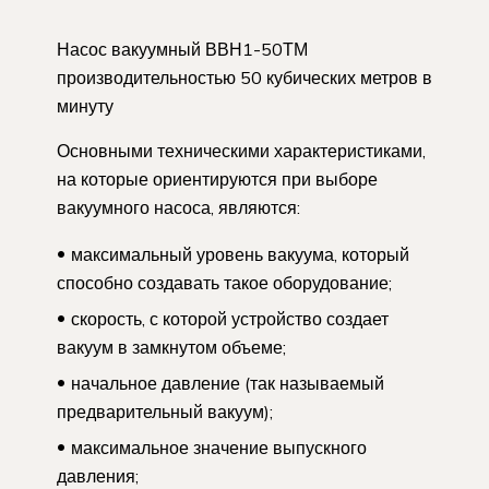
Насос вакуумный ВВН1-50ТМ
производительностью 50 кубических метров в
минуту
Основными техническими характеристиками,
на которые ориентируются при выборе
вакуумного насоса, являются:
максимальный уровень вакуума, который
способно создавать такое оборудование;
скорость, с которой устройство создает
вакуум в замкнутом объеме;
начальное давление (так называемый
предварительный вакуум);
максимальное значение выпускного
давления;