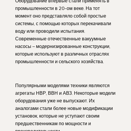
Оборудование впервые стали применять в
промышленности в 20-ом веке. На тот
момент оно представляло собой простые
системы, с помощью которых перекачивали
воду или проводили испытания.
Современные отечественные вакуумные
насосы – модернизированные конструкции,
которые используют в различных отраслях
промышленности и сельского хозяйства.
Популярными моделями техники являются
агрегаты НВР, ВВН и АВЗ. Некоторые модели
оборудования уже не выпускают. Их
аналогами стали более новые модификации
установок, которые не уступают своим
предшественникам по мощности и
производительности.