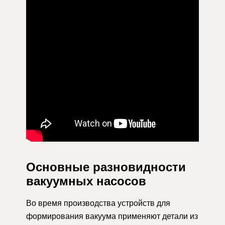
Основные разновидности
вакуумных насосов
Во время производства устройств для
формирования вакуума применяют детали из