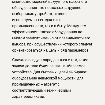
множество моделей вакуумного насосного
оборудования, что несколько затрудняет
выбор таких устройств, активно
используемых сегодня как в
промышленности, так и в быту. Между тем
эффективность такого оборудования во
многом зависит именно от правильности его
выбора, при осуществлении которого следует
ориентироваться на целый ряд параметров.
Сначала следует определиться с тем, какие
задачи должно будет решать выбираемое
устройство. Для бытовых целей выбирают
оборудование невысокой мощности, для
промышленных – агрегат с
соответствующими техническими
характеристиками.