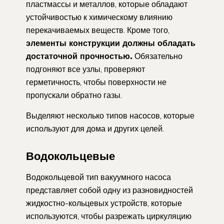
пластмассы и металлов, которые обладают
устойчивостью к химическому влиянию
перекачиваемых веществ. Кроме того,
элементы конструкции должны обладать
достаточной прочностью.
Обязательно
подгоняют все узлы, проверяют
герметичность, чтобы поверхности не
пропускали обратно газы.
Выделяют несколько типов насосов, которые
используют для дома и других целей.
Водокольцевые
Водокольцевой тип вакуумного насоса
представляет собой одну из разновидностей
жидкостно-кольцевых устройств, которые
используются, чтобы разрежать циркуляцию