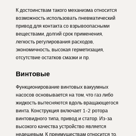
К достоинствам такого механизма относится
возможность использовать пневматический
привод для контакта со взрывоопасными
веществами, долгий срок применения,
легкость регулирования расходов,
экономичность, высокая герметизация,
отсутствие остатков смазки и пр.
Винтовые
Функционирование винтовых вакуумных
насосов основывается на том, что газ либо
жидкость вытесняются вдоль вращающегося
винта. Конструкция включает 1-2 ротора
винтовидного типа, привод и статор. Из-за
высокого качества устройство является
недешевым. К преимуществам относится то,