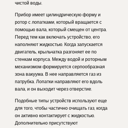
чистой воды.
Прибор имеет цилиндрическую форму и
ротор с лопатками, который вращается с
помощью вала, который смещен от центра.
Перед тем как включать устройство, его
наполняют жидкостью. Когда запускается
двигатель, крыльчатка разгоняет ее по
стенкам корпуса. Между водой и роторным
механизмом формируется серпообразная
зона вакуума. В нее направляется газ из
патрубка. Лопатки направляют его вдоль
вала, и он выходит через отверстие.
Подобные типы устройств используют еще
для того, чтобы частично очищать газ, когда
он активно контактирует с жидкостью.
Дополнительно присутствуют