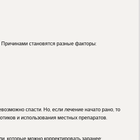
 Причинами становятся разные факторы:
возможно спасти. Но, если лечение начато рано, то
отиков и использования местных препаратов.
ли, которые можно корректировать заранее: