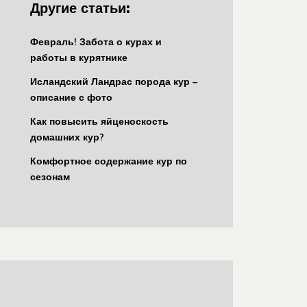
Другие статьи:
Февраль! Забота о курах и
работы в курятнике
Исландский Ландрас порода кур –
описание с фото
Как повысить яйценоскость
домашних кур?
Комфортное содержание кур по
сезонам