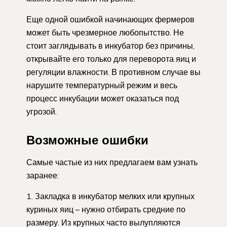
Еще одной ошибкой начинающих фермеров
может быть чрезмерное любопытство. Не
стоит заглядывать в инкубатор без причины,
открывайте его только для переворота яиц и
регуляции влажности. В противном случае вы
нарушите температурный режим и весь
процесс инкубации может оказаться под
угрозой.
Возможные ошибки
Самые частые из них предлагаем вам узнать
заранее:
Закладка в инкубатор мелких или крупных
куриных яиц – нужно отбирать средние по
размеру. Из крупных часто вылупляются