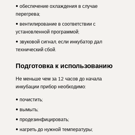
обеспечение охлаждения в случае
перегрева;
вентилирование в соответствии с
установленной программой;
звуковой сигнал, если инкубатор дал
технический сбой.
Подготовка к использованию
Не меньше чем за 12 часов до начала
инкубации прибор необходимо:
почистить;
вымыть;
продезинфицировать;
нагреть до нужной температуры;