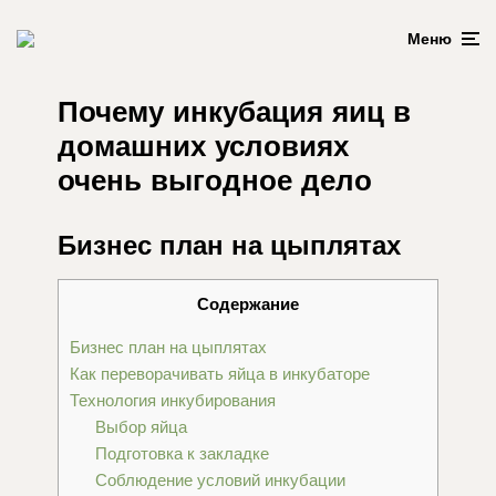
Меню
Почему инкубация яиц в
домашних условиях
очень выгодное дело
Бизнес план на цыплятах
Содержание
Бизнес план на цыплятах
Как переворачивать яйца в инкубаторе
Технология инкубирования
Выбор яйца
Подготовка к закладке
Соблюдение условий инкубации