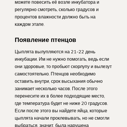
можете повесить её возле инкубатора и
регулярно смотреть, сколько градусов и
процентов влажности должно быть на
каждом этапе.
Появление птенцов
Цыплята вылупляются на 21-22 день
инкубации. Им не нужно помогать, ведь если
они здоровые, то пробьют скорлупу и вылезут
самостоятельно. Птенцов необходимо
оставить внутри, срок высыхания обычно
занимает несколько часов. После этого
перенесите их в более подходящие место,
где температура будет не ниже 20 градусов.
Если после этого вы найдете яйца, которые
цыплята начали проклевывать, но не смогли
выбраться, значит, была нарушена