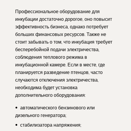
Профессиональное оборудование для
инкубации достаточно дорогое, оно повысит
эффективность бизнеса, однако потребует
больших финансовых ресурсов. Также не
стоит забывать о том, что инкубация требует
бесперебойной подачи электричества,
соблюдения теплового режима в
инкубационной камере. Если в месте, где
планируется разведение птенцов, часто
случаются отключения электричества,
необходима будет установка
дополнительного оборудования:
автоматического бензинового или
дизельного генератора;
стабилизатора напряжения;