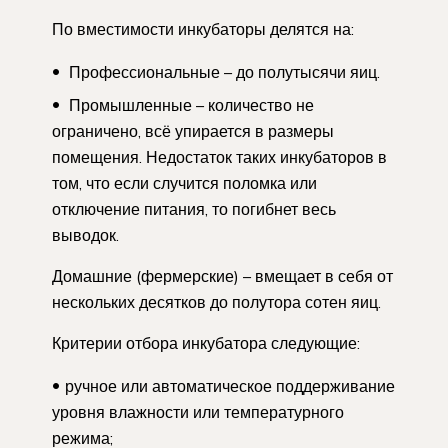
По вместимости инкубаторы делятся на:
Профессиональные – до полутысячи яиц.
Промышленные – количество не
ограничено, всё упирается в размеры
помещения. Недостаток таких инкубаторов в
том, что если случится поломка или
отключение питания, то погибнет весь
выводок.
Домашние (фермерские) – вмещает в себя от
нескольких десятков до полутора сотен яиц.
Критерии отбора инкубатора следующие:
ручное или автоматическое поддерживание
уровня влажности или температурного
режима;