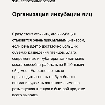
жизнеспособных особей.
Организация инкубации яиц
Сразу стоит уточнить, что инкубация
становится очень прибыльным бизнесом,
если речь идет о достаточно больших
объемах разведения птенцов. Благо,
современные инкубаторы, занимая мало
места, способны работать на 5-10 тысяч
яйцемест. Естественно, такая
производительность требует больше
внимания уделять логистике, а именно
размещению птенцов и быстрой продаже
всего выводка.