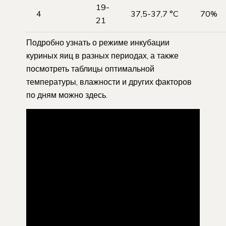
19-
4
37,5-37,7 °C
70%
21
Подробно узнать о режиме инкубации
куриных яиц в разных периодах, а также
посмотреть таблицы оптимальной
температуры, влажности и других факторов
по дням можно здесь.