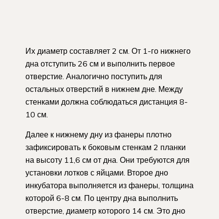
Их диаметр составляет 2 см. От 1-го нижнего
дна отступить 26 см и выполнить первое
отверстие. Аналогично поступить для
остальных отверстий в нижнем дне. Между
стенками должна соблюдаться дистанция 8-
10 см.
Далее к нижнему дну из фанеры плотно
зафиксировать к боковым стенкам 2 планки
на высоту 11,6 см от дна. Они требуются для
установки лотков с яйцами. Второе дно
инкубатора выполняется из фанеры, толщина
которой 6-8 см. По центру дна выполнить
отверстие, диаметр которого 14 см. Это дно