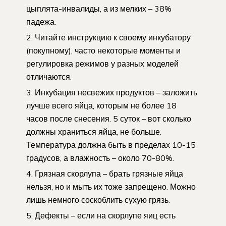
цыплята-инвалиды, а из мелких – 38%
падежа.
Читайте инструкцию к своему инкубатору
(покупному), часто некоторые моменты и
регулировка режимов у разных моделей
отличаются.
Инкубация несвежих продуктов – заложить
лучше всего яйца, которым не более 18
часов после снесения. 5 суток – вот сколько
должны храниться яйца, не больше.
Температура должна быть в пределах 10-15
градусов, а влажность – около 70-80%.
Грязная скорлупа – брать грязные яйца
нельзя, но и мыть их тоже запрещено. Можно
лишь немного соскоблить сухую грязь.
Дефекты – если на скорлупе яиц есть