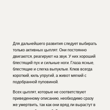
Для дальнейшего развития следует выбирать
только активных цыплят. Они постоянно
двигаются, реагируют на звук. У них хороший
блестящий пух и сильные ноги. Глаза ясные,
блестящие и слегка выпуклые. Клюв всегда
короткий, киль упругий, а живот мягкий с
подобранной пуповиной.
Всех цыплят, которые не соответствуют
приведенному описанию, необходимо сразу
же умертвить, так как они вряд ли вырастут в