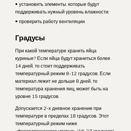
установить элементы, которые будут
поддерживать нужный уровень влажности;
проверить работу вентиляции.
Градусы
При какой температуре хранить яйца
куриные? Если яйца будут храниться более
14 дней, то стоит поддерживать
температурный режим 8-12 градусов. Если
материал лежит не дольше 8 дней, то
температура хранения яиц, может быть на
уровне 15 градусов.
Допускается 2-х дневное хранение при
температуре в пределах 18 градусов. Этот
температурный режим ниже
«физиологического уровня» (19-27 градусов).