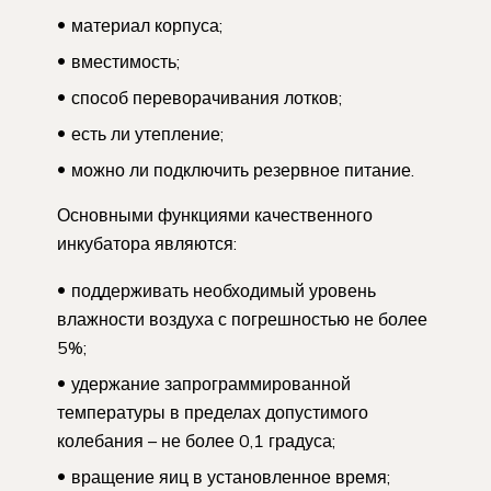
материал корпуса;
вместимость;
способ переворачивания лотков;
есть ли утепление;
можно ли подключить резервное питание.
Основными функциями качественного
инкубатора являются:
поддерживать необходимый уровень
влажности воздуха с погрешностью не более
5%;
удержание запрограммированной
температуры в пределах допустимого
колебания – не более 0,1 градуса;
вращение яиц в установленное время;