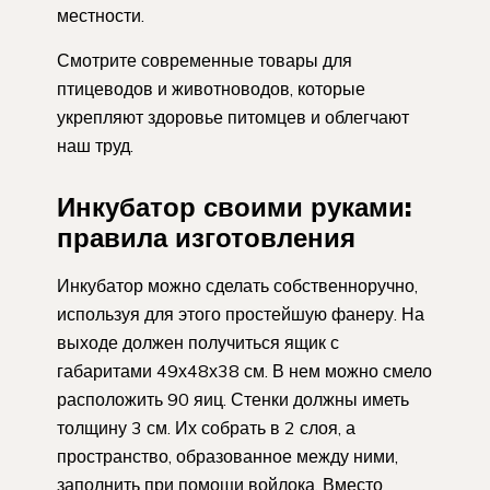
местности.
Смотрите современные товары для
птицеводов и животноводов, которые
укрепляют здоровье питомцев и облегчают
наш труд.
Инкубатор своими руками:
правила изготовления
Инкубатор можно сделать собственноручно,
используя для этого простейшую фанеру. На
выходе должен получиться ящик с
габаритами 49х48х38 см. В нем можно смело
расположить 90 яиц. Стенки должны иметь
толщину 3 см. Их собрать в 2 слоя, а
пространство, образованное между ними,
заполнить при помощи войлока. Вместо