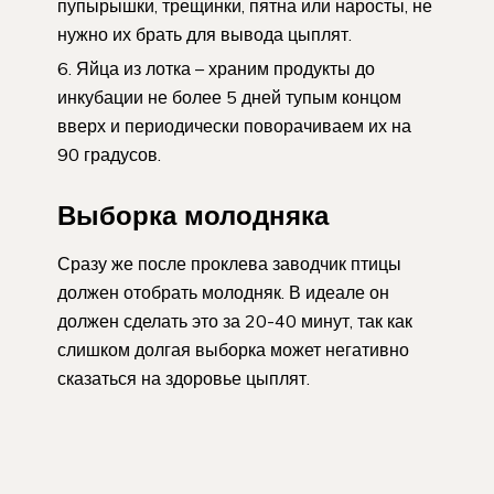
пупырышки, трещинки, пятна или наросты, не
нужно их брать для вывода цыплят.
Яйца из лотка – храним продукты до
инкубации не более 5 дней тупым концом
вверх и периодически поворачиваем их на
90 градусов.
Выборка молодняка
Сразу же после проклева заводчик птицы
должен отобрать молодняк. В идеале он
должен сделать это за 20-40 минут, так как
слишком долгая выборка может негативно
сказаться на здоровье цыплят.