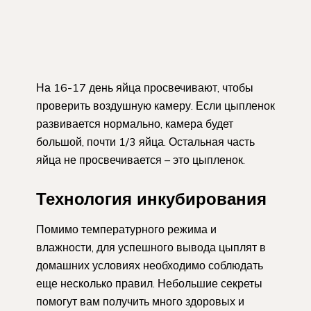
На 16-17 день яйца просвечивают, чтобы
проверить воздушную камеру. Если цыпленок
развивается нормально, камера будет
большой, почти 1/3 яйца. Остальная часть
яйца не просвечивается – это цыпленок.
Технология инкубирования
Помимо температурного режима и
влажности, для успешного вывода цыплят в
домашних условиях необходимо соблюдать
еще несколько правил. Небольшие секреты
помогут вам получить много здоровых и