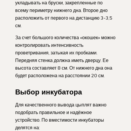
укладывать на бруски, закрепленные по
всему периметру нижнего дна. Второе дно
расположить от первого на дистанцию 3-3,5
см.
За счет большого количества «окошек» можно
контролировать интенсивность
проветривания, затыкая их пробками.
Передняя стенка должна иметь дверцу. Ее
высота составляет 8 см. От нижнего дна она
будет расположена на расстоянии 20 см.
Выбор инкубатора
Для качественного вывода цыплят важно
подобрать правильное и надёжное
устройство. По вместимости инкубаторы
делятся на: