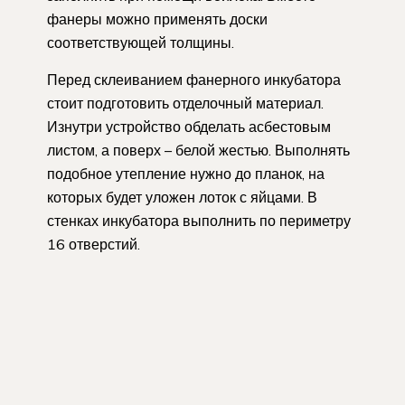
фанеры можно применять доски
соответствующей толщины.
Перед склеиванием фанерного инкубатора
стоит подготовить отделочный материал.
Изнутри устройство обделать асбестовым
листом, а поверх – белой жестью. Выполнять
подобное утепление нужно до планок, на
которых будет уложен лоток с яйцами. В
стенках инкубатора выполнить по периметру
16 отверстий.