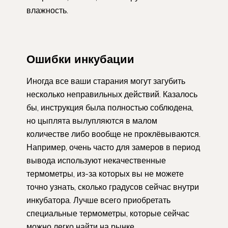
влажность.
Ошибки инкубации
Иногда все ваши старания могут загубить
несколько неправильных действий. Казалось
бы, инструкция была полностью соблюдена,
но цыплята вылупляются в малом
количестве либо вообще не проклёвываются.
Например, очень часто для замеров в период
вывода используют некачественные
термометры, из-за которых вы не можете
точно узнать, сколько градусов сейчас внутри
инкубатора. Лучше всего приобретать
специальные термометры, которые сейчас
можно легко найти на рынке.