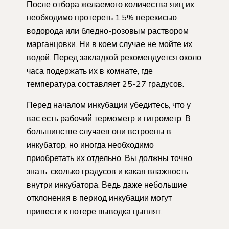
После отбора желаемого количества яиц их
необходимо протереть 1,5% перекисью
водорода или бледно-розовым раствором
марганцовки. Ни в коем случае не мойте их
водой. Перед закладкой рекомендуется около
часа подержать их в комнате, где
температура составляет 25-27 градусов.
Перед началом инкубации убедитесь, что у
вас есть рабочий термометр и гигрометр. В
большинстве случаев они встроены в
инкубатор, но иногда необходимо
приобретать их отдельно. Вы должны точно
знать, сколько градусов и какая влажность
внутри инкубатора. Ведь даже небольшие
отклонения в период инкубации могут
привести к потере выводка цыплят.