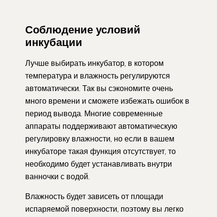
Соблюдение условий
инкубации
Лучше выбирать инкубатор, в котором
температура и влажность регулируются
автоматически. Так вы сэкономите очень
много времени и сможете избежать ошибок в
период вывода. Многие современные
аппараты поддерживают автоматическую
регулировку влажности, но если в вашем
инкубаторе такая функция отсутствует, то
необходимо будет устанавливать внутри
ванночки с водой.
Влажность будет зависеть от площади
испаряемой поверхности, поэтому вы легко