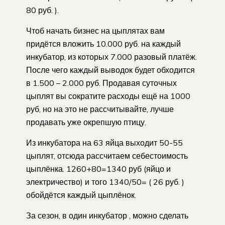
80 руб. ).
Чтоб начать бизнес на цыплятах вам
придётся вложить 10.000 руб. на каждый
инкубатор, из которых 7.000 разовый платёж.
После чего каждый выводок будет обходится
в 1.500 – 2.000 руб. Продавая суточных
цыплят вы сократите расходы ещё на 1000
руб, но на это не рассчитывайте, лучше
продавать уже окрепшую птицу.
Из инкубатора на 63 яйца выходит 50-55
цыплят, отсюда рассчитаем себестоимость
цыплёнка. 1260+80=1340 руб (яйцо и
электричество) и того 1340/50= ( 26 руб. )
обойдётся каждый цыплёнок.
За сезон, в один инкубатор , можно сделать