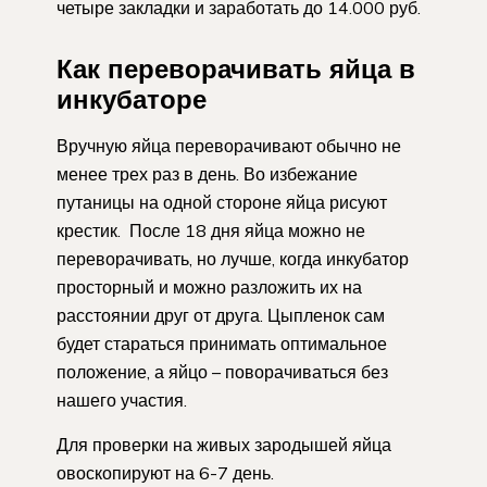
четыре закладки и заработать до 14.000 руб.
Как переворачивать яйца в
инкубаторе
Вручную яйца переворачивают обычно не
менее трех раз в день. Во избежание
путаницы на одной стороне яйца рисуют
крестик. После 18 дня яйца можно не
переворачивать, но лучше, когда инкубатор
просторный и можно разложить их на
расстоянии друг от друга. Цыпленок сам
будет стараться принимать оптимальное
положение, а яйцо – поворачиваться без
нашего участия.
Для проверки на живых зародышей яйца
овоскопируют на 6-7 день.