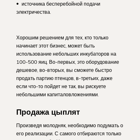
источника бесперебойной подачи
электричества.
Хорошим решением для тех, кто только
начинает этот бизнес, может быть
использование небольших инкубаторов на
100-500 яиц. Во-первых, это оборудование
дешевое, во-вторых, вы сможете быстро
продать партию птенцов, в-третьих, даже
если что-то пойдет не так, вы рискуете
небольшими капиталовложениями.
Продажа цыплят
Произведя молодняк, необходимо подумать о
его реализации. С самого отбираются только