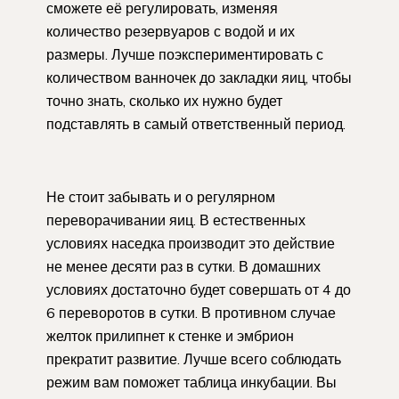
сможете её регулировать, изменяя
количество резервуаров с водой и их
размеры. Лучше поэкспериментировать с
количеством ванночек до закладки яиц, чтобы
точно знать, сколько их нужно будет
подставлять в самый ответственный период.
Не стоит забывать и о регулярном
переворачивании яиц. В естественных
условиях наседка производит это действие
не менее десяти раз в сутки. В домашних
условиях достаточно будет совершать от 4 до
6 переворотов в сутки. В противном случае
желток прилипнет к стенке и эмбрион
прекратит развитие. Лучше всего соблюдать
режим вам поможет таблица инкубации. Вы