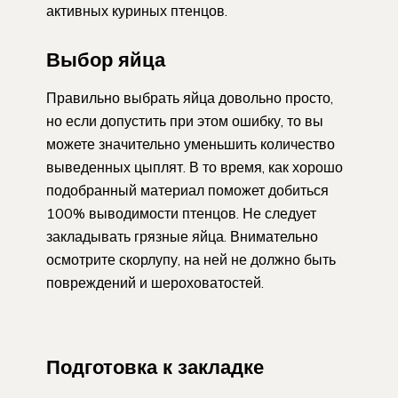
активных куриных птенцов.
Выбор яйца
Правильно выбрать яйца довольно просто,
но если допустить при этом ошибку, то вы
можете значительно уменьшить количество
выведенных цыплят. В то время, как хорошо
подобранный материал поможет добиться
100% выводимости птенцов. Не следует
закладывать грязные яйца. Внимательно
осмотрите скорлупу, на ней не должно быть
повреждений и шероховатостей.
Подготовка к закладке