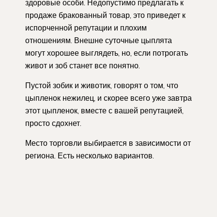
здоровые особи. Недопустимо предлагать к
продаже бракованный товар, это приведет к
испорченной репутации и плохим
отношениям. Внешне суточные цыплята
могут хорошее выглядеть, но, если потрогать
живот и зоб станет все понятно.
Пустой зобик и животик, говорят о том, что
цыпленок нежилец, и скорее всего уже завтра
этот цыпленок, вместе с вашей репутацией,
просто сдохнет.
Место торговли выбирается в зависимости от
региона. Есть несколько вариантов.