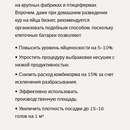
на крупных фабриках и птицефермах.
Впрочем, даже при домашнем разведении
кур на яйца бизнес рекомендуется
организовать подобным способом, поскольку
клеточные батареи позволяют:
Повысить уровень яйценоскости на 5–10%;
Упростить процедуру выбраковки несушек с
низкой продуктивностью;
Снизить расход комбикорма на 15% за счет
исключения разбрасывания;
Эффективно использовать
производственную площадь;
Увеличить плотность посадки до 15–16
голов на 1 м².