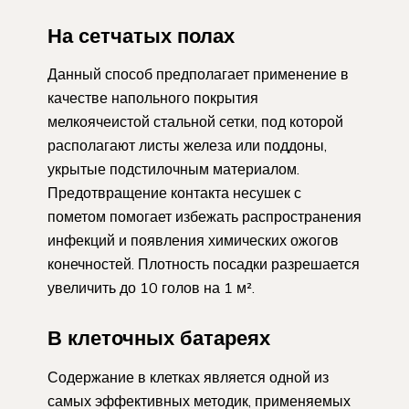
На сетчатых полах
Данный способ предполагает применение в
качестве напольного покрытия
мелкоячеистой стальной сетки, под которой
располагают листы железа или поддоны,
укрытые подстилочным материалом.
Предотвращение контакта несушек с
пометом помогает избежать распространения
инфекций и появления химических ожогов
конечностей. Плотность посадки разрешается
увеличить до 10 голов на 1 м².
В клеточных батареях
Содержание в клетках является одной из
самых эффективных методик, применяемых