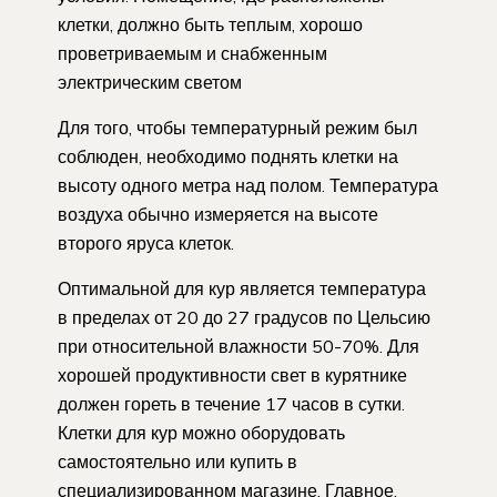
клетки, должно быть теплым, хорошо
проветриваемым и снабженным
электрическим светом
Для того, чтобы температурный режим был
соблюден, необходимо поднять клетки на
высоту одного метра над полом. Температура
воздуха обычно измеряется на высоте
второго яруса клеток.
Оптимальной для кур является температура
в пределах от 20 до 27 градусов по Цельсию
при относительной влажности 50-70%. Для
хорошей продуктивности свет в курятнике
должен гореть в течение 17 часов в сутки.
Клетки для кур можно оборудовать
самостоятельно или купить в
специализированном магазине. Главное,