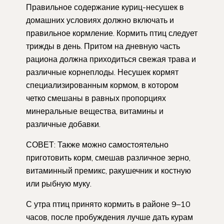
Правильное содержание куриц-несушек в
домашних условиях должно включать и
правильное кормление. Кормить птиц следует
трижды в день. Притом на дневную часть
рациона должна приходиться свежая трава и
различные корнеплоды. Несушек кормят
специализированным кормом, в котором
четко смешаны в равных пропорциях
минеральные вещества, витамины и
различные добавки.
СОВЕТ: Также можно самостоятельно
приготовить корм, смешав различное зерно,
витаминный премикс, ракушечник и костную
или рыбную муку.
С утра птиц принято кормить в районе 9–10
часов, после пробуждения лучше дать курам