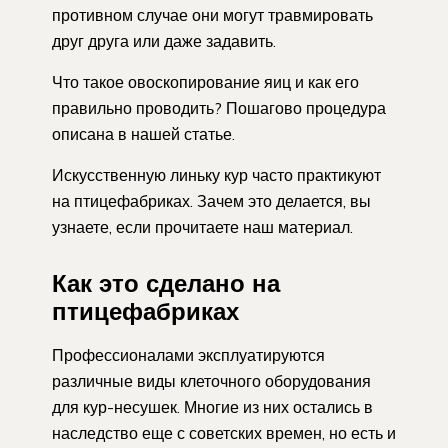
противном случае они могут травмировать
друг друга или даже задавить.
Что такое овоскопирование яиц и как его
правильно проводить? Пошагово процедура
описана в нашей статье.
Искусственную линьку кур часто практикуют
на птицефабриках. Зачем это делается, вы
узнаете, если прочитаете наш материал.
Как это сделано на
птицефабриках
Профессионалами эксплуатируются
различные виды клеточного оборудования
для кур-несушек. Многие из них остались в
наследство еще с советских времен, но есть и