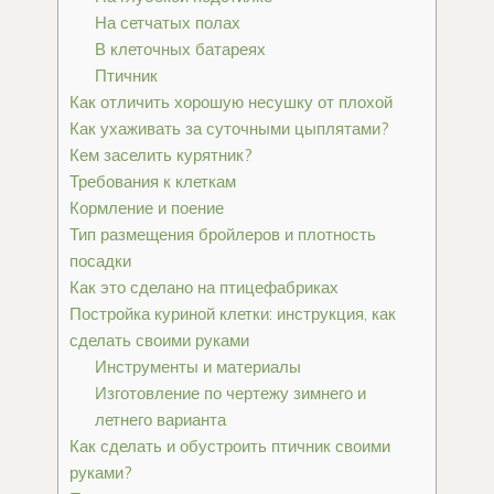
На сетчатых полах
В клеточных батареях
Птичник
Как отличить хорошую несушку от плохой
Как ухаживать за суточными цыплятами?
Кем заселить курятник?
Требования к клеткам
Кормление и поение
Тип размещения бройлеров и плотность
посадки
Как это сделано на птицефабриках
Постройка куриной клетки: инструкция, как
сделать своими руками
Инструменты и материалы
Изготовление по чертежу зимнего и
летнего варианта
Как сделать и обустроить птичник своими
руками?