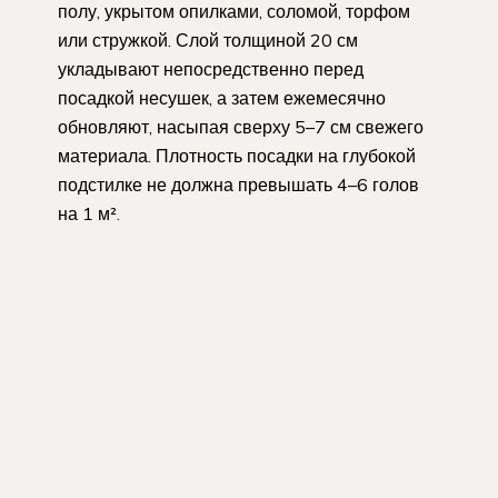
полу, укрытом опилками, соломой, торфом
или стружкой. Слой толщиной 20 см
укладывают непосредственно перед
посадкой несушек, а затем ежемесячно
обновляют, насыпая сверху 5–7 см свежего
материала. Плотность посадки на глубокой
подстилке не должна превышать 4–6 голов
на 1 м².