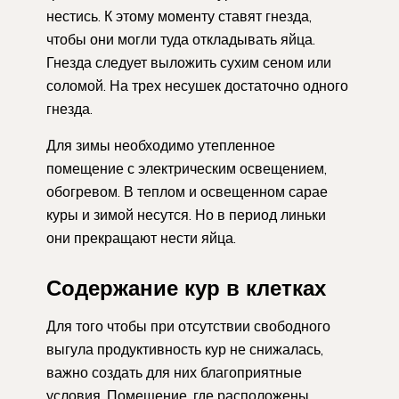
нестись. К этому моменту ставят гнезда,
чтобы они могли туда откладывать яйца.
Гнезда следует выложить сухим сеном или
соломой. На трех несушек достаточно одного
гнезда.
Для зимы необходимо утепленное
помещение с электрическим освещением,
обогревом. В теплом и освещенном сарае
куры и зимой несутся. Но в период линьки
они прекращают нести яйца.
Содержание кур в клетках
Для того чтобы при отсутствии свободного
выгула продуктивность кур не снижалась,
важно создать для них благоприятные
условия. Помещение, где расположены