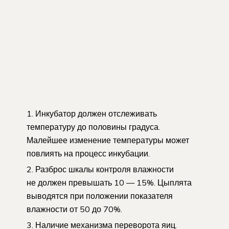
Инкубатор должен отслеживать
температуру до половины градуса.
Малейшее изменение температуры может
повлиять на процесс инкубации.
Разброс шкалы контроля влажности
не должен превышать 10 — 15%. Цыплята
выводятся при положении показателя
влажности от 50 до 70%.
Наличие механизма переворота яиц.