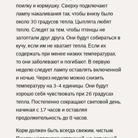
поилку и кормушку. Сверху подключают
лампу накаливания так, чтобы внизу было
около 30 градусов тепла. Цыплята любят
тепло. Следят за тем, чтобы птенцы не
затоптали друг друга. Они будут собираться в
кучу, если им не хватает тепла. Если их
содержать при менее низких температурах,
то они заболевают и погибают. В первую
неделю следует лампу оставлять включенной
и ночью. Через неделю можно снизить
температуру на 3-4 единицы. Они будут
хорошо себя чувствовать при 26 градусах
тепла. Постепенно сокращают световой день,
начиная с 17 часов и оставляя
продолжительность до 8 часов.
Корм должен быть всегда свежим, чистым.