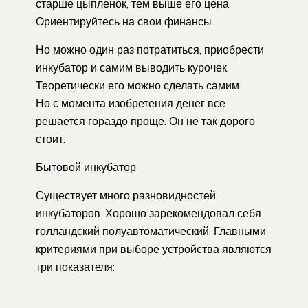
старше цыпленок, тем выше его цена.
Ориентируйтесь на свои финансы.
Но можно один раз потратиться, приобрести
инкубатор и самим выводить курочек.
Теоретически его можно сделать самим.
Но с момента изобретения денег все
решается гораздо проще. Он не так дорого
стоит.
Бытовой инкубатор
Существует много разновидностей
инкубаторов. Хорошо зарекомендовал себя
голландский полуавтоматический. Главными
критериями при выборе устройства являются
три показателя: