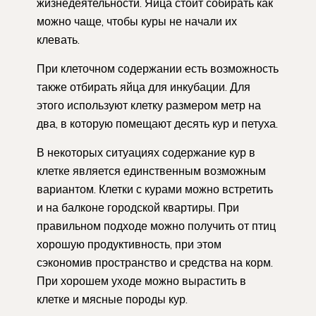
жизнедеятельности. Яйца стоит собирать как
можно чаще, чтобы куры не начали их
клевать.
При клеточном содержании есть возможность
также отбирать яйца для инкубации. Для
этого используют клетку размером метр на
два, в которую помещают десять кур и петуха.
В некоторых ситуациях содержание кур в
клетке является единственным возможным
вариантом. Клетки с курами можно встретить
и на балконе городской квартиры. При
правильном подходе можно получить от птиц
хорошую продуктивность, при этом
сэкономив пространство и средства на корм.
При хорошем уходе можно вырастить в
клетке и мясные породы кур.