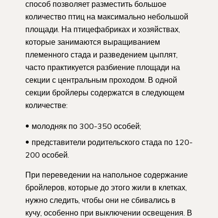
способ позволяет разместить большое
количество птиц на максимально небольшой
площади. На птицефабриках и хозяйствах,
которые занимаются выращиванием
племенного стада и разведением цыплят,
часто практикуется разбиение площади на
секции с центральным проходом. В одной
секции бройлеры содержатся в следующем
количестве:
молодняк по 300-350 особей;
представители родительского стада по 120-
200 особей.
При переведении на напольное содержание
бройлеров, которые до этого жили в клетках,
нужно следить, чтобы они не сбивались в
кучу, особенно при выключении освещения. В