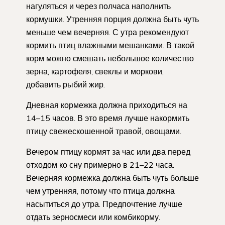
нагуляться и через полчаса наполнить
кормушки. Утренняя порция должна быть чуть
меньше чем вечерняя. С утра рекомендуют
кормить птиц влажными мешанками. В такой
корм можно смешать небольшое количество
зерна, картофеля, свеклы и моркови,
добавить рыбий жир.
Дневная кормежка должна приходиться на
14–15 часов. В это время лучше накормить
птицу свежескошенной травой, овощами.
Вечером птицу кормят за час или два перед
отходом ко сну примерно в 21–22 часа.
Вечерняя кормежка должна быть чуть больше
чем утренняя, потому что птица должна
насытиться до утра. Предпочтение лучше
отдать зерносмеси или комбикорму.