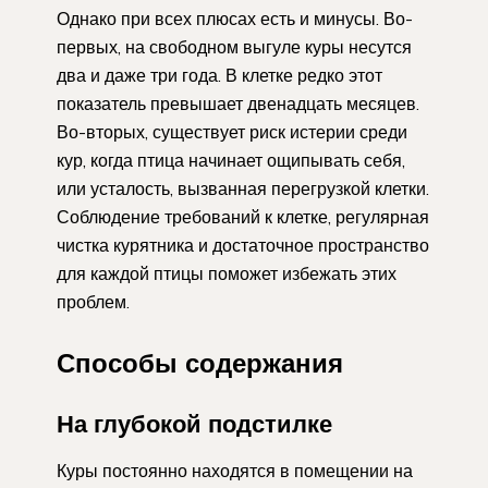
Однако при всех плюсах есть и минусы. Во-
первых, на свободном выгуле куры несутся
два и даже три года. В клетке редко этот
показатель превышает двенадцать месяцев.
Во-вторых, существует риск истерии среди
кур, когда птица начинает ощипывать себя,
или усталость, вызванная перегрузкой клетки.
Соблюдение требований к клетке, регулярная
чистка курятника и достаточное пространство
для каждой птицы поможет избежать этих
проблем.
Способы содержания
На глубокой подстилке
Куры постоянно находятся в помещении на