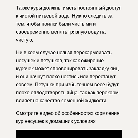
Также куры должны иметь постоянный доступ
к чистой питьевой воде. Нужно следить за
тем, чтобы поилки были чистыми и
своевременно менять грязную воду на
чистую.
Ни в коем случае нельзя перекармливать
несушек и петушков, так как ожирение
курочек может спровоцировать закладку яиц,
и они начнут плохо нестись или перестанут
совсем. Петушки при избыточном весе будут
плохо оплодотворять яйца, так как перекорм
влияет на качество семенной жидкости.
Смотрите видео об особенностях кормления
кур несушек в домашних условиях: