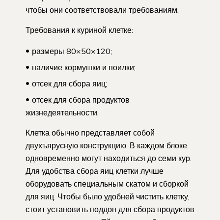
чтобы они соответствовали требованиям.
Требования к куриной клетке:
размеры 80×50×120;
наличие кормушки и поилки;
отсек для сбора яиц;
отсек для сбора продуктов
жизнедеятельности.
Клетка обычно представляет собой
двухъярусную конструкцию. В каждом блоке
одновременно могут находиться до семи кур.
Для удобства сбора яиц клетки лучше
оборудовать специальным скатом и сборкой
для яиц. Чтобы было удобней чистить клетку,
стоит установить поддон для сбора продуктов