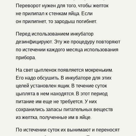
Переворот нужен для того, чтобы желток
не прилипал к стенкам яйца. Если
он прилипнет, то зародыш погибнет.
Перед использованием инкубатор
дезинфицируют. Эту же процедуру повторяют
по истечении каждого месяца использования
прибора.
На свет цыпленок появляется мокреньким.
Его надо обсушить. В инкубаторе для этих
целей установлен ящик. В течение суток
цыплята в нем находятся. В этот период
питание им еще не требуется. У них
сохранились запасы питательных веществ
из желтка, полученные им в яйце.
По истечении суток их вынимают и переносят