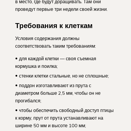
в место, где будут доращивать. Там они
проведут первые три недели своей жизни.
Требования к клеткам
Условия содержания должны
соответствовать таким требованиям:
для каждой клетки — своя съемная
кормушка и поилка;
стенки клетки стальные, но не сплошные;
поддон изготавливают из прута с
диаметром больше 2,5 мм, чтобы он не
прогибался;
чтобы обеспечить свободный доступ птицы
к корму, прут от прута устанавливают на
ширине 50 мм и высоте 100 мм;