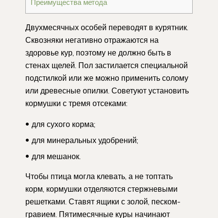
Преимущества метода
Двухмесячных особей переводят в курятник.
Сквозняки негативно отражаются на
здоровье кур, поэтому не должно быть в
стенах щелей. Пол застилается специальной
подстилкой или же можно применить солому
или древесные опилки. Советуют установить
кормушки с тремя отсеками:
для сухого корма;
для минеральных удобрений;
для мешанок.
Чтобы птица могла клевать, а не топтать
корм, кормушки отделяются стержневыми
решетками. Ставят ящики с золой, песком-
гравием. Пятимесячные куры начинают