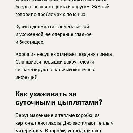
бледно-розового цвета и упругим. Желтый
говорит о проблемах с печенью.
Курица должна выглядеть чистой
и ухоженной, ее оперение гладкое
и блестящее.
Хороших несушек отличает поздняя линька.
Слипшиеся перышки вокруг клоаки
сигнализируют о наличии кишечных
инфекций.
Как ухаживать за
суточными цыплятами?
Берут маленькие и теплые коробки из
картона, пенопласта. Дно застилают теплым
материалом. В коробку устанавливают