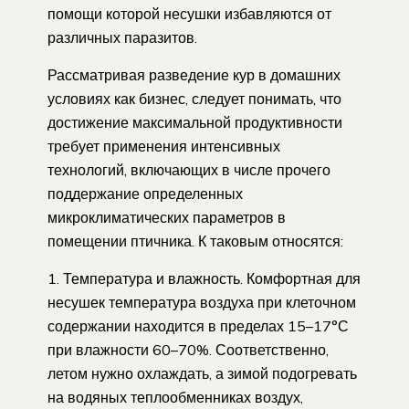
помощи которой несушки избавляются от
различных паразитов.
Рассматривая разведение кур в домашних
условиях как бизнес, следует понимать, что
достижение максимальной продуктивности
требует применения интенсивных
технологий, включающих в числе прочего
поддержание определенных
микроклиматических параметров в
помещении птичника. К таковым относятся:
Температура и влажность. Комфортная для
несушек температура воздуха при клеточном
содержании находится в пределах 15–17°С
при влажности 60–70%. Соответственно,
летом нужно охлаждать, а зимой подогревать
на водяных теплообменниках воздух,