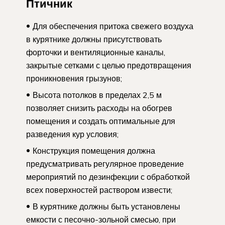
Птичник
Для обеспечения притока свежего воздуха
в курятнике должны присутствовать
форточки и вентиляционные каналы,
закрытые сетками с целью предотвращения
проникновения грызунов;
Высота потолков в пределах 2,5 м
позволяет снизить расходы на обогрев
помещения и создать оптимальные для
разведения кур условия;
Конструкция помещения должна
предусматривать регулярное проведение
мероприятий по дезинфекции с обработкой
всех поверхностей раствором извести;
В курятнике должны быть установлены
емкости с песочно-зольной смесью, при