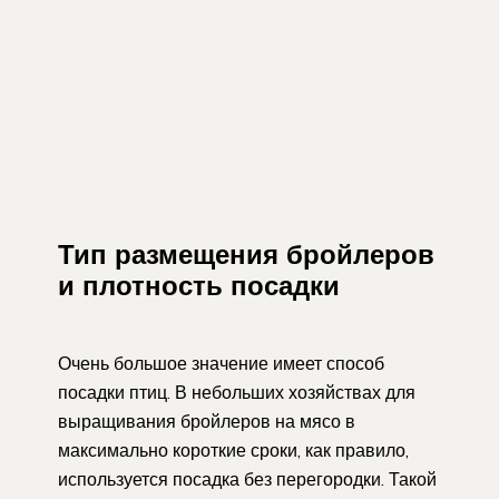
Тип размещения бройлеров
и плотность посадки
Очень большое значение имеет способ
посадки птиц. В небольших хозяйствах для
выращивания бройлеров на мясо в
максимально короткие сроки, как правило,
используется посадка без перегородки. Такой