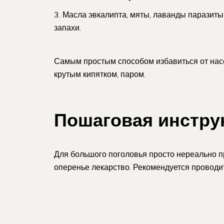
Масла эвкалипта, мяты, лаванды паразиты н
запахи.
Самым простым способом избавиться от нас
крутым кипятком, паром.
Пошаговая инстру
Для большого поголовья просто нереально п
оперенье лекарство. Рекомендуется проводи