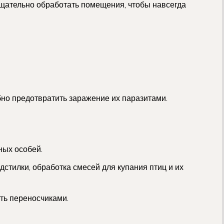
щательно обработать помещения, чтобы навсегда
но предотвратить заражение их паразитами.
ных особей.
дстилки, обработка смесей для купания птиц и их
ть переносчиками.