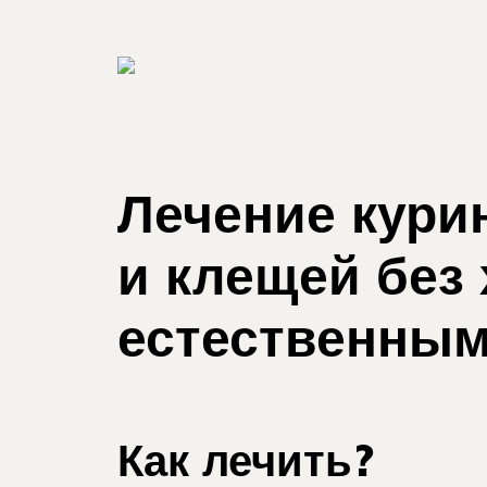
Лечение кури
и клещей без
естественным
Как лечить?