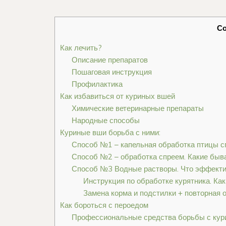
С
Как лечить?
Описание препаратов
Пошаговая инструкция
Профилактика
Как избавиться от куриных вшей
Химические ветеринарные препараты
Народные способы
Куриные вши борьба с ними:
Способ №1 – капельная обработка птицы 
Способ №2 – обработка спреем. Какие быв
Способ №3 Водные растворы. Что эффективн
Инструкция по обработке курятника. Как
Замена корма и подстилки + повторная 
Как бороться с пероедом
Профессиональные средства борьбы с ку