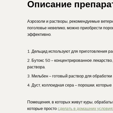
Описание препара
Аэрозоли и растворы, рекомендуемые ветери
поголовье невелико, можно приобрести поро
эффективно.
Дельцид используют для приготовления ра
Бутокс 50 – концентрированное лекарство
раствора.
Мильбен – готовый раствор для обработки
Дуст, коллоидная сера – порошки, которые
Помещения, в которых живут куры, обрабаты
которые просто
сделать в домашних условия