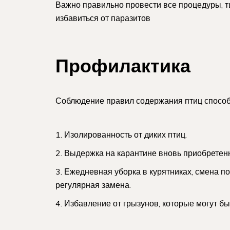
Важно правильно провести все процедуры, т
избавиться от паразитов
Профилактика
Соблюдение правил содержания птиц способ
Изолированность от диких птиц.
Выдержка на карантине вновь приобретен
Ежедневная уборка в курятниках, смена по
регулярная замена.
Избавление от грызунов, которые могут бы