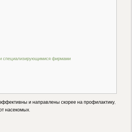
 и специализирующимися фирмами
эффективны и направлены скорее на профилактику,
ют насекомых.