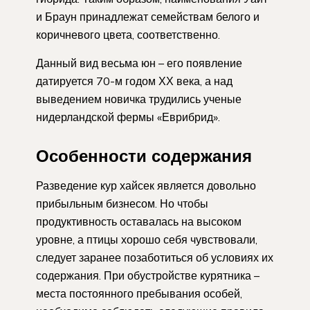
и Браун принадлежат семействам белого и
коричневого цвета, соответственно.
Данный вид весьма юн – его появление
датируется 70-м годом ХХ века, а над
выведением новичка трудились ученые
нидерландской фермы «Еврибрид».
Особенности содержания
Разведение кур хайсек является довольно
прибыльным бизнесом. Но чтобы
продуктивность оставалась на высоком
уровне, а птицы хорошо себя чувствовали,
следует заранее позаботиться об условиях их
содержания. При обустройстве курятника –
места постоянного пребывания особей,