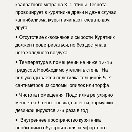
квадратного метра на 3-4 птицы. Теснота
провоцирует в курятнике драки и даже случаи
каннибализма (куры начинают клевать друг
друга).
Отсутствие сквозняков и сырости. Курятник
должен проветриваться, но без доступа в
него холодного воздуха.
Температура в помещении не ниже 12-13
градусов. Необходимо утеплить стены. На
пол укладывается подстилка толщиной 5-7
сантиметров из соломы, опилок или торфа.
Чистота помещения. Подстилка регулярно
меняется. Стены, гнёзда, насесты, кормушки
дезинфицируются 2-3 раза в год.
Внутреннее пространство курятника
необходимо обустроить для комфортного