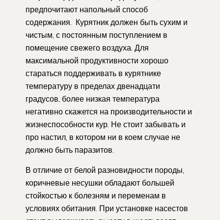
предпочитают напольный способ
содержания. Курятник должен быть сухим и
чистым, с постоянным поступлением в
помещение свежего воздуха. Для
максимальной продуктивности хорошо
стараться поддерживать в курятнике
температуру в пределах двенадцати
градусов, более низкая температура
негативно скажется на производительности и
жизнеспособности кур. Не стоит забывать и
про настил, в котором ни в коем случае не
должно быть паразитов.
В отличие от белой разновидности породы,
коричневые несушки обладают большей
стойкостью к болезням и переменам в
условиях обитания. При установке насестов