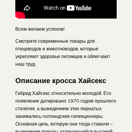
Всем желаем успехов!
Смотрите современные товары для
птицеводов и животноводов, которые
укрепляют здоровье питомцев и облегчают
наш труд.
Описание кросса Хайсекс
Гибрид Хайсекс относительно молодой. Его
появление датировано 1970 годом прошлого
столетия, а выведением этих пернатых
занимались голландские селекционеры.
Основная цель, которую они тогда ставили –
выведение породы, отличающейся высокой