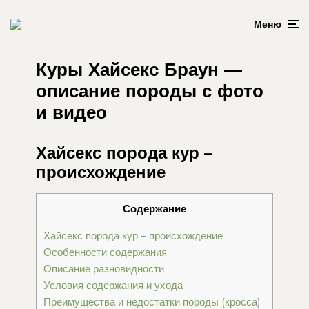
Меню
Куры Хайсекс Браун —
описание породы с фото
и видео
Хайсекс порода кур –
происхождение
Содержание
Хайсекс порода кур – происхождение
Особенности содержания
Описание разновидности
Условия содержания и ухода
Преимущества и недостатки породы (кросса)