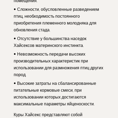
помещения.
Сложности, обусловленные разведением
птиц, необходимость постоянного
приобретения племенного молодняка для
обновления стада.
Отсутствие у большинства наседок
Хайсексов материнского инстинкта.
Невозможность передачи высоких
производительных характеристик при
использовании для размножения птиц других
пород.
Высокие затраты на сбалансированные
питательные кормовые смеси, при
использовании которых достигаются
максимальные параметры яйценоскости.
Куры Хайсекс представляют собой