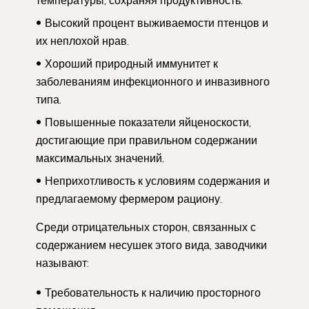
температуры, сохраняя продуктивность.
Высокий процент выживаемости птенцов и
их неплохой нрав.
Хороший природный иммунитет к
заболеваниям инфекционного и инвазивного
типа.
Повышенные показатели яйценоскости,
достигающие при правильном содержании
максимальных значений.
Неприхотливость к условиям содержания и
предлагаемому фермером рациону.
Среди отрицательных сторон, связанных с
содержанием несушек этого вида, заводчики
называют:
Требовательность к наличию просторного