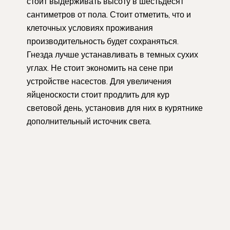
стоит выдерживать высоту в шестьдесят
сантиметров от пола. Стоит отметить, что и
клеточных условиях проживания
производительность будет сохраняться.
Гнезда лучше устанавливать в темных сухих
углах. Не стоит экономить на сене при
устройстве насестов. Для увеличения
яйценоскости стоит продлить для кур
световой день, установив для них в курятнике
дополнительный источник света.