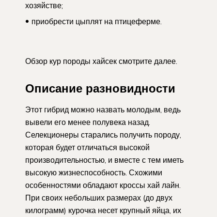
хозяйстве;
приобрести цыплят на птицеферме.
Обзор кур породы хайсек смотрите далее.
Описание разновидности
Этот гибрид можно назвать молодым, ведь
вывели его менее полувека назад.
Селекционеры старались получить породу,
которая будет отличаться высокой
производительностью, и вместе с тем иметь
высокую жизнеспособность. Схожими
особенностями обладают кроссы хай лайн.
При своих небольших размерах (до двух
килограмм) курочка несет крупный яйца, их