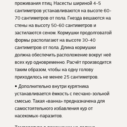
проживания птиц. Насесты шириной 4-5
сантиметров устанавливаются на высоте 60-
70 сантиметров от пола. Гнезда вешаются на
стены на высоту 50-60 сантиметров и
застилаются сеном. Кормушки продолговатой
формы располагают на высоте 30-40
сантиметров от пола. Длина кормушки
должна обеспечить расположение вокруг неё
всех кур одновременно. Расчёт производится
таким образом, чтобы на одну голову
приходилось не менее 25 сантиметров.
Дополнительно внутри курятника
устанавливается ёмкость с песчано-зольной
смесью. Такая «ванна» предназначена для
самостоятельного избавления кур от
насекомых-паразитов.