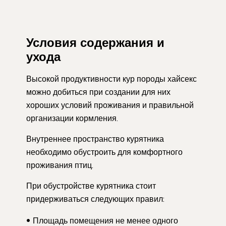
Условия содержания и
ухода
Высокой продуктивности кур породы хайсекс
можно добиться при создании для них
хороших условий проживания и правильной
организации кормления.
Внутреннее пространство курятника
необходимо обустроить для комфортного
проживания птиц.
При обустройстве курятника стоит
придерживаться следующих правил:
Площадь помещения не менее одного