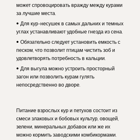
может спровоцировать вражду между курами
за лучшие места.
Для кур-несушек в самых дальних и темных
углах устанавливают удобные гнезда из сена.
Обязательно следует установить емкость с
песком, что позволит птицам чистить зоб и
удовлетворять потребность в кальции.
Для выгула можно устроить просторный
загон или позволить курам гулять
непосредственно во дворе.
Питание взрослых кур и петухов состоит из
смеси злаковых и бобовых культур, овощей,
зелени, минеральных добавок или же их
можно кормить заводскими комбикормами.