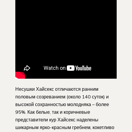
Несушки Хайсекс отличаются ранним
половым созреванием (около 140 суток) и
высокой сохранностью молодняка – более
95%. Как белые, так и коричневые
представители кур Хайсекс наделены
шикарным ярко-красным гребнем, кокетливо