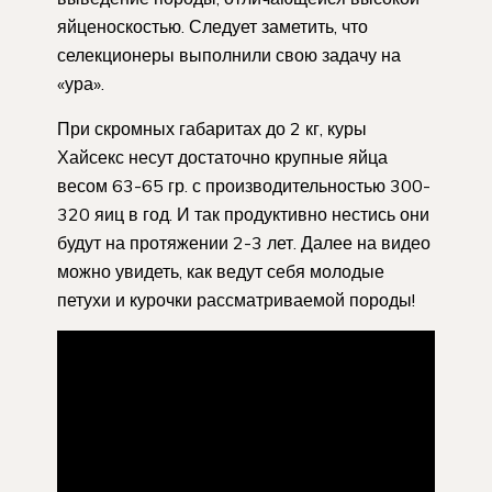
яйценоскостью. Следует заметить, что
селекционеры выполнили свою задачу на
«ура».
При скромных габаритах до 2 кг, куры
Хайсекс несут достаточно крупные яйца
весом 63-65 гр. с производительностью 300-
320 яиц в год. И так продуктивно нестись они
будут на протяжении 2-3 лет. Далее на видео
можно увидеть, как ведут себя молодые
петухи и курочки рассматриваемой породы!