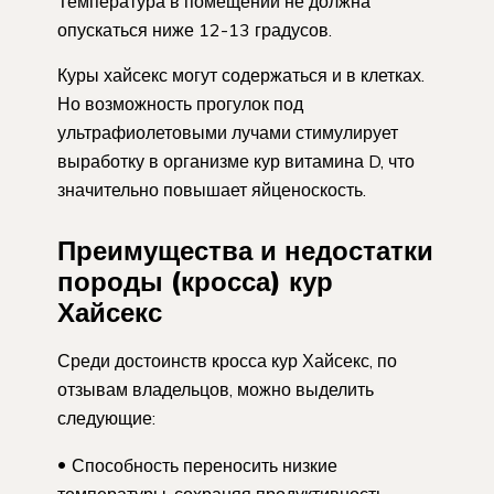
Температура в помещении не должна
опускаться ниже 12-13 градусов.
Куры хайсекс могут содержаться и в клетках.
Но возможность прогулок под
ультрафиолетовыми лучами стимулирует
выработку в организме кур витамина D, что
значительно повышает яйценоскость.
Преимущества и недостатки
породы (кросса) кур
Хайсекс
Среди достоинств кросса кур Хайсекс, по
отзывам владельцов, можно выделить
следующие:
Способность переносить низкие