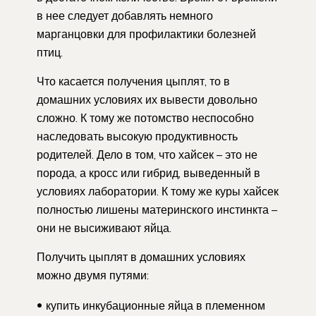
в нее следует добавлять немного
марганцовки для профилактики болезней
птиц.
Что касается получения цыплят, то в
домашних условиях их вывести довольно
сложно. К тому же потомство неспособно
наследовать высокую продуктивность
родителей. Дело в том, что хайсек – это не
порода, а кросс или гибрид, выведенный в
условиях лаборатории. К тому же куры хайсек
полностью лишены материнского инстинкта –
они не высиживают яйца.
Получить цыплят в домашних условиях
можно двумя путями:
купить инкубационные яйца в племенном