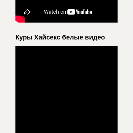
Куры Хайсекс белые видео