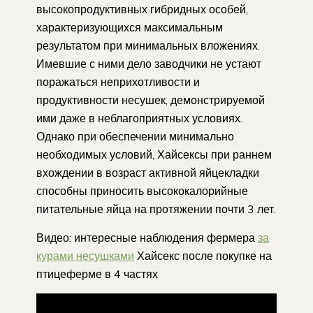
высокопродуктивных гибридных особей,
характеризующихся максимальным
результатом при минимальных вложениях.
Имевшие с ними дело заводчики не устают
поражаться неприхотливости и
продуктивности несушек, демонстрируемой
ими даже в неблагоприятных условиях.
Однако при обеспечении минимально
необходимых условий, Хайсексы при раннем
вхождении в возраст активной яйцекладки
способны приносить высококалорийные
питательные яйца на протяжении почти 3 лет.
Видео: интересные наблюдения фермера
за
курами несушками
Хайсекс после покупке на
птицеферме в 4 частях