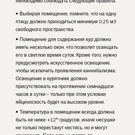
необходимо соблюдать следующие правила.
Выбирая помещение, помните, что на одну
птицу должно приходиться минимум 0,25 м3
свободного пространства.
Помещение для содержания кур должно
иметь несколько окон, что позволит освещать
его в светлое время суток. Кроме того, нужно
предусмотреть искусственное освещение,
чтобы исключить проявления каннибализма.
Освещение в курятнике должно
присутствовать на протяжении семнадцати
часов в сутки – только при этом условии
яйценоскость будет на высоком уровне.
Температура в помещении всегда должна
быть не ниже +12° градусов, иначе несушки
не только перестанут нестись, но и могут