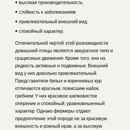
высокая производительность;
стойкость к заболеваниям;
привлекательный внешний вид;
спокойный характер.
Отличительной чертой этой разновидности
домашней птицы является аккуратное тело и
грациозные движения. Кроме того, они на
редкость активные и подвижные. Внешний
вид у них довольно привлекательный.
Представители белых и коричневых кур
отличаются красным, повисшим набок,
гребнем. У них красивое шелковистое
оперение и спокойный, уравновешенный
характер. Однако фермеры отдают
предпочтение этой породе не за красивую
внешность и ровный нрав, а за высокую