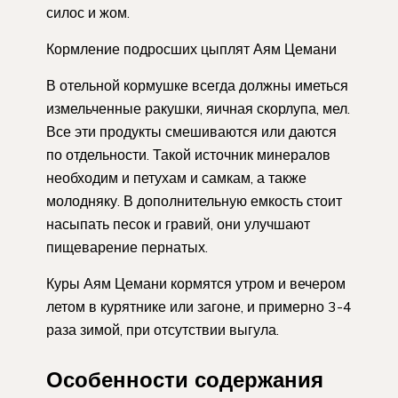
силос и жом.
Кормление подросших цыплят Аям Цемани
В отельной кормушке всегда должны иметься
измельченные ракушки, яичная скорлупа, мел.
Все эти продукты смешиваются или даются
по отдельности. Такой источник минералов
необходим и петухам и самкам, а также
молодняку. В дополнительную емкость стоит
насыпать песок и гравий, они улучшают
пищеварение пернатых.
Куры Аям Цемани кормятся утром и вечером
летом в курятнике или загоне, и примерно 3-4
раза зимой, при отсутствии выгула.
Особенности содержания