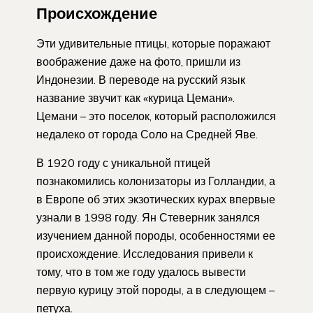
Происхождение
Эти удивительные птицы, которые поражают
воображение даже на фото, пришли из
Индонезии. В переводе на русский язык
название звучит как «курица Цемани».
Цемани – это поселок, который расположился
недалеко от города Соло на Средней Яве.
В 1920 году с уникальной птицей
познакомились колонизаторы из Голландии, а
в Европе об этих экзотических курах впервые
узнали в 1998 году. Ян Стеверник занялся
изучением данной породы, особенностями ее
происхождение. Исследования привели к
тому, что в том же году удалось вывести
первую курицу этой породы, а в следующем –
петуха.