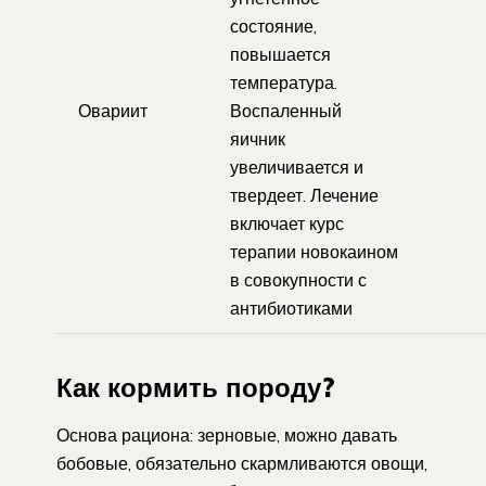
состояние,
повышается
температура.
Овариит
Воспаленный
яичник
увеличивается и
твердеет. Лечение
включает курс
терапии новокаином
в совокупности с
антибиотиками
Как кормить породу?
Основа рациона: зерновые, можно давать
бобовые, обязательно скармливаются овощи,