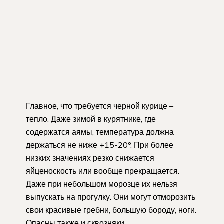
Главное, что требуется черной курице –
тепло. Даже зимой в курятнике, где
содержатся аямы, температура должна
держаться не ниже +15-20º. При более
низких значениях резко снижается
яйценоскость или вообще прекращается.
Даже при небольшом морозце их нельзя
выпускать на прогулку. Они могут отморозить
свои красивые гребни, большую бороду, ноги.
Опасны также и сквозняки.