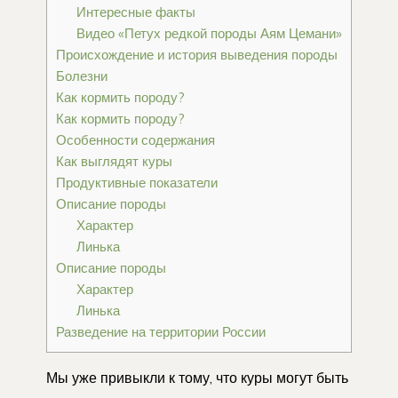
Интересные факты
Видео «Петух редкой породы Аям Цемани»
Происхождение и история выведения породы
Болезни
Как кормить породу?
Как кормить породу?
Особенности содержания
Как выглядят куры
Продуктивные показатели
Описание породы
Характер
Линька
Описание породы
Характер
Линька
Разведение на территории России
Мы уже привыкли к тому, что куры могут быть