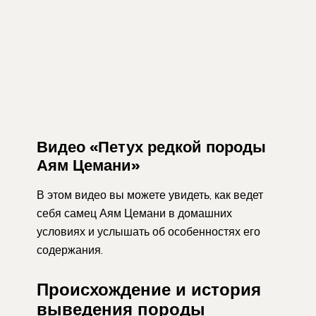
Видео «Петух редкой породы
Аям Цемани»
В этом видео вы можете увидеть, как ведет
себя самец Аям Цемани в домашних
условиях и услышать об особенностях его
содержания.
Происхождение и история
выведения породы