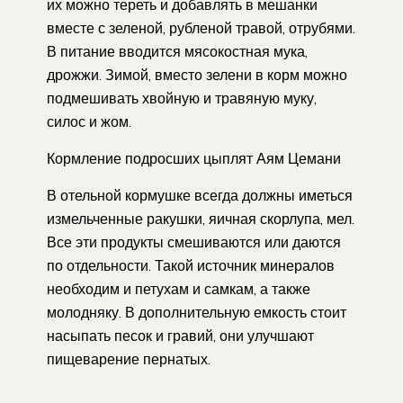
их можно тереть и добавлять в мешанки
вместе с зеленой, рубленой травой, отрубями.
В питание вводится мясокостная мука,
дрожжи. Зимой, вместо зелени в корм можно
подмешивать хвойную и травяную муку,
силос и жом.
Кормление подросших цыплят Аям Цемани
В отельной кормушке всегда должны иметься
измельченные ракушки, яичная скорлупа, мел.
Все эти продукты смешиваются или даются
по отдельности. Такой источник минералов
необходим и петухам и самкам, а также
молодняку. В дополнительную емкость стоит
насыпать песок и гравий, они улучшают
пищеварение пернатых.