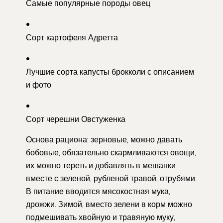
Самые популярные породы овец
Сорт картофеля Адретта
Лучшие сорта капусты брокколи с описанием
и фото
Сорт черешни Овстуженка
Основа рациона: зерновые, можно давать
бобовые, обязательно скармливаются овощи,
их можно тереть и добавлять в мешанки
вместе с зеленой, рубленой травой, отрубями.
В питание вводится мясокостная мука,
дрожжи. Зимой, вместо зелени в корм можно
подмешивать хвойную и травяную муку,