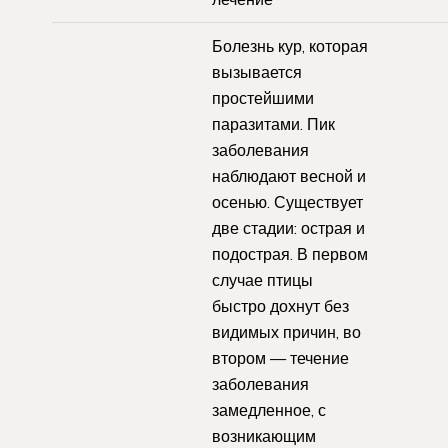
Болезнь кур, которая
вызывается
простейшими
паразитами. Пик
заболевания
наблюдают весной и
осенью. Существует
две стадии: острая и
подострая. В первом
случае птицы
быстро дохнут без
видимых причин, во
втором — течение
заболевания
замедленное, с
возникающим