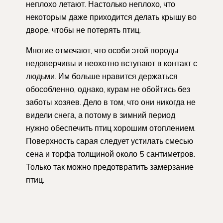
неплохо летают. Настолько неплохо, что
некоторым даже приходится делать крышу во
дворе, чтобы не потерять птиц.
Многие отмечают, что особи этой породы
недоверчивы и неохотно вступают в контакт с
людьми. Им больше нравится держаться
обособленно, однако, курам не обойтись без
заботы хозяев. Дело в том, что они никогда не
видели снега, а потому в зимний период
нужно обеспечить птиц хорошим отоплением.
Поверхность сарая следует устилать смесью
сена и торфа толщиной около 5 сантиметров.
Только так можно предотвратить замерзание
птиц.