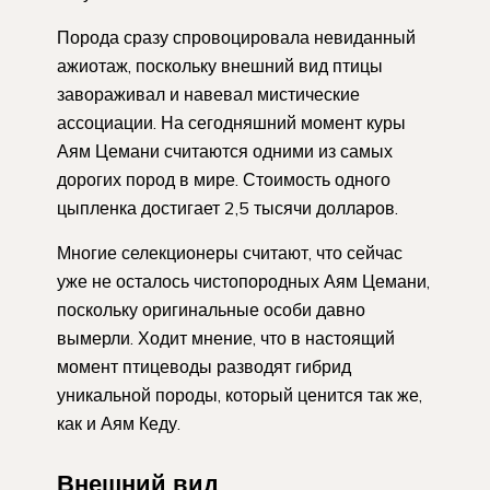
Порода сразу спровоцировала невиданный
ажиотаж, поскольку внешний вид птицы
завораживал и навевал мистические
ассоциации. На сегодняшний момент куры
Аям Цемани считаются одними из самых
дорогих пород в мире. Стоимость одного
цыпленка достигает 2,5 тысячи долларов.
Многие селекционеры считают, что сейчас
уже не осталось чистопородных Аям Цемани,
поскольку оригинальные особи давно
вымерли. Ходит мнение, что в настоящий
момент птицеводы разводят гибрид
уникальной породы, который ценится так же,
как и Аям Кеду.
Внешний вид