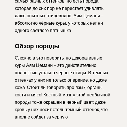
самых разных оттенков, но есть порода,
которая до сих пор не перестает удивлять
даже опытных птицеводов. Аям Цемани –
абсолютно чёрные куры, у которых нет ни
одного светлого пятнышка.
Обзор породы
Сложно в это поверить, но декоративные
куры Аям Цемани – это действительно
полностью угольно черные птицы. В темных
оттенках у них не только оперение, но даже
кожа. Стоит ли говорить про язык, органы,
кости и мясо! Костный мозг у этой необычной
породы тоже окрашен в черный цвет; даже
кровь у них носит столь темный оттенок, что
вполне сойдет за черную.