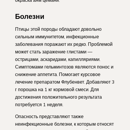
Болезни
Птицы этой породы обладают довольно
сильным иммунитетом, инфекционные
заболевания поражают их редко. Проблемой
может стать заражение глистами —
острицами, аскаридами, капилляриями.
Симптомами гельминтозов являются понос и
снижение аппетита. Помогает курсовое
лечение препаратом Флубенвет. Добавляют 3
г порошка на 1 кг кормовой смеси. Для
достижения положительного результата
потребуется 1 неделя.
Опасность представляют также
неинфекционные болезни, к которым относят