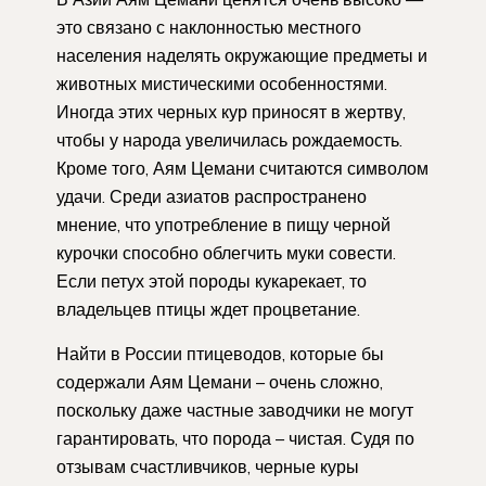
это связано с наклонностью местного
населения наделять окружающие предметы и
животных мистическими особенностями.
Иногда этих черных кур приносят в жертву,
чтобы у народа увеличилась рождаемость.
Кроме того, Аям Цемани считаются символом
удачи. Среди азиатов распространено
мнение, что употребление в пищу черной
курочки способно облегчить муки совести.
Если петух этой породы кукарекает, то
владельцев птицы ждет процветание.
Найти в России птицеводов, которые бы
содержали Аям Цемани – очень сложно,
поскольку даже частные заводчики не могут
гарантировать, что порода – чистая. Судя по
отзывам счастливчиков, черные куры