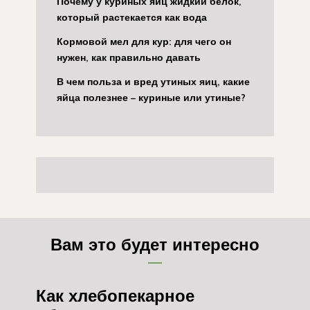
Почему у куриных яиц жидкий белок,
который растекается как вода
Кормовой мел для кур: для чего он
нужен, как правильно давать
В чем польза и вред утиных яиц, какие
яйца полезнее – куриные или утиные?
Вам это будет интересно
Как хлебопекарное