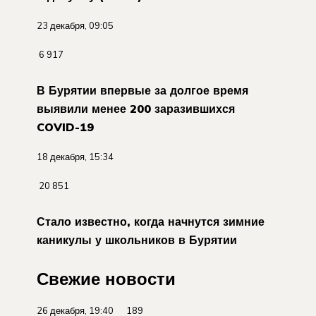
23 декабря, 09:05
6 917
В Бурятии впервые за долгое время
выявили менее 200 заразившихся
COVID-19
18 декабря, 15:34
20 851
Стало известно, когда начнутся зимние
каникулы у школьников в Бурятии
Свежие новости
26 декабря, 19:40 189