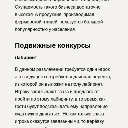
Окупаемость такого бизнеса достаточно
высокая. А продукция, производимая
фермерской птицей, пользуется большой
популярностью у населения.
Подвижные конкурсы
Лабиринт
В данном развлечении требуется один игрок,
а от ведущего потребуется длинная верёвка,
из которой он выложит на полу лабиринт.
Игроку завязывают глаза и предлагают
пройти по этому лабиринту, в то время как
гости будут подсказывать ему направление,
куда нужно двигаться. Но как только глаза
игрока окажутся завязанными, то верёвку