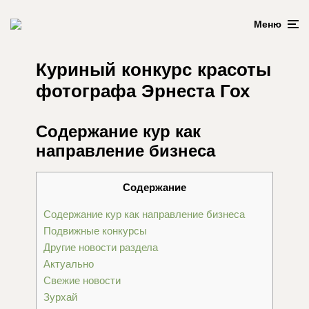
Меню
Куриный конкурс красоты
фотографа Эрнеста Гох
Содержание кур как
направление бизнеса
Содержание
Содержание кур как направление бизнеса
Подвижные конкурсы
Другие новости раздела
Актуально
Свежие новости
Зурхай