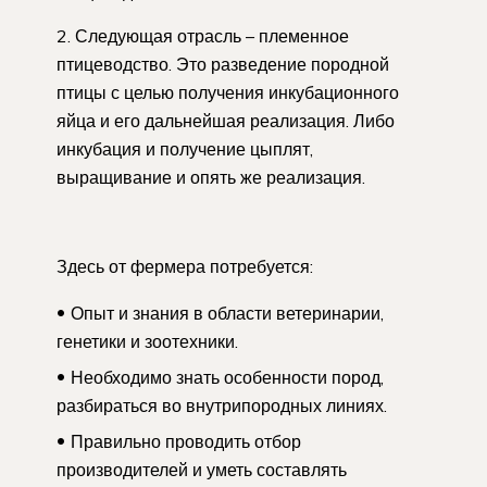
2. Следующая отрасль – племенное
птицеводство. Это разведение породной
птицы с целью получения инкубационного
яйца и его дальнейшая реализация. Либо
инкубация и получение цыплят,
выращивание и опять же реализация.
Здесь от фермера потребуется:
Опыт и знания в области ветеринарии,
генетики и зоотехники.
Необходимо знать особенности пород,
разбираться во внутрипородных линиях.
Правильно проводить отбор
производителей и уметь составлять