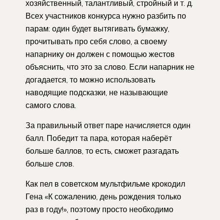
хозяйственный, талантливый, стройный и т. д.
Всех участников конкурса нужно разбить по
парам: один будет вытягивать бумажку,
прочитывать про себя слово, а своему
напарнику он должен с помощью жестов
объяснить, что это за слово. Если напарник не
догадается, то можно использовать
наводящие подсказки, не называющие
самого слова.
За правильный ответ паре начисляется один
балл. Победит та пара, которая наберёт
больше баллов, то есть, сможет разгадать
больше слов.
Как пел в советском мультфильме крокодил
Гена «К сожалению, день рождения только
раз в году!», поэтому просто необходимо