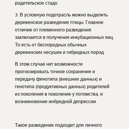
родительское стадо.
3. В условную подотрасль можно выделить
деревенское разведение птицы. Главное
отличие от племенного разведения
заключается в получения инкубационных яиц.
То есть от беспородных обычных
деревенских несушек и гибридных пород.
В этом случае нет возможности
прогнозировать точное сохранение и
передачу фенотипа (внешних данных) и
генотипа (продуктивных данных) родителей
из поколения в поколение у потомства, и
возникновение инбредной депрессии.
Такое разведение подходит для личного