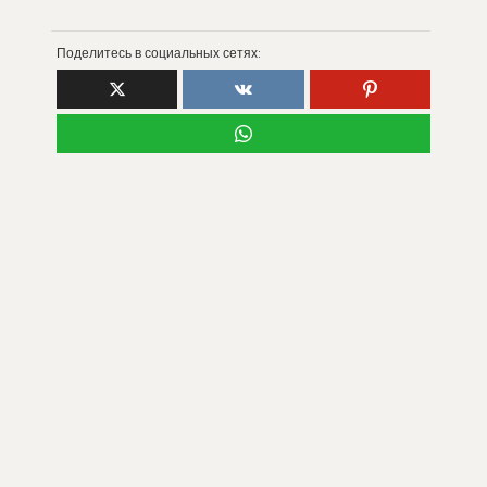
Поделитесь в социальных сетях: