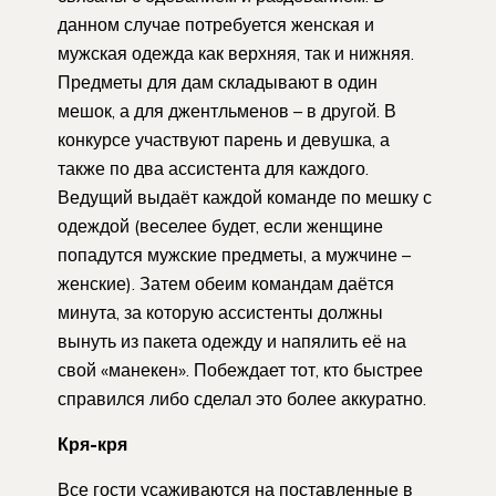
данном случае потребуется женская и
мужская одежда как верхняя, так и нижняя.
Предметы для дам складывают в один
мешок, а для джентльменов – в другой. В
конкурсе участвуют парень и девушка, а
также по два ассистента для каждого.
Ведущий выдаёт каждой команде по мешку с
одеждой (веселее будет, если женщине
попадутся мужские предметы, а мужчине –
женские). Затем обеим командам даётся
минута, за которую ассистенты должны
вынуть из пакета одежду и напялить её на
свой «манекен». Побеждает тот, кто быстрее
справился либо сделал это более аккуратно.
Кря-кря
Все гости усаживаются на поставленные в