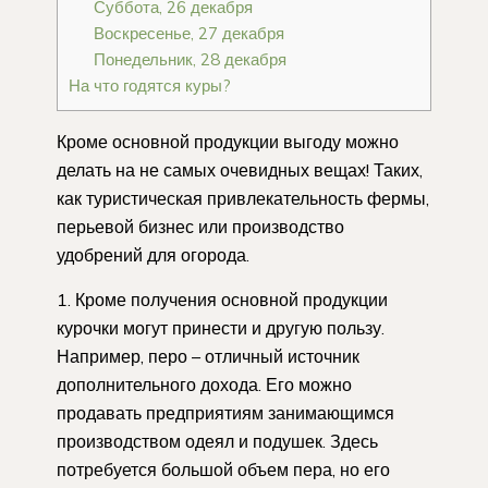
Суббота, 26 декабря
Воскресенье, 27 декабря
Понедельник, 28 декабря
На что годятся куры?
Кроме основной продукции выгоду можно
делать на не самых очевидных вещах! Таких,
как туристическая привлекательность фермы,
перьевой бизнес или производство
удобрений для огорода.
1. Кроме получения основной продукции
курочки могут принести и другую пользу.
Например, перо – отличный источник
дополнительного дохода. Его можно
продавать предприятиям занимающимся
производством одеял и подушек. Здесь
потребуется большой объем пера, но его