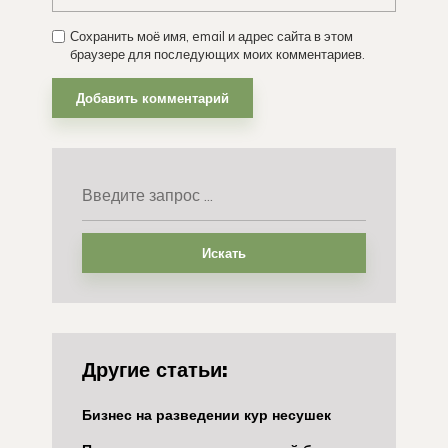
Сохранить моё имя, email и адрес сайта в этом
браузере для последующих моих комментариев.
Искать
Другие статьи:
Бизнес на разведении кур несушек