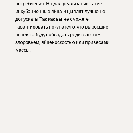
потребления. Но для реализации такие
инкубационные яйца и цыплят лучше не
допускать! Так как вы не сможете
гарантировать покупателю, что выросшие
цыплята будут обладать родительским
здоровьем, яйценоскостью или привесами
массы.