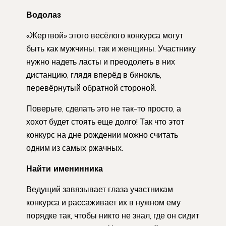
Водолаз
«Жертвой» этого весёлого конкурса могут
быть как мужчины, так и женщины. Участнику
нужно надеть ласты и преодолеть в них
дистанцию, глядя вперёд в бинокль,
перевёрнутый обратной стороной.
Поверьте, сделать это не так-то просто, а
хохот будет стоять еще долго! Так что этот
конкурс на дне рождении можно считать
одним из самых ржачных.
Найти именинника
Ведущий завязывает глаза участникам
конкурса и рассаживает их в нужном ему
порядке так, чтобы никто не знал, где он сидит