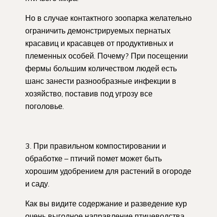
Но в случае контактного зоопарка желательно
ограничить демонстрируемых пернатых
красавиц и красавцев от продуктивных и
племенных особей. Почему? При посещении
фермы большим количеством людей есть
шанс занести разнообразные инфекции в
хозяйство, поставив под угрозу все
поголовье.
3. При правильном компостировании и
обработке – птичий помет может быть
хорошим удобрением для растений в огороде
и саду.
Как вы видите содержание и разведение кур
очень выгодное направление птицеводства.