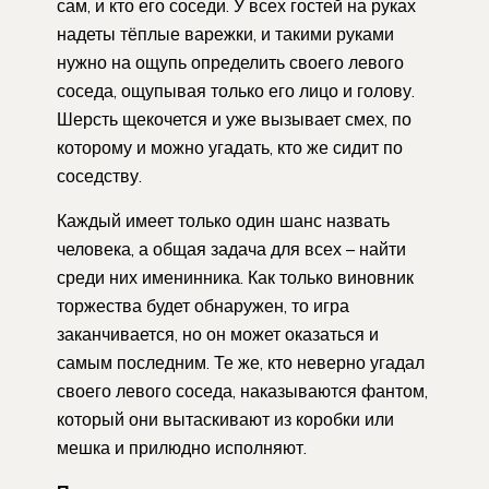
сам, и кто его соседи. У всех гостей на руках
надеты тёплые варежки, и такими руками
нужно на ощупь определить своего левого
соседа, ощупывая только его лицо и голову.
Шерсть щекочется и уже вызывает смех, по
которому и можно угадать, кто же сидит по
соседству.
Каждый имеет только один шанс назвать
человека, а общая задача для всех – найти
среди них именинника. Как только виновник
торжества будет обнаружен, то игра
заканчивается, но он может оказаться и
самым последним. Те же, кто неверно угадал
своего левого соседа, наказываются фантом,
который они вытаскивают из коробки или
мешка и прилюдно исполняют.