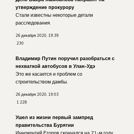
утверждение прокурору
Стали известны некоторые детали
расследования.
26 декабря 2020, 19:39
230
Владимир Путин поручил разобраться с
нехваткой автобусов в Улан-Удэ
Это же касается и проблем со
строительством дамбы.
26 декабря 2020, 19:03
1 228
Ушел из жизни первый зампред
правительства Бурятии
Иннокентий Егоров скончался на 71-м году