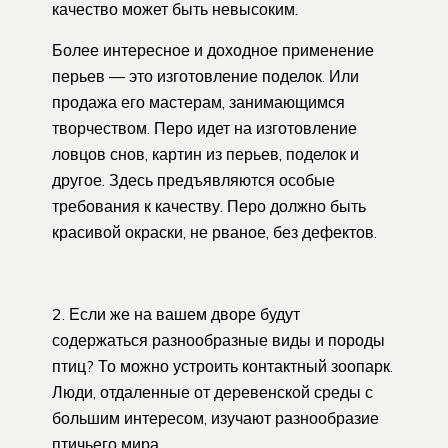
качество может быть невысоким.
Более интересное и доходное применение
перьев — это изготовление поделок. Или
продажа его мастерам, занимающимся
творчеством. Перо идет на изготовление
ловцов снов, картин из перьев, поделок и
другое. Здесь предъявляются особые
требования к качеству. Перо должно быть
красивой окраски, не рваное, без дефектов.
2. Если же на вашем дворе будут
содержаться разнообразные виды и породы
птиц? То можно устроить контактный зоопарк.
Люди, отдаленные от деревенской среды с
большим интересом, изучают разнообразие
птичьего мира.