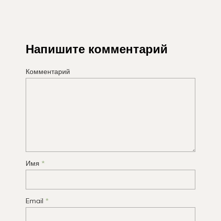
Напишите комментарий
Комментарий
Имя
*
Email
*