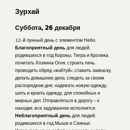
Зурхай
Суббота, 26 декабря
12-й лунный день с элементом Небо.
Благоприятный день
для людей,
родившихся в год Коровы, Тигра и Кролика;
почитать Хозяина Огня, строить печь,
проводить обряд «жабтуй», ставить закваску,
делать домашние дела, следить за своим
распорядком дня, надевать новую одежду,
шить и кроить одежду, для спокойных и
мирных дел. Отправляться в дорогу – к
находке, все задуманное исполнится.
Неблагоприятный день
для людей,
родившихся в год Мыши и Свиньи;