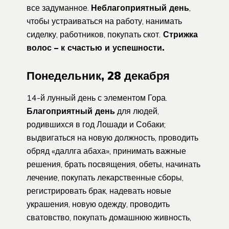
все задуманное.
Неблагоприятный день
,
чтобы устраиваться на работу, нанимать
сиделку, работников, покупать скот.
Стрижка
волос – к счастью и успешности.
Понедельник, 28 декабря
14-й лунный день с элементом Гора.
Благоприятный день
для людей,
родившихся в год Лошади и Собаки;
выдвигаться на новую должность, проводить
обряд «даллга абаха», принимать важные
решения, брать посвящения, обеты, начинать
лечение, покупать лекарственные сборы,
регистрировать брак, надевать новые
украшения, новую одежду, проводить
сватовство, покупать домашнюю живность,