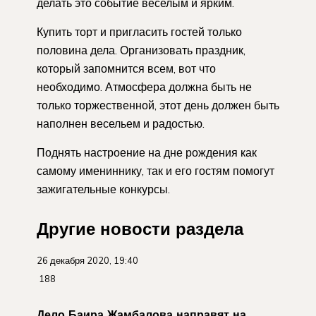
делать это событие веселым и ярким.
Купить торт и пригласить гостей только
половина дела. Организовать праздник,
который запомнится всем, вот что
необходимо. Атмосфера должна быть не
только торжественной, этот день должен быть
наполнен весельем и радостью.
Поднять настроение на дне рождения как
самому имениннику, так и его гостям помогут
зажигательные конкурсы.
Другие новости раздела
26 декабря 2020, 19:40
188
Дело Баира Жамбалова направят на