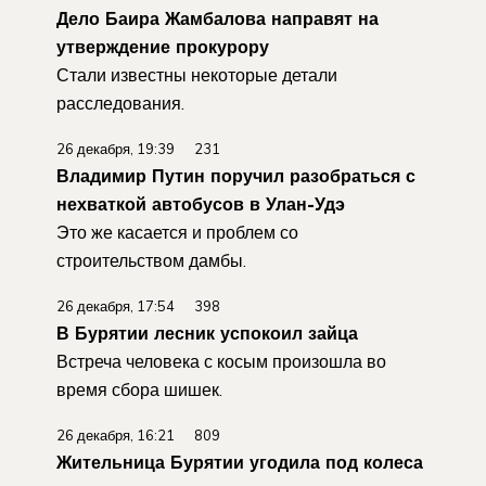
Дело Баира Жамбалова направят на
утверждение прокурору
Стали известны некоторые детали
расследования.
26 декабря, 19:39 231
Владимир Путин поручил разобраться с
нехваткой автобусов в Улан-Удэ
Это же касается и проблем со
строительством дамбы.
26 декабря, 17:54 398
В Бурятии лесник успокоил зайца
Встреча человека с косым произошла во
время сбора шишек.
26 декабря, 16:21 809
Жительница Бурятии угодила под колеса