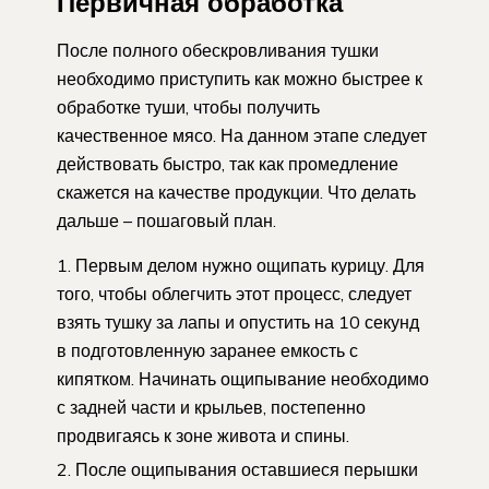
Первичная обработка
После полного обескровливания тушки
необходимо приступить как можно быстрее к
обработке туши, чтобы получить
качественное мясо. На данном этапе следует
действовать быстро, так как промедление
скажется на качестве продукции. Что делать
дальше – пошаговый план.
Первым делом нужно ощипать курицу. Для
того, чтобы облегчить этот процесс, следует
взять тушку за лапы и опустить на 10 секунд
в подготовленную заранее емкость с
кипятком. Начинать ощипывание необходимо
с задней части и крыльев, постепенно
продвигаясь к зоне живота и спины.
После ощипывания оставшиеся перышки