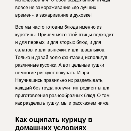
вовсе не замораживание «до лучших
времен», а зажаривание в духовке!
Все мы часто готовим блюда именно из
курятины. Причём мясо этой птицы подходит
и для первых, и для вторых блюд, и для
салатов, и для выпечки, и для шашлыков.
Только и давай волю фантазии, используя
различные кусочки. А вот цельные тушки
немногие рискуют покупать. И зря.
Научившись правильно их разделывать,
каждый без труда получит ингредиенты для
приготовления разнообразных блюд. О том,
как разделать тушку, мы и расскажем ниже.
Как ощипать курицу в
домашних условиях