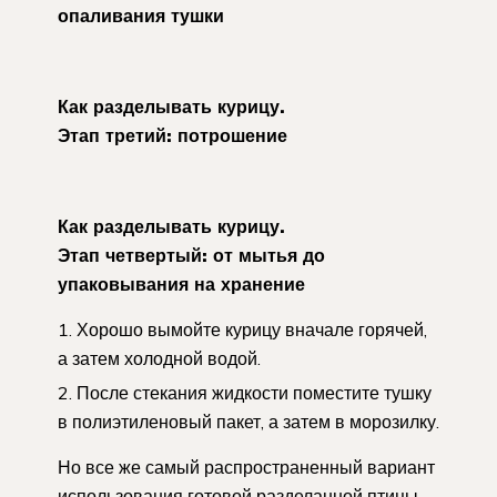
опаливания тушки
Как разделывать курицу.
Этап третий: потрошение
Как разделывать курицу.
Этап четвертый: от мытья до
упаковывания на хранение
Хорошо вымойте курицу вначале горячей,
а затем холодной водой.
После стекания жидкости поместите тушку
в полиэтиленовый пакет, а затем в морозилку.
Но все же самый распространенный вариант
использования готовой разделанной птицы