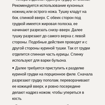
Рекомендуется использование кухонных
ножниц или острого ножа. Тушку кладут на
бок, спинкой вверх. С обеих сторон под
грудкой имеется жировая полоска, ее
начинают разрезать снизу-вверх. Далее
тушку разрезают до самого верха с левой
стороны. Подобные действия проводят и с
другой стороны куриной тушки. Так от грудки
отделится спинная часть курицы. Спинку
используют для варки бульона.
Далее требуется приступить к разделке
куриной грудки на порционное филе. Сначала
разрезают грудку пополам, переворачивают
ее кожицей вверх, и ровно посередине
делают надрез ножом, чтобы упереться в
кость.