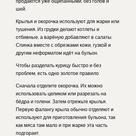
продаются уже ощипанными, без голов и
шей.
Крылья и окорочка используют для жарки или
тушения. Из грудки делают котлеты и
отбивные, а варёную добавляют в салаты.
Спинка вместе с обрезками кожи, гузкой и
другим неформатом идёт на бульон.
Чтобы разделать курицу быстро и без
проблем, есть одно золотое правило.
Сначала отделите окорочка. Их можно
использовать целиком или разрезать на
бёдра и голени. Затем отрежьте крылья.
Первую фалангу крыла обычно отделяют и
используют для приготовления бульона, так
как мяса там мало и при жарке эта часть
подгорает.