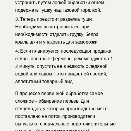
устранить путем легкой обработки огнем –
подержать тушку над газовой горелкой.
Теперь предстоит разделка туши.
Необходимо выпотрошить ее, при
необходимости отделить грудку, бедра,
крылышки и упаковать для заморозки.
Если планируется последующая продажа
птицы, опытные фермеры рекомендуют на 1-
2 минуты опустить ее в емкость с ледяной
водой или льдом – это придаст ей свежий,
аппетитный товарный вид.
В процессе первичной обработки самое
сложное – обдирание перьев. Для
птицеводов, у которых производство мясо
поставлено на поток, производители
выпускают специальные перо-очистительные