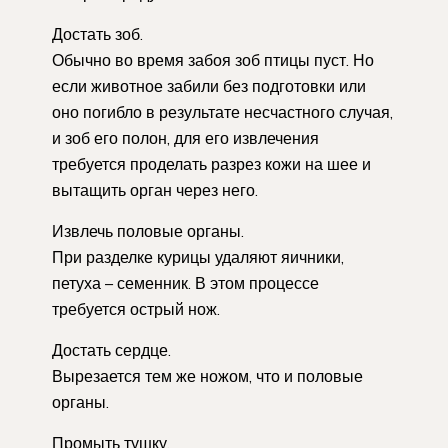
Достать зоб.
Обычно во время забоя зоб птицы пуст. Но
если животное забили без подготовки или
оно погибло в результате несчастного случая,
и зоб его полон, для его извлечения
требуется проделать разрез кожи на шее и
вытащить орган через него.
Извлечь половые органы.
При разделке курицы удаляют яичники,
петуха – семенник. В этом процессе
требуется острый нож.
Достать сердце.
Вырезается тем же ножом, что и половые
органы.
Промыть тушку.