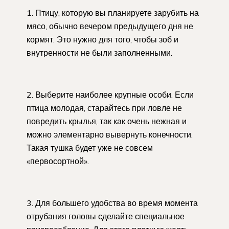
1. Птицу, которую вы планируете зарубить на
мясо, обычно вечером предыдущего дня не
кормят. Это нужно для того, чтобы зоб и
внутренности не были заполненными.
2. Выберите наиболее крупные особи. Если
птица молодая, старайтесь при ловле не
повредить крылья, так как очень нежная и
можно элементарно вывернуть конечности.
Такая тушка будет уже не совсем
«первосортной».
3. Для большего удобства во время момента
отрубания головы сделайте специальное