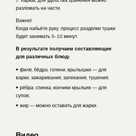
разломать на части.
Важно!
Когда набьёте руку, процесс разделки тушки
будет занимать 5-10 минут.
В результате получаем составляющие
для различных блюд:
филе, бёдра, голени, крылышки — для
варки, зажаривания, запекания, тушения;
рёбра, спинка, кончики крыльев — для
супов;
жир — можно оставить для жарки.
Видео