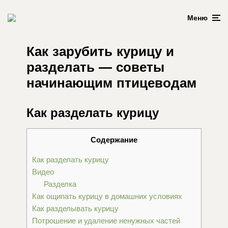
Меню
Как зарубить курицу и
разделать — советы
начинающим птицеводам
Как разделать курицу
Содержание
Как разделать курицу
Видео
Разделка
Как ощипать курицу в домашних условиях
Как разделывать курицу
Потрошение и удаление ненужных частей