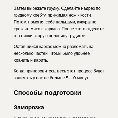
Затем вырежьте грудку. Сделайте надрез по
грудному хребту, прижимая нож к кости.
Потом, помогая себе пальцами, аккуратно
срежьте мясо с каркаса. После этого отделите
от спинки вторую половину грудинки.
Оставшийся каркас можно разломать на
несколько частей, чтобы было удобнее
хранить и варить.
Когда приноровитесь, весь этот процесс будет
занимать у вас не больше 5–10 минут.
Способы подготовки
Заморозка