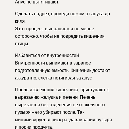
Анус не вытягивают.
Сделать надрез, проведя ножом от ануса до
киля.
Этот процесс выполняется не менее
осторожно, чтобы не повредить кишечник
птицы.
Избавиться от внутренностей.
Внутренности вынимают в заранее
подготовленную емкость. Кишечник достают
аккуратно, слегка потягивая за анус
После извлечения кишечника, приступают к
вырезанию желудка и печени. Печень
вырезается без отделения ее от желчного
пузыря – его убирают после. Так
минимизируется риск раздавливания пузыря
и порчи продукта.