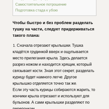
Самостоятельное потрошение
Подготовка стада к убою
Чтобы быстро и без проблем разделать
тушку на части, следует придерживаться
такого плана:
Сначала отрезают крылышки. Тушка
кладётся грудинкой вверх и ощупывается
место прилегания крыла. Здесь делается
разрез ножом и находится хрящик, который
связывает кости. Зная этот секрет, разделать
курицу будет намного легче. Другое
крылышко отделяется точно так же.
Если эту часть курицы собираются жарить, то
кончики крыла отрезают и используют для
бульонов. А сами крылышки разделяют по
перепонкам.