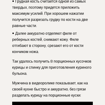
Грудная кость считается одной из самых
твердых, поэтому придется приложить
максимум усилий. При хорошем нажатии
получится разрезать грудку по кости на две
равные части.
Далее аккуратно отделяют филе от
реберных костей, снимают кожу. Филе
отгибают в сторону, срезают его от кости
кончиком ножа.
Так удалось получить 8 порционных кусочков
курицы и спинку для приготовления куриного
бульона.
Мужчина в видеоролике показывает, как на
своей кухне быстро и аккуратно, без грязи
разделать курицу на порционные куски: