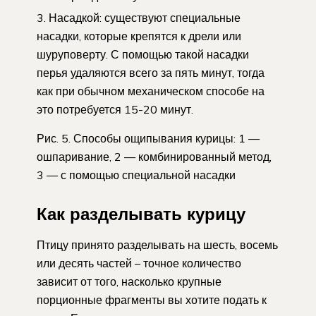
Насадкой: существуют специальные
насадки, которые крепятся к дрели или
шуруповерту. С помощью такой насадки
перья удаляются всего за пять минут, тогда
как при обычном механическом способе на
это потребуется 15-20 минут.
Рис. 5. Способы ощипывания курицы: 1 —
ошпаривание, 2 — комбинированный метод,
3 — с помощью специальной насадки
Как разделывать курицу
Птицу принято разделывать на шесть, восемь
или десять частей – точное количество
зависит от того, насколько крупные
порционные фрагменты вы хотите подать к