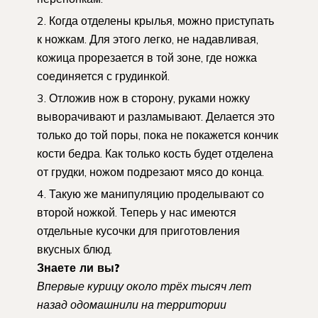
Когда отделены крылья, можно приступать
к ножкам. Для этого легко, не надавливая,
кожица прорезается в той зоне, где ножка
соединяется с грудинкой.
Отложив нож в сторону, руками ножку
выворачивают и разламывают. Делается это
только до той поры, пока не покажется кончик
кости бедра. Как только кость будет отделена
от грудки, ножом подрезают мясо до конца.
Такую же манипуляцию проделывают со
второй ножкой. Теперь у нас имеются
отдельные кусочки для приготовления
вкусных блюд.
Знаете ли вы?
Впервые курицу около трёх тысяч лет
назад одомашнили на территории