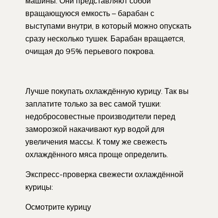
машины. Они представляют собой
вращающуюся емкость – барабан с
выступами внутри, в который можно опускать
сразу несколько тушек. Барабан вращается,
очищая до 95% перьевого покрова.
Лучше покупать охлаждённую курицу. Так вы
заплатите только за вес самой тушки:
недобросовестные производители перед
заморозкой накачивают кур водой для
увеличения массы. К тому же свежесть
охлаждённого мяса проще определить.
Экспресс-проверка свежести охлаждённой
курицы:
Осмотрите курицу