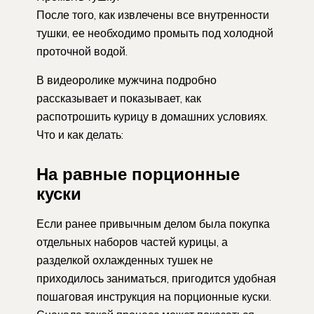
После того, как извлечены все внутренности
тушки, ее необходимо промыть под холодной
проточной водой.
В видеоролике мужчина подробно
рассказывает и показывает, как
распотрошить курицу в домашних условиях.
Что и как делать:
На равные порционные
куски
Если ранее привычным делом была покупка
отдельных наборов частей курицы, а
разделкой охлажденных тушек не
приходилось заниматься, пригодится удобная
пошаговая инструкция на порционные куски.