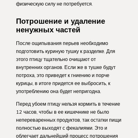
физическую силу не потребуется.
Потрошение и удаление
ненужных частей
После ощипывания перьев необходимо
подготовить куриную тушку к разделке. Для
этого птицу тщательно очищают от
внутренних органов. Если же в тушке будут
потроха, это приведет к гниению и порче
курицы, в итоге придется ее выбросить, к
употреблению она будет непригодна.
Перед убоем птицу нельзя кормить в течение
12 часов, чтобы в ее кишечнике не было
непереваренных продуктов, так остатки пищи
полностью выходят с фекалиями. Это и
облегчает дальнейший процесс потрошения