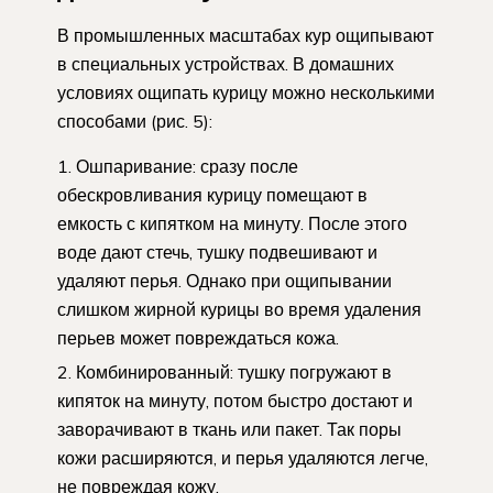
В промышленных масштабах кур ощипывают
в специальных устройствах. В домашних
условиях ощипать курицу можно несколькими
способами (рис. 5):
Ошпаривание: сразу после
обескровливания курицу помещают в
емкость с кипятком на минуту. После этого
воде дают стечь, тушку подвешивают и
удаляют перья. Однако при ощипывании
слишком жирной курицы во время удаления
перьев может повреждаться кожа.
Комбинированный: тушку погружают в
кипяток на минуту, потом быстро достают и
заворачивают в ткань или пакет. Так поры
кожи расширяются, и перья удаляются легче,
не повреждая кожу.