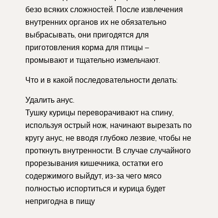
безо всяких сложностей. После извлечения
внутренних органов их не обязательно
выбрасывать, они пригодятся для
приготовления корма для птицы –
промывают и тщательно измельчают.
Что и в какой последовательности делать:
Удалить анус.
Тушку курицы переворачивают на спину,
используя острый нож, начинают вырезать по
кругу анус, не вводя глубоко лезвие, чтобы не
проткнуть внутренности. В случае случайного
прорезывания кишечника, остатки его
содержимого выйдут, из-за чего мясо
полностью испортиться и курица будет
непригодна в пищу