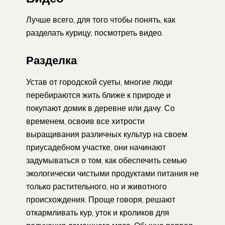
Лучше всего, для того чтобы понять, как
разделать курицу, посмотреть видео.
Разделка
Устав от городской суеты, многие люди
перебираются жить ближе к природе и
покупают домик в деревне или дачу. Со
временем, освоив все хитрости
выращивания различных культур на своем
приусадебном участке, они начинают
задумываться о том, как обеспечить семью
экологически чистыми продуктами питания не
только растительного, но и животного
происхождения. Проще говоря, решают
откармливать кур, уток и кроликов для