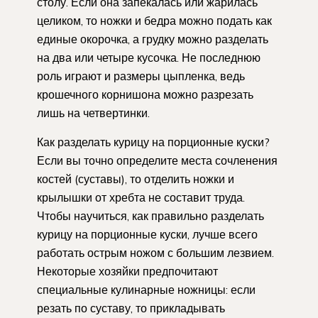
столу. Если она запекалась или жарилась
целиком, то ножки и бедра можно подать как
единые окорочка, а грудку можно разделать
на два или четыре кусочка. Не последнюю
роль играют и размеры цыпленка, ведь
крошечного корнишона можно разрезать
лишь на четвертинки.
Как разделать курицу на порционные куски?
Если вы точно определите места сочленения
костей (суставы), то отделить ножки и
крылышки от хребта не составит труда.
Чтобы научиться, как правильно разделать
курицу на порционные куски, лучше всего
работать острым ножом с большим лезвием.
Некоторые хозяйки предпочитают
специальные кулинарные ножницы: если
резать по суставу, то прикладывать