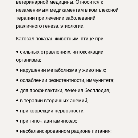
ветеринарной медицины. Относится к
незаменимым медикаментам в комплексной
терапии при лечении заболеваний
различного генеза, этиологии.
Катозал показан животным, птице при:
сильных отравлениях, интоксикации
организма;
нарушении метаболизма у животных;
ослаблении резистентности, иммунитета;
для профилактики, лечения бесплодия;
в терапии вторичных анемий;
при коррекции нервозности;
при гипо-, авитаминозах;
несбалансированном рационе питания;