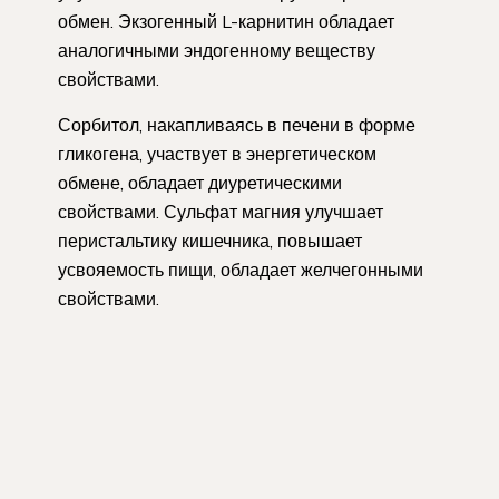
обмен. Экзогенный L-карнитин обладает
аналогичными эндогенному веществу
свойствами.
Сорбитол, накапливаясь в печени в форме
гликогена, участвует в энергетическом
обмене, обладает диуретическими
свойствами. Сульфат магния улучшает
перистальтику кишечника, повышает
усвояемость пищи, обладает желчегонными
свойствами.