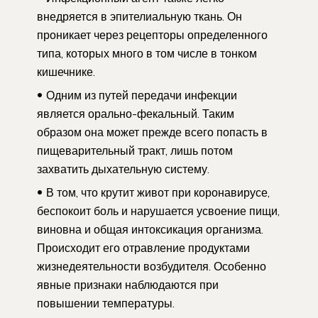
внедряется в эпителиальную ткань. Он
проникает через рецепторы определенного
типа, которых много в том числе в тонком
кишечнике.
Одним из путей передачи инфекции
является орально-фекальный. Таким
образом она может прежде всего попасть в
пищеварительный тракт, лишь потом
захватить дыхательную систему.
В том, что крутит живот при коронавирусе,
беспокоит боль и нарушается усвоение пищи,
виновна и общая интоксикация организма.
Происходит его отравление продуктами
жизнедеятельности возбудителя. Особенно
явные признаки наблюдаются при
повышении температуры.