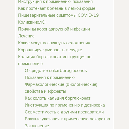
Инструкция к применению, показания
Как протекает болезнь в легкой форме
Пищеварительные симптомы COVID-19
Коликвинол®
Причины коронавирусной инфекции
Лечение
Какие могут возникнуть осложнения
Коронавирус умирает в желудке
Кальция борглюконат инструкция по
применению
О средстве calcii borogluconas
Показания к применению
Фармакологические (биологические)
свойства и эффекты
Как колоть кальция борглюконат
Инструкция по применению и дозировка
Совместимость с другими препаратами
Важные указания к применению лекарства
Заключение