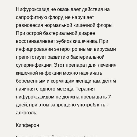
Нифуроксазид не оказывает действия на
сапрофитную флору, не нарушает
равновесия нормальной кишечной флоры.
При острой бактериальной диарее
восстанавливает эубиоз кишечника. При
инфицировании энтеротропными вирусами
препятствует развитию бактериальной
суперинфекции. Этот препарат для лечения
кишечной инфекции можно назначать
беременным и кормящим женщинам, детям
начиная с одного месяца. Терапия
нифуроксазидом не должна превышать 7
дней, при этом запрещено употреблять ­
алкоголь.
Кипферон