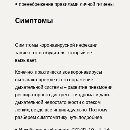
пренебрежение правилами личной гигиены.
Симптомы
Симптомы коронавирусной инфекции
зависят от возбудителя, который ее
вызывает.
Конечно, практически все коронавирусы
вызывают прежде всего поражение
дыхательной системы – развитие пневмонии,
респираторного дистресс-синдрома, и даже
дыхательной недостаточности с отеком
легких, везде все индивидуально. Поэтому
разберем симптоматику чуть подробнее.
Инкубационный период COVID-19 – 1-14