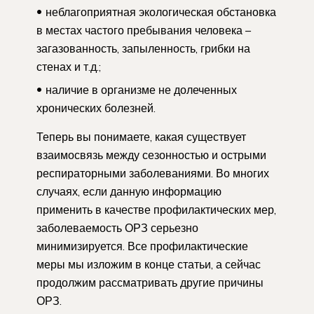
неблагоприятная экологическая обстановка
в местах частого пребывания человека –
загазованность, запыленность, грибки на
стенах и т.д.;
наличие в организме не долеченных
хронических болезней.
Теперь вы понимаете, какая существует
взаимосвязь между сезонностью и острыми
респираторными заболеваниями. Во многих
случаях, если данную информацию
применить в качестве профилактических мер,
заболеваемость ОРЗ серьезно
минимизируется. Все профилактические
меры мы изложим в конце статьи, а сейчас
продолжим рассматривать другие причины
ОРЗ.