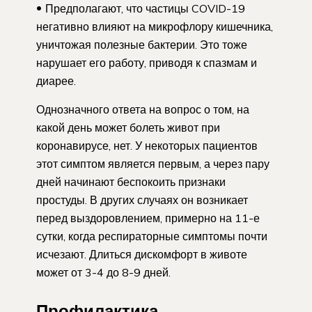
Предполагают, что частицы COVID-19
негативно влияют на микрофлору кишечника,
уничтожая полезные бактерии. Это тоже
нарушает его работу, приводя к спазмам и
диарее.
Однозначного ответа на вопрос о том, на
какой день может болеть живот при
коронавирусе, нет. У некоторых пациентов
этот симптом является первым, а через пару
дней начинают беспокоить признаки
простуды. В других случаях он возникает
перед выздоровлением, примерно на 11-е
сутки, когда респираторные симптомы почти
исчезают. Длиться дискомфорт в животе
может от 3-4 до 8-9 дней.
Профилактика