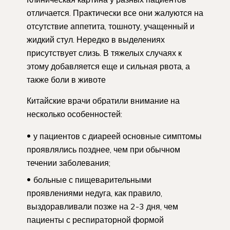
отличается. Практически все они жалуются на
отсутствие аппетита, тошноту, учащенный и
жидкий стул. Нередко в выделениях
присутствует слизь. В тяжелых случаях к
этому добавляется еще и сильная рвота, а
также боли в животе
Китайские врачи обратили внимание на
несколько особенностей:
у пациентов с диареей основные симптомы
проявлялись позднее, чем при обычном
течении заболевания;
больные с пищеварительными
проявлениями недуга, как правило,
выздоравливали позже на 2-3 дня, чем
пациенты с респираторной формой