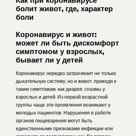
болит живот, где, характер
боли
Коронавирус и живот:
может ли быть дискомфорт
симптомом у взрослых,
бывает ли у детей
Коронавирус нередко затрагивает не только
дыхательную систему, но и живот, приводя к
таким симптомам, как диарея, спазмы у
взрослых и детей. Из первой возрастной
группы чаще эти проявления возникают у
молодых пациентов. Нарушения в работе
органов пищеварения могут быть
единственными признаками инфекции или