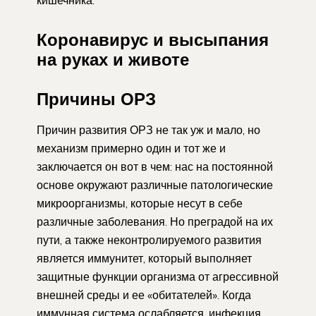
Коронавирус и высыпания
на руках и животе
Причины ОРЗ
Причин развития ОРЗ не так уж и мало, но
механизм примерно один и тот же и
заключается он вот в чем: нас на постоянной
основе окружают различные патологические
микроорганизмы, которые несут в себе
различные заболевания. Но преградой на их
пути, а также неконтролируемого развития
является иммунитет, который выполняет
защитные функции организма от агрессивной
внешней среды и ее «обитателей». Когда
иммунная система ослабляется, инфекция,