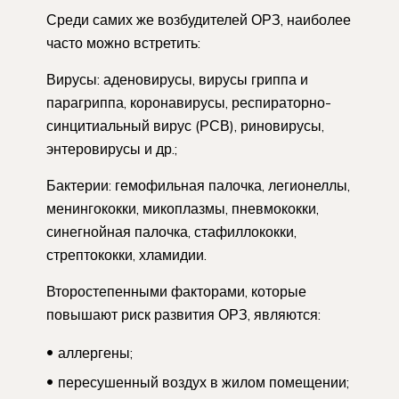
Среди самих же возбудителей ОРЗ, наиболее
часто можно встретить:
Вирусы: аденовирусы, вирусы гриппа и
парагриппа, коронавирусы, респираторно-
синцитиальный вирус (РСВ), риновирусы,
энтеровирусы и др.;
Бактерии: гемофильная палочка, легионеллы,
менингококки, микоплазмы, пневмококки,
синегнойная палочка, стафиллококки,
стрептококки, хламидии.
Второстепенными факторами, которые
повышают риск развития ОРЗ, являются:
аллергены;
пересушенный воздух в жилом помещении;