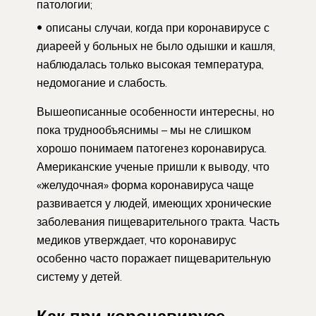
патологии;
описаны случаи, когда при коронавирусе с
диареей у больных не было одышки и кашля,
наблюдалась только высокая температура,
недомогание и слабость.
Вышеописанные особенности интересны, но
пока труднообъяснимы – мы не слишком
хорошо понимаем патогенез коронавируса.
Американские ученые пришли к выводу, что
«желудочная» форма коронавируса чаще
развивается у людей, имеющих хронические
заболевания пищеварительного тракта. Часть
медиков утверждает, что коронавирус
особенно часто поражает пищеварительную
систему у детей.
Как при коронавирусе