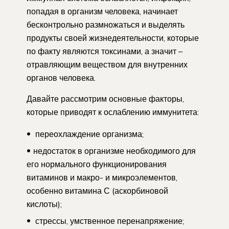
попадая в организм человека, начинает
бесконтрольно размножаться и выделять
продукты своей жизнедеятельности, которые
по факту являются токсинами, а значит –
отравляющим веществом для внутренних
органов человека.
Давайте рассмотрим основные факторы,
которые приводят к ослаблению иммунитета:
переохлаждение организма;
недостаток в организме необходимого для
его нормального функционирования
витаминов и макро- и микроэлементов,
особенно витамина С (аскорбиновой
кислоты);
стрессы, умственное перенапряжение;