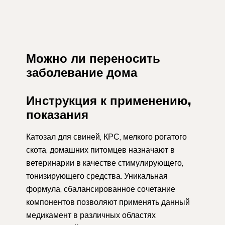
Можно ли переносить
заболевание дома
Инструкция к применению,
показания
Катозал для свиней, КРС, мелкого рогатого
скота, домашних питомцев назначают в
ветеринарии в качестве стимулирующего,
тонизирующего средства. Уникальная
формула, сбалансированное сочетание
компонентов позволяют применять данный
медикамент в различных областях