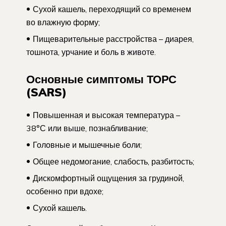
Сухой кашель, переходящий со временем
во влажную форму;
Пищеварительные расстройства – диарея,
тошнота, урчание и боль в животе.
Основные симптомы ТОРС
(SARS)
Повышенная и высокая температура –
38°С или выше, познабливание;
Головные и мышечные боли;
Общее недомогание, слабость, разбитость;
Дискомфортный ощущения за грудиной,
особенно при вдохе;
Сухой кашель.