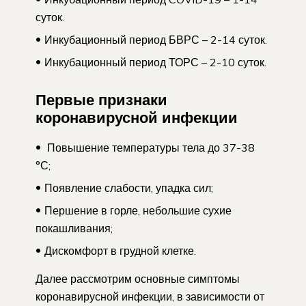
суток.
Инкубационный период БВРС – 2-14 суток.
Инкубационный период ТОРС – 2-10 суток.
Первые признаки
коронавирусной инфекции
Повышение температуры тела до 37-38
°С;
Появление слабости, упадка сил;
Першение в горле, небольшие сухие
покашливания;
Дискомфорт в грудной клетке.
Далее рассмотрим основные симптомы
коронавирусной инфекции, в зависимости от