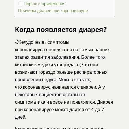
III. Порядок применения
Причины диареи при коронавирусе
Когда появляется диарея?
«Желудочные» симптомы
коронавируса появляются на самых ранних
этапах развития заболевания. Более того,
китайские медики утверждают, что они
возникают гораздо раньше респираторных
проявлений недуга. Можно сказать,
что коронавирус начинается с диареи. А у
некоторых пациентов остальная
симптоматика и вовсе не появляется. Диарея
при коронавирусе может длится от 4 до 7
дней.
Клиническая картина у разных пациентов