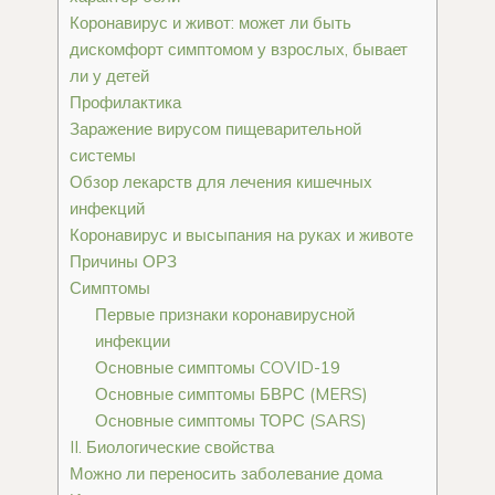
Коронавирус и живот: может ли быть
дискомфорт симптомом у взрослых, бывает
ли у детей
Профилактика
Заражение вирусом пищеварительной
системы
Обзор лекарств для лечения кишечных
инфекций
Коронавирус и высыпания на руках и животе
Причины ОРЗ
Симптомы
Первые признаки коронавирусной
инфекции
Основные симптомы COVID-19
Основные симптомы БВРС (MERS)
Основные симптомы ТОРС (SARS)
II. Биологические свойства
Можно ли переносить заболевание дома