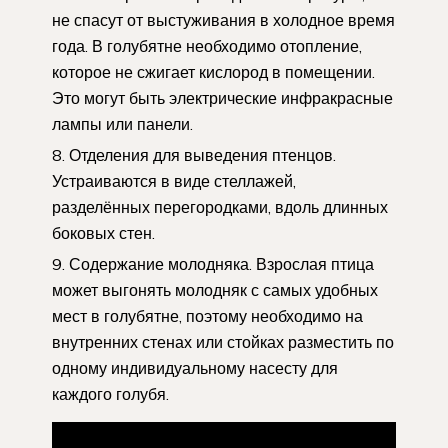
не спасут от выстуживания в холодное время
года. В голубятне необходимо отопление,
которое не сжигает кислород в помещении.
Это могут быть электрические инфракрасные
лампы или панели.
Отделения для выведения птенцов.
Устраиваются в виде стеллажей,
разделённых перегородками, вдоль длинных
боковых стен.
Содержание молодняка. Взрослая птица
может выгонять молодняк с самых удобных
мест в голубятне, поэтому необходимо на
внутренних стенах или стойках разместить по
одному индивидуальному насесту для
каждого голубя.