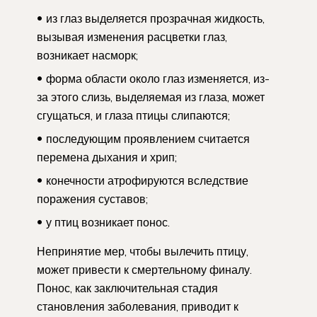
из глаз выделяется прозрачная жидкость,
вызывая изменения расцветки глаз,
возникает насморк;
форма области около глаз изменяется, из-
за этого слизь, выделяемая из глаза, может
сгущаться, и глаза птицы слипаются;
последующим проявлением считается
перемена дыхания и хрип;
конечности атрофируются вследствие
поражения суставов;
у птиц возникает понос.
Непринятие мер, чтобы вылечить птицу,
может привести к смертельному финалу.
Понос, как заключительная стадия
становления заболевания, приводит к