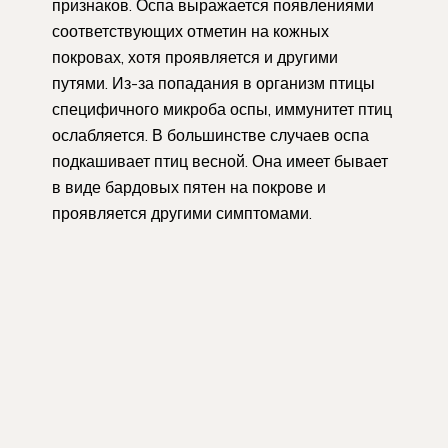
признаков. Оспа выражается появлениями
соответствующих отметин на кожных
покровах, хотя проявляется и другими
путями. Из-за попадания в организм птицы
специфичного микроба оспы, иммунитет птиц
ослабляется. В большинстве случаев оспа
подкашивает птиц весной. Она имеет бывает
в виде бардовых пятен на покрове и
проявляется другими симптомами.