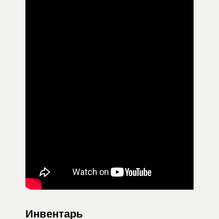
Инвентарь