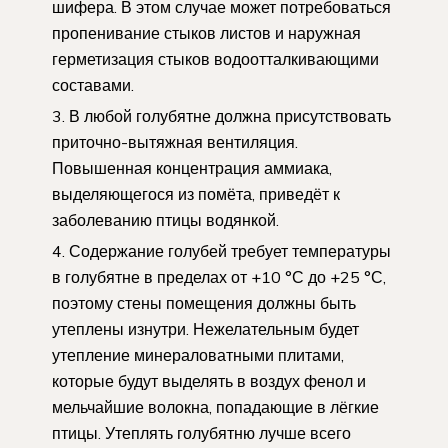
шифера. В этом случае может потребоваться
пропенивание стыков листов и наружная
герметизация стыков водоотталкивающими
составами.
В любой голубятне должна присутствовать
приточно-вытяжная вентиляция.
Повышенная концентрация аммиака,
выделяющегося из помёта, приведёт к
заболеванию птицы водянкой.
Содержание голубей требует температуры
в голубятне в пределах от +10 °С до +25 °С,
поэтому стены помещения должны быть
утеплены изнутри. Нежелательным будет
утепление минераловатными плитами,
которые будут выделять в воздух фенол и
мельчайшие волокна, попадающие в лёгкие
птицы. Утеплять голубятню лучше всего