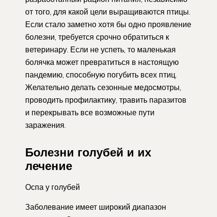
от того, для какой цели выращиваются птицы.
Если стало заметно хотя бы одно проявление
болезни, требуется срочно обратиться к
ветеринару. Если не успеть, то маленькая
болячка может превратиться в настоящую
пандемию, способную погубить всех птиц.
Желательно делать сезонные медосмотры,
проводить профилактику, травить паразитов
и перекрывать все возможные пути
заражения.
Болезни голубей и их
лечение
Оспа у голубей
Заболевание имеет широкий диапазон