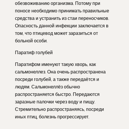
обезвоживанию организма. Потому при
поносе необходимо принимать правильные
средства и устранить из стаи переносчиков.
Опасность данной инфекции заключается в
том, что птицевод может заразиться от
больной особи.
Паратиф голубей
Паратифом именуют такую хворь, как
сальмонеллез. Она очень распространена
посреди голубей, а также передаётся и
людям. Сальмонеллёз обычно
распространяется быстро. Передаются
заразные палочки через воду и пищу.
Стремительно распространяясь, посреди
иных птиц, болезнь прогрессирует.