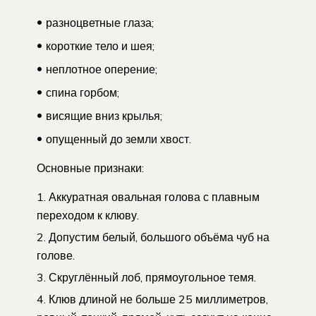
разноцветные глаза;
короткие тело и шея;
неплотное оперение;
спина горбом;
висящие вниз крылья;
опущенный до земли хвост.
Основные признаки:
Аккуратная овальная голова с плавным
переходом к клюву.
Допустим белый, большого объёма чуб на
голове.
Скруглённый лоб, прямоугольное темя.
Клюв длиной не больше 25 миллиметров,