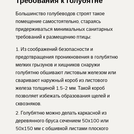
Требования к голубятне
Большинство голубеводов строят такое
помещение самостоятельно, стараясь
придерживаться минимальных санитарных
требований к размещению птицы:
Из соображений безопасности и
предотвращения проникновения в голубятню
мелких грызунов и хищников снаружи
голубятню обшивают листовым железом или
сваривают наружный короб из листового
железа толщиной 1.5-2 мм. Такой короб
позволяет избежать образования щелей и
сквозняков.
Голубятню можно делать каркасной из
деревянного бруса сечением 50х100 или
50х150 мм с обшивкой листами плоского