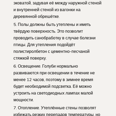
эковатой, задувая её между наружной стеной
и внутренней стеной из вагонки на
деревянной обрешётке.
Полы должны быть утеплены и иметь
твёрдую поверхность. Это позволит
проводить санобработку в случае болезни
птицы. Для утепления подойдёт
полистиролбетон с цементно-песчаной
стяжкой поверху.
Освещение. Голуби нормально
развиваются при освещении в течение не
менее 12 часов, поэтому в зимнее время
будет необходимой подсветка. Её можно
устроить на светодиодных лампах малой
мощности.
Отопление. Утеплённые стены позволят
избежать резких перепадов температуры, но