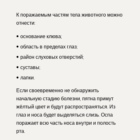
К поражаемым частям тела животного можно
отнести:
основание клюва;
область в пределах глаз;
район слуховых отверстий;
суставы;
лапки.
Если своевременно не обнаружить
начальную стадию болезни, пятна примут
жёлтый цвет и будут распространяться. Из
глаз и носа будет выделяться слизь. Оспа
поражает всю часть носа внутри и полость
рта.