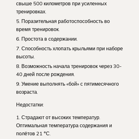
свыше 500 километров при усиленных
тренировках.
Поразительная работоспособность во
время тренировок.
Простота в содержании.
Способность хлопать крыльями при наборе
высоты.
Возможность начала тренировок через 30-
40 дней после рождения.
Умение выполнять «бой» с пятимесячного
возраста.
Недостатки:
Страдают от высоких температур.
Оптимальная температура содержания и
полётов 21 °С.