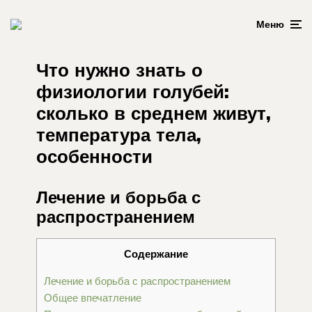
Меню
Что нужно знать о
физиологии голубей:
сколько в среднем живут,
температура тела,
особенности
Лечение и борьба с
распространением
Содержание
Лечение и борьба с распространением
Общее впечатление