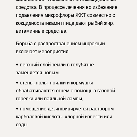
средства. В процессе лечения во избежание
подавления микрофлоры ЖКТ совместно с
кокцидиостатиками птице дают рыбий жир,
витаминные средства.
Борьба с распространением инфекции
включает мероприятия:
верхний слой земли в голубятне
заменяется новым;
стены, полы, поилки и кормушки
обрабатываются огнем с помощью газовой
горелки или паяльной лампы;
помещение дезинфицируется раствором
карболовой кислоты, хлорной извести или
соды.