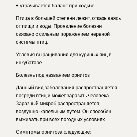
утрачивается баланс при ходьбе.
Птица в большей степени лежит, отказываясь
от пищи и воды. Проявление болезни
связано с сильным поражением нервной
системы птиц.
Условия выращивания для куриных яиц в
инкубаторе
Болезнь под названием орнитоз
Данный вид заболевания распространяется
посреди птиц и может заразить человека.
Заразный микроб распространяется
воздушно-капельным путем. Он способен
выживать при всех погодных условиях.
Симптомы орнитоза следующие: