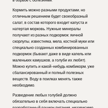
Кормить можно разными продуктами, но
отличным решением будет своеобразный
салат, в состав которого входит капуста и
натертая морковь. Нужные минералы
получают из разных подкормок: яичной
скорлупы, известняка, мела, костной муки или
специально созданных комбинированных
подкормок (бывают даже в виде капель или
маленьких камушков, а голуби их любят).
Можно купить и какой-нибудь комбикорм, уже
сбалансированный и полный полезных
веществ. Воду в поилках менять также
необходимо.
Разведение любых голубей должно
обязательно в себя включать специально
разработанный рацион питания, независимо