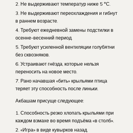
Не выдерживают температур ниже 5 °С.
Не выдерживают переохлаждения и гибнут
в раннем возрасте.
Требуют ежедневной замены подстилки в
осенне-весенний период.
Требуют усиленной вентиляции голубятни
без сквозняков.
Устраивают гнёзда, которые нельзя
переносить на новое место.
Рано начавшая «бить» крыльями птица
теряет эту способность после линьки.
Акбашам присуще следующее:
Способность резко хлопать крыльями при
каждом взмахе во время подъёма «в столб».
«Игра» в виде кувырков назад.