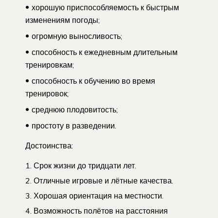
хорошую приспособляемость к быстрым
изменениям погоды;
огромную выносливость;
способность к ежедневным длительным
тренировкам;
способность к обучению во время
тренировок;
среднюю плодовитость;
простоту в разведении.
Достоинства:
Срок жизни до тридцати лет.
Отличные игровые и лётные качества.
Хорошая ориентация на местности.
Возможность полётов на расстояния