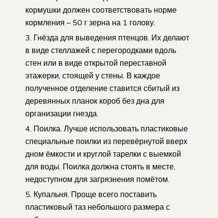
кормушки должен соответствовать норме
кормления – 50 г зерна на 1 голову.
Гнёзда для выведения птенцов. Их делают
в виде стеллажей с перегородками вдоль
стен или в виде открытой переставной
этажерки, стоящей у стены. В каждое
полученное отделение ставится сбитый из
деревянных планок короб без дна для
организации гнезда.
Поилка. Лучше использовать пластиковые
специальные поилки из перевёрнутой вверх
дном ёмкости и круглой тарелки с выемкой
для воды. Поилка должна стоять в месте,
недоступном для загрязнения помётом.
Купальня. Проще всего поставить
пластиковый таз небольшого размера с