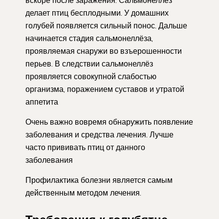
делает птиц бесплодными. У домашних
голубей появляется сильный понос. Дальше
начинается стадия сальмонеллёза,
проявляемая снаружи во взъерошенности
перьев. В следствии сальмонеллёз
проявляется совокупной слабостью
организма, поражением суставов и утратой
аппетита
Очень важно вовремя обнаружить появление
заболевания и средства лечения. Лучше
часто прививать птиц от данного
заболевания
Профилактика болезни является самым
действенным методом лечения.