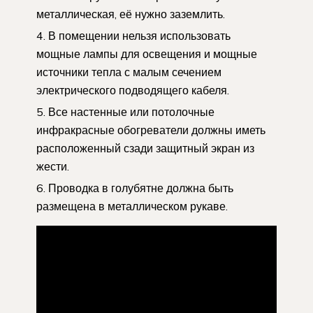
металлическая, её нужно заземлить.
В помещении нельзя использовать
мощные лампы для освещения и мощные
источники тепла с малым сечением
электрического подводящего кабеля.
Все настенные или потолочные
инфракрасные обогреватели должны иметь
расположенный сзади защитный экран из
жести.
Проводка в голубятне должна быть
размещена в металлическом рукаве.