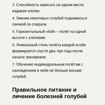
Способность зависать на одном месте,
издавая хлопки.
Умение некоторых голубей подниматься
свечкой по спирали.
Горизонтальный «бой» – полёт на одной
высоте с хлопками.
Уникальный стиль полёта каждой особи
формируется спустя два-три года после
начала тренировок.
Обучение индивидуальным полётам с
нахождением в небе не больше восьми
голубей.
Правильное питание и
лечение болезней голубей