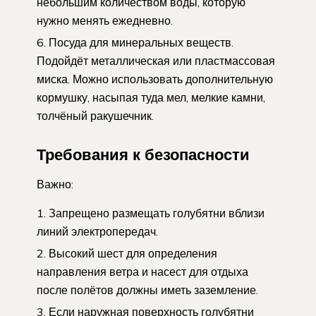
небольшим количеством воды, которую
нужно менять ежедневно.
Посуда для минеральных веществ.
Подойдёт металлическая или пластмассовая
миска. Можно использовать дополнительную
кормушку, насыпая туда мел, мелкие камни,
толчёный ракушечник.
Требования к безопасности
Важно:
Запрещено размещать голубятни вблизи
линий электропередач.
Высокий шест для определения
направления ветра и насест для отдыха
после полётов должны иметь заземление.
Если наружная поверхность голубятни