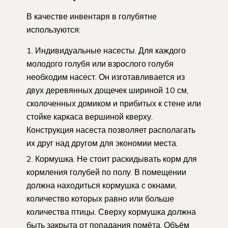
В качестве инвентаря в голубятне
используются:
Индивидуальные насесты. Для каждого
молодого голубя или взрослого голубя
необходим насест. Он изготавливается из
двух деревянных дощечек шириной 10 см,
сколоченных домиком и прибитых к стене или
стойке каркаса вершиной кверху.
Конструкция насеста позволяет располагать
их друг над другом для экономии места.
Кормушка. Не стоит раскидывать корм для
кормления голубей по полу. В помещении
должна находиться кормушка с окнами,
количество которых равно или больше
количества птицы. Сверху кормушка должна
быть закрыта от попадания помёта. Объём