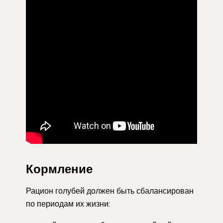
Кормление
Рацион голубей должен быть сбалансирован
по периодам их жизни: