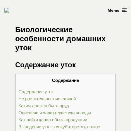
Меню
Биологические
особенности домашних
уток
Содержание уток
Содержание
Содержание уток
Не растительностью единой
Каким должен быть пруд
Описание и характеристики породы
Как найти канал сбыта продукции
Выведение утят в инкубаторе: что такое