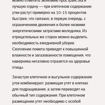
можно отметить экономию пространства и
лучшую отдачу — при клеточном содержании
утки растут примерно на 10-15 процентов
быстрее, что связано, в первую очередь, с
ограничением движения и более низкими
энергетическими затратами молодняка. Из
отрицательных же сторон можно выделить
необходимость ежедневной уборки.
Скопление помета приведет к повышенной
влажности и загазованности помещения, что
наверняка негативно отразится на здоровье
птицы.
Зачастую клеточное и выгульное содержание
уток комбинируют, размещая утят в клетках
для подращивания, а затем переводят на
обычный тип содержания. При клеточном
размещении утят необходимо с особой