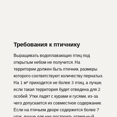
Требования к птичнику
Выращивать водоплавающих птиц под
открытым небом не получится. На
территории должен быть птичник, размеры
которого соответствуют количеству пернатых.
На 1 м² приходится не более 3 птиц, а лучше,
если такая территория будет отведена для 2
особей. Утки ладят с курами и гусями, из-за
чего допускается их совместное содержание.
Если на птичьем дворе содержится более 7
уток, лучше для них построить отдельный