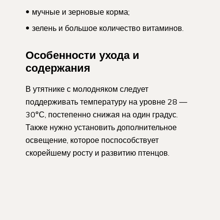
мучные и зерновые корма;
зелень и большое количество витаминов.
Особенности ухода и
содержания
В утятнике с молодняком следует
поддерживать температуру на уровне 28 —
30°С, постепенно снижая на один градус.
Также нужно установить дополнительное
освещение, которое поспособствует
скорейшему росту и развитию птенцов.