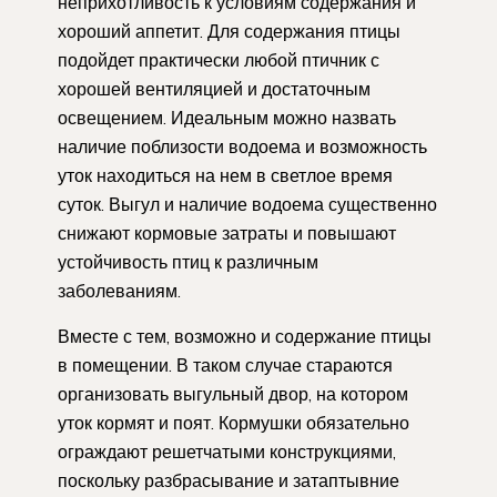
неприхотливость к условиям содержания и
хороший аппетит. Для содержания птицы
подойдет практически любой птичник с
хорошей вентиляцией и достаточным
освещением. Идеальным можно назвать
наличие поблизости водоема и возможность
уток находиться на нем в светлое время
суток. Выгул и наличие водоема существенно
снижают кормовые затраты и повышают
устойчивость птиц к различным
заболеваниям.
Вместе с тем, возможно и содержание птицы
в помещении. В таком случае стараются
организовать выгульный двор, на котором
уток кормят и поят. Кормушки обязательно
ограждают решетчатыми конструкциями,
поскольку разбрасывание и затаптывние