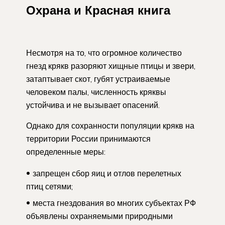
Охрана и Красная книга
Несмотря на то, что огромное количество
гнезд крякв разоряют хищные птицы и звери,
затаптывает скот, губят устраиваемые
человеком палы, численность кряквы
устойчива и не вызывает опасений.
Однако для сохранности популяции крякв на
территории России принимаются
определенные меры:
запрещен сбор яиц и отлов перелетных
птиц сетями;
места гнездования во многих субъектах РФ
объявлены охраняемыми природными