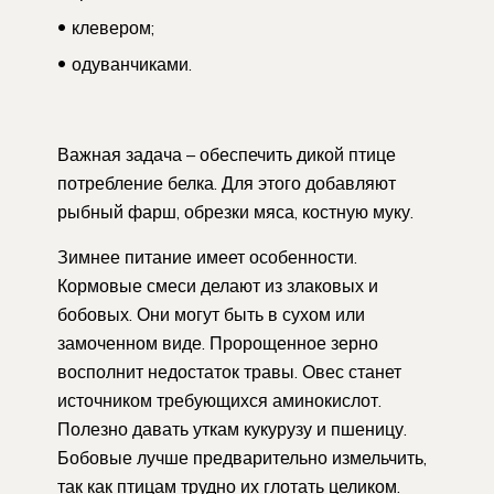
клевером;
одуванчиками.
Важная задача – обеспечить дикой птице
потребление белка. Для этого добавляют
рыбный фарш, обрезки мяса, костную муку.
Зимнее питание имеет особенности.
Кормовые смеси делают из злаковых и
бобовых. Они могут быть в сухом или
замоченном виде. Пророщенное зерно
восполнит недостаток травы. Овес станет
источником требующихся аминокислот.
Полезно давать уткам кукурузу и пшеницу.
Бобовые лучше предварительно измельчить,
так как птицам трудно их глотать целиком.