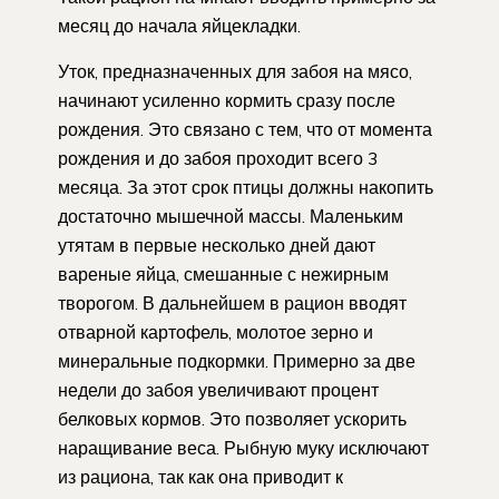
месяц до начала яйцекладки.
Уток, предназначенных для забоя на мясо,
начинают усиленно кормить сразу после
рождения. Это связано с тем, что от момента
рождения и до забоя проходит всего 3
месяца. За этот срок птицы должны накопить
достаточно мышечной массы. Маленьким
утятам в первые несколько дней дают
вареные яйца, смешанные с нежирным
творогом. В дальнейшем в рацион вводят
отварной картофель, молотое зерно и
минеральные подкормки. Примерно за две
недели до забоя увеличивают процент
белковых кормов. Это позволяет ускорить
наращивание веса. Рыбную муку исключают
из рациона, так как она приводит к