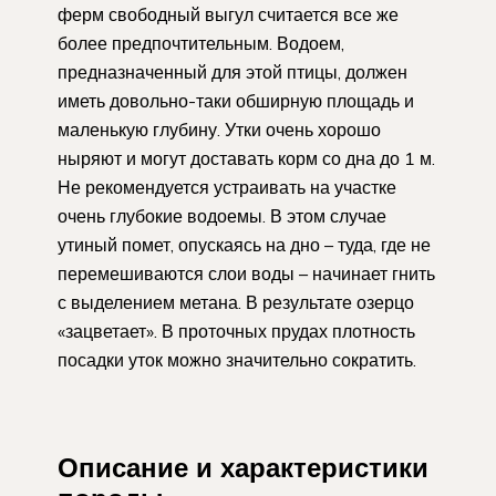
ферм свободный выгул считается все же
более предпочтительным. Водоем,
предназначенный для этой птицы, должен
иметь довольно-таки обширную площадь и
маленькую глубину. Утки очень хорошо
ныряют и могут доставать корм со дна до 1 м.
Не рекомендуется устраивать на участке
очень глубокие водоемы. В этом случае
утиный помет, опускаясь на дно – туда, где не
перемешиваются слои воды – начинает гнить
с выделением метана. В результате озерцо
«зацветает». В проточных прудах плотность
посадки уток можно значительно сократить.
Описание и характеристики