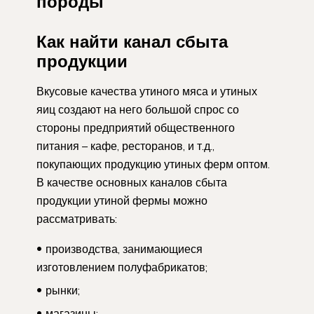
породы
Как найти канал сбыта
продукции
Вкусовые качества утиного мяса и утиных
яиц создают на него большой спрос со
стороны предприятий общественного
питания – кафе, ресторанов, и т.д.,
покупающих продукцию утиных ферм оптом.
В качестве основных каналов сбыта
продукции утиной фермы можно
рассматривать:
производства, занимающиеся
изготовлением полуфабрикатов;
рынки;
магазины;