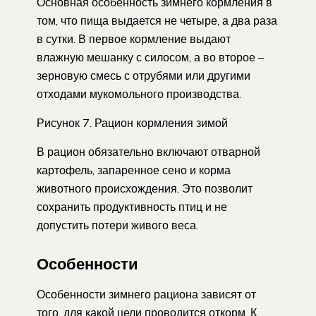
Основная особенность зимнего кормления в
том, что пища выдается не четыре, а два раза
в сутки. В первое кормление выдают
влажную мешанку с силосом, а во второе –
зерновую смесь с отрубями или другими
отходами мукомольного производства.
Рисунок 7. Рацион кормления зимой
В рацион обязательно включают отварной
картофель, запаренное сено и корма
животного происхождения. Это позволит
сохранить продуктивность птиц и не
допустить потери живого веса.
Особенности
Особенности зимнего рациона зависят от
того, для какой цели проводится откорм. К