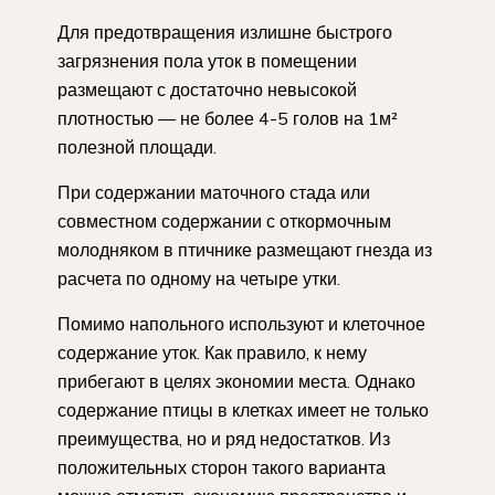
Для предотвращения излишне быстрого
загрязнения пола уток в помещении
размещают с достаточно невысокой
плотностью — не более 4-5 голов на 1м²
полезной площади.
При содержании маточного стада или
совместном содержании с откормочным
молодняком в птичнике размещают гнезда из
расчета по одному на четыре утки.
Помимо напольного используют и клеточное
содержание уток. Как правило, к нему
прибегают в целях экономии места. Однако
содержание птицы в клетках имеет не только
преимущества, но и ряд недостатков. Из
положительных сторон такого варианта