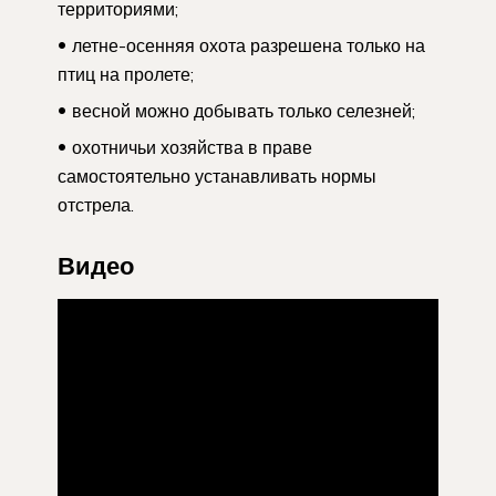
территориями;
летне-осенняя охота разрешена только на
птиц на пролете;
весной можно добывать только селезней;
охотничьи хозяйства в праве
самостоятельно устанавливать нормы
отстрела.
Видео