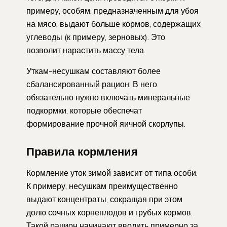
примеру, особям, предназначенным для убоя
на мясо, выдают больше кормов, содержащих
углеводы (к примеру, зерновых). Это
позволит нарастить массу тела.
Уткам-несушкам составляют более
сбалансированный рацион. В него
обязательно нужно включать минеральные
подкормки, которые обеспечат
формирование прочной яичной скорлупы.
Правила кормления
Кормление уток зимой зависит от типа особи.
К примеру, несушкам преимущественно
выдают концентраты, сокращая при этом
долю сочных корнеплодов и грубых кормов.
Такой рацион начинают вводить примерно за