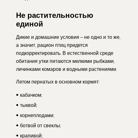
Не растительностью
единой
Дикие и домашние условия – не одно и то же,
а значит, рацион птиц придется
подкорректировать. В естественной среде
обитания утки питаются мелкими рыбками,
личинками комаров и водными растениями.
Летом пернатых в основном кормят:
кабачком;
тыквой;
корнеплодами;
ботвой от свеклы;
крапивой;