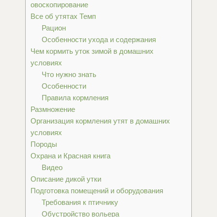
овоскопирование
Все об утятах Темп
Рацион
Особенности ухода и содержания
Чем кормить уток зимой в домашних
условиях
Что нужно знать
Особенности
Правила кормления
Размножение
Организация кормления утят в домашних
условиях
Породы
Охрана и Красная книга
Видео
Описание дикой утки
Подготовка помещений и оборудования
Требования к птичнику
Обустройство вольера