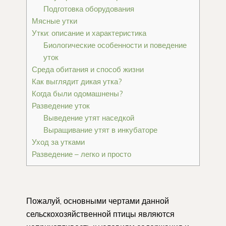
Подготовка оборудования
Мясные утки
Утки: описание и характеристика
Биологические особенности и поведение
уток
Среда обитания и способ жизни
Как выглядит дикая утка?
Когда были одомашнены?
Разведение уток
Выведение утят наседкой
Выращивание утят в инкубаторе
Уход за утками
Разведение – легко и просто
Пожалуй, основными чертами данной
сельскохозяйственной птицы являются