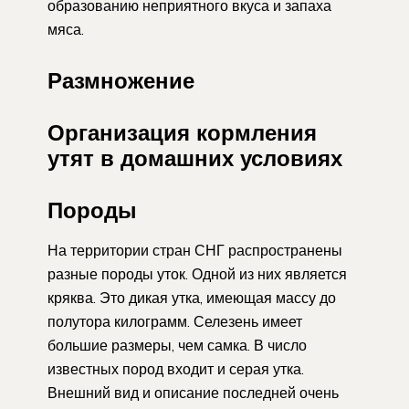
образованию неприятного вкуса и запаха
мяса.
Размножение
Организация кормления
утят в домашних условиях
Породы
На территории стран СНГ распространены
разные породы уток. Одной из них является
кряква. Это дикая утка, имеющая массу до
полутора килограмм. Селезень имеет
большие размеры, чем самка. В число
известных пород входит и серая утка.
Внешний вид и описание последней очень