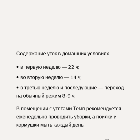
Содержание уток в домашних условиях
в первую неделю — 22 ч;
во вторую неделю — 14 ч;
в третью неделю и последующие — переход
на обычный режим 8-9 ч.
В помещении с утятами Темп рекомендуется
еженедельно проводить уборки, а поилки и
кормушки мыть каждый день.