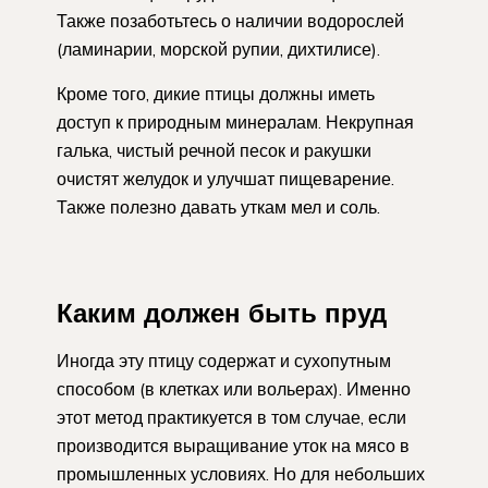
Также позаботьтесь о наличии водорослей
(ламинарии, морской рупии, дихтилисе).
Кроме того, дикие птицы должны иметь
доступ к природным минералам. Некрупная
галька, чистый речной песок и ракушки
очистят желудок и улучшат пищеварение.
Также полезно давать уткам мел и соль.
Каким должен быть пруд
Иногда эту птицу содержат и сухопутным
способом (в клетках или вольерах). Именно
этот метод практикуется в том случае, если
производится выращивание уток на мясо в
промышленных условиях. Но для небольших