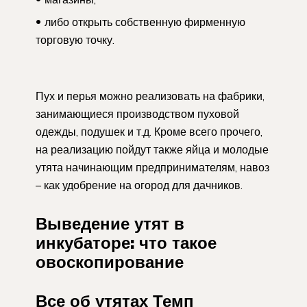
либо открыть собственную фирменную
торговую точку.
Пух и перья можно реализовать на фабрики,
занимающиеся производством пуховой
одежды, подушек и т.д. Кроме всего прочего,
на реализацию пойдут также яйца и молодые
утята начинающим предпринимателям, навоз
– как удобрение на огород для дачников.
Выведение утят в
инкубаторе: что такое
овоскопирование
Все об утятах Темп