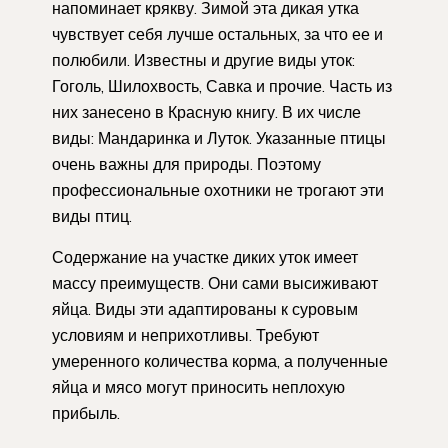
напоминает крякву. Зимой эта дикая утка
чувствует себя лучше остальных, за что ее и
полюбили. Известны и другие виды уток:
Гоголь, Шилохвость, Савка и прочие. Часть из
них занесено в Красную книгу. В их числе
виды: Мандаринка и Луток. Указанные птицы
очень важны для природы. Поэтому
профессиональные охотники не трогают эти
виды птиц.
Содержание на участке диких уток имеет
массу преимуществ. Они сами высиживают
яйца. Виды эти адаптированы к суровым
условиям и неприхотливы. Требуют
умеренного количества корма, а полученные
яйца и мясо могут приносить неплохую
прибыль.