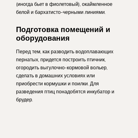
(иногда бьет в фиолетовый), окаймленное
белой и бархатисто-черными линиями.
Подготовка помещений и
оборудования
Перед тем, как разводить водоплавающих
пернатых, придется построить птичник,
огородить выгулочно-кормовой вольер,
сделать в домашних условиях или
приобрести кормушки и поилки. Для
разведения птиц понадобятся инкубатор и
брудер.