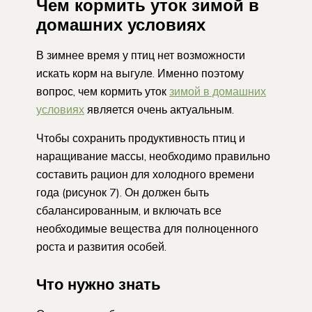
Чем кормить уток зимой в
домашних условиях
В зимнее время у птиц нет возможности
искать корм на выгуле. Именно поэтому
вопрос, чем кормить уток
зимой в домашних
условиях
является очень актуальным.
Чтобы сохранить продуктивность птиц и
наращивание массы, необходимо правильно
составить рацион для холодного времени
года (рисунок 7). Он должен быть
сбалансированным, и включать все
необходимые вещества для полноценного
роста и развития особей.
Что нужно знать