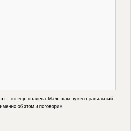
сто – это еще полдела. Малышам нужен правильный
именно об этом и поговорим.