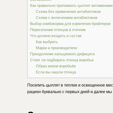
Как правильно пропаивать цыплят витаминами
Схема без применения антибиотиков
Схема с включением антибиотиков
Выбор комбикорма для кормления бройлеров
Переселение птенцов в птичник
Что должно входить в состав
Как выбрать
Марки и производители
Преодоление кальциевого дефицита
Стоит ли подбирать птенца воробья
Образ жизни воробьёв
Если вы нашли птенца
Поселить цыплят в теплое и освещенное ме
рацион буквально с первых дней и далее мы 