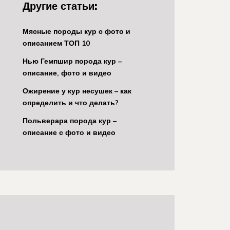
Другие статьи:
Мясные породы кур с фото и
описанием ТОП 10
Нью Гемпшир порода кур –
описание, фото и видео
Ожирение у кур несушек – как
определить и что делать?
Польверара порода кур –
описание с фото и видео