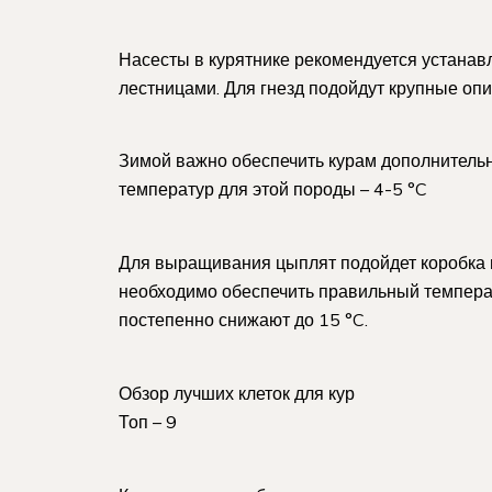
Насесты в курятнике рекомендуется устанав
лестницами. Для гнезд подойдут крупные опи
Зимой важно обеспечить курам дополнительн
температур для этой породы – 4-5 °C
Для выращивания цыплят подойдет коробка 
необходимо обеспечить правильный темпера
постепенно снижают до 15 °C.
Обзор лучших клеток для кур
Топ – 9