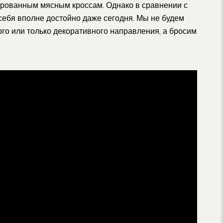
ированным мясным кроссам. Однако в сравнении с
себя вполне достойно даже сегодня. Мы не будем
ого или только декоративного направления, а бросим