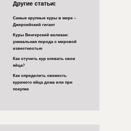
Другие статьи:
Самые крупные куры в мире –
Джерсийский гигант
Куры Венгерский великан:
уникальная порода с мировой
известностью
Как отучить кур клевать свои
яйца?
Как определить свежесть
куриного яйца дома или при
покупке