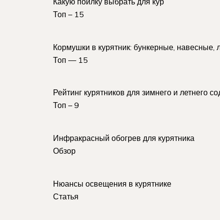
Какую поилку выбрать для кур
Топ – 15
Кормушки в курятник: бункерные, навесные, 
Топ — 15
Рейтинг курятников для зимнего и летнего с
Топ – 9
Инфракрасный обогрев для курятника
Обзор
Нюансы освещения в курятнике
Статья