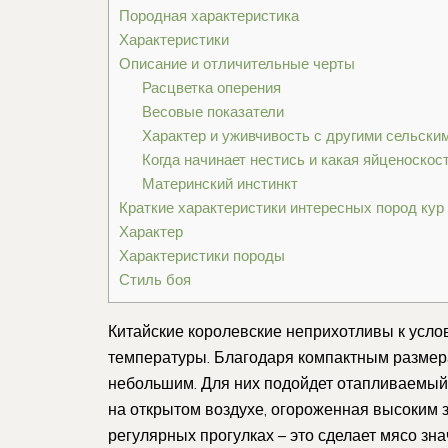
Породная характеристика
Характеристики
Описание и отличительные черты
Расцветка оперения
Весовые показатели
Характер и уживчивость с другими сельск
Когда начинает нестись и какая яйценоскост
Материнский инстинкт
Краткие характеристики интересных пород кур
Характер
Характеристики породы
Стиль боя
Китайские королевские неприхотливы к усло
температуры. Благодаря компактным размер
небольшим. Для них подойдет отапливаемый 
на открытом воздухе, огороженная высоким 
регулярных прогулках – это сделает мясо зна