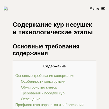
Меню
Содержание кур несушек
и технологические этапы
Основные требования
содержания
Содержание
Основные требования содержания
Особенности конструкции
Обустройство клеток
Требования к посадке кур
Освещение
Профилактика паразитов и заболеваний