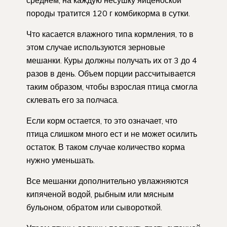
породы тратится 120 г комбикорма в сутки.
Что касается влажного типа кормления, то в
этом случае используются зерновые
мешанки. Куры должны получать их от 3 до 4
разов в день. Объем порции рассчитывается
таким образом, чтобы взрослая птица смогла
склевать его за полчаса.
Если корм остается, то это означает, что
птица слишком много ест и не может осилить
остаток. В таком случае количество корма
нужно уменьшать.
Все мешанки дополнительно увлажняются
кипяченой водой, рыбным или мясным
бульоном, обратом или сывороткой.