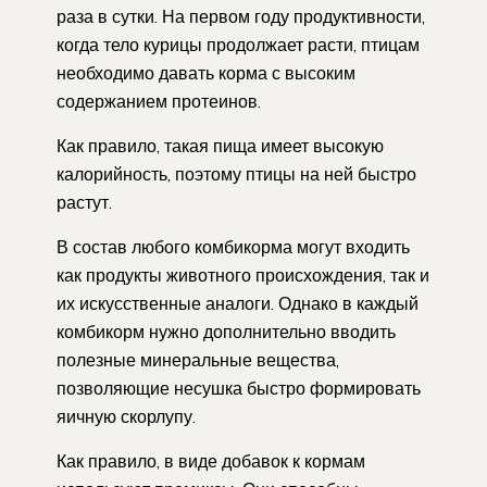
раза в сутки. На первом году продуктивности,
когда тело курицы продолжает расти, птицам
необходимо давать корма с высоким
содержанием протеинов.
Как правило, такая пища имеет высокую
калорийность, поэтому птицы на ней быстро
растут.
В состав любого комбикорма могут входить
как продукты животного происхождения, так и
их искусственные аналоги. Однако в каждый
комбикорм нужно дополнительно вводить
полезные минеральные вещества,
позволяющие несушка быстро формировать
яичную скорлупу.
Как правило, в виде добавок к кормам