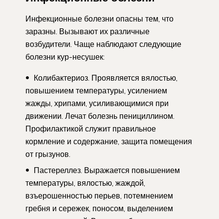
Инфекционные болезни опасны тем, что
заразны. Вызывают их различные
возбудители. Чаще наблюдают следующие
болезни кур-несушек:
Колибактериоз. Проявляется вялостью,
повышением температуры, усилением
жажды, хрипами, усиливающимися при
движении. Лечат болезнь пенициллином.
Профилактикой служит правильное
кормление и содержание, защита помещения
от грызунов.
Пастереллез. Выражается повышением
температуры, вялостью, жаждой,
взъерошенностью перьев, потемнением
гребня и сережек, поносом, выделением