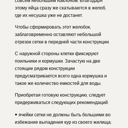
совсем небольшим наклоном. Благодаря
этому яйца сразу же скатываются в желоб,
где их несушка уже не достанет.
Чтобы сформировать этот желобок,
заблаговременно оставляют небольшой
отрезок сетки в передней части конструкции.
С наружной стороны клетки фиксируют
поильники и кормушки. Зачастую на две
стоящие рядом конструкции
предусматривается всего одна кормушка и
такое же количество емкостей для воды.
Приобретая готовую конструкцию, следует
придерживаться следующих рекомендаций:
ячейки сетки не должны быть большими во
избежание выпадения кур из своего жилища;