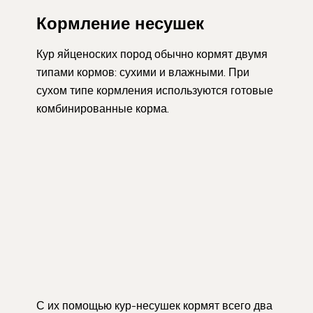
Кормление несушек
Кур яйценоских пород обычно кормят двумя
типами кормов: сухими и влажными. При
сухом типе кормления используются готовые
комбинированные корма.
С их помощью кур-несушек кормят всего два