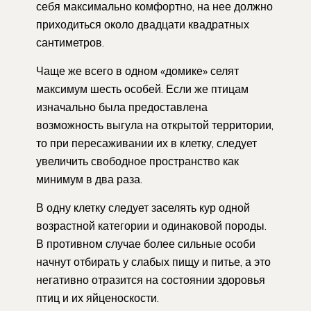
себя максимально комфортно, на нее должно
приходиться около двадцати квадратных
сантиметров.
Чаще же всего в одном «домике» селят
максимум шесть особей. Если же птицам
изначально была предоставлена
возможность выгула на открытой территории,
то при пересаживании их в клетку, следует
увеличить свободное пространство как
минимум в два раза.
В одну клетку следует заселять кур одной
возрастной категории и одинаковой породы.
В противном случае более сильные особи
начнут отбирать у слабых пищу и питье, а это
негативно отразится на состоянии здоровья
птиц и их яйценоскости.