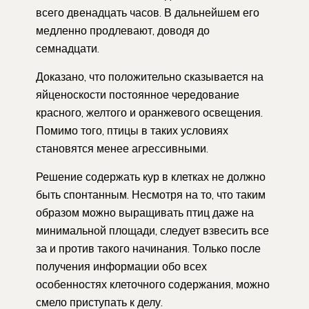
всего двенадцать часов. В дальнейшем его
медленно продлевают, доводя до
семнадцати.
Доказано, что положительно сказывается на
яйценоскости постоянное чередование
красного, желтого и оранжевого освещения.
Помимо того, птицы в таких условиях
становятся менее агрессивными.
Решение содержать кур в клетках не должно
быть спонтанным. Несмотря на то, что таким
образом можно выращивать птиц даже на
минимальной площади, следует взвесить все
за и против такого начинания. Только после
получения информации обо всех
особенностях клеточного содержания, можно
смело приступать к делу.