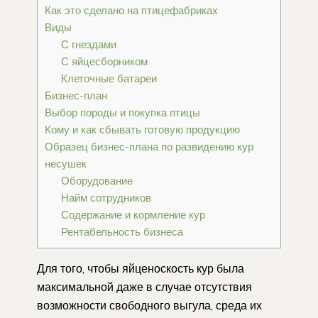
Как это сделано на птицефабриках
Виды
С гнездами
С яйцесборником
Клеточные батареи
Бизнес-план
Выбор породы и покупка птицы
Кому и как сбывать готовую продукцию
Образец бизнес-плана по развидению кур
несушек
Оборудование
Найм сотрудников
Содержание и кормление кур
Рентабельность бизнеса
Для того, чтобы яйценоскость кур была
максимальной даже в случае отсутствия
возможности свободного выгула, среда их