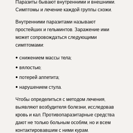
Паразиты бывают внутренними и внешними.
Симптомы и лечение каждой группы схожи.
Внутренними паразитами называют
простейших и гельминтов. Заражение ими
может сопровождаться следующими
симптомами:
снижением массы тела;
вялостью;
потерей аппетита;
нарушением стула.
Чтобы определиться с методом лечения,
выявляют возбудителя болезни, исследовав
кровь и кал. Противопаразитарные средства
дают не только больным особям, но и всем
контактировавшим с ними курам.