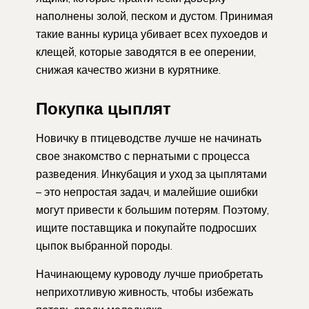
наполнены золой, песком и дустом. Принимая
такие ванны курица убивает всех пухоедов и
клещей, которые заводятся в ее оперении,
снижая качество жизни в курятнике.
Покупка цыплят
Новичку в птицеводстве лучше не начинать
свое знакомство с пернатыми с процесса
разведения. Инкубация и уход за цыплятами
– это непростая задач, и малейшие ошибки
могут привести к большим потерям. Поэтому,
ищите поставщика и покупайте подросших
цыпок выбранной породы.
Начинающему куроводу лучше приобретать
неприхотливую живность, чтобы избежать