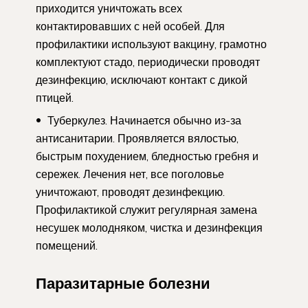
приходится уничтожать всех
контактировавших с ней особей. Для
профилактики используют вакцину, грамотно
комплектуют стадо, периодически проводят
дезинфекцию, исключают контакт с дикой
птицей.
Туберкулез. Начинается обычно из-за
антисанитарии. Проявляется вялостью,
быстрым похудением, бледностью гребня и
сережек. Лечения нет, все поголовье
уничтожают, проводят дезинфекцию.
Профилактикой служит регулярная замена
несушек молодняком, чистка и дезинфекция
помещений.
Паразитарные болезни