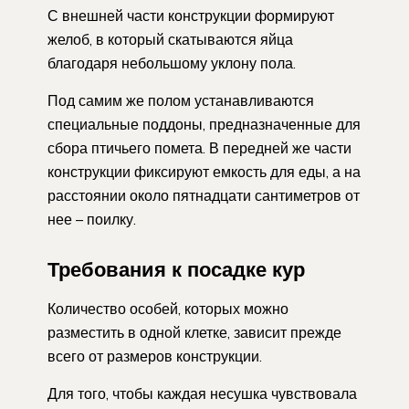
С внешней части конструкции формируют
желоб, в который скатываются яйца
благодаря небольшому уклону пола.
Под самим же полом устанавливаются
специальные поддоны, предназначенные для
сбора птичьего помета. В передней же части
конструкции фиксируют емкость для еды, а на
расстоянии около пятнадцати сантиметров от
нее – поилку.
Требования к посадке кур
Количество особей, которых можно
разместить в одной клетке, зависит прежде
всего от размеров конструкции.
Для того, чтобы каждая несушка чувствовала