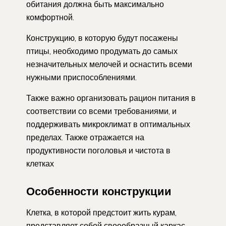
обитания должна быть максимально
комфортной.
Конструкцию, в которую будут посажены
птицы, необходимо продумать до самых
незначительных мелочей и оснастить всеми
нужными приспособлениями.
Также важно организовать рацион питания в
соответствии со всеми требованиями, и
поддерживать микроклимат в оптимальных
пределах. Также отражается на
продуктивности поголовья и чистота в
клетках
Особенности конструкции
Клетка, в которой предстоит жить курам,
представляет собой своеобразный каркас,