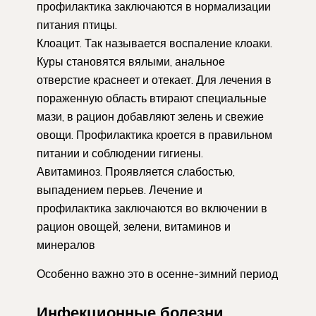
профилактика заключаются в нормализации
питания птицы.
Клоацит. Так называется воспаление клоаки.
Куры становятся вялыми, анальное
отверстие краснеет и отекает. Для лечения в
пораженную область втирают специальные
мази, в рацион добавляют зелень и свежие
овощи. Профилактика кроется в правильном
питании и соблюдении гигиены.
Авитаминоз. Проявляется слабостью,
выпадением перьев. Лечение и
профилактика заключаются во включении в
рацион овощей, зелени, витаминов и
минералов
Особенно важно это в осенне-зимний период
Инфекционные болезни