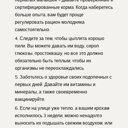
сертифицированные корма. Когда наберетесь
больше опыта, вам будет проще
регулировать рацион молодняка
самостоятельно.
Следите за тем, чтобы цыплята хорошо
пили. Вы можете давать им воду, сироп
глюкозы, простоквашу, но все это должно
обязательно быть теплым, чтобы их
организмы не переохлаждались.
Заботьтесь о здоровье своих подопечных с
первых дней. Давайте им витамины и
минералы, а также своевременно
вакцинируйте.
Если на улице уже тепло, а вашим крохам
исполнилось 3 недели, можно ненадолго
выносить их подышать свежим воздухом, или