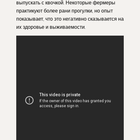
выпускать с квочкой. Некоторые фермеры
практикуют более рани прогулки, но опыт
показывает, что это негативно сказывается на
их здоровье и выживаемости.