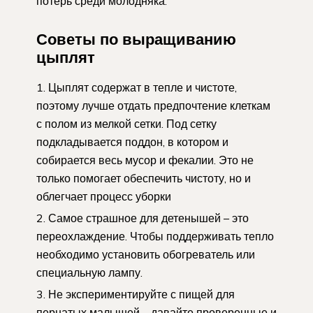
потерь среди молодняка.
Советы по выращиванию
цыплят
Цыплят содержат в тепле и чистоте,
поэтому лучше отдать предпочтение клеткам
с полом из мелкой сетки. Под сетку
подкладывается поддон, в котором и
собирается весь мусор и фекалии. Это не
только помогает обеспечить чистоту, но и
облегчает процесс уборки
Самое страшное для детенышей – это
переохлаждение. Чтобы поддерживать тепло
необходимо установить обогреватель или
специальную лампу.
Не экспериментируйте с пищей для
пернатых малышей – давайте проверенные и