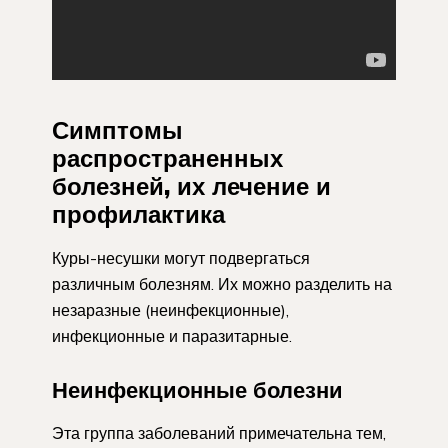
Симптомы
распространенных
болезней, их лечение и
профилактика
Куры-несушки могут подвергаться
различным болезням. Их можно разделить на
незаразные (неинфекционные),
инфекционные и паразитарные.
Неинфекционные болезни
Эта группа заболеваний примечательна тем,