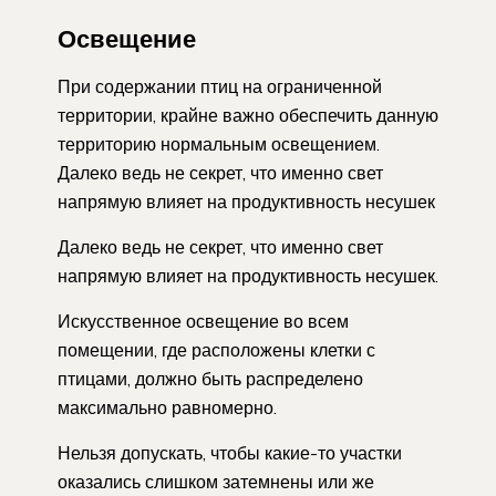
Освещение
При содержании птиц на ограниченной
территории, крайне важно обеспечить данную
территорию нормальным освещением.
Далеко ведь не секрет, что именно свет
напрямую влияет на продуктивность несушек
Далеко ведь не секрет, что именно свет
напрямую влияет на продуктивность несушек.
Искусственное освещение во всем
помещении, где расположены клетки с
птицами, должно быть распределено
максимально равномерно.
Нельзя допускать, чтобы какие-то участки
оказались слишком затемнены или же