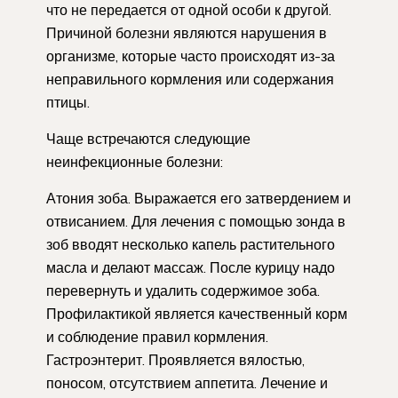
что не передается от одной особи к другой.
Причиной болезни являются нарушения в
организме, которые часто происходят из-за
неправильного кормления или содержания
птицы.
Чаще встречаются следующие
неинфекционные болезни:
Атония зоба. Выражается его затвердением и
отвисанием. Для лечения с помощью зонда в
зоб вводят несколько капель растительного
масла и делают массаж. После курицу надо
перевернуть и удалить содержимое зоба.
Профилактикой является качественный корм
и соблюдение правил кормления.
Гастроэнтерит. Проявляется вялостью,
поносом, отсутствием аппетита. Лечение и