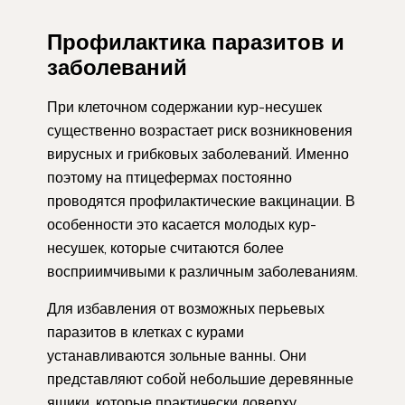
Профилактика паразитов и
заболеваний
При клеточном содержании кур-несушек
существенно возрастает риск возникновения
вирусных и грибковых заболеваний. Именно
поэтому на птицефермах постоянно
проводятся профилактические вакцинации. В
особенности это касается молодых кур-
несушек, которые считаются более
восприимчивыми к различным заболеваниям.
Для избавления от возможных перьевых
паразитов в клетках с курами
устанавливаются зольные ванны. Они
представляют собой небольшие деревянные
ящики, которые практически доверху