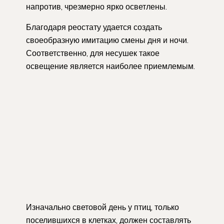
напротив, чрезмерно ярко осветлены.
Благодаря реостату удается создать
своеобразную имитацию смены дня и ночи.
Соответственно, для несушек такое
освещение является наиболее приемлемым.
Изначально световой день у птиц, только
поселившихся в клетках, должен составлять