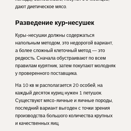
дают диетическое мясо.
Разведение кур-несушек
Куры-несушки должны содержаться
напольным методом, это недорогой вариант,
а более сложный клеточный метод — это
редкость. Сначала обустраивают по всем
правилам курятник, затем покупают молодняк
у проверенного поставщика.
На 10 кв м располагается 20 особей, на
каждый десяток куриц нужен 1 петушок.
Существуют мясо-яичные и яичные породы,
последний вариант выгоден с точки зрения
производства большого количества крупных
и качественных яиц.