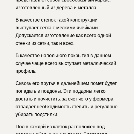
изготовленный из дерева и металла.
В качестве стенок такой конструкции
выступает сетка с мелкими ячейками.
Допускается изготовление как всего одной
стенки из сетки, так и всех.
В качестве напольного покрытия в данном
случае чаще всего выступает металлический
профиль.
Сквозь его прутья в дальнейшем помет будет
попадать в поддоны. Эти поддоны легко
достать и почистить, за счет чего у фермера
отпадает необходимость стелить, и регулярно
убирать подстилки.
Пол в каждой из клеток расположен под