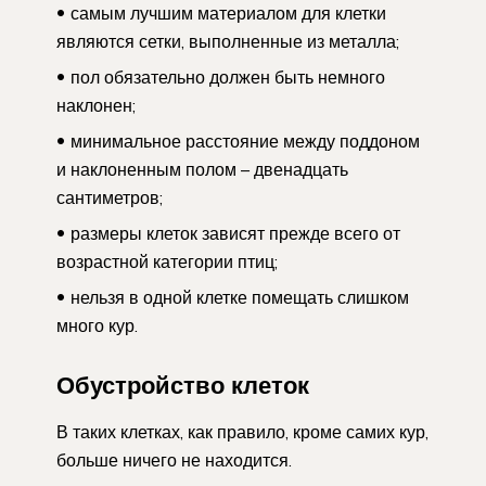
самым лучшим материалом для клетки
являются сетки, выполненные из металла;
пол обязательно должен быть немного
наклонен;
минимальное расстояние между поддоном
и наклоненным полом – двенадцать
сантиметров;
размеры клеток зависят прежде всего от
возрастной категории птиц;
нельзя в одной клетке помещать слишком
много кур.
Обустройство клеток
В таких клетках, как правило, кроме самих кур,
больше ничего не находится.