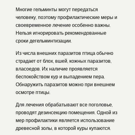
Многие гельминты могут передаться
человеку, поэтому профилактические меры и
своевременное лечение особенно важны.
Нельзя игнорировать рекомендованные
сроки дегельминтизации.
Из числа внешних паразитов птица обычно
страдает от блох, вшей, кожных паразитов,
власоедов. Их наличие проявляется
беспокойством кур и выпадением пера.
Обнаружить паразитов можно при внешнем
осмотре птицы.
Для лечения обрабатывают все поголовье,
проводят дезинсекцию помещения. Одной из
мер профилактики является использование
древесной золы, в которой куры купаются.