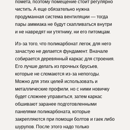
помета, поэтому помещение стоит регулярно
чистить. А еще обязательно нужна
продуманная система вентиляции — тогда
пары аммиака не будут скапливаться внутри
и не навредят ни утятнику, ни его питомцам.
Из-за того, что поликарбонат легок, для него
зачастую не делается фундамент. Вначале
собирается деревянный каркас для строения.
Его лучше делать из прочных брусьев,
которые не сломаются из-за непогоды.
Можно для этих целей использовать и
металлические профили, но с ними новичку
будет сложнее управиться, затем каркас
обшивают заранее подготовленными
панелями поликарбоната, которые
закрепляются при помощи болтов и гаек либо
шурупов. После этого надо только