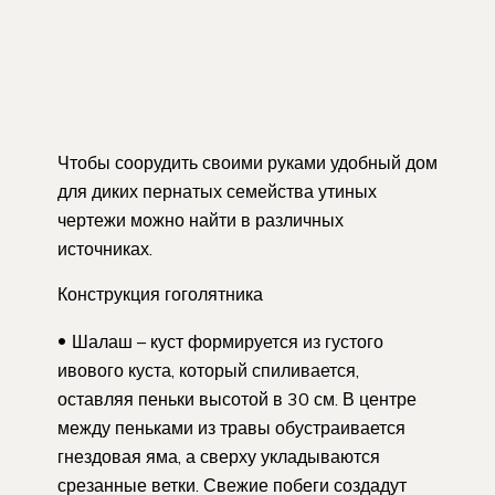
Чтобы соорудить своими руками удобный дом
для диких пернатых семейства утиных
чертежи можно найти в различных
источниках.
Конструкция гоголятника
Шалаш – куст формируется из густого
ивового куста, который спиливается,
оставляя пеньки высотой в 30 см. В центре
между пеньками из травы обустраивается
гнездовая яма, а сверху укладываются
срезанные ветки. Свежие побеги создадут