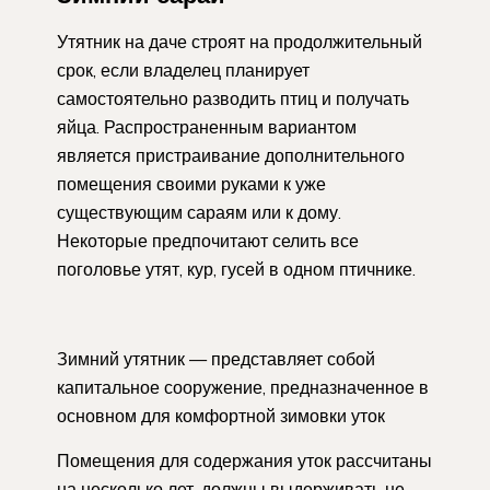
Утятник на даче строят на продолжительный
срок, если владелец планирует
самостоятельно разводить птиц и получать
яйца. Распространенным вариантом
является пристраивание дополнительного
помещения своими руками к уже
существующим сараям или к дому.
Некоторые предпочитают селить все
поголовье утят, кур, гусей в одном птичнике.
Зимний утятник — представляет собой
капитальное сооружение, предназначенное в
основном для комфортной зимовки уток
Помещения для содержания уток рассчитаны
на несколько лет, должны выдерживать не