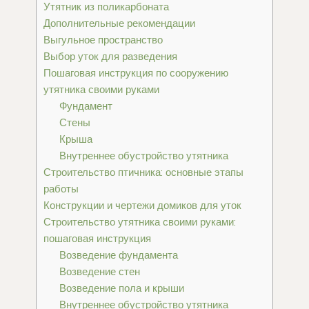
Утятник из поликарбоната
Дополнительные рекомендации
Выгульное пространство
Выбор уток для разведения
Пошаговая инструкция по сооружению
утятника своими руками
Фундамент
Стены
Крыша
Внутреннее обустройство утятника
Строительство птичника: основные этапы
работы
Конструкции и чертежи домиков для уток
Строительство утятника своими руками:
пошаговая инструкция
Возведение фундамента
Возведение стен
Возведение пола и крыши
Внутреннее обустройство утятника