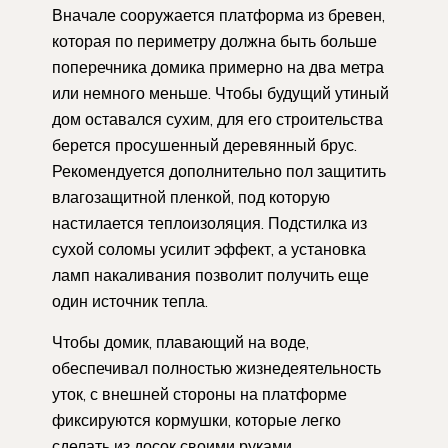
Вначале сооружается платформа из бревен,
которая по периметру должна быть больше
поперечника домика примерно на два метра
или немного меньше. Чтобы будущий утиный
дом оставался сухим, для его строительства
берется просушенный деревянный брус.
Рекомендуется дополнительно пол защитить
влагозащитной пленкой, под которую
настилается теплоизоляция. Подстилка из
сухой соломы усилит эффект, а установка
ламп накаливания позволит получить еще
один источник тепла.
Чтобы домик, плавающий на воде,
обеспечивал полностью жизнедеятельность
уток, с внешней стороны на платформе
фиксируются кормушки, которые легко
сделать из досок своими руками.