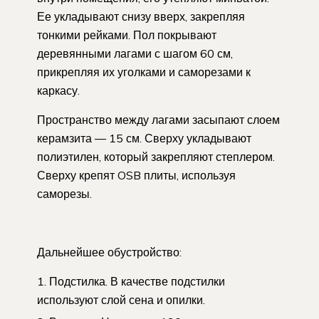
Ее укладывают снизу вверх, закрепляя
тонкими рейками. Пол покрывают
деревянными лагами с шагом 60 см,
прикрепляя их уголками и саморезами к
каркасу.
Пространство между лагами засыпают слоем
керамзита — 15 см. Сверху укладывают
полиэтилен, который закрепляют степлером.
Сверху крепят OSB плиты, используя
саморезы.
Дальнейшее обустройство:
Подстилка. В качестве подстилки
используют слой сена и опилки.