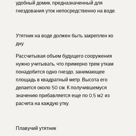
удобный домик, предназначенный для
гнездования уток непосредственно на воде.
Утятник на воде должен быть закреплен ко
дну
Рассчитывая объем будущего сооружения
нужно учитывать, что примерно трем уткам
понадобится одно гнездо, занимающее
площадь в квадратный метр. Высота его
делается около 50 см. К получившемуся
значению прибавляется еще по 0,5 м2 из
расчета на каждую утку.
Плавучий утятник