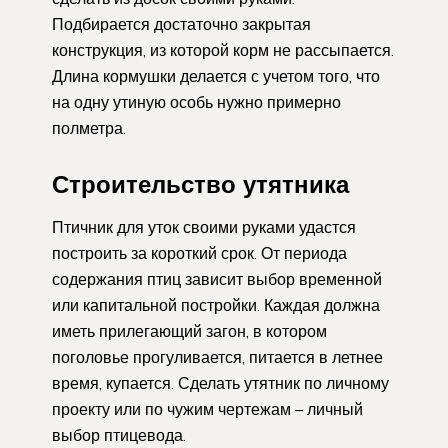
Подбирается достаточно закрытая
конструкция, из которой корм не рассыпается.
Длина кормушки делается с учетом того, что
на одну утиную особь нужно примерно
полметра.
Строительство утятника
Птичник для уток своими руками удастся
построить за короткий срок. От периода
содержания птиц зависит выбор временной
или капитальной постройки. Каждая должна
иметь прилегающий загон, в котором
поголовье прогуливается, питается в летнее
время, купается. Сделать утятник по личному
проекту или по чужим чертежам – личный
выбор птицевода.