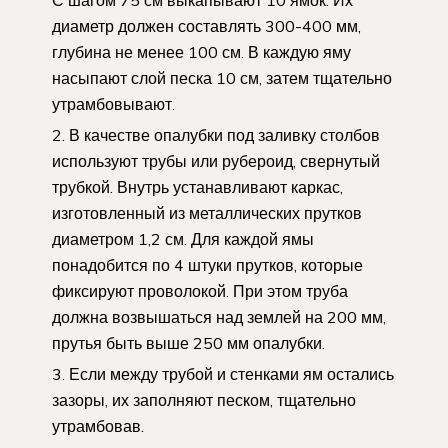
диаметр должен составлять 300-400 мм,
глубина не менее 100 см. В каждую яму
насыпают слой песка 10 см, затем тщательно
утрамбовывают.
В качестве опалубки под заливку столбов
используют трубы или рубероид, свернутый
трубкой. Внутрь устанавливают каркас,
изготовленный из металлических прутков
диаметром 1,2 см. Для каждой ямы
понадобится по 4 штуки прутков, которые
фиксируют проволокой. При этом труба
должна возвышаться над землей на 200 мм,
прутья быть выше 250 мм опалубки.
Если между трубой и стенками ям остались
зазоры, их заполняют песком, тщательно
утрамбовав.