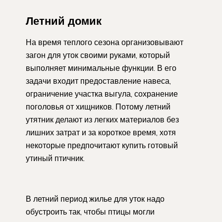
Летний домик
На время теплого сезона организовывают
загон для уток своими руками, который
выполняет минимальные функции. В его
задачи входит предоставление навеса,
ограничение участка выгула, сохранение
поголовья от хищников. Потому летний
утятник делают из легких материалов без
лишних затрат и за короткое время, хотя
некоторые предпочитают купить готовый
утиный птичник.
В летний период жилье для уток надо
обустроить так, чтобы птицы могли