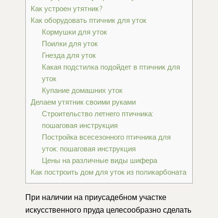
Как устроен утятник?
Как оборудовать птичник для уток
Кормушки для уток
Поилки для уток
Гнезда для уток
Какая подстилка подойдет в птичник для
уток
Купание домашних уток
Делаем утятник своими руками
Строительство летнего птичника:
пошаговая инструкция
Постройка всесезонного птичника для
уток: пошаговая инструкция
Цены на различные виды шифера
Как построить дом для уток из поликарбоната
При наличии на приусадебном участке
искусственного пруда целесообразно сделать