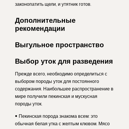
законопатить щели, и утятник готов.
Дополнительные
рекомендации
Выгульное пространство
Выбор уток для разведения
Прежде всего, необходимо определиться с
выбором породы уток для постоянного
содержания. Наибольшее распространение в
мире получили пекинская и мускусная
породы уток.
Пекинская порода знакома всем: это
обычная белая утка с желтым клювом. Мясо