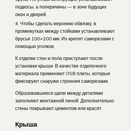
подкосы, а поперечины — в зоне будущих
окон и дверей.
Чтобы сделать верхнюю обвязку, в
промежутках между стойками устанавливают
брусья 100×200 мм. Их крепят саморезами с
помощью уголков.
К отделке стен и пола приступают после
установки крыши. В качестве отделочного
материала применяют OSB плиты, которые
фиксируют снаружи строения саморезами.
Образовавшиеся щели между деталями
заполняют монтажной пеной. Дополнительно
стены покрывают цементом или красят.
Крыша