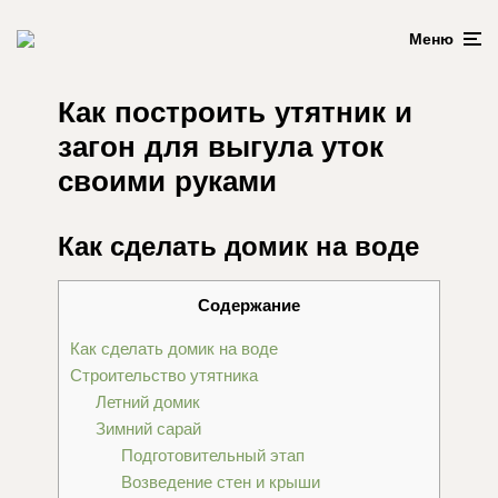
Меню
Как построить утятник и
загон для выгула уток
своими руками
Как сделать домик на воде
Содержание
Как сделать домик на воде
Строительство утятника
Летний домик
Зимний сарай
Подготовительный этап
Возведение стен и крыши