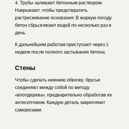
Трубы заливают бетонным раствором.
Накрывают, чтобы предотвратить
растрескивание основания. В жаркую погоду
бетон сбрызгивают водой по несколько раз в
день.
К дальнейшим работам приступают через 2
недели после полного застывания бетона.
Стены
Чтобы сделать нижнюю обвязку, брусья
соединяют между собой по методу
«вполдерева», предварительно обработав их
антисептиком. Каждую деталь закрепляют
саморезами.