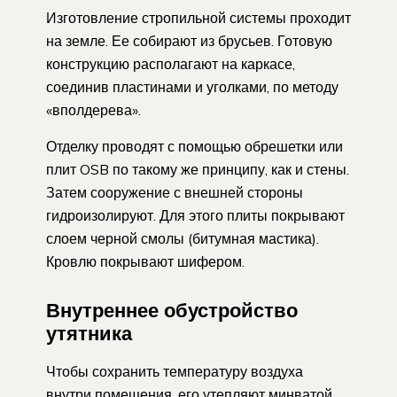
Изготовление стропильной системы проходит
на земле. Ее собирают из брусьев. Готовую
конструкцию располагают на каркасе,
соединив пластинами и уголками, по методу
«вполдерева».
Отделку проводят с помощью обрешетки или
плит OSB по такому же принципу, как и стены.
Затем сооружение с внешней стороны
гидроизолируют. Для этого плиты покрывают
слоем черной смолы (битумная мастика).
Кровлю покрывают шифером.
Внутреннее обустройство
утятника
Чтобы сохранить температуру воздуха
внутри помещения, его утепляют минватой.