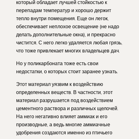
который обладает лучшей стойкостью к
перепадам температур и хорошо держит
тепло внутри помещения. Еще он легок,
обеспечивает неплохое освещение (не надо
делать дополнительные окна), и прекрасно
чистится. С него легко удаляется любая грязь,
что тоже привлекает многих владельцев дач.
Но у поликарбоната тоже есть свои
недостатки, о которых стоит заранее узнать.
Этот материал уязвим к воздействию
определенных веществ. В частности, этот
материал разрушается под воздействием
цементного раствора и различных щелочей.
На него негативно влияет аммиак и его
производные, а ведь многие аммиачные
удобрения создаются именно из птичьего