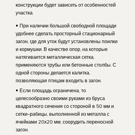
конструкции будет зависеть от особенностей
участка.
При наличии большой свободной площади
удобнее сделать просторный стационарный
загон, где для уток будут установлены поилки
и кормушки. В качестве опор, на которые
натягивается металлическая сетка,
применяются трубы или бетонные столбы. С
одной стороны делается калитка,
позволяющая птицам входить в загон.
Если площадь ограничена, то
целесообразно своими руками из бруса
квадратного сечения со стороной в 50 мм и
сетки–рабицы, выполненной из металла с
ячейками 20х20 мм, соорудить переносной
загон.