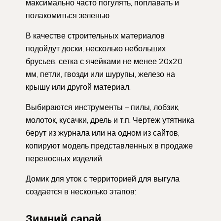
максимально часто погулять, поплавать и
полакомиться зеленью
В качестве строительных материалов
подойдут доски, несколько небольших
брусьев, сетка с ячейками не менее 20х20
мм, петли, гвозди или шурупы, железо на
крышу или другой материал.
Выбираются инструменты – пилы, лобзик,
молоток, кусачки, дрель и т.п. Чертеж утятника
берут из журнала или на одном из сайтов,
копируют модель представленных в продаже
переносных изделий.
Домик для уток с территорией для выгула
создается в несколько этапов:
Зимний сарай