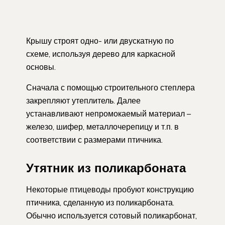
Крышу строят одно- или двускатную по
схеме, используя дерево для каркасной
основы.
Сначала с помощью строительного степлера
закрепляют утеплитель. Далее
устанавливают непромокаемый материал –
железо, шифер, металлочерепицу и т.п. в
соответствии с размерами птичника.
Утятник из поликарбоната
Некоторые птицеводы пробуют конструкцию
птичника, сделанную из поликарбоната.
Обычно используется сотовый поликарбонат,