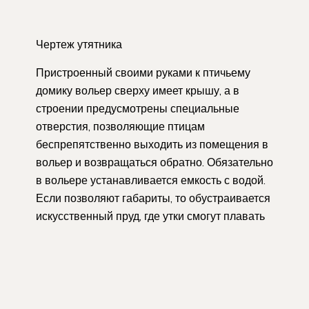
Чертеж утятника
Пристроенный своими руками к птичьему
домику вольер сверху имеет крышу, а в
строении предусмотрены специальные
отверстия, позволяющие птицам
беспрепятственно выходить из помещения в
вольер и возвращаться обратно. Обязательно
в вольере устанавливается емкость с водой.
Если позволяют габариты, то обустраивается
искусственный пруд, где утки смогут плавать