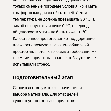
только сменные погодные условия, но и быть
комфортными для их обитателей. Летом
температура не должна превышать 30 °С, а
зимой не опускаться ниже 0 °С, в период
яйценоскости утки – не быть ниже 18 °С.
Качественное проветривание, поддержание
влажности воздуха в 65-70%, обширный
простор являются ключевыми требованиями
к зимним вариантам сараев, чтобы уточки не
испытывали стресс.
Подготовительный этап
Строительство утятников начинается с
выбора материала. Для этих целей
существует несколько вариантов: