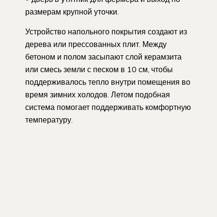
размерам крупной уточки.
Устройство напольного покрытия создают из
дерева или прессованных плит. Между
бетоном и полом засыпают слой керамзита
или смесь земли с песком в 10 см, чтобы
поддерживалось тепло внутри помещения во
время зимних холодов. Летом подобная
система помогает поддерживать комфортную
температуру.