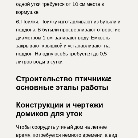
одной утки требуется от 10 см места в
кормушке.
Поилки. Поилку изготавливают из бутыли и
поддона. В бутыли просверливают отверстие
диаметром 1 см, заливают воду. Емкость
закрывают крышкой и устанавливают на
поддон. На одну особь требуется до 0,5
литров воды в сутки.
Строительство птичника:
основные этапы работы
Конструкции и чертежи
домиков для уток
Чтобы соорудить утиный дом на летнее
время, потребуется немного времени, а вид