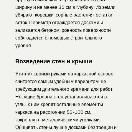
ширину и не менее 30 см в глубину. Из земли
убирают корешки, сорные растения, остатки
веток. Периметр ограждается досками и
заливается бетоном, ровность поверхности
соблюдается с помощью строительного
уровня.
Возведение стен и крыши
Утятник своими руками на каркасной основе
считается самым удобным вариантом, не
требующим длительного времени для работ.
Несущие бревна стен устанавливаются в
углы, к ним крепят остальные элементы
каркаса на расстоянии 50-100 см,
закрепляют металлическими уголками.
Обшивать стены лучше досками без трещин и