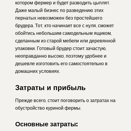
котором фермер и будет разводить цыплят.
Даже малый бизнес по разведению этих
пернатых невозможен без простейшего
брудера. Тот, кто начинает все с нуля, сможет
обойтись небольшим самодельным ящиком,
сделанным из старой мебели или деревянной
упаковки. Готовый брудер стоит зачастую,
неоправданно высоко, поэтому удобнее и
дешевле изготовить его самостоятельно в
домашних условиях.
Затраты и прибыль
Прежде всего, стоит поговорить о затратах на
обустройство куриной фермы.
Основные затраты: