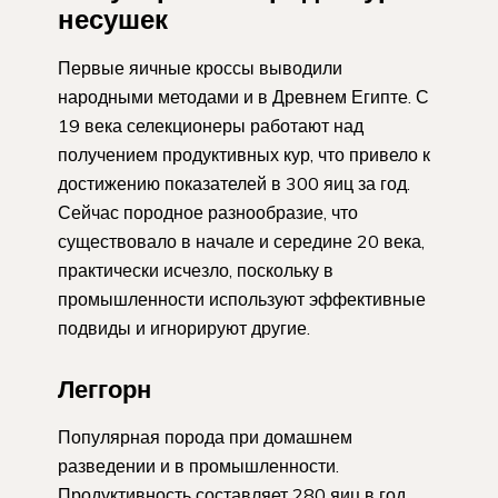
несушек
Первые яичные кроссы выводили
народными методами и в Древнем Египте. С
19 века селекционеры работают над
получением продуктивных кур, что привело к
достижению показателей в 300 яиц за год.
Сейчас породное разнообразие, что
существовало в начале и середине 20 века,
практически исчезло, поскольку в
промышленности используют эффективные
подвиды и игнорируют другие.
Леггорн
Популярная порода при домашнем
разведении и в промышленности.
Продуктивность составляет 280 яиц в год,