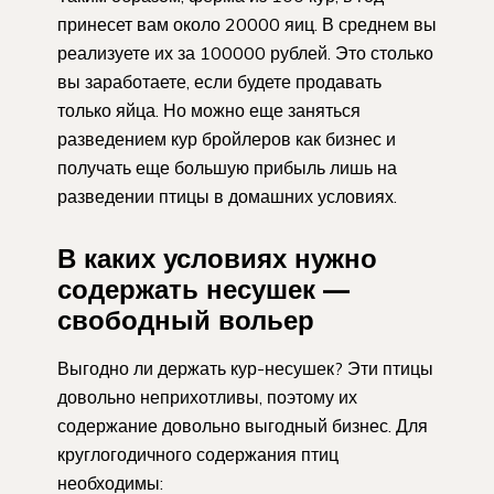
принесет вам около 20000 яиц. В среднем вы
реализуете их за 100000 рублей. Это столько
вы заработаете, если будете продавать
только яйца. Но можно еще заняться
разведением кур бройлеров как бизнес и
получать еще большую прибыль лишь на
разведении птицы в домашних условиях.
В каких условиях нужно
содержать несушек —
свободный вольер
Выгодно ли держать кур-несушек? Эти птицы
довольно неприхотливы, поэтому их
содержание довольно выгодный бизнес. Для
круглогодичного содержания птиц
необходимы: