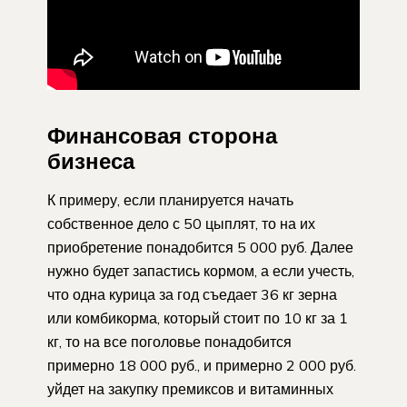
Финансовая сторона
бизнеса
К примеру, если планируется начать
собственное дело с 50 цыплят, то на их
приобретение понадобится 5 000 руб. Далее
нужно будет запастись кормом, а если учесть,
что одна курица за год съедает 36 кг зерна
или комбикорма, который стоит по 10 кг за 1
кг, то на все поголовье понадобится
примерно 18 000 руб., и примерно 2 000 руб.
уйдет на закупку премиксов и витаминных