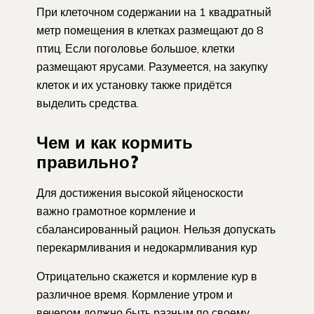
При клеточном содержании на 1 квадратный
метр помещения в клетках размещают до 8
птиц. Если поголовье большое, клетки
размещают ярусами. Разумеется, на закупку
клеток и их установку также придётся
выделить средства.
Чем и как кормить
правильно?
Для достижения высокой яйценоскости
важно грамотное кормление и
сбалансированный рацион. Нельзя допускать
перекармливания и недокармливания кур
Отрицательно скажется и кормление кур в
различное время. Кормление утром и
вечером должно быть разным по своему