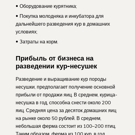
Оборудование курятника;
Покупка молодняка и инкубатора для
дальнейшего разведения кур в домашних
условиях;
Затраты на корм.
Прибыль от бизнеса на
разведении кур-несушек
Разведение и выращивание кур породы
несушки, предполагает получение основной
прибыли от продажи яиц. В среднем, курица-
несушка в год, способна снести около 200
яиц. Средняя цена за десяток домашних яиц
на рынке около 50 рублей. В среднем,
небольшая ферма состоит из 100–200 птиц.
Таким образом, ферма из 100 кур, в год