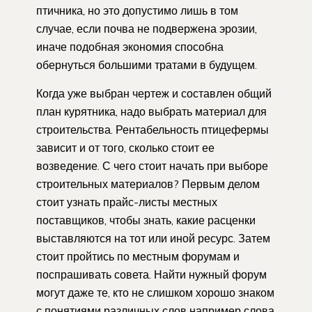
птичника, но это допустимо лишь в том
случае, если почва не подвержена эрозии,
иначе подобная экономия способна
обернуться большими тратами в будущем.
Когда уже выбран чертеж и составлен общий
план курятника, надо выбрать материал для
строительства. Рентабельность птицефермы
зависит и от того, сколько стоит ее
возведение. С чего стоит начать при выборе
строительных материалов? Первым делом
стоит узнать прайс-листы местных
поставщиков, чтобы знать, какие расценки
выставляются на тот или иной ресурс. Затем
стоит пройтись по местным форумам и
поспрашивать совета. Найти нужный форум
могут даже те, кто не слишком хорошо знаком
с понятиями различных слов например слова