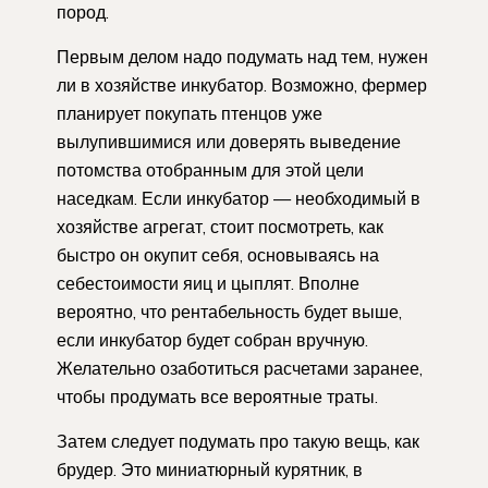
пород.
Первым делом надо подумать над тем, нужен
ли в хозяйстве инкубатор. Возможно, фермер
планирует покупать птенцов уже
вылупившимися или доверять выведение
потомства отобранным для этой цели
наседкам. Если инкубатор — необходимый в
хозяйстве агрегат, стоит посмотреть, как
быстро он окупит себя, основываясь на
себестоимости яиц и цыплят. Вполне
вероятно, что рентабельность будет выше,
если инкубатор будет собран вручную.
Желательно озаботиться расчетами заранее,
чтобы продумать все вероятные траты.
Затем следует подумать про такую вещь, как
брудер. Это миниатюрный курятник, в