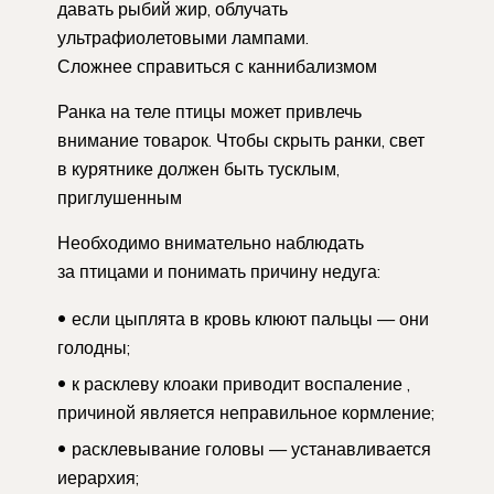
давать рыбий жир, облучать
ультрафиолетовыми лампами.
Сложнее справиться с каннибализмом
Ранка на теле птицы может привлечь
внимание товарок. Чтобы скрыть ранки, свет
в курятнике должен быть тусклым,
приглушенным
Необходимо внимательно наблюдать
за птицами и понимать причину недуга:
если цыплята в кровь клюют пальцы — они
голодны;
к расклеву клоаки приводит воспаление ,
причиной является неправильное кормление;
расклевывание головы — устанавливается
иерархия;