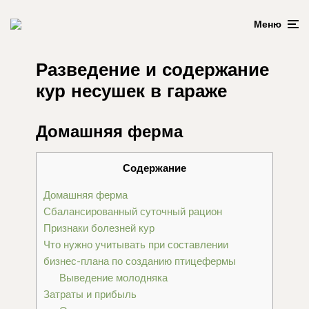
Меню
Разведение и содержание
кур несушек в гараже
Домашняя ферма
Содержание
Домашняя ферма
Сбалансированный суточный рацион
Признаки болезней кур
Что нужно учитывать при составлении
бизнес-плана по созданию птицефермы
Выведение молодняка
Затраты и прибыль