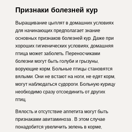
Признаки болезней кур
Выращивание цыплят в домашних условиях
для начинающих предполагает знание
основных признаков болезней кур. Даже при
хороших гигиенических условиях, домашняя
птица может заболеть. Переносчиками
болезни могут быть голуби и грызуны,
ворующие корм. Больные птицы становятся
вялыми. Они не встают на ноги, не едят корм,
могут наблюдаться судороги. Больную курицу
необходимо сразу отсоединить от других
птиц.
Вялость и отсутствие аппетита могут быть
признаками авитаминоза . В этом случае
понадобится увеличить зелень в корме,