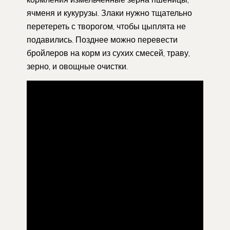
ячменя и кукурузы. Злаки нужно тщательно
перетереть с творогом, чтобы цыплята не
подавились. Позднее можно перевести
бройлеров на корм из сухих смесей, траву,
зерно, и овощные очистки.