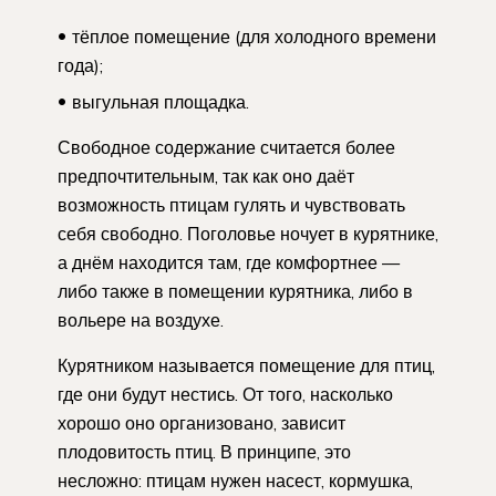
тёплое помещение (для холодного времени
года);
выгульная площадка.
Свободное содержание считается более
предпочтительным, так как оно даёт
возможность птицам гулять и чувствовать
себя свободно. Поголовье ночует в курятнике,
а днём находится там, где комфортнее —
либо также в помещении курятника, либо в
вольере на воздухе.
Курятником называется помещение для птиц,
где они будут нестись. От того, насколько
хорошо оно организовано, зависит
плодовитость птиц. В принципе, это
несложно: птицам нужен насест, кормушка,