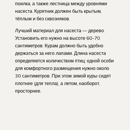
поилка, а также лестница между уровнями
насеста. Курятник должен быть крытым,
тёплым и без сквозняков.
Лучший материал для насеста — дерево.
Установить его нужно на высоте 60-70
сантиметров. Курам должно быть удобно
держаться за него лапами. Длина насеста
определяется количеством птиц: одной особи
для комфортного размещения нужно около
30 сантиметров. При этом зимой куры сидят
плотнее (для тепла), а летом, наоборот,
просторнее.