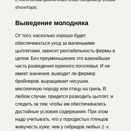
showtopic.
Выведение молодняка
От того, насколько хорошо будет
обеспечиваться уход за маленькими
цыплятами, зависит рентабельность фермы в
целом. Без преуменьшения это важнейшая
часть разведения куриного поголовья. И не
имеет значения, выводит ли фермер
бройлеров, выращивает несушек,
мясояичную породу или птицу на гриль. В
любом случае, придется разводить цыплят, и
следить за тем, чтобы им обеспечивались
достойные условия содержания. При этом
надо учитывать, что у породистых птенцов
живучесть хуже, чем у гибридов любых 2-х