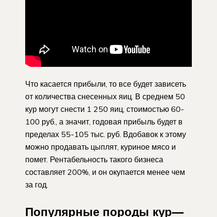
Что касается прибыли, то все будет зависеть
от количества снесенных яиц. В среднем 50
кур могут снести 1 250 яиц, стоимостью 60-
100 руб., а значит, годовая прибыль будет в
пределах 55-105 тыс. руб. Вдобавок к этому
можно продавать цыплят, куриное мясо и
помет. Рентабельность такого бизнеса
составляет 200%, и он окупается менее чем
за год.
Популярные породы кур—