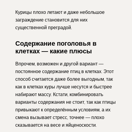
Курицы плохо летают и даже небольшое
заграждение становится для них
существенной преградой.
Содержание поголовья в
клетках — какие плюсы
Впрочем, возможен и другой вариант —
постоянное содержание птиц в клетках. Этот
способ считается даже более выгодным, так
как в клетках куры лучше несутся и быстрее
набирают массу. Кстати, комбинировать
варианты содержания не стоит, так как птицы
привыкают к определённым условиям, а их
смена вызывает стресс, точнее — плохо
сказывается на весе и яйценоскости.