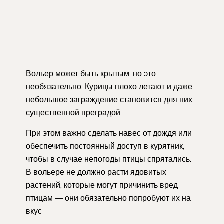
Вольер может быть крытым, но это
необязательно. Курицы плохо летают и даже
небольшое заграждение становится для них
существенной преградой
При этом важно сделать навес от дождя или
обеспечить постоянный доступ в курятник,
чтобы в случае непогоды птицы спрятались.
В вольере не должно расти ядовитых
растений, которые могут причинить вред
птицам — они обязательно попробуют их на
вкус