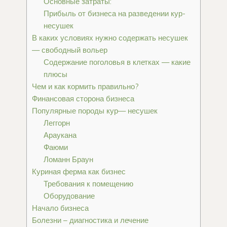
Основные затраты:
Прибыль от бизнеса на разведении кур-
несушек
В каких условиях нужно содержать несушек
— свободный вольер
Содержание поголовья в клетках — какие
плюсы
Чем и как кормить правильно?
Финансовая сторона бизнеса
Популярные породы кур— несушек
Леггорн
Араукана
Фаюми
Ломанн Браун
Куриная ферма как бизнес
Требования к помещению
Оборудование
Начало бизнеса
Болезни – диагностика и лечение