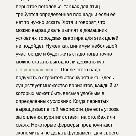
пернатое поголовье, так как для птиц
требуется определенная площадь и если её
нет то нужно искать. Хотя и говорят, что
можно выращивать цыплят в домашних
условиях, городская квартира для этих целей
не подойдет. Нужен как минимум небольшой
участок, где и будет жить стадо тогда точно
можно сказать выгодно ли держать кур
несушек как бизнес
.После этого надо
подумать о строительстве курятника. Здесь
существует множество вариантов, каждый из
которых может быть весьма удобным в
определенных условиях. Когда пернатых
выращивают в той местности, где есть угроза
затопления, курятник ставят на столбах или
сваях. Некоторые фермеры предпочитают
экономить и не делать фундамент для своего