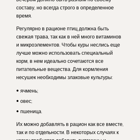
составу, но всегда строго в определенное
время.
Регулярно в рационе птиц должна быть
свежая трава, так как в ней много витаминов
и микроэлементов. Чтобы куры неслись еще
лучше можно использовать специальный
корм, в нем идеально сочетаются все
питательные вещества. Для кормления
несушек необходимы злаковые культуры:
ячмень;
овес;
пшеница.
Их можно добавлять в рацион как все вместе,
так и по отдельности. В некоторых случаях к