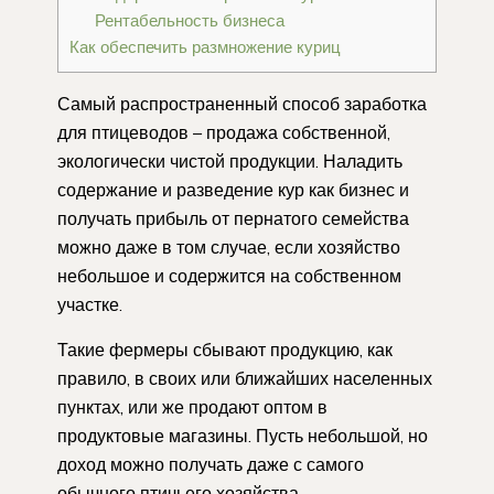
Рентабельность бизнеса
Как обеспечить размножение куриц
Самый распространенный способ заработка
для птицеводов – продажа собственной,
экологически чистой продукции. Наладить
содержание и разведение кур как бизнес и
получать прибыль от пернатого семейства
можно даже в том случае, если хозяйство
небольшое и содержится на собственном
участке.
Такие фермеры сбывают продукцию, как
правило, в своих или ближайших населенных
пунктах, или же продают оптом в
продуктовые магазины. Пусть небольшой, но
доход можно получать даже с самого
обычного птичьего хозяйства.