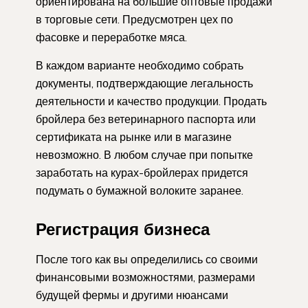
ориентирована на большие оптовые продажи
в торговые сети. Предусмотрен цех по
фасовке и переработке мяса.
В каждом варианте необходимо собрать
документы, подтверждающие легальность
деятельности и качество продукции. Продать
бройлера без ветеринарного паспорта или
сертификата на рынке или в магазине
невозможно. В любом случае при попытке
заработать на курах-бройлерах придется
подумать о бумажной волоките заранее.
Регистрация бизнеса
После того как вы определились со своими
финансовыми возможностями, размерами
будущей фермы и другими нюансами