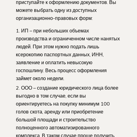
приступайте к оформлению документов. Вы
можете выбрать одну из доступных
организационно-правовых форм:
ИП – при небольших объемах
производства и ограниченном числе нанятых
людей. При этом нужно подать лишь
ксерокопию паспортных данных, ИНН,
заявление и оплатить невысокую
госпошлину. Весь процесс оформления
займет около недели.
ООО – создание юридического лица более
выгодно в том случае, если вы
ориентируетесь на покупку минимум 100
голов скота, аренду или приобретение
большой площади и строительство
полноценного автоматизированного
комплекса. В таком случае проще получить