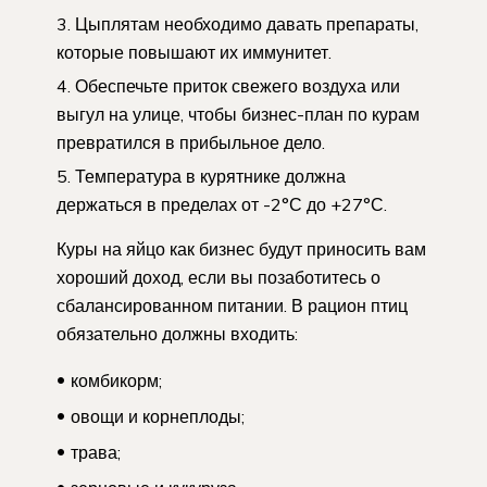
Цыплятам необходимо давать препараты,
которые повышают их иммунитет.
Обеспечьте приток свежего воздуха или
выгул на улице, чтобы бизнес-план по курам
превратился в прибыльное дело.
Температура в курятнике должна
держаться в пределах от -2°С до +27°С.
Куры на яйцо как бизнес будут приносить вам
хороший доход, если вы позаботитесь о
сбалансированном питании. В рацион птиц
обязательно должны входить:
комбикорм;
овощи и корнеплоды;
трава;