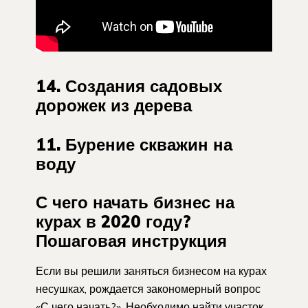
14. Создания садовых
дорожек из дерева
11. Бурение скважин на
воду
С чего начать бизнес на
курах в 2020 году?
Пошаговая инструкция
Если вы решили заняться бизнесом на курах
несушках, рождается закономерный вопрос
«С чего начать?». Необходимо найти участок,