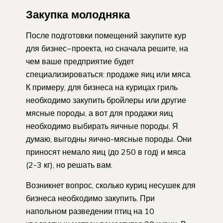
Закупка молодняка
После подготовки помещений закупите кур
для бизнес−проекта, но сначала решите, на
чем ваше предприятие будет
специализироваться: продаже яиц или мяса.
К примеру, для бизнеса на курицах гриль
необходимо закупить бройлеры или другие
мясные породы, а вот для продажи яиц
необходимо выбирать яичные породы. Я
думаю, выгодны яично-мясные породы. Они
приносят немало яиц (до 250 в год) и мяса
(2-3 кг), но решать вам.
Возникнет вопрос, сколько куриц несушек для
бизнеса необходимо закупить. При
напольном разведении птиц на 10