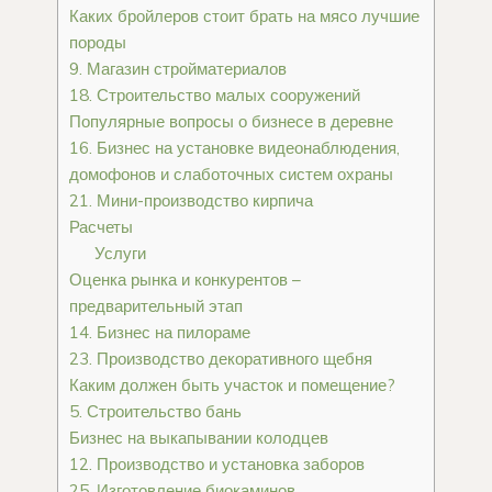
Каких бройлеров стоит брать на мясо лучшие
породы
9. Магазин стройматериалов
18. Строительство малых сооружений
Популярные вопросы о бизнесе в деревне
16. Бизнес на установке видеонаблюдения,
домофонов и слаботочных систем охраны
21. Мини-производство кирпича
Расчеты
Услуги
Оценка рынка и конкурентов ­–
предварительный этап
14. Бизнес на пилораме
23. Производство декоративного щебня
Каким должен быть участок и помещение?
5. Строительство бань
Бизнес на выкапывании колодцев
12. Производство и установка заборов
25. Изготовление биокаминов