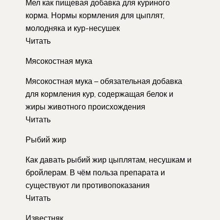
Мел как пищевая добавка для куриного
корма. Нормы кормления для цыплят,
молодняка и кур-несушек
Читать
Мясокостная мука
Мясокостная мука – обязательная добавка
для кормления кур, содержащая белок и
жиры животного происхождения
Читать
Рыбий жир
Как давать рыбий жир цыплятам, несушкам и
бройлерам. В чём польза препарата и
существуют ли противопоказания
Читать
Известняк