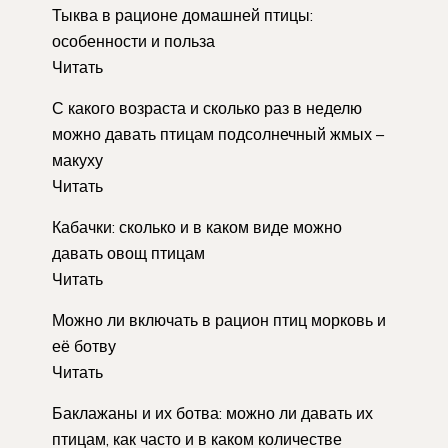
Тыква в рационе домашней птицы:
особенности и польза
Читать
С какого возраста и сколько раз в неделю
можно давать птицам подсолнечный жмых –
макуху
Читать
Кабачки: сколько и в каком виде можно
давать овощ птицам
Читать
Можно ли включать в рацион птиц морковь и
её ботву
Читать
Баклажаны и их ботва: можно ли давать их
птицам, как часто и в каком количестве