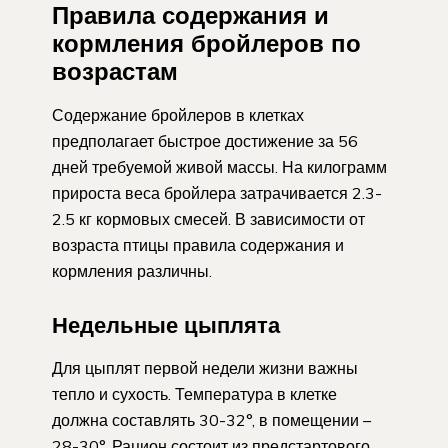
Правила содержания и
кормления бройлеров по
возрастам
Содержание бройлеров в клетках
предполагает быстрое достижение за 56
дней требуемой живой массы. На килограмм
прироста веса бройлера затрачивается 2.3-
2.5 кг кормовых смесей. В зависимости от
возраста птицы правила содержания и
кормления различны.
Недельные цыплята
Для цыплят первой недели жизни важны
тепло и сухость. Температура в клетке
должна составлять 30-32°, в помещении –
28-30°. Рацион состоит из предстартового