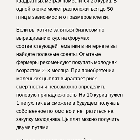
квадратных метрах поместится 20 куриц. В
одной клетке может расположиться до 50
птиц в зависимости от размеров клетки.
Если вы хотите заняться бизнесом по
выращиванию кур, на форумах
соответствующей тематики в интернете вы
найдете полезные советы. Опытные
фермеры рекомендуют покупать молодняк
возрастом 2-3 месяца. При приобретении
маленьких цыплят вырастает риск
смертности и невозможно определить
половую принадлежность. На 10 куриц нужен
1 петух, так вы сможете в будущем получать
собственное потомство и не тратиться на
закупку молодняка. Цыплят можно получить
двумя путями: