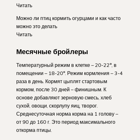
Читать
Можно ли птиц кормить огурцами и как часто
можно это делать
Читать
Месячные бройлеры
Температурный режим в клетке – 20-22°, в
помещении – 18-20°. Режим кормления – 3-4
раза в день. Кормят цыплят стартовым
кормом, после 30 дней – финишным. К
основе добавляют зерновую смесь, хлеб
сухой, овощи, скорлупу яиц, творог.
Среднесуточная норма корма на 1 голову –
от 90 до 160 г. Это период максимального
откорма птицы.