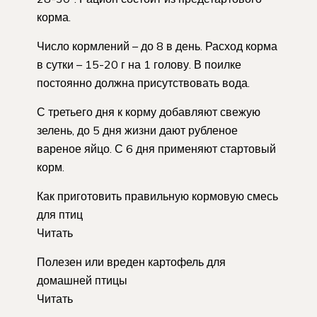
корма.
Число кормлений – до 8 в день. Расход корма
в сутки – 15-20 г на 1 голову. В поилке
постоянно должна присутствовать вода.
С третьего дня к корму добавляют свежую
зелень, до 5 дня жизни дают рубленое
вареное яйцо. С 6 дня применяют стартовый
корм.
Как приготовить правильную кормовую смесь
для птиц
Читать
Полезен или вреден картофель для
домашней птицы
Читать