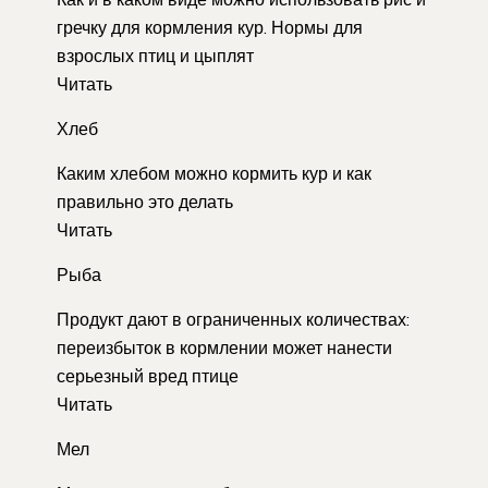
гречку для кормления кур. Нормы для
взрослых птиц и цыплят
Читать
Хлеб
Каким хлебом можно кормить кур и как
правильно это делать
Читать
Рыба
Продукт дают в ограниченных количествах:
переизбыток в кормлении может нанести
серьезный вред птице
Читать
Мел