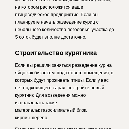
на котором расположится ваше
птицеводческое предприятие. Если вы
планируете начать разведение куриц с
небольшого количества поголовья, участка до
5 соток будет вполне достаточно.
Строительство курятника
Если вы решили заняться разведение кур на
яйцо как бизнесом, подготовьте помещения, в
которых будут проживать птицы. Если у вас
нет подходящего сарая, постройте новый
курятник. Для возведения можно
использовать такие
материалы: газосиликатный блок,
кирпич, дерево.