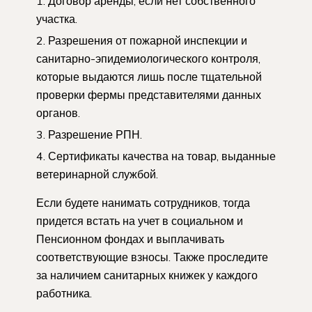
Договор аренды, если нет собственного
участка.
Разрешения от пожарной инспекции и
санитарно-эпидемиологического контроля,
которые выдаются лишь после тщательной
проверки фермы представителями данных
органов.
Разрешение РПН.
Сертификаты качества на товар, выданные
ветеринарной службой.
Если будете нанимать сотрудников, тогда
придется встать на учет в социальном и
Пенсионном фондах и выплачивать
соответствующие взносы. Также проследите
за наличием санитарных книжек у каждого
работника.