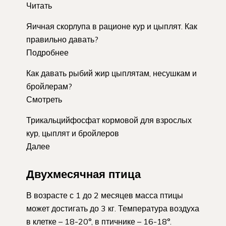
Читать
Яичная скорлупа в рационе кур и цыплят. Как
правильно давать?
Подробнее
Как давать рыбий жир цыплятам, несушкам и
бройлерам?
Смотреть
Трикальцийфосфат кормовой для взрослых
кур, цыплят и бройлеров
Далее
Двухмесячная птица
В возрасте с 1 до 2 месяцев масса птицы
может достигать до 3 кг. Температура воздуха
в клетке – 18-20°, в птичнике – 16-18°.