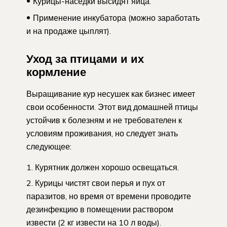
Курицы-наседки высидят яйца.
Применение инкубатора (можно заработать
и на продаже цыплят).
Уход за птицами и их
кормление
Выращивание кур несушек как бизнес имеет
свои особенности. Этот вид домашней птицы
устойчив к болезням и не требователен к
условиям проживания, но следует знать
следующее:
Курятник должен хорошо освещаться.
Курицы чистят свои перья и пух от
паразитов, но время от времени проводите
дезинфекцию в помещении раствором
извести (2 кг извести на 10 л воды).