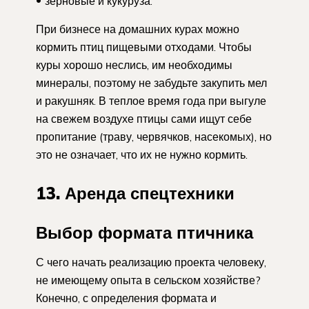
зерновые и кукуруза.
При бизнесе на домашних курах можно
кормить птиц пищевыми отходами. Чтобы
куры хорошо неслись, им необходимы
минералы, поэтому не забудьте закупить мел
и ракушняк. В теплое время года при выгуле
на свежем воздухе птицы сами ищут себе
пропитание (траву, червячков, насекомых), но
это не означает, что их не нужно кормить.
13. Аренда спецтехники
Выбор формата птичника
С чего начать реализацию проекта человеку,
не имеющему опыта в сельском хозяйстве?
Конечно, с определения формата и