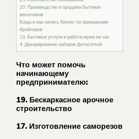
20. Производство и продажа бытовок-
вагончиков
Когда и как начать бизнес по разведению
бройлеров
10. Бытовые услуги и работа мужа на час
4. Декорирование заборов фотосеткой
Что может помочь
начинающему
предпринимателю:
19. Бескаркасное арочное
строительство
17. Изготовление саморезов