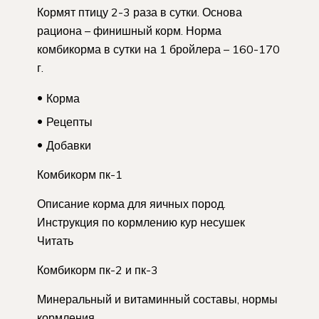
Кормят птицу 2-3 раза в сутки. Основа
рациона – финишный корм. Норма
комбикорма в сутки на 1 бройлера – 160-170
г.
Корма
Рецепты
Добавки
Комбикорм пк-1
Описание корма для яичных пород.
Инструкция по кормлению кур несушек
Читать
Комбикорм пк-2 и пк-3
Минеральный и витаминный составы, нормы
кормления