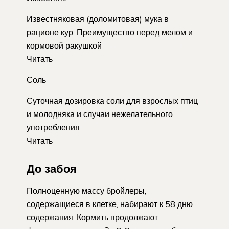
Известняковая (доломитовая) мука в
рационе кур. Преимущество перед мелом и
кормовой ракушкой
Читать
Соль
Суточная дозировка соли для взрослых птиц
и молодняка и случаи нежелательного
употребления
Читать
До забоя
Полноценную массу бройлеры,
содержащиеся в клетке, набирают к 58 дню
содержания. Кормить продолжают