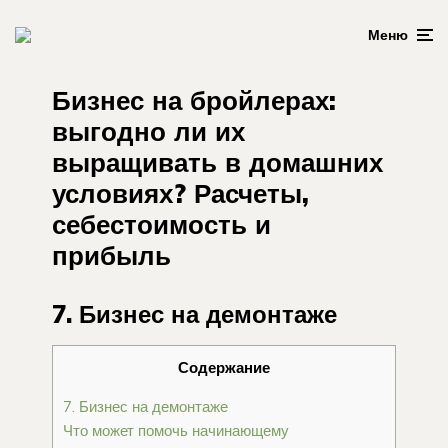
Меню
Бизнес на бройлерах:
выгодно ли их
выращивать в домашних
условиях? Расчеты,
себестоимость и
прибыль
7. Бизнес на демонтаже
Содержание
7. Бизнес на демонтаже
Что может помочь начинающему