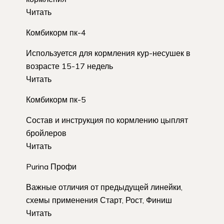
Читать
Комбикорм пк-4
Используется для кормления кур-несушек в
возрасте 15-17 недель
Читать
Комбикорм пк-5
Состав и инструкция по кормлению цыплят
бройлеров
Читать
Purina Профи
Важные отличия от предыдущей линейки,
схемы применения Старт, Рост, Финиш
Читать