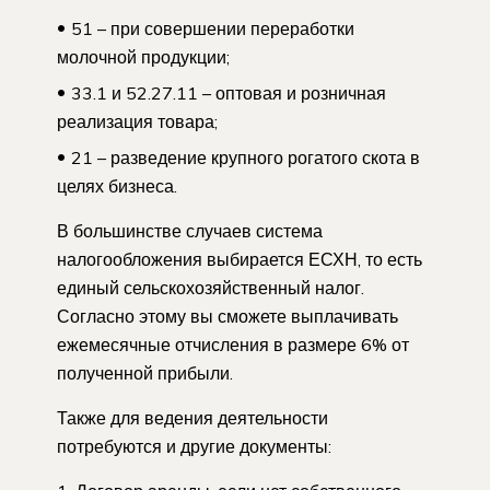
51 – при совершении переработки
молочной продукции;
33.1 и 52.27.11 – оптовая и розничная
реализация товара;
21 – разведение крупного рогатого скота в
целях бизнеса.
В большинстве случаев система
налогообложения выбирается ЕСХН, то есть
единый сельскохозяйственный налог.
Согласно этому вы сможете выплачивать
ежемесячные отчисления в размере 6% от
полученной прибыли.
Также для ведения деятельности
потребуются и другие документы: