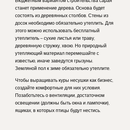
Бюджетным вариантом строительства сарая
станет применение дерева. Основа будет
состоять из деревянных столбов. Стены из
досок необходимо обязательно утеплить. Для
этого можно использовать бесплатный
утеплитель – сухие листья или траву,
деревянную стружку, хвою. Но природный
утепляющий материал перемешайте с
известью, иначе заведутся грызуны.
Земляной пол к зиме обязательно утеплите.
Чтобы выращивать куры несушки как бизнес,
создайте комфортные для них условия.
Позаботьтесь о вентиляции, достаточном
освещении (должны быть окна и лампочки),
ящиках, в которых птицы будут нестись.