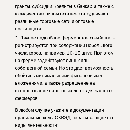
гранты, субсидии, кредиты в банках, а также с
юридическим лицом охотнее сотрудничают
различные торговые сети и оптовые
поставщики.
Личное подсобное фермерское хозяйство –
регистрируется при содержании небольшого
числа коров, например, 10-15 штук. При этом
на ферме задействуют лишь силы
собственной семьи. Но это дает возможность
обойтись минимальными финансовыми
вложениями, а также разрешение на
использование налоговых льгот для частных
фермеров.
В любом случае укажите в документации
правильные коды ОКВЭД, охватывающие все
виды деятельности: