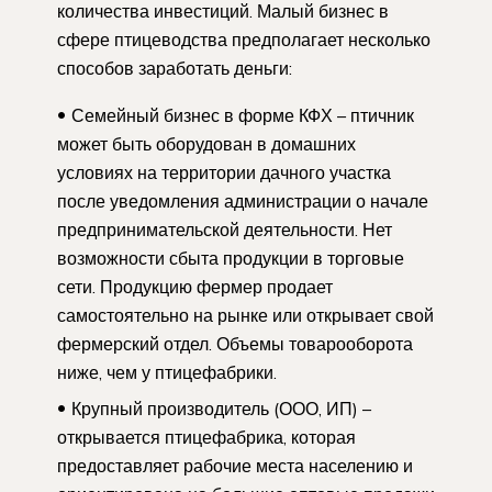
количества инвестиций. Малый бизнес в
сфере птицеводства предполагает несколько
способов заработать деньги:
Семейный бизнес в форме КФХ – птичник
может быть оборудован в домашних
условиях на территории дачного участка
после уведомления администрации о начале
предпринимательской деятельности. Нет
возможности сбыта продукции в торговые
сети. Продукцию фермер продает
самостоятельно на рынке или открывает свой
фермерский отдел. Объемы товарооборота
ниже, чем у птицефабрики.
Крупный производитель (ООО, ИП) –
открывается птицефабрика, которая
предоставляет рабочие места населению и