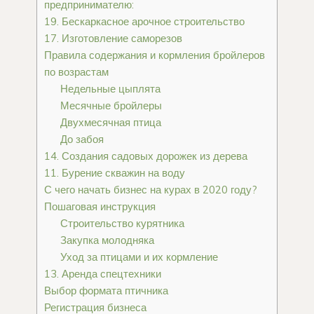
предпринимателю:
19. Бескаркасное арочное строительство
17. Изготовление саморезов
Правила содержания и кормления бройлеров
по возрастам
Недельные цыплята
Месячные бройлеры
Двухмесячная птица
До забоя
14. Создания садовых дорожек из дерева
11. Бурение скважин на воду
С чего начать бизнес на курах в 2020 году?
Пошаговая инструкция
Строительство курятника
Закупка молодняка
Уход за птицами и их кормление
13. Аренда спецтехники
Выбор формата птичника
Регистрация бизнеса