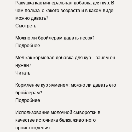
Ракушка как минеральная добавка для кур. В
чем польза, с какого возраста и в каком виде
можно давать?
Смотреть
Можно ли бройлерам давать песок?
Подробнее
Мел как кормовая добавка для кур – зачем он
нужен?
Читать
Кормление кур ячменем: можно ли давать его
бройлерам?
Подробнее
Использование молочной сыворотки в
качестве источника белка животного
происхождения