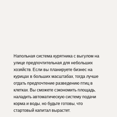
Напольная система курятника с выгулом на
улице предпочтительная для небольших
хозяйств. Если вы планируете бизнес на
курицах в больших масштабах, тогда лучше
отдать предпочтение разведению птиц в
клетках. Вы сможете сэкономить площадь,
наладить автоматическую систему подачи
корма и воды, но будьте готовы, что
стартовый капитал вырастет.