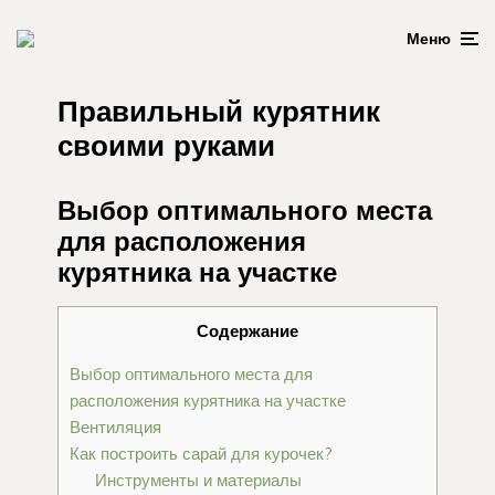
Меню
Правильный курятник
своими руками
Выбор оптимального места
для расположения
курятника на участке
Содержание
Выбор оптимального места для
расположения курятника на участке
Вентиляция
Как построить сарай для курочек?
Инструменты и материалы