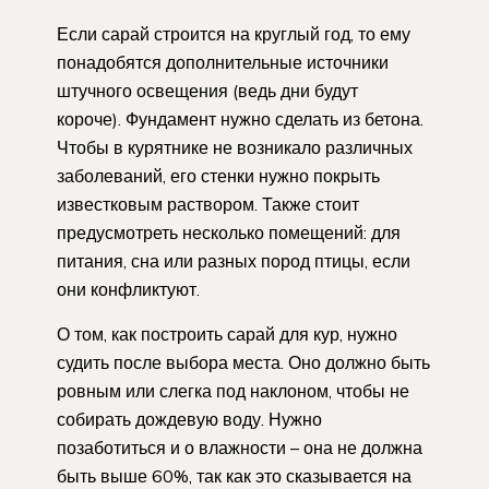
Если сарай строится на круглый год, то ему
понадобятся дополнительные источники
штучного освещения (ведь дни будут
короче). Фундамент нужно сделать из бетона.
Чтобы в курятнике не возникало различных
заболеваний, его стенки нужно покрыть
известковым раствором. Также стоит
предусмотреть несколько помещений: для
питания, сна или разных пород птицы, если
они конфликтуют.
О том, как построить сарай для кур, нужно
судить после выбора места. Оно должно быть
ровным или слегка под наклоном, чтобы не
собирать дождевую воду. Нужно
позаботиться и о влажности – она не должна
быть выше 60%, так как это сказывается на