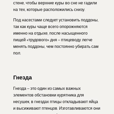
стене, чтобы верхние куры во сне не гадили
на тех, которые расположились снизу.
Под насестами следует установить поддоны,
так как куры чаще всего опорожняются
именно на отдыхе, после насыщенного
пищей «трудового» дня – птицеводу легче
менять поддоны, чем постоянно убирать сам
пол.
Гнезда
Гнезда – это один из самых важных
элементов обстановки курятника для
несушек, в гнездах птицы откладывают яйца
и высиживают птенцов. Изготавливаются они