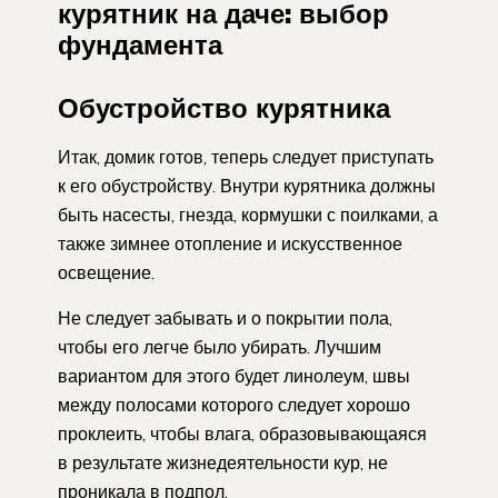
курятник на даче: выбор
фундамента
Обустройство курятника
Итак, домик готов, теперь следует приступать
к его обустройству. Внутри курятника должны
быть насесты, гнезда, кормушки с поилками, а
также зимнее отопление и искусственное
освещение.
Не следует забывать и о покрытии пола,
чтобы его легче было убирать. Лучшим
вариантом для этого будет линолеум, швы
между полосами которого следует хорошо
проклеить, чтобы влага, образовывающаяся
в результате жизнедеятельности кур, не
проникала в подпол.