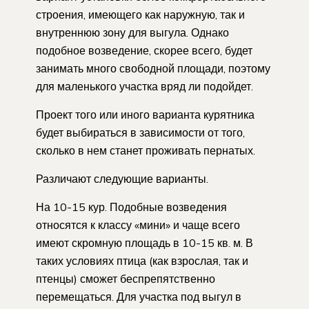
строения, имеющего как наружную, так и
внутреннюю зону для выгула. Однако
подобное возведение, скорее всего, будет
занимать много свободной площади, поэтому
для маленького участка вряд ли подойдет.
Проект того или иного варианта курятника
будет выбираться в зависимости от того,
сколько в нем станет проживать пернатых.
Различают следующие варианты.
На 10-15 кур. Подобные возведения
относятся к классу «мини» и чаще всего
имеют скромную площадь в 10-15 кв. м. В
таких условиях птица (как взрослая, так и
птенцы) сможет беспрепятственно
перемещаться. Для участка под выгул в