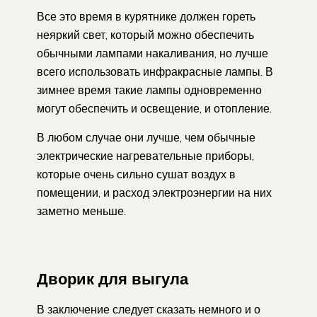
Все это время в курятнике должен гореть
неяркий свет, который можно обеспечить
обычными лампами накаливания, но лучше
всего использовать инфракрасные лампы. В
зимнее время такие лампы одновременно
могут обеспечить и освещение, и отопление.
В любом случае они лучше, чем обычные
электрические нагревательные приборы,
которые очень сильно сушат воздух в
помещении, и расход электроэнергии на них
заметно меньше.
Дворик для выгула
В заключение следует сказать немного и о