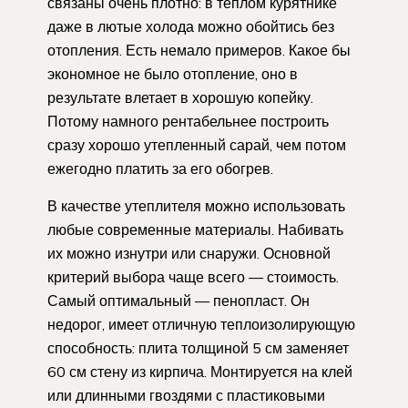
связаны очень плотно: в теплом курятнике
даже в лютые холода можно обойтись без
отопления. Есть немало примеров. Какое бы
экономное не было отопление, оно в
результате влетает в хорошую копейку.
Потому намного рентабельнее построить
сразу хорошо утепленный сарай, чем потом
ежегодно платить за его обогрев.
В качестве утеплителя можно использовать
любые современные материалы. Набивать
их можно изнутри или снаружи. Основной
критерий выбора чаще всего — стоимость.
Самый оптимальный — пенопласт. Он
недорог, имеет отличную теплоизолирующую
способность: плита толщиной 5 см заменяет
60 см стену из кирпича. Монтируется на клей
или длинными гвоздями с пластиковыми