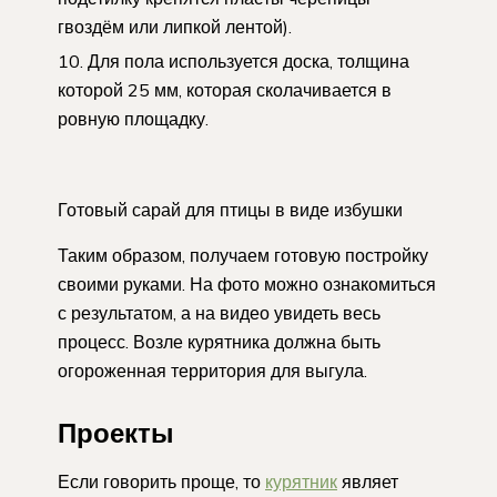
гвоздём или липкой лентой).
Для пола используется доска, толщина
которой 25 мм, которая сколачивается в
ровную площадку.
Готовый сарай для птицы в виде избушки
Таким образом, получаем готовую постройку
своими руками. На фото можно ознакомиться
с результатом, а на видео увидеть весь
процесс. Возле курятника должна быть
огороженная территория для выгула.
Проекты
Если говорить проще, то
курятник
являет