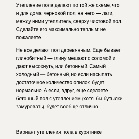
Утепление пола делают по той же схеме, что
и для дома: черновой пол, на него — лаги,
между ними утеплитель, сверху чистовой пол.
Сделайте его максимально теплым: не
пожалеете.
Не все делают пол деревянным. Еще бывает
глинобитный — глину мешают с соломой и
дают высохнуть, или бетонный. Самый
холодный — бетонный, но если насыпать
достаточное количество опилок, будет
нормально. А если, вдруг, еще сделаете
бетонный пол с утеплением (хотя-бы бутылки
замуровать), будет вообще отлично.
Вариант утепления пола в курятнике