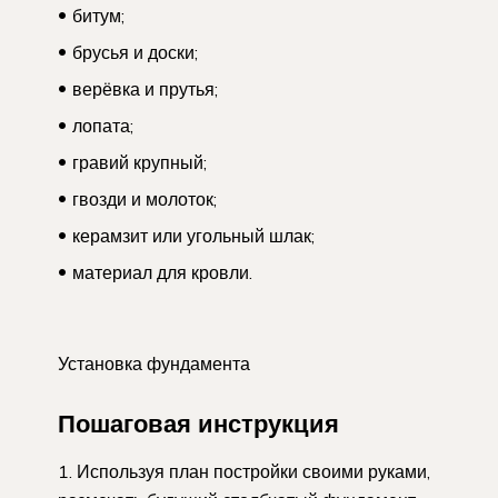
битум;
брусья и доски;
верёвка и прутья;
лопата;
гравий крупный;
гвозди и молоток;
керамзит или угольный шлак;
материал для кровли.
Установка фундамента
Пошаговая инструкция
Используя план постройки своими руками,