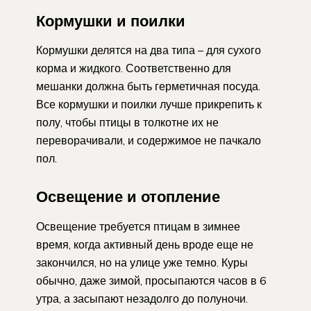
Кормушки и поилки
Кормушки делятся на два типа – для сухого
корма и жидкого. Соответственно для
мешанки должна быть герметичная посуда.
Все кормушки и поилки лучше прикрепить к
полу, чтобы птицы в толкотне их не
переворачивали, и содержимое не пачкало
пол.
Освещение и отопление
Освещение требуется птицам в зимнее
время, когда активный день вроде еще не
закончился, но на улице уже темно. Куры
обычно, даже зимой, просыпаются часов в 6
утра, а засыпают незадолго до полуночи.