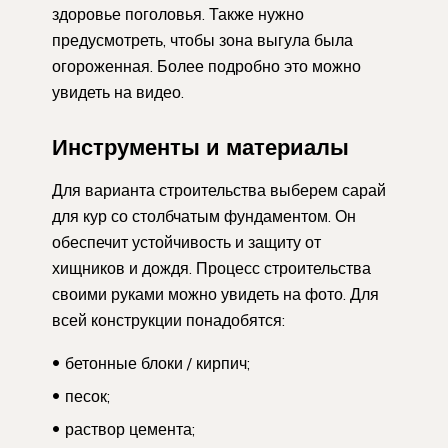
здоровье поголовья. Также нужно
предусмотреть, чтобы зона выгула была
огороженная. Более подробно это можно
увидеть на видео.
Инструменты и материалы
Для варианта строительства выберем сарай
для кур со столбчатым фундаментом. Он
обеспечит устойчивость и защиту от
хищников и дождя. Процесс строительства
своими руками можно увидеть на фото. Для
всей конструкции понадобятся:
бетонные блоки / кирпич;
песок;
раствор цемента;