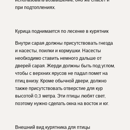
при подтоплениях.
Курица поднимается по лесенке в курятник
Внутри сарая должны присутствовать гнезда
и насесты, поилки и кормушки. Насесты
необходимо ставить немного дальше от
дверей сарая. Жерди должны быть под углом,
чтобы с верхних ярусов не падал помет на
птиц внизу. Кроме обычной двери, должно
также присутствовать отверстие для кур
высотой 0,3 метра. Эти птицы любят свет,
поэтому нужно сделать окна на восток и юг.
Внешний вид курятника для птицы