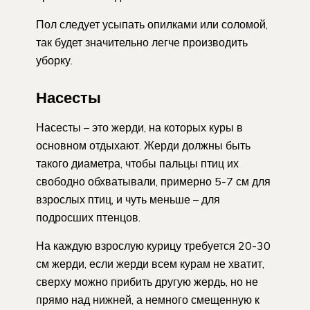
Пол следует усыпать опилками или соломой,
так будет значительно легче производить
уборку.
Насесты
Насесты – это жерди, на которых куры в
основном отдыхают. Жерди должны быть
такого диаметра, чтобы пальцы птиц их
свободно обхватывали, примерно 5-7 см для
взрослых птиц, и чуть меньше – для
подросших птенцов.
На каждую взрослую курицу требуется 20-30
см жерди, если жерди всем курам не хватит,
сверху можно прибить другую жердь, но не
прямо над нижней, а немного смещенную к