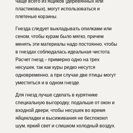
чаще всего из ящиков (деревянных или
пластиковых), могут использоваться и
плетеные корзины.
Гнезда следует выкладывать опилками или
сеном, чтобы курам было мягко, причем
менять эти материалы надо постоянно, чтобы
в гнездах соблюдалась идеальная чистота.
Расчет гнезд – примерно одно на трех
несушек, так как куры редко несутся
одновременно, а при случае две птицы могут
уместиться и в одном гнезде.
Для гнезд лучше сделать в курятнике
специальную выгородку, подальше от окон и
входной двери, чтобы несушек во время
яйцекладки и высиживания не беспокоил
шум, яркий свет и слишком холодный воздух.