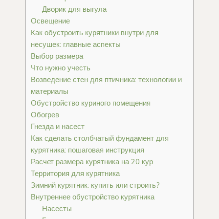
Дворик для выгула
Освещение
Как обустроить курятники внутри для
несушек: главные аспекты
Выбор размера
Что нужно учесть
Возведение стен для птичника: технологии и
материалы
Обустройство куриного помещения
Обогрев
Гнезда и насест
Как сделать столбчатый фундамент для
курятника: пошаговая инструкция
Расчет размера курятника на 20 кур
Территория для курятника
Зимний курятник: купить или строить?
Внутреннее обустройство курятника
Насесты