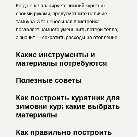
Когда еще планируете зимний курятник
своими руками, предусмотрите наличие
тамбура. Эта небольшая пристройка
позволяет намного уменьшить потери тепла,
а значит — сократить расходы на отопление.
Какие инструменты и
материалы потребуются
Полезные советы
Как построить курятник для
зимовки кур: какие выбрать
материалы
Как правильно построить