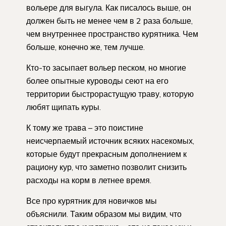
вольере для выгула. Как писалось выше, он
должен быть не менее чем в 2 раза больше,
чем внутреннее пространство курятника. Чем
больше, конечно же, тем лучше.
Кто-то засыпает вольер песком, но многие
более опытные куроводы сеют на его
территории быстрорастущую траву, которую
любят щипать куры.
К тому же трава – это поистине
неисчерпаемый источник всяких насекомых,
которые будут прекрасным дополнением к
рациону кур, что заметно позволит снизить
расходы на корм в летнее время.
Все про курятник для новичков мы
объяснили. Таким образом мы видим, что