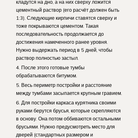
кладутся на дно, а на них сверху ложится
цементный раствор (его расчёт должен быть
1:3). Следующие кирпичи ставятся сверху и
тоже покрываются цементом. Такая
последовательность продолжается до
достижения намеченного ранее уровня.
Нужно выдержать период в 5 дней, чтобы
раствор полностью застыл.
После этого готовые тумбы
обрабатываются битумом.
Весь периметр постройки и расстояние
между тумбами засыпается крупным гравием.
Для постройки каркаса курятника своими
руками берутся брусья, которые скрепляются
в основу. Она потом оббиваются остальными
брусьями. Нужно предусмотреть место для
дверей (стандартных размером и