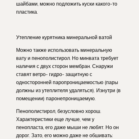
шайбами, можно подложить куски какого-то
пластика.
Утепление курятника минеральной ватой
Можно также использовать минеральную
вату и пенополистирол. Но минвата требует
наличия с двух сторон мембран. Снаружи
ставят ветро- гидро- защитную с
односторонней паропроницаемостью (пары
должны из утеплителя удаляться). Изнутри (в
помещении) паронепроницаемую.
Пенополистирол, безусловно хорош.
Характеристики еще лучше, чем у
пенопласта, его даже мыши не любят. Но он
дорог. Зато, его можно даже не обшивать: