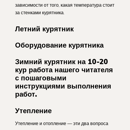
зависимости от того, какая температура стоит
за стенками курятника.
Летний курятник
Оборудование курятника
Зимний курятник на 10-20
кур работа нашего читателя
с пошаговыми
инструкциями выполнения
работ.
Утепление
Утепление и отопление — эти два вопроса