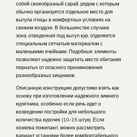
собой своеобразный сарай, рядом с которым
обычно организуется отдельное место для
выгула птицы в комфортных условиях на
свежем воздухе. В большинстве случаев
зона, отведенная под выгул кур, отделяется
специальным сетчатым материалом с
маленькими ячейками. Подобные элементы
позволяют надежно защитить место обитания
пернатых от опасного проникновения
разнообразных хищников.
Описанную конструкцию допустимо взять как
основу при изготовлении надежного зимнего
курятника, особенно если речь идет о
возведении постройки для небольшого
количества курочек (10-15 штук). Если
хозяева пожелают, можно рассмотреть
вариант установки более комфортабельного