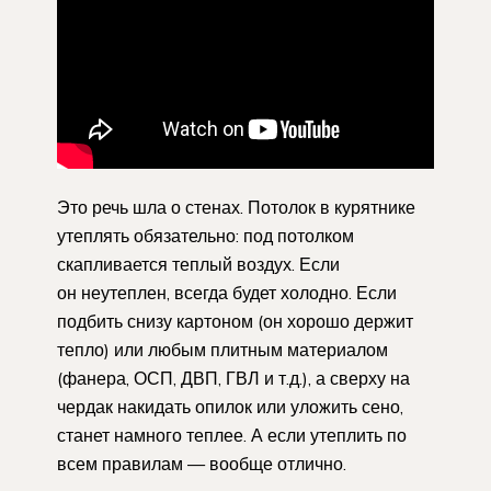
Это речь шла о стенах. Потолок в курятнике
утеплять обязательно: под потолком
скапливается теплый воздух. Если
он неутеплен, всегда будет холодно. Если
подбить снизу картоном (он хорошо держит
тепло) или любым плитным материалом
(фанера, ОСП, ДВП, ГВЛ и т.д.), а сверху на
чердак накидать опилок или уложить сено,
станет намного теплее. А если утеплить по
всем правилам — вообще отлично.