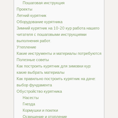
Пошаговая инструкция
Проекты
Летний курятник
Оборудование курятника
Зимний курятник на 10-20 кур работа нашего
читателя с пошаговыми инструкциями
выполнения работ.
Утепление
Какие инструменты и материалы потребуются
Полезные советы
Как построить курятник для зимовки кур:
какие выбрать материалы
Как правильно построить курятник на даче:
выбор фундамента
Обустройство курятника
Насесты
Гнезда
Кормушки и поилки
Освещение и отопление