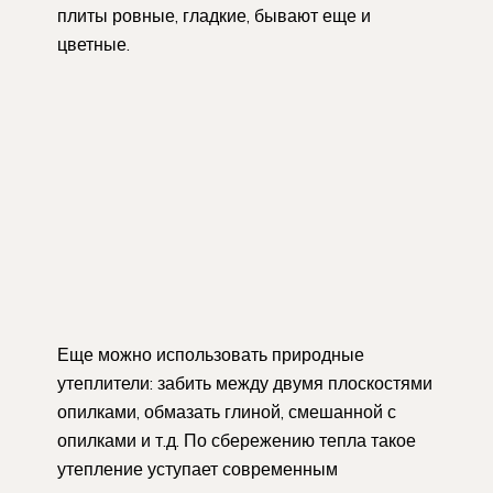
плиты ровные, гладкие, бывают еще и
цветные.
Еще можно использовать природные
утеплители: забить между двумя плоскостями
опилками, обмазать глиной, смешанной с
опилками и т.д. По сбережению тепла такое
утепление уступает современным