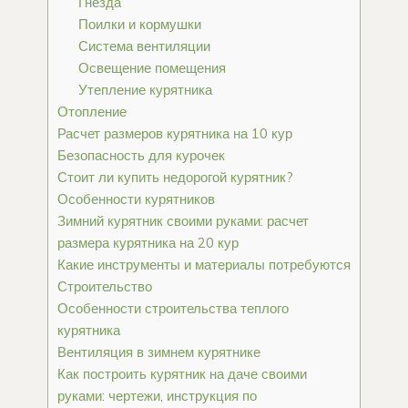
Гнезда
Поилки и кормушки
Система вентиляции
Освещение помещения
Утепление курятника
Отопление
Расчет размеров курятника на 10 кур
Безопасность для курочек
Стоит ли купить недорогой курятник?
Особенности курятников
Зимний курятник своими руками: расчет
размера курятника на 20 кур
Какие инструменты и материалы потребуются
Строительство
Особенности строительства теплого
курятника
Вентиляция в зимнем курятнике
Как построить курятник на даче своими
руками: чертежи, инструкция по