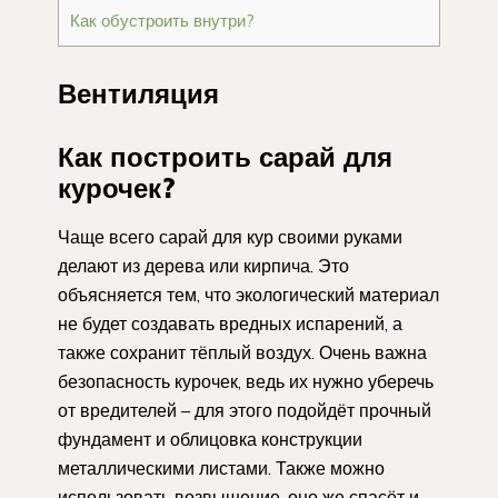
Как обустроить внутри?
Вентиляция
Как построить сарай для
курочек?
Чаще всего сарай для кур своими руками
делают из дерева или кирпича. Это
объясняется тем, что экологический материал
не будет создавать вредных испарений, а
также сохранит тёплый воздух. Очень важна
безопасность курочек, ведь их нужно уберечь
от вредителей – для этого подойдёт прочный
фундамент и облицовка конструкции
металлическими листами. Также можно
использовать возвышение, оно же спасёт и