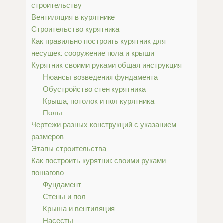
строительству
Вентиляция в курятнике
Строительство курятника
Как правильно построить курятник для
несушек: сооружение пола и крыши
Курятник своими руками общая инструкция
Нюансы возведения фундамента
Обустройство стен курятника
Крыша, потолок и пол курятника
Полы
Чертежи разных конструкций с указанием
размеров
Этапы строительства
Как построить курятник своими руками
пошагово
Фундамент
Стены и пол
Крыша и вентиляция
Насесты