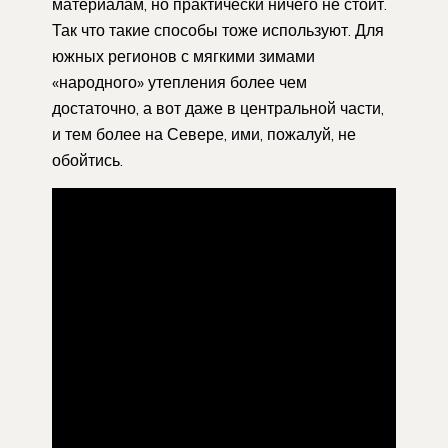
материалам, но практически ничего не стоит.
Так что такие способы тоже используют. Для
южных регионов с мягкими зимами
«народного» утепления более чем
достаточно, а вот даже в центральной части,
и тем более на Севере, ими, пожалуй, не
обойтись.