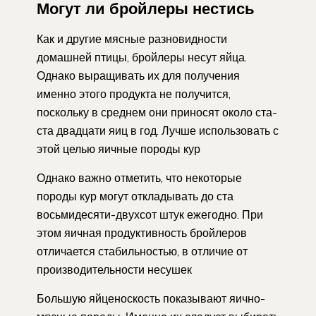
Могут ли бройлеры нестись
Как и другие мясные разновидности
домашней птицы, бройлеры несут яйца.
Однако выращивать их для получения
именно этого продукта не получится,
поскольку в среднем они приносят около ста-
ста двадцати яиц в год. Лучше использовать с
этой целью яичные породы кур
Однако важно отметить, что некоторые
породы кур могут откладывать до ста
восьмидесяти-двухсот штук ежегодно. При
этом яичная продуктивность бройлеров
отличается стабильностью, в отличие от
производительности несушек
Большую яйценоскость показывают яично-