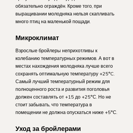
обязательно ограждён. Кроме того, при
выращивании молодняка нельзя скапливать
много птиц на маленькой пощади.
Микроклимат
Взрослые бройлеры неприхотливы к
колебанию температурных режимов. А вот в
местах нахождения молодняка лучше всего
сохранять оптимальную температуру +25°C.
Самый лучший температурный режим для
полноценного роста и развития поголовья
должен составлять от +15 до +25°С. Но не
стоит забывать, что температура в
помещении не должна опускаться ниже +5°С.
Уход за бройлерами