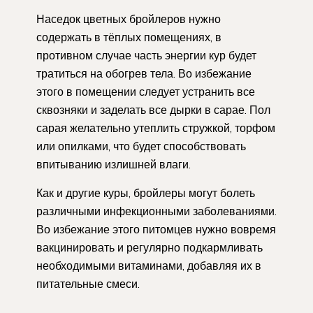
Наседок цветных бройлеров нужно
содержать в тёплых помещениях, в
противном случае часть энергии кур будет
тратиться на обогрев тела. Во избежание
этого в помещении следует устранить все
сквозняки и заделать все дырки в сарае. Пол
сарая желательно утеплить стружкой, торфом
или опилками, что будет способствовать
впитыванию излишней влаги.
Как и другие куры, бройлеры могут болеть
различными инфекционными заболеваниями.
Во избежание этого питомцев нужно вовремя
вакцинировать и регулярно подкармливать
необходимыми витаминами, добавляя их в
питательные смеси.