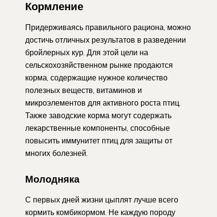
Кормление
Придерживаясь правильного рациона, можно
достичь отличных результатов в разведении
бройлерных кур. Для этой цели на
сельскохозяйственном рынке продаются
корма, содержащие нужное количество
полезных веществ, витаминов и
микроэлементов для активного роста птиц.
Также заводские корма могут содержать
лекарственные компоненты, способные
повысить иммунитет птиц для защиты от
многих болезней.
Молодняка
С первых дней жизни цыплят лучше всего
кормить комбикормом. Не каждую породу