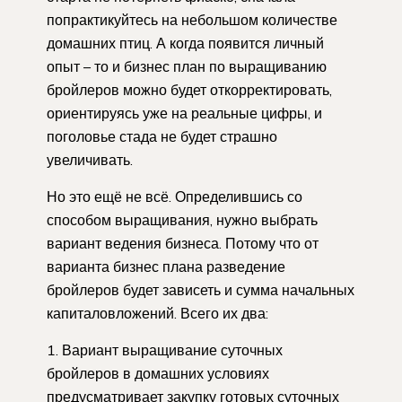
попрактикуйтесь на небольшом количестве
домашних птиц. А когда появится личный
опыт – то и бизнес план по выращиванию
бройлеров можно будет откорректировать,
ориентируясь уже на реальные цифры, и
поголовье стада не будет страшно
увеличивать.
Но это ещё не всё. Определившись со
способом выращивания, нужно выбрать
вариант ведения бизнеса. Потому что от
варианта бизнес плана разведение
бройлеров будет зависеть и сумма начальных
капиталовложений. Всего их два:
Вариант выращивание суточных
бройлеров в домашних условиях
предусматривает закупку готовых суточных