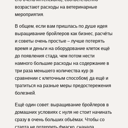
возрастают расходы на ветеринарные
мероприятия.
В общем, если вам пришлась по душе идея
выращивание бройлеров как бизнес, расчёты
и советы очень простые – лучше потерять
время и деньги на оборудование клеток ещё
до появления стада, чем потом нести
намного большие расходы на содержание в
три раза меньшего количества кур (в
сравнении с клеточным способом) да ещё и
тратиться на разные меры предостережения
болезней.
Ещё один совет: выращивание бройлеров в
домашних условиях с нуля не стоит начинать
сразу в очень больших объёмах. Чтобы со
старта не потерпеть фиаско, сначала