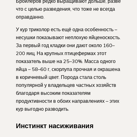
Бройлеров редко выращивают дольше, разве
что с целью разведения, что тоже не всегда
оправданно.
У кур триколор есть ещё одна особенность –
несушки показывают неплохую яйценоскость.
За первый год кладки они дают около 160–
200 яиц. На крупных птицефермах этот
показатель выше на 25–30%. Масса одного
яйца – 58–60 г, скорлупа прочная и окрашена
в коричневый цвет. Порода стала столь
популярной у владельцев частных хозяйств
благодаря высоким показателям
продуктивности в обоих направлениях – этих
кур выгодно разводить.
Инстинкт насиживания