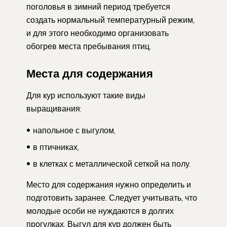
поголовья в зимний период требуется
создать нормальный температурный режим,
и для этого необходимо организовать
обогрев места пребывания птиц.
Места для содержания
Для кур используют такие виды
выращивания:
напольное с выгулом,
в птичниках,
в клетках с металлической сеткой на полу.
Место для содержания нужно определить и
подготовить заранее. Следует учитывать, что
молодые особи не нуждаются в долгих
прогулках. Выгул для кур должен быть