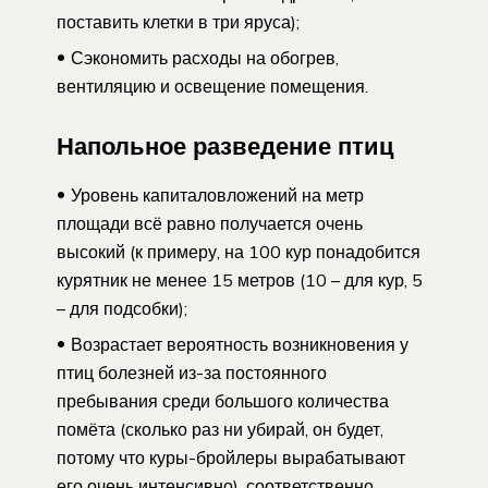
поставить клетки в три яруса);
Сэкономить расходы на обогрев,
вентиляцию и освещение помещения.
Напольное разведение птиц
Уровень капиталовложений на метр
площади всё равно получается очень
высокий (к примеру, на 100 кур понадобится
курятник не менее 15 метров (10 – для кур, 5
– для подсобки);
Возрастает вероятность возникновения у
птиц болезней из-за постоянного
пребывания среди большого количества
помёта (сколько раз ни убирай, он будет,
потому что куры-бройлеры вырабатывают
его очень интенсивно), соответственно