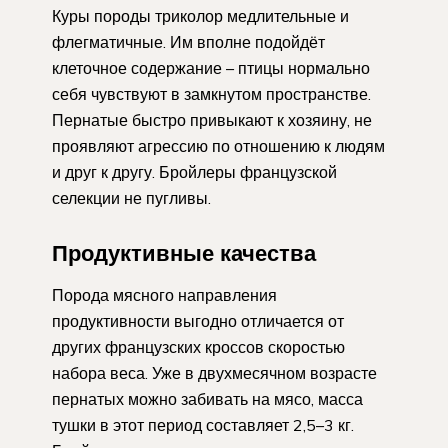
Куры породы триколор медлительные и
флегматичные. Им вполне подойдёт
клеточное содержание – птицы нормально
себя чувствуют в замкнутом пространстве.
Пернатые быстро привыкают к хозяину, не
проявляют агрессию по отношению к людям
и друг к другу. Бройлеры французской
селекции не пугливы.
Продуктивные качества
Порода мясного направления
продуктивности выгодно отличается от
других французских кроссов скоростью
набора веса. Уже в двухмесячном возрасте
пернатых можно забивать на мясо, масса
тушки в этот период составляет 2,5–3 кг.