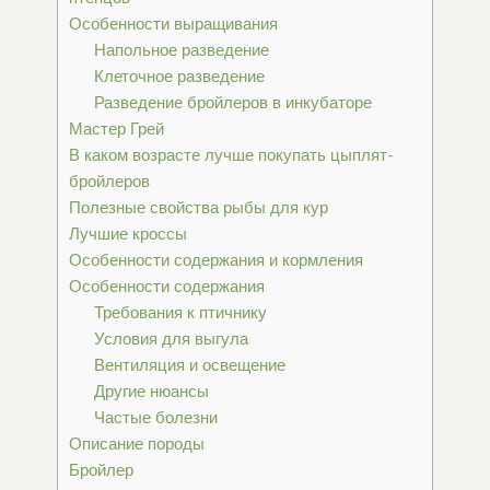
Особенности выращивания
Напольное разведение
Клеточное разведение
Разведение бройлеров в инкубаторе
Мастер Грей
В каком возрасте лучше покупать цыплят-
бройлеров
Полезные свойства рыбы для кур
Лучшие кроссы
Особенности содержания и кормления
Особенности содержания
Требования к птичнику
Условия для выгула
Вентиляция и освещение
Другие нюансы
Частые болезни
Описание породы
Бройлер