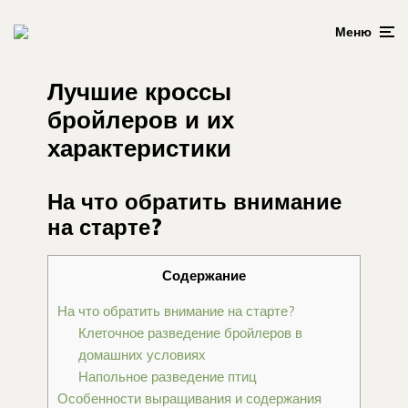
Меню
Лучшие кроссы
бройлеров и их
характеристики
На что обратить внимание
на старте?
Содержание
На что обратить внимание на старте?
Клеточное разведение бройлеров в
домашних условиях
Напольное разведение птиц
Особенности выращивания и содержания