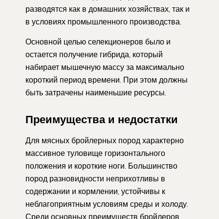
разводятся как в домашних хозяйствах, так и
в условиях промышленного производства.
Основной целью селекционеров было и
остается получение гибрида, который
набирает мышечную массу за максимально
короткий период времени. При этом должны
быть затрачены наименьшие ресурсы.
Преимущества и недостатки
Для мясных бройлерных пород характерно
массивное туловище горизонтального
положения и короткие ноги. Большинство
пород разновидности неприхотливы в
содержании и кормлении, устойчивы к
неблагоприятным условиям среды и холоду.
Среди основных преимуществ бройлеров