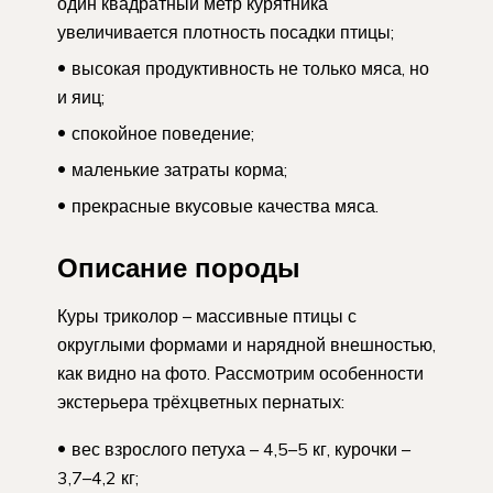
один квадратный метр курятника
увеличивается плотность посадки птицы;
высокая продуктивность не только мяса, но
и яиц;
спокойное поведение;
маленькие затраты корма;
прекрасные вкусовые качества мяса.
Описание породы
Куры триколор – массивные птицы с
округлыми формами и нарядной внешностью,
как видно на фото. Рассмотрим особенности
экстерьера трёхцветных пернатых:
вес взрослого петуха – 4,5–5 кг, курочки –
3,7–4,2 кг;