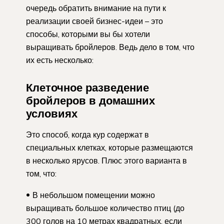
очередь обратить внимание на пути к
реализации своей бизнес-идеи – это
способы, которыми вы бы хотели
выращивать бройлеров. Ведь дело в том, что
их есть несколько:
Клеточное разведение
бройлеров в домашних
условиях
Это способ, когда кур содержат в
специальных клетках, которые размещаются
в несколько ярусов. Плюс этого варианта в
том, что:
В небольшом помещении можно
выращивать большое количество птиц (до
300 голов на 10 метрах квадратных, если