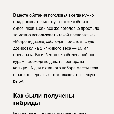
В месте обитания поголовья всегда нужно
поддерживать чистоту, а также избегать
сквозняков. Если все же поголовье простыло,
то можно использовать такой препарат, как
«Метронидазол», соблюдая при этом такую
дозировку: на 1 кг живого веса — 10 мг
препарата. Во избежание заболеваний ног
курам необходимо давать препараты
кальция. А для активного набора массы тела
в рацион пернатых стоит включать свежую
рыбу.
Как были получены
гибриды
Бройлерные породы кур подвергались