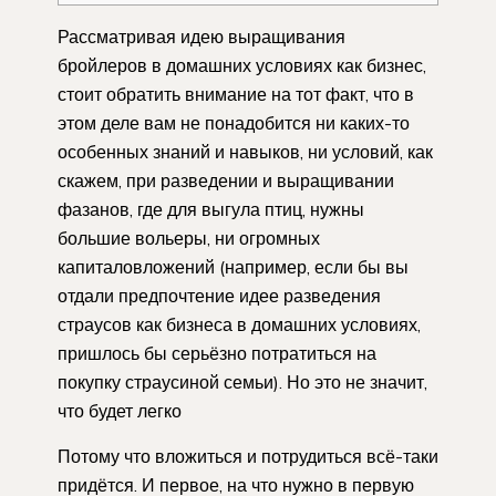
Рассматривая идею выращивания
бройлеров в домашних условиях как бизнес,
стоит обратить внимание на тот факт, что в
этом деле вам не понадобится ни каких-то
особенных знаний и навыков, ни условий, как
скажем, при разведении и выращивании
фазанов, где для выгула птиц, нужны
большие вольеры, ни огромных
капиталовложений (например, если бы вы
отдали предпочтение идее разведения
страусов как бизнеса в домашних условиях,
пришлось бы серьёзно потратиться на
покупку страусиной семьи). Но это не значит,
что будет легко
Потому что вложиться и потрудиться всё-таки
придётся. И первое, на что нужно в первую