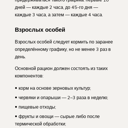
дней — каждые 2 часа, до 45-го дня —
каждые 3 часа, а затем — каждые 4 часа.
Взрослых особей
Взрослых особей следует кормить по заранее
определённому графику, но не менее 3 раз в
день.
Основной рацион должен состоять из таких
компонентов:
корм на основе зерновых культур;
червяки и опарыши — 2–3 раза в неделю;
пищевые отходы;
фрукты и овощи — сырые либо после
термической обработки;