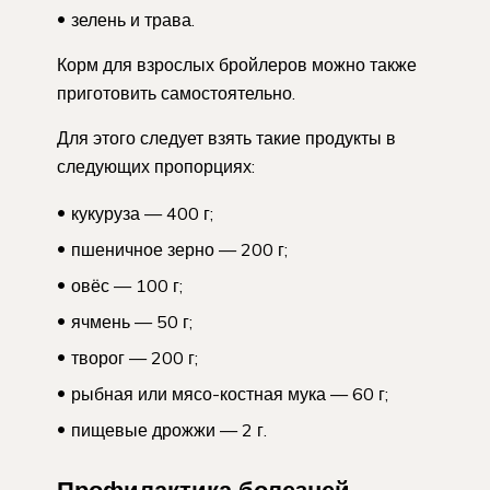
зелень и трава.
Корм для взрослых бройлеров можно также
приготовить самостоятельно.
Для этого следует взять такие продукты в
следующих пропорциях:
кукуруза — 400 г;
пшеничное зерно — 200 г;
овёс — 100 г;
ячмень — 50 г;
творог — 200 г;
рыбная или мясо-костная мука — 60 г;
пищевые дрожжи — 2 г.
Профилактика болезней