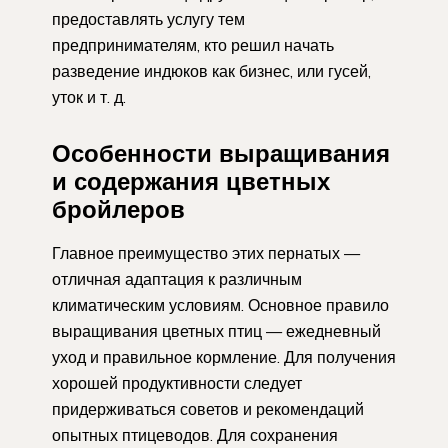
предоставлять услугу тем
предпринимателям, кто решил начать
разведение индюков как бизнес, или гусей,
уток и т. д.
Особенности выращивания
и содержания цветных
бройлеров
Главное преимущество этих пернатых —
отличная адаптация к различным
климатическим условиям. Основное правило
выращивания цветных птиц — ежедневный
уход и правильное кормление. Для получения
хорошей продуктивности следует
придерживаться советов и рекомендаций
опытных птицеводов. Для сохранения