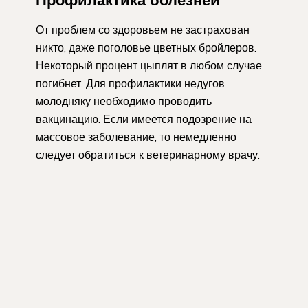
От проблем со здоровьем не застрахован
никто, даже поголовье цветных бройлеров.
Некоторый процент цыплят в любом случае
погибнет. Для профилактики недугов
молодняку необходимо проводить
вакцинацию. Если имеется подозрение на
массовое заболевание, то немедленно
следует обратиться к ветеринарному врачу.