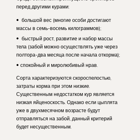
перед другими курами:
большой вес (многие особи достигают
массы в семь-восемь килограммов);
быстрый рост, развитие и набор массы
тела (забой можно осуществлять уже через
полтора-два месяца после начала откорма);
спокойный и миролюбивый нрав.
Сорта характеризуются скороспелостью,
затраты корма при этом низкие.
Существенным недостатком кур является
низкая яйценоскость. Однако если цыплята
уже в двухмесячном возрасте будут
отправляться на забой, данный критерий
будет несущественным.