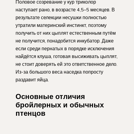
Половое созревание у кур триколор
наступает рано, в возрасте 4,5–5 месяцев. В
результате селекции несушки полностью
утратили материнский инстинкт, поэтому
получить от них цыплят естественным путём
не получится, понадобится инкубатор. Даже
если среди пернатых в порядке исключения
найдётся клуша, готовая высиживать цыплят,
не стоит доверять ей это ответственное дело.
Из-за большого веса наседка попросту
раздавит яйца.
Основные отличия
бройлерных и обычных
птенцов