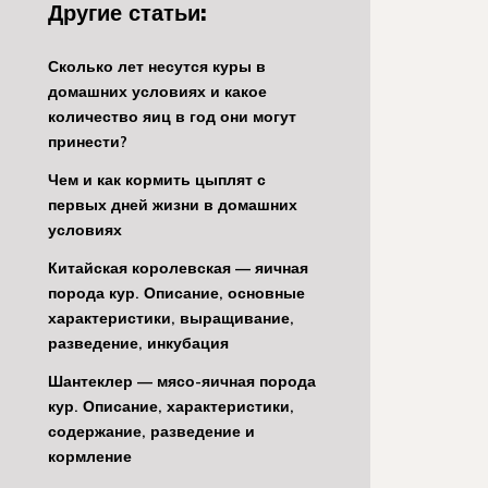
Другие статьи:
Сколько лет несутся куры в
домашних условиях и какое
количество яиц в год они могут
принести?
Чем и как кормить цыплят с
первых дней жизни в домашних
условиях
Китайская королевская — яичная
порода кур. Описание, основные
характеристики, выращивание,
разведение, инкубация
Шантеклер — мясо-яичная порода
кур. Описание, характеристики,
содержание, разведение и
кормление