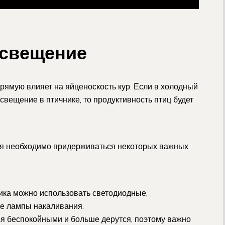
освещение
рямую влияет на яйценоскость кур. Если в холодный
свещение в птичнике, то продуктивность птиц будет
ия необходимо придерживаться некоторых важных
ника можно использовать светодиодные,
е лампы накаливания.
я беспокойными и больше дерутся, поэтому важно