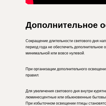
Дополнительное 
Сокращение длительности светового дня нап
период года не обеспечить дополнительное о
минимальной или вовсе нулевой.
При организации дополнительного освещен
правил:
Для увеличения светового дня внутри курят
люминесцентные или обыкновенные бытовы
При избыточном освещении птицы становятс