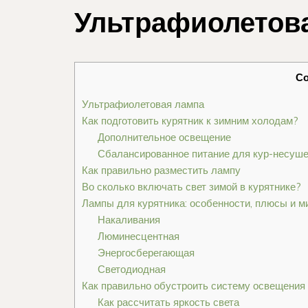
Ультрафиолетов
С
Ультрафиолетовая лампа
Как подготовить курятник к зимним холодам?
Дополнительное освещение
Сбалансированное питание для кур-несуше
Как правильно разместить лампу
Во сколько включать свет зимой в курятнике?
Лампы для курятника: особенности, плюсы и 
Накаливания
Люминесцентная
Энергосберегающая
Светодиодная
Как правильно обустроить систему освещения 
Как рассчитать яркость света