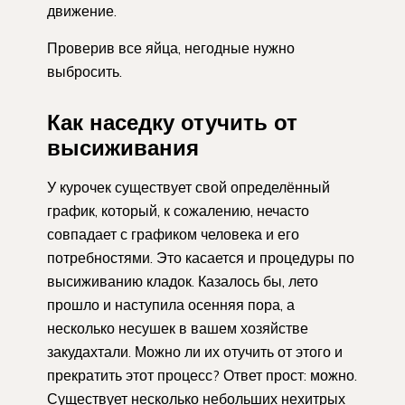
движение.
Проверив все яйца, негодные нужно
выбросить.
Как наседку отучить от
высиживания
У курочек существует свой определённый
график, который, к сожалению, нечасто
совпадает с графиком человека и его
потребностями. Это касается и процедуры по
высиживанию кладок. Казалось бы, лето
прошло и наступила осенняя пора, а
несколько несушек в вашем хозяйстве
закудахтали. Можно ли их отучить от этого и
прекратить этот процесс? Ответ прост: можно.
Существует несколько небольших нехитрых