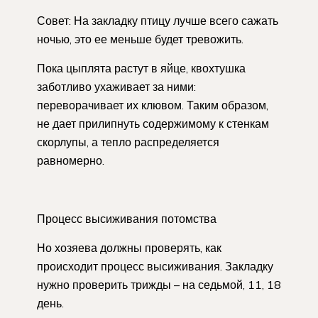
Совет: На закладку птицу лучше всего сажать
ночью, это ее меньше будет тревожить.
Пока цыплята растут в яйце, квохтушка
заботливо ухаживает за ними:
переворачивает их клювом. Таким образом,
не дает прилипнуть содержимому к стенкам
скорлупы, а тепло распределяется
равномерно.
Процесс высиживания потомства
Но хозяева должны проверять, как
происходит процесс высиживания. Закладку
нужно проверить трижды – на седьмой, 11, 18
день.