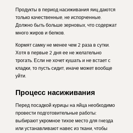
Продукты в период насиживания яиц даются
только качественные, не испорченные.
Должно быть больше зерновых, что содержат
много жиров и белков.
Кормят самку не менее чем 2 раза в сутки.
Хотя в первые 2 дня ее не желательно
трогать. Если не хочет кушать и не встает с
кладки, то пусть сидит, иначе может вообще
уйти.
Процесс насиживания
Перед посадкой курицы на яйца необходимо
провести подготовительные работы:
выбирают укромное тихое место для гнезда
или устанавливают навес из ткани, чтобы