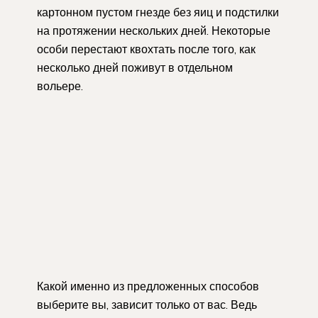
картонном пустом гнезде без яиц и подстилки
на протяжении нескольких дней. Некоторые
особи перестают квохтать после того, как
несколько дней поживут в отдельном
вольере.
Какой именно из предложенных способов
выберите вы, зависит только от вас. Ведь