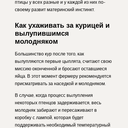
птицы у всех разные и у каждой из них по-
своему развит материнский инстинкт.
Как ухаживать за курицей и
вылупившимся
молодняком
Большинство кур после того, как
вылупляются первые цыплята, считают свою
миссию оконченной и бросают оставшиеся
яйца. В этот момент фермеру рекомендуется
присматривать за наседкой и молодняком.
В случае, когда процесс вылупления
некоторых птенцов задерживается, весь
молодняк забирают и пересаживают в
коробку с лампой, которая будет
поддерживать необходимый температурный