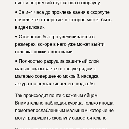
писк и негромкий стук клюва о скорлупу.
За 3-4 часа до проклевывания в скорлупе
появляется отверстие, в которое может быть
виден клювик.
Отверстие быстро увеличивается в
размерах, вскоре в него уже может выйти
головка, ножки с коготками.
Полностью разрушив защитный слой,
малыш оказывается в гнезде рядом с
матерью совершенно мокрый, наседка
аккуратно подталкивает его под себя.
Так происходит почти с каждым яйцом.
Внимательно наблюдая, курица только иногда
помогает ослабленным малышам, которые не
могут разрушить скорлупу самостоятельно