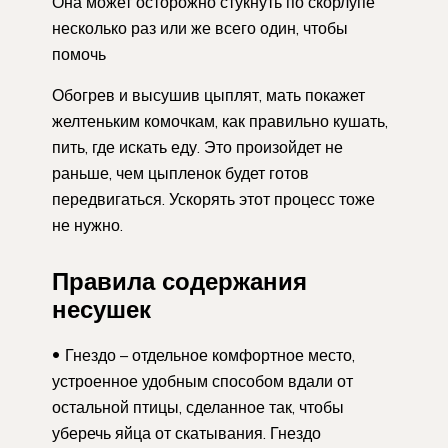
Она может осторожно стукнуть по скорлупе
несколько раз или же всего один, чтобы
помочь
Обогрев и высушив цыплят, мать покажет
желтеньким комочкам, как правильно кушать,
пить, где искать еду. Это произойдет не
раньше, чем цыпленок будет готов
передвигаться. Ускорять этот процесс тоже
не нужно.
Правила содержания
несушек
Гнездо – отдельное комфортное место,
устроенное удобным способом вдали от
остальной птицы, сделанное так, чтобы
уберечь яйца от скатывания. Гнездо