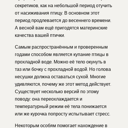
секретиков, как на небольшой период отучить
от насиживания птицу. В основном этот
период продлевается до весеннего времени.
А весной вам ещё пригодятся материнские
качества вашей птички.
Самым распространённым и проверенным
годами способом является купание птицы в
прохладной воде. Можно её тело окунуть в
таз или бочку с прохладной водой. Но голова
несушки должна оставаться сухой. Многие
удивляются, почему же этот метод действует.
Существует несколько версий по этому
поводу: она переохлаждается и
температурный режим её тела понижается
или же курочка попросту испытывает стресс.
Некоторым особям помогает нахождение в