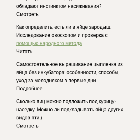
обладают инстинктом насиживания?
Смотреть
Как определить, есть ли в яйце зародыш.
Исследование овоскопом и проверка с
помощью народного метода
Читать
Самостоятельное выращивание цыпленка из
яйца без инкубатора: особенности, способы,
уход за молодняком в первые дни
Подробнее
Сколько яиц можно подложить под курицу-
наседку. Можно ли подкладывать яйца других
видов птиц
Смотреть