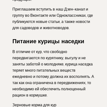
Приглашаем вступить в наш Дзен-канал и
группу во Вконтакте или Одноклассниках, где
публикуются новые статьи, а также новости
для садоводов и животноводов.
Питание курицы наседки
В отличие от кур, что свободно
передвигаются по курятнику, выгулу и не
заняты заботой о молодняке, курица наседка
теряет много питательных веществ
ежедневно и потому должна их восполнять. А
так как она ограничена в передвижениях, то
необходимо ей обеспечить полноценный
рацион в кормушке.
Зерновые корма для кур