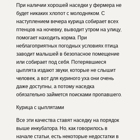
При наличии хорошей наседки у фермера не
будет никаких хлопот с молодняком. С
наступлением вечера курица собирает всех
птенцов на ночевку, выводит утром на улицу,
помогает находить корма. При
неблагоприятных погодных условиях птица
заводит малышей в безопасное помещение
или собирает под себя. Потерявшиеся
цыплята издают звуки, которые не слышит
человек, а вот для куриного уха они очень
даже доступны, а потому наседка
обязательно займется поисками пропавшего.
Курица с цыплятами
Все эти качества ставят наседку на порядок
выше инкубатора. Но, как говорилось в
начале статьи, есть некоторые недостатки в