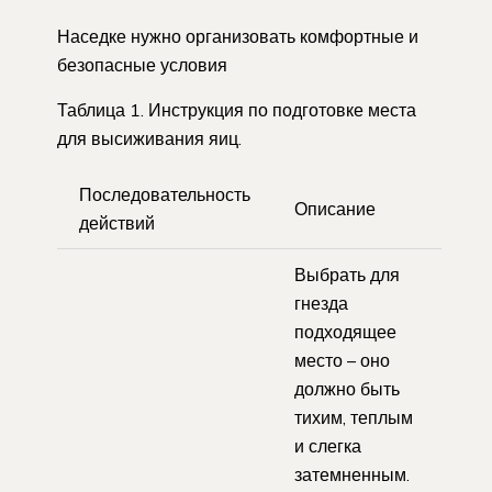
Наседке нужно организовать комфортные и
безопасные условия
Таблица 1. Инструкция по подготовке места
для высиживания яиц.
Последовательность
Описание
действий
Выбрать для
гнезда
подходящее
место – оно
должно быть
тихим, теплым
и слегка
затемненным.