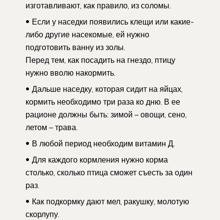
изготавливают, как правило, из соломы.
Если у наседки появились клещи или какие-
либо другие насекомые, ей нужно
подготовить ванну из золы.
Перед тем, как посадить на гнездо, птицу
нужно вволю накормить.
Дальше наседку, которая сидит на яйцах,
кормить необходимо три раза ко дню. В ее
рационе должны быть: зимой – овощи, сено,
летом – трава.
В любой период необходим витамин Д.
Для каждого кормления нужно корма
столько, сколько птица сможет съесть за один
раз.
Как подкормку дают мел, ракушку, молотую
скорлупу.