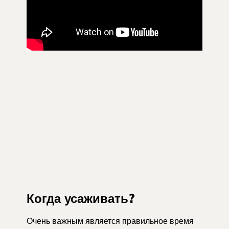
Когда усаживать?
Очень важным является правильное время