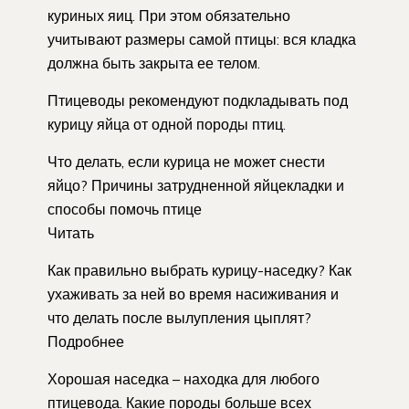
куриных яиц. При этом обязательно
учитывают размеры самой птицы: вся кладка
должна быть закрыта ее телом.
Птицеводы рекомендуют подкладывать под
курицу яйца от одной породы птиц.
Что делать, если курица не может снести
яйцо? Причины затрудненной яйцекладки и
способы помочь птице
Читать
Как правильно выбрать курицу-наседку? Как
ухаживать за ней во время насиживания и
что делать после вылупления цыплят?
Подробнее
Хорошая наседка – находка для любого
птицевода. Какие породы больше всех