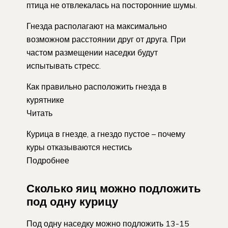
птица не отвлекалась на посторонние шумы.
Гнезда располагают на максимально
возможном расстоянии друг от друга. При
частом размещении наседки будут
испытывать стресс.
Как правильно расположить гнезда в
курятнике
Читать
Курица в гнезде, а гнездо пустое – почему
куры отказываются нестись
Подробнее
Сколько яиц можно подложить
под одну курицу
Под одну наседку можно подложить 13-15