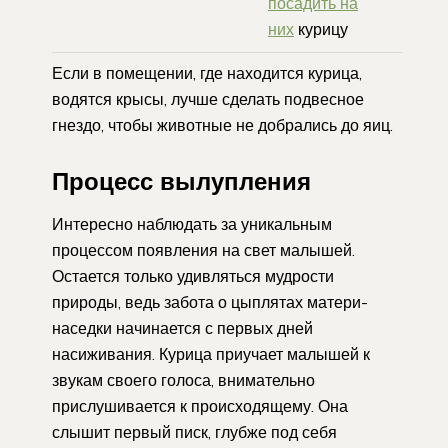
посадить на
них
курицу
Если в помещении, где находится курица,
водятся крысы, лучше сделать подвесное
гнездо, чтобы животные не добрались до яиц.
Процесс вылупления
Интересно наблюдать за уникальным
процессом появления на свет малышей.
Остается только удивляться мудрости
природы, ведь забота о цыплятах матери-
наседки начинается с первых дней
насиживания. Курица приучает малышей к
звукам своего голоса, внимательно
прислушивается к происходящему. Она
слышит первый писк, глубже под себя