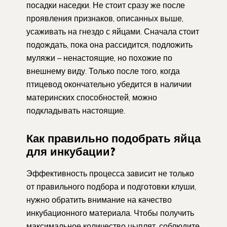
посадки наседки. Не стоит сразу же после
проявления признаков, описанных выше,
усаживать на гнездо с яйцами. Сначала стоит
подождать, пока она рассидится, подложить
муляжи – ненастоящие, но похожие по
внешнему виду. Только после того, когда
птицевод окончательно убедится в наличии
материнских способностей, можно
подкладывать настоящие.
Как правильно подобрать яйца
для инкубации?
Эффективность процесса зависит не только
от правильного подбора и подготовки клуши,
нужно обратить внимание на качество
инкубационного материала. Чтобы получить
максимальное количество цыплят, соблюдите