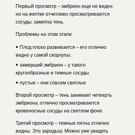
Первый просмотр – эмбрион еще не виден,
но на желтке отчетливо просматриваются
сосуды, заметна тень.
Проблемы на этом этапе:
Плод плохо развивается – его отлично
видно у самой скорлупы;
замерший эмбрион – у такого
кругообразные и темные сосуды;
пустые – они совсем светлые.
Второй просмотр – тень занимает четверть
эмбриона, отлично просматриваются
кровеносные сосуды на светлом фоне.
Третий просмотр – темные пятна отлично
видны. Это зародыш. Можно уже увидеть