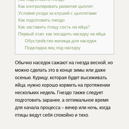
Как контролировать развитие цыплят
Условия ухода за клушей с цыплятами
Как подготовить гнездо
Как заставить птицу сесть на яйца?
Первый этап: как посадить наседку на яйца
Обустройство жилища для наседки
Подкладка яиц под наседку
Обычно наседок сажают на гнезда весной, но
можно сделать это в конце зимы или даже
осенью. Курицу, которая будет высиживать
яйца, нужно хорошо кормить на протяжении
нескольких недель. Гнездо также следует
подготовить заранее, а оптимальное время
для начала процесса – вечер или ночь, когда
птицы ведут себя спокойно и тихо.