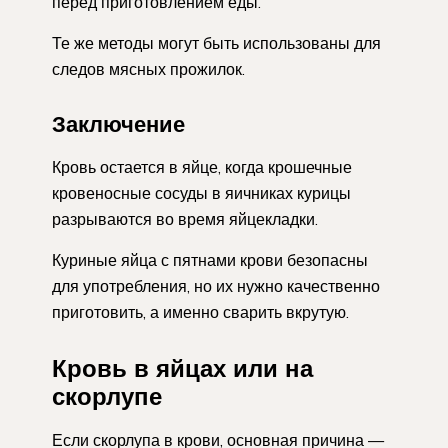
перед приготовлением еды.
Те же методы могут быть использованы для
следов мясных прожилок.
Заключение
Кровь остается в яйце, когда крошечные
кровеносные сосуды в яичниках курицы
разрываются во время яйцекладки.
Куриные яйца с пятнами крови безопасны
для употребления, но их нужно качественно
приготовить, а именно сварить вкрутую.
Кровь в яйцах или на
скорлупе
Если скорлупа в крови, основная причина —