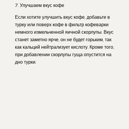
7. Улучшаем вкус кофе
Если хотите улучшить вкус кофе, добавьте в
турку или поверх кофе в фильтр кофеварки
немного измельченной яичной скорлупы. Вкус
станет заметно ярче, он не будет горьким, так
как кальций нейтрализует кислоту. Кроме того,
при добавлении скорлупы гуща опустится на
дно турки.