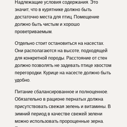
Надлежащие условия содержания. Это
значит, что в курятнике должно быть
достаточно места для птиц. Помещение
должно быть чистым и хорошо
проветриваемым.
Отдельно стоит остановиться на насестах.
Они располагаются на высоте, подходящей
для конкретной породы. Расстояние от стен
должно позволять не задевать птице хвостом
перегородки. Курице на насесте должно быть
удобно.
Питание сбалансированное и полноценное.
Обязательно в рационе пернатых должна
присутствовать свежая зелень и витамины. В
зимний период в качестве свежей зелени
можно использовать пророщенные зерна.