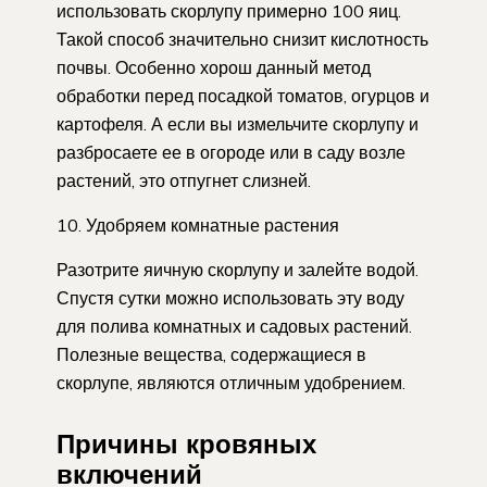
использовать скорлупу примерно 100 яиц.
Такой способ значительно снизит кислотность
почвы. Особенно хорош данный метод
обработки перед посадкой томатов, огурцов и
картофеля. А если вы измельчите скорлупу и
разбросаете ее в огороде или в саду возле
растений, это отпугнет слизней.
10. Удобряем комнатные растения
Разотрите яичную скорлупу и залейте водой.
Спустя сутки можно использовать эту воду
для полива комнатных и садовых растений.
Полезные вещества, содержащиеся в
скорлупе, являются отличным удобрением.
Причины кровяных
включений