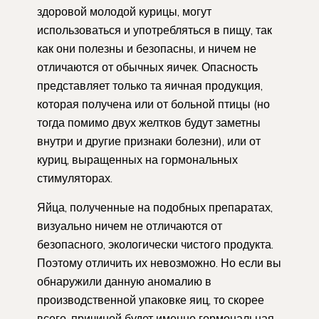
здоровой молодой курицы, могут
использоваться и употребляться в пищу, так
как они полезны и безопасны, и ничем не
отличаются от обычных яичек. Опасность
представляет только та яичная продукция,
которая получена или от больной птицы (но
тогда помимо двух желтков будут заметны
внутри и другие признаки болезни), или от
куриц, выращенных на гормональных
стимуляторах.
Яйца, полученные на подобных препаратах,
визуально ничем не отличаются от
безопасного, экологически чистого продукта.
Поэтому отличить их невозможно. Но если вы
обнаружили данную аномалию в
производственной упаковке яиц, то скорее
всего, причиной будет именно гормональная