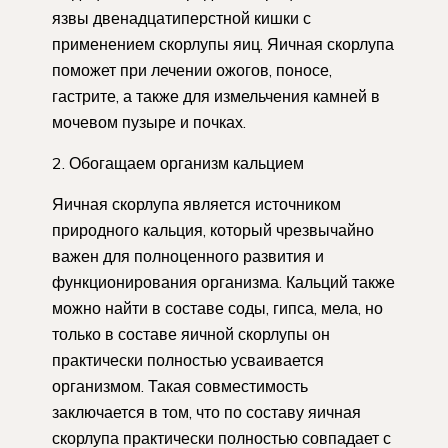
язвы двенадцатиперстной кишки с
применением скорлупы яиц. Яичная скорлупа
поможет при лечении ожогов, поносе,
гастрите, а также для измельчения камней в
мочевом пузыре и почках.
2. Обогащаем организм кальцием
Яичная скорлупа является источником
природного кальция, который чрезвычайно
важен для полноценного развития и
функционирования организма. Кальций также
можно найти в составе соды, гипса, мела, но
только в составе яичной скорлупы он
практически полностью усваивается
организмом. Такая совместимость
заключается в том, что по составу яичная
скорлупа практически полностью совпадает с