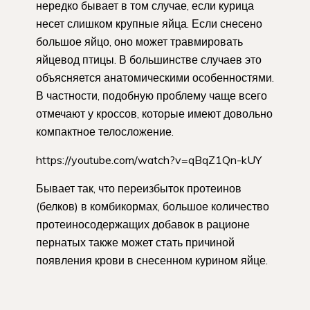
нередко бывает в том случае, если курица
несет слишком крупные яйца. Если снесено
большое яйцо, оно может травмировать
яйцевод птицы. В большинстве случаев это
объясняется анатомическими особенностями.
В частности, подобную проблему чаще всего
отмечают у кроссов, которые имеют довольно
компактное телосложение.
https://youtube.com/watch?v=qBqZ1Qn-kUY
Бывает так, что переизбыток протеинов
(белков) в комбикормах, большое количество
протеиносодержащих добавок в рационе
пернатых также может стать причиной
появления крови в снесенном курином яйце.