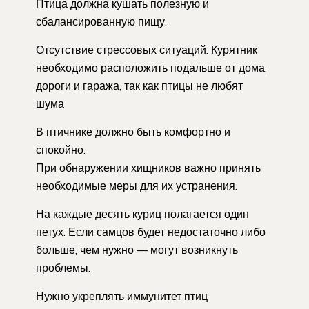
Птица должна кушать полезную и
сбалансированную пищу.
Отсутствие стрессовых ситуаций. Курятник
необходимо расположить подальше от дома,
дороги и гаража, так как птицы не любят
шума
В птичнике должно быть комфортно и
спокойно.
При обнаружении хищников важно принять
необходимые меры для их устранения.
На каждые десять куриц полагается один
петух. Если самцов будет недостаточно либо
больше, чем нужно — могут возникнуть
проблемы.
Нужно укреплять иммунитет птиц