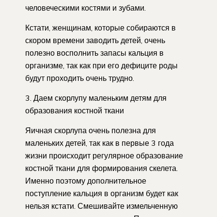
человеческими костями и зубами.
Кстати, женщинам, которые собираются в
скором времени заводить детей, очень
полезно восполнить запасы кальция в
организме, так как при его дефиците роды
будут проходить очень трудно.
3. Даем скорлупу маленьким детям для
образования костной ткани
Яичная скорлупа очень полезна для
маленьких детей, так как в первые 3 года
жизни происходит регулярное образование
костной ткани для формирования скелета.
Именно поэтому дополнительное
поступление кальция в организм будет как
нельзя кстати. Смешивайте измельченную