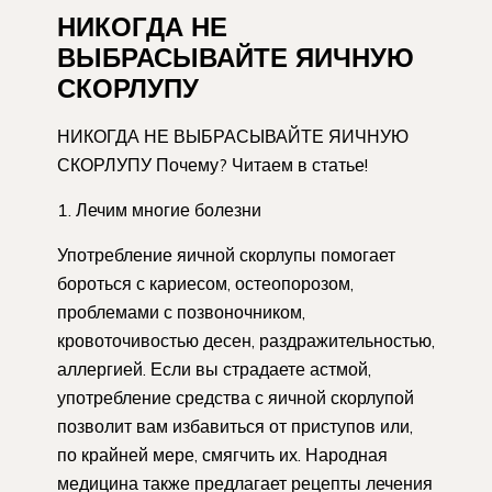
НИКОГДА НЕ
ВЫБРАСЫВАЙТЕ ЯИЧНУЮ
СКОРЛУПУ
НИКОГДА НЕ ВЫБРАСЫВАЙТЕ ЯИЧНУЮ
СКОРЛУПУ Почему? Читаем в статье!
1. Лечим многие болезни
Употребление яичной скорлупы помогает
бороться с кариесом, остеопорозом,
проблемами с позвоночником,
кровоточивостью десен, раздражительностью,
аллергией. Если вы страдаете астмой,
употребление средства с яичной скорлупой
позволит вам избавиться от приступов или,
по крайней мере, смягчить их. Народная
медицина также предлагает рецепты лечения