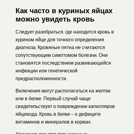
Как часто в куриных яйцах
можно увидеть кровь
Следует разобраться, где находится кровь в
курином яйце для точного определения
диагноза. Кровяные пятна не считаются
сопутствующим симптомом болезни. Они
становятся последствием развивающейся
инфекции или генетической
предрасположенности.
Включения могут располагаться на желтке
или в белке. Первый случай чаще
свидетельствует о повреждении капилляров
яйцевода. Кровь в белке – о дефиците
витаминов и минералов в кормах.