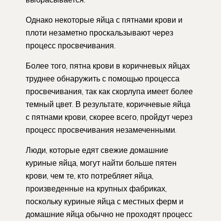
Однако некоторые яйца с пятнами крови и
плоти незаметно проскальзывают через
процесс просвечивания.
Более того, пятна крови в коричневых яйцах
труднее обнаружить с помощью процесса
просвечивания, так как скорлупа имеет более
темный цвет. В результате, коричневые яйца
с пятнами крови, скорее всего, пройдут через
процесс просвечивания незамеченными.
Люди, которые едят свежие домашние
куриные яйца, могут найти больше пятен
крови, чем те, кто потребляет яйца,
произведенные на крупных фабриках,
поскольку куриные яйца с местных ферм и
домашние яйца обычно не проходят процесс