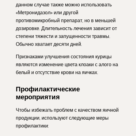
данном случае также можно использовать
«Метронидазол» или другой
противомикробный препарат, но в меньшей
дозировке. Длительность лечения зависит от
степени тяжести и запущенности травмы.
Обычно хватает десяти дней.
Признаками улучшения состояния курицы
являются изменение цвета клоаки с алого на
белый и отсутствие крови на яичках.
Профилактические
мероприятия
Чтобы избежать проблем с качеством яичной
продукции, используют следующие меры
профилактики: