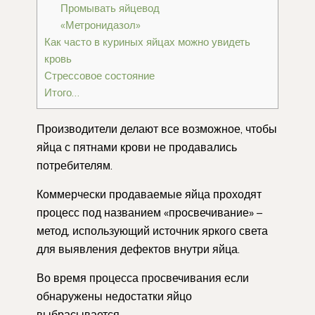
Промывать яйцевод
«Метронидазол»
Как часто в куриных яйцах можно увидеть
кровь
Стрессовое состояние
Итого…
Производители делают все возможное, чтобы
яйца с пятнами крови не продавались
потребителям.
Коммерчески продаваемые яйца проходят
процесс под названием «просвечивание» –
метод, использующий источник яркого света
для выявления дефектов внутри яйца.
Во время процесса просвечивания если
обнаружены недостатки яйцо
выбрасывается.