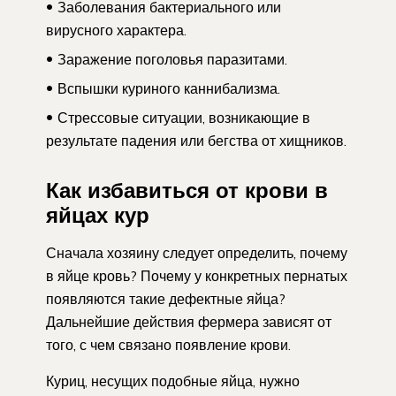
Заболевания бактериального или
вирусного характера.
Заражение поголовья паразитами.
Вспышки куриного каннибализма.
Стрессовые ситуации, возникающие в
результате падения или бегства от хищников.
Как избавиться от крови в
яйцах кур
Сначала хозяину следует определить, почему
в яйце кровь? Почему у конкретных пернатых
появляются такие дефектные яйца?
Дальнейшие действия фермера зависят от
того, с чем связано появление крови.
Куриц, несущих подобные яйца, нужно