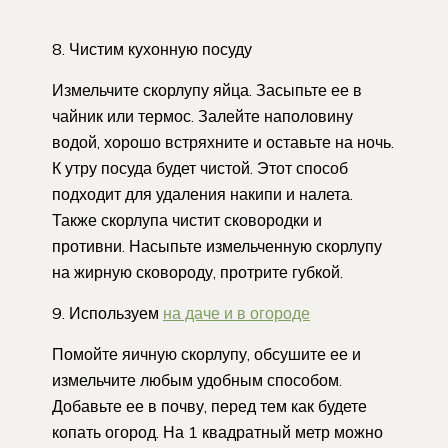
8. Чистим кухонную посуду
Измельчите скорлупу яйца. Засыпьте ее в
чайник или термос. Залейте наполовину
водой, хорошо встряхните и оставьте на ночь.
К утру посуда будет чистой. Этот способ
подходит для удаления накипи и налета.
Также скорлупа чистит сковородки и
противни. Насыпьте измельченную скорлупу
на жирную сковороду, протрите губкой.
9. Используем
на даче и в огороде
Помойте яичную скорлупу, обсушите ее и
измельчите любым удобным способом.
Добавьте ее в почву, перед тем как будете
копать огород. На 1 квадратный метр можно