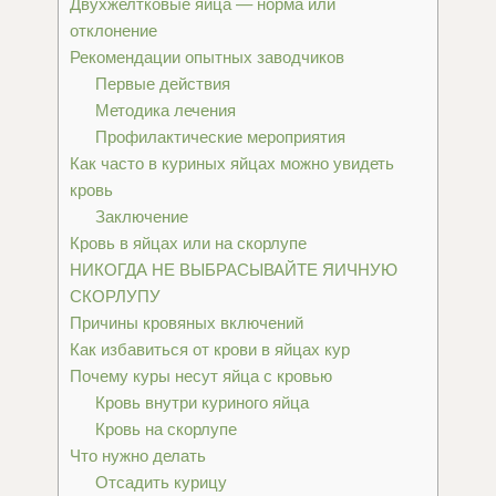
Двухжелтковые яйца — норма или
отклонение
Рекомендации опытных заводчиков
Первые действия
Методика лечения
Профилактические мероприятия
Как часто в куриных яйцах можно увидеть
кровь
Заключение
Кровь в яйцах или на скорлупе
НИКОГДА НЕ ВЫБРАСЫВАЙТЕ ЯИЧНУЮ
СКОРЛУПУ
Причины кровяных включений
Как избавиться от крови в яйцах кур
Почему куры несут яйца с кровью
Кровь внутри куриного яйца
Кровь на скорлупе
Что нужно делать
Отсадить курицу