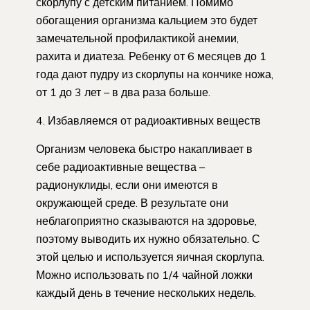
скорлупу с детским питанием. Помимо
обогащения организма кальцием это будет
замечательной профилактикой анемии,
рахита и диатеза. Ребенку от 6 месяцев до 1
года дают пудру из скорлупы на кончике ножа,
от 1 до 3 лет – в два раза больше.
4. Избавляемся от радиоактивных веществ
Организм человека быстро накапливает в
себе радиоактивные вещества –
радионуклиды, если они имеются в
окружающей среде. В результате они
неблагоприятно сказываются на здоровье,
поэтому выводить их нужно обязательно. С
этой целью и используется яичная скорлупа.
Можно использовать по 1/4 чайной ложки
каждый день в течение нескольких недель.