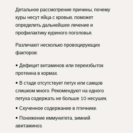
Детальное рассмотрение причины, почему
куры несут яйца с кровью, поможет
определить дальнейшее лечение и
профилактику куриного поголовья.
Различают несколько провоцирующих
факторов:
Дефицит витаминов или переизбыток
протеина в кормах.
В стаде отсутствует петух или самцов
слишком много. Рекомендуют на одного
петуха содержать не больше 10 несушек.
Скученное содержание в птичнике.
Понижение иммунитета, зимний
авитаминоз.