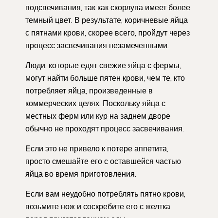
подсвечивания, так как скорлупа имеет более
темный цвет. В результате, коричневые яйца
с пятнами крови, скорее всего, пройдут через
процесс засвечивания незамеченными.
Люди, которые едят свежие яйца с фермы,
могут найти больше пятен крови, чем те, кто
потребляет яйца, произведенные в
коммерческих целях. Поскольку яйца с
местных ферм или кур на заднем дворе
обычно не проходят процесс засвечивания.
Если это не привело к потере аппетита,
просто смешайте его с оставшейся частью
яйца во время приготовления.
Если вам неудобно потреблять пятно крови,
возьмите нож и соскребите его с желтка