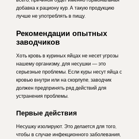
добавка к рациону кур. А такую продукцию
лучше не употреблять в пищу.
Рекомендации опытных
заводчиков
Хоть кровь в куриных яйцах не несет угрозы
нашему организму, для несушки — это
серьезные проблемы. Если куры несут яйца с
кровью внутри или на скорлупе, заводчик
должен предпринять ряд действий для
устранения проблемы.
Первые действия
Несушку изолируют. Это делается для того,
чтобы в случае инфекционного заболевания,