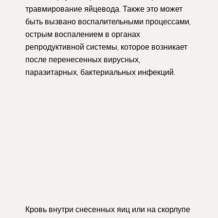
травмирование яйцевода. Также это может
быть вызвано воспалительными процессами,
острым воспалением в органах
репродуктивной системы, которое возникает
после перенесенных вирусных,
паразитарных, бактериальных инфекций.
Кровь внутри снесенных яиц или на скорлупе