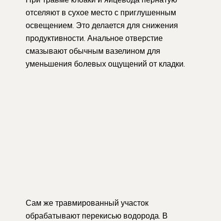
отселяют в сухое место с приглушенным
освещением. Это делается для снижения
продуктивности. Анальное отверстие
смазывают обычным вазелином для
уменьшения болевых ощущений от кладки.
Сам же травмированный участок
обрабатывают перекисью водорода. В