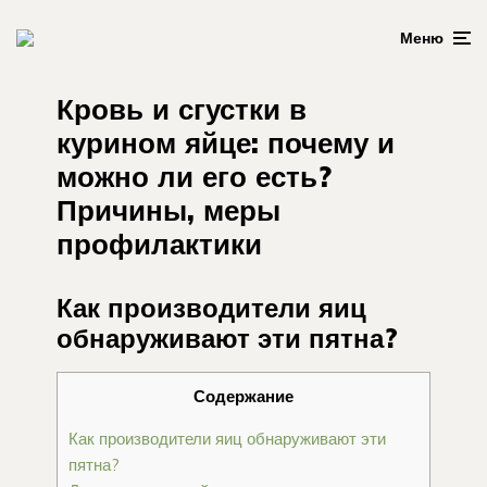
Меню
Кровь и сгустки в
курином яйце: почему и
можно ли его есть?
Причины, меры
профилактики
Как производители яиц
обнаруживают эти пятна?
Содержание
Как производители яиц обнаруживают эти
пятна?