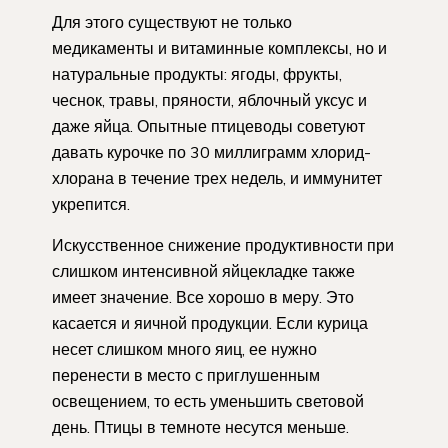
Для этого существуют не только
медикаменты и витаминные комплексы, но и
натуральные продукты: ягоды, фрукты,
чеснок, травы, пряности, яблочный уксус и
даже яйца. Опытные птицеводы советуют
давать курочке по 30 миллиграмм хлорид-
хлорана в течение трех недель, и иммунитет
укрепится.
Искусственное снижение продуктивности при
слишком интенсивной яйцекладке также
имеет значение. Все хорошо в меру. Это
касается и яичной продукции. Если курица
несет слишком много яиц, ее нужно
перенести в место с приглушенным
освещением, то есть уменьшить световой
день. Птицы в темноте несутся меньше.