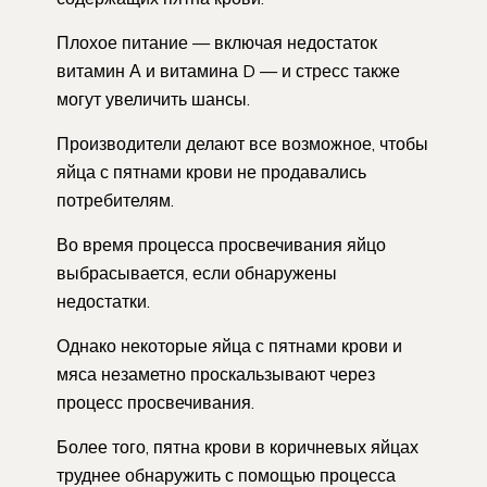
Плохое питание — включая недостаток
витамин А и витамина D — и стресс также
могут увеличить шансы.
Производители делают все возможное, чтобы
яйца с пятнами крови не продавались
потребителям.
Во время процесса просвечивания яйцо
выбрасывается, если обнаружены
недостатки.
Однако некоторые яйца с пятнами крови и
мяса незаметно проскальзывают через
процесс просвечивания.
Более того, пятна крови в коричневых яйцах
труднее обнаружить с помощью процесса