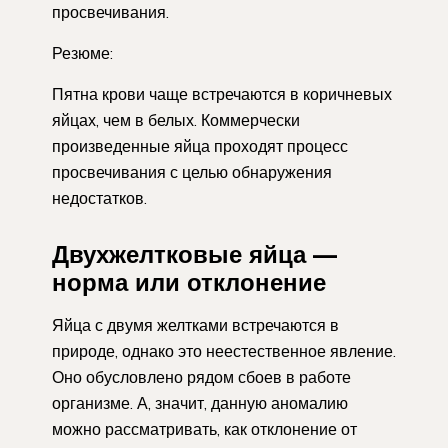
просвечивания.
Резюме:
Пятна крови чаще встречаются в коричневых
яйцах, чем в белых. Коммерчески
произведенные яйца проходят процесс
просвечивания с целью обнаружения
недостатков.
Двухжелтковые яйца —
норма или отклонение
Яйца с двумя желтками встречаются в
природе, однако это неестественное явление.
Оно обусловлено рядом сбоев в работе
организме. А, значит, данную аномалию
можно рассматривать, как отклонение от