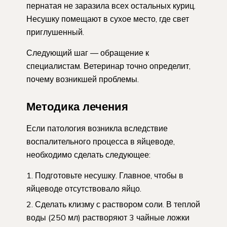
пернатая не заразила всех остальных куриц.
Несушку помещают в сухое место, где свет
приглушенный.
Следующий шаг — обращение к
специалистам. Ветеринар точно определит,
почему возникшей проблемы.
Методика лечения
Если патология возникла вследствие
воспалительного процесса в яйцеводе,
необходимо сделать следующее:
Подготовьте несушку. Главное, чтобы в
яйцеводе отсутствовало яйцо.
Сделать клизму с раствором соли. В теплой
воды (250 мл) растворяют 3 чайные ложки