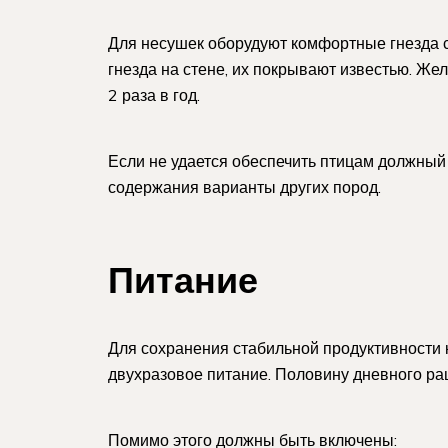
Для несушек оборудуют комфортные гнезда с
гнезда на стене, их покрывают известью. Же
2 раза в год.
Если не удается обеспечить птицам должный 
содержания варианты других пород.
Питание
Для сохранения стабильной продуктивности 
двухразовое питание. Половину дневного ра
Помимо этого должны быть включены: