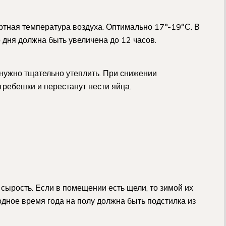
тная температура воздуха. Оптимально 17°-19°С. В
 дня должна быть увеличена до 12 часов.
о нужно тщательно утеплить. При снижении
гребешки и перестанут нести яйца.
 сырость. Если в помещении есть щели, то зимой их
лодное время года на полу должна быть подстилка из