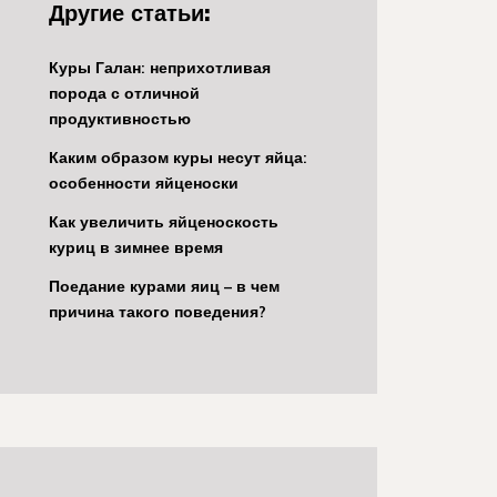
Другие статьи:
Куры Галан: неприхотливая
порода с отличной
продуктивностью
Каким образом куры несут яйца:
особенности яйценоски
Как увеличить яйценоскость
куриц в зимнее время
Поедание курами яиц – в чем
причина такого поведения?