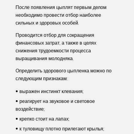
После появления цыплят первым делом
необходимо провести отбор наиболее
сильных и здоровых особей.
Проводится отбор для сокращения
финансовых затрат, а также в целях
снижения трудоемкости процесса
выращивания молодняка.
Определить здорового цыпленка можно по
следующим признакам:
выражен инстинкт клевания;
реагирует на звуковое и световое
воздействие;
крепко стоит на лапах;
к туловищу плотно прилегают крылья;