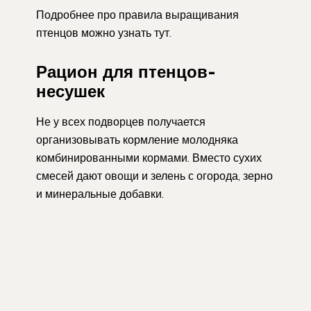
Подробнее про правила выращивания
птенцов можно узнать тут.
Рацион для птенцов-
несушек
Не у всех подворцев получается
организовывать кормление молодняка
комбинированными кормами. Вместо сухих
смесей дают овощи и зелень с огорода, зерно
и минеральные добавки.