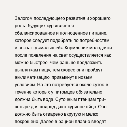
Залогом последующего развития и хорошего
роста будущих кур является
сбалансированное и полноценное питание,
которое следует подобрать по потребностям
и возрасту «малышей». Кормление молодняка
после появления на свет осуществляется как
можно быстрее. Чем раньше предложить
цыпляткам пищу, тем скорее они пройдут
акклиматизацию, привыкнут к новым
условиям. На это потребуется около суток, в
течение которых у питомцев обязательно
должна быть вода. Суточным птенцам три-
четыре дня подряд дают куриное яйцо. Оно
должно быть отварено вкрутую и мелко
покрошено. Далее в рацион плавно вводят