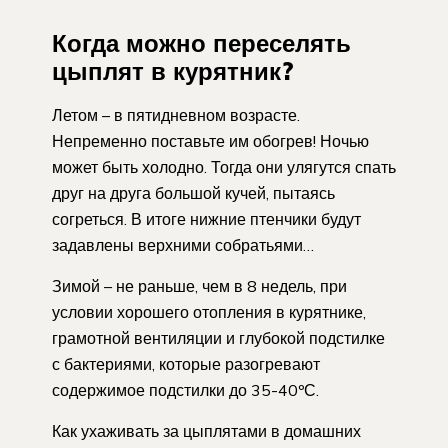
Когда можно переселять
цыплят в курятник?
Летом – в пятидневном возрасте.
Непременно поставьте им обогрев! Ночью
может быть холодно. Тогда они улягутся спать
друг на друга большой кучей, пытаясь
согреться. В итоге нижние птенчики будут
задавлены верхними собратьями…
Зимой – не раньше, чем в 8 недель, при
условии хорошего отопления в курятнике,
грамотной вентиляции и глубокой подстилке
с бактериями, которые разогревают
содержимое подстилки до 35-40ºС.
Как ухаживать за цыплятами в домашних