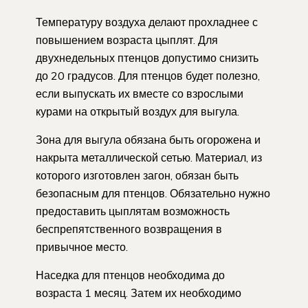
Температуру воздуха делают прохладнее с
повышением возраста цыплят. Для
двухнедельных птенцов допустимо снизить
до 20 градусов. Для птенцов будет полезно,
если выпускать их вместе со взрослыми
курами на открытый воздух для выгула.
Зона для выгула обязана быть огорожена и
накрыта металлической сетью. Материал, из
которого изготовлен загон, обязан быть
безопасным для птенцов. Обязательно нужно
предоставить цыплятам возможность
беспрепятственного возвращения в
привычное место.
Наседка для птенцов необходима до
возраста 1 месяц. Затем их необходимо