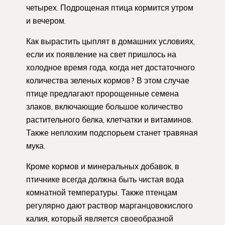
четырех. Подрощеная птица кормится утром
и вечером.
Как вырастить цыплят в домашних условиях,
если их появление на свет пришлось на
холодное время года, когда нет достаточного
количества зеленых кормов? В этом случае
птице предлагают пророщенные семена
злаков, включающие большое количество
растительного белка, клетчатки и витаминов.
Также неплохим подспорьем станет травяная
мука.
Кроме кормов и минеральных добавок, в
птичнике всегда должна быть чистая вода
комнатной температуры. Также птенцам
регулярно дают раствор марганцовокислого
калия, который является своеобразной