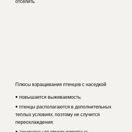
отселить.
Плюсы взращивания птенцов с наседкой:
повышается выживаемость;
птенцы располагаются в дополнительных
теплых условиях, поэтому не случится
переохлаждения;
защищены от других животных.