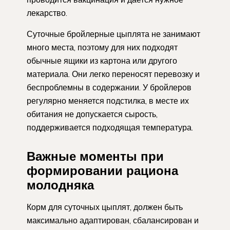
лекарство.
Суточные бройлерные цыплята не занимают
много места, поэтому для них подходят
обычные ящики из картона или другого
материала. Они легко переносят перевозку и
беспроблемны в содержании. У бройлеров
регулярно меняется подстилка, в месте их
обитания не допускается сырость,
поддерживается подходящая температура.
Важные моменты при
формировании рациона
молодняка
Корм для суточных цыплят, должен быть
максимально адаптирован, сбалансирован и