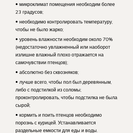
микроклимат помещения необходим более
23 градусов;
необходимо контролировать температуру,
чтобы не было жарко;
уровень влажности необходим около 70%
(недостаточно увлажненный или наоборот
излишне влажный плохо отражается на
самочувствии птенцов);
абсолютно без сквозняков;
лучше всего, чтобы пол был деревянным,
либо с подстилкой из соломы;
проконтролировать, чтобы подстилка не была
сырой;
кормить и поить птенцов необходимо
порознь с курицей. Устанавливается
раздельные емкости для еды и воды.