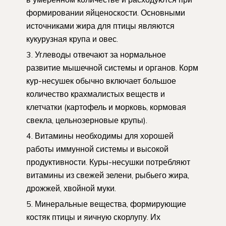
формировании яйценоскости. Основными
источниками жира для птицы являются
кукурузная крупа и овес.
Углеводы отвечают за нормальное
развитие мышечной системы и органов. Корм
кур-несушек обычно включает большое
количество крахмалистых веществ и
клетчатки (картофель и морковь, кормовая
свекла, цельнозерновые крупы).
Витамины необходимы для хорошей
работы иммунной системы и высокой
продуктивности. Куры-несушки потребляют
витамины из свежей зелени, рыбьего жира,
дрожжей, хвойной муки.
Минеральные вещества, формирующие
костяк птицы и яичную скорлупу. Их