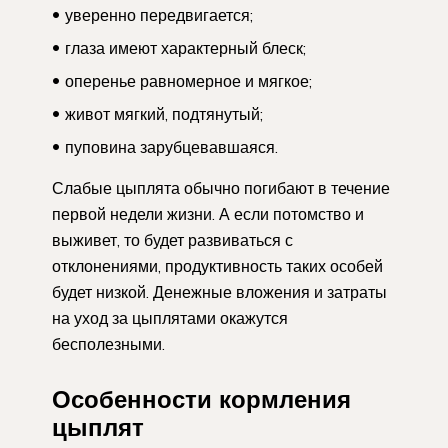
уверенно передвигается;
глаза имеют характерный блеск;
оперенье равномерное и мягкое;
живот мягкий, подтянутый;
пуповина зарубцевавшаяся.
Слабые цыплята обычно погибают в течение
первой недели жизни. А если потомство и
выживет, то будет развиваться с
отклонениями, продуктивность таких особей
будет низкой. Денежные вложения и затраты
на уход за цыплятами окажутся
бесполезными.
Особенности кормления
цыплят