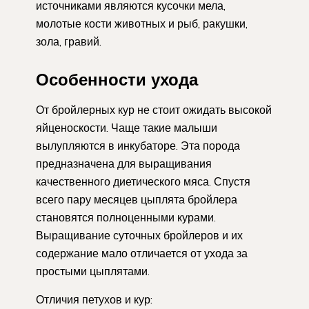
источниками являются кусочки мела,
молотые кости животных и рыб, ракушки,
зола, гравий.
Особенности ухода
От бройлерных кур не стоит ожидать высокой
яйценоскости. Чаще такие малыши
вылупляются в инкубаторе. Эта порода
предназначена для выращивания
качественного диетического мяса. Спустя
всего пару месяцев цыплята бройлера
становятся полноценными курами.
Выращивание суточных бройлеров и их
содержание мало отличается от ухода за
простыми цыплятами.
Отличия петухов и кур: