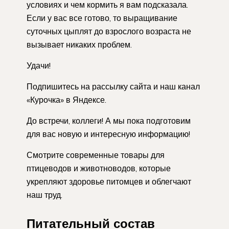
условиях и чем кормить я вам подсказала.
Если у вас все готово, то выращивание
суточных цыплят до взрослого возраста не
вызывает никаких проблем.
Удачи!
Подпишитесь на рассылку сайта и наш канал
«Курочка» в Яндексе.
До встречи, коллеги! А мы пока подготовим
для вас новую и интересную информацию!
Смотрите современные товары для
птицеводов и животноводов, которые
укрепляют здоровье питомцев и облегчают
наш труд.
Питательный состав