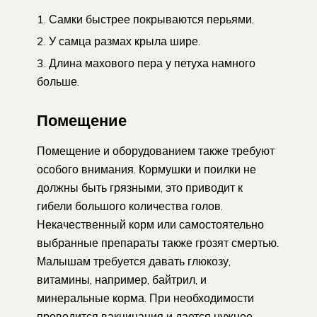
Самки быстрее покрываются перьями.
У самца размах крыла шире.
Длина махового пера у петуха намного
больше.
Помещение
Помещение и оборудованием также требуют
особого внимания. Кормушки и поилки не
должны быть грязными, это приводит к
гибели большого количества голов.
Некачественный корм или самостоятельно
выбранные препараты также грозят смертью.
Малышам требуется давать глюкозу,
витамины, например, байтрил, и
минеральные корма. При необходимости
проводится вакцинация и дается нужное