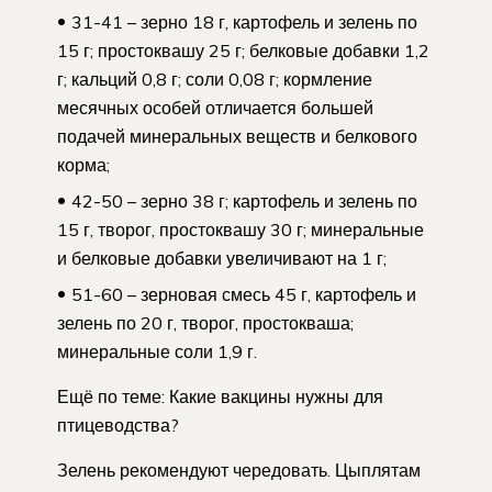
31-41 – зерно 18 г, картофель и зелень по
15 г; простоквашу 25 г; белковые добавки 1,2
г; кальций 0,8 г; соли 0,08 г; кормление
месячных особей отличается большей
подачей минеральных веществ и белкового
корма;
42-50 – зерно 38 г; картофель и зелень по
15 г, творог, простоквашу 30 г; минеральные
и белковые добавки увеличивают на 1 г;
51-60 – зерновая смесь 45 г, картофель и
зелень по 20 г, творог, простокваша;
минеральные соли 1,9 г.
Ещё по теме: Какие вакцины нужны для
птицеводства?
Зелень рекомендуют чередовать. Цыплятам