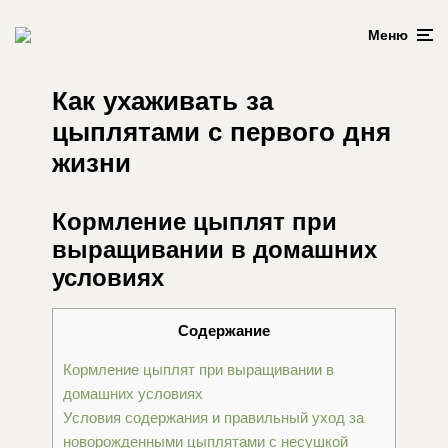
Меню
Как ухаживать за
цыплятами с первого дня
жизни
Кормление цыплят при
выращивании в домашних
условиях
Содержание
Кормление цыплят при выращивании в
домашних условиях
Условия содержания и правильный уход за
новорожденными цыплятами с несушкой