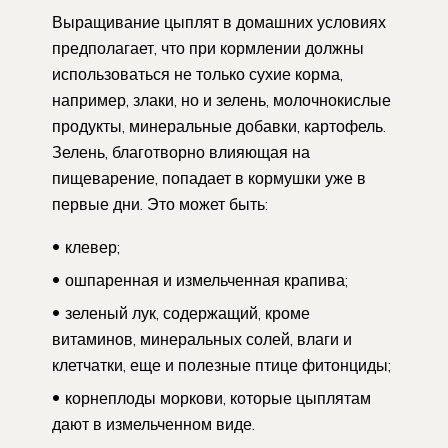
Выращивание цыплят в домашних условиях
предполагает, что при кормлении должны
использоваться не только сухие корма,
например, злаки, но и зелень, молочнокислые
продукты, минеральные добавки, картофель.
Зелень, благотворно влияющая на
пищеварение, попадает в кормушки уже в
первые дни. Это может быть:
клевер;
ошпаренная и измельченная крапива;
зеленый лук, содержащий, кроме
витаминов, минеральных солей, влаги и
клетчатки, еще и полезные птице фитонциды;
корнеплоды моркови, которые цыплятам
дают в измельченном виде.