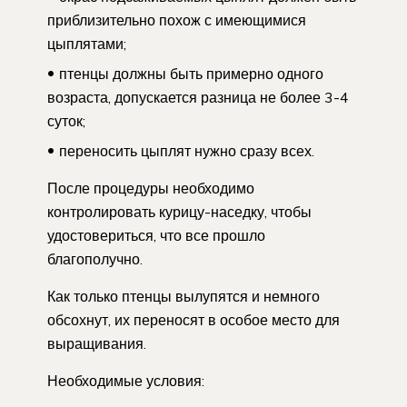
приблизительно похож с имеющимися
цыплятами;
птенцы должны быть примерно одного
возраста, допускается разница не более 3-4
суток;
переносить цыплят нужно сразу всех.
После процедуры необходимо
контролировать курицу-наседку, чтобы
удостовериться, что все прошло
благополучно.
Как только птенцы вылупятся и немного
обсохнут, их переносят в особое место для
выращивания.
Необходимые условия: