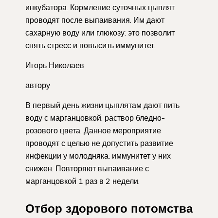
инкубатора. Кормление суточных цыплят
проводят после выпаивания. Им дают
сахарную воду или глюкозу: это позволит
снять стресс и повысить иммунитет.
Игорь Николаев
автору
В первый день жизни цыплятам дают пить
воду с марганцовкой: раствор бледно-
розового цвета. Данное мероприятие
проводят с целью не допустить развитие
инфекции у молодняка: иммунитет у них
снижен. Повторяют выпаивание с
марганцовкой 1 раз в 2 недели.
Отбор здорового потомства