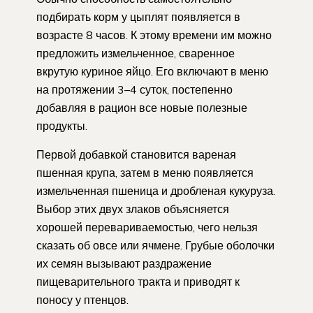
подбирать корм у цыплят появляется в
возрасте 8 часов. К этому времени им можно
предложить измельченное, сваренное
вкрутую куриное яйцо. Его включают в меню
на протяжении 3–4 суток, постепенно
добавляя в рацион все новые полезные
продукты.
Первой добавкой становится вареная
пшенная крупа, затем в меню появляется
измельченная пшеница и дробленая кукуруза.
Выбор этих двух злаков объясняется
хорошей перевариваемостью, чего нельзя
сказать об овсе или ячмене. Грубые оболочки
их семян вызывают раздражение
пищеварительного тракта и приводят к
поносу у птенцов.