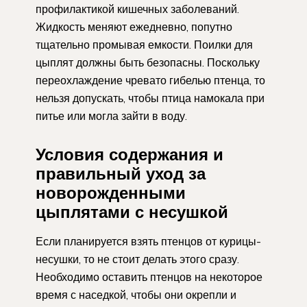
профилактикой кишечных заболеваний.
Жидкость меняют ежедневно, попутно
тщательно промывая емкости. Поилки для
цыплят должны быть безопасны. Поскольку
переохлаждение чревато гибелью птенца, то
нельзя допускать, чтобы птица намокала при
питье или могла зайти в воду.
Условия содержания и
правильный уход за
новорожденными
цыплятами с несушкой
Если планируется взять птенцов от курицы-
несушки, то не стоит делать этого сразу.
Необходимо оставить птенцов на некоторое
время с наседкой, чтобы они окрепли и