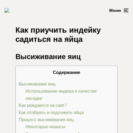
Меню
Как приучить индейку
садиться на яйца
Высиживание яиц
Содержание
Высиживание яиц
Использование индюка в качестве
наседки
Как рождается на свет?
Как отобрать и подложить яйца
Процесс высиживания яиц
Некоторые нюансы