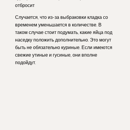
отбросит
Случается, что из-за выбраковки кладка со
временем уменьшается в количестве. В
таком случае стоит подумать, какие яйца под
наседку положить дополнительно. Это могут
быть не обязательно куриные. Если имеются
свежие утиные и гусиные, они вполне
подойдут.