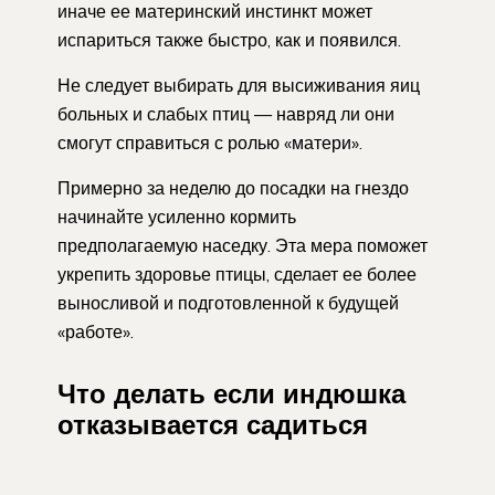
иначе ее материнский инстинкт может
испариться также быстро, как и появился.
Не следует выбирать для высиживания яиц
больных и слабых птиц — навряд ли они
смогут справиться с ролью «матери».
Примерно за неделю до посадки на гнездо
начинайте усиленно кормить
предполагаемую наседку. Эта мера поможет
укрепить здоровье птицы, сделает ее более
выносливой и подготовленной к будущей
«работе».
Что делать если индюшка
отказывается садиться