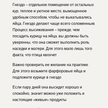
Гнездо – отдельное помещение от остальных
кур, теплое и уютное место, вымощенное
удобным способом, чтобы не выкатывались
яйца. Гнездо делают чаще всего соломенным.
Процесс высиживания – прежде, чем
посадить курицу на яйца, вы должны быть
уверенны, что она сможет выполнить роль
наседки и матери. Для этого мало лишь того
факта, что птица квохчет
Важно проверить ее желание на практике.
Для этого возьмите фарфоровые яйца и
подложите курице в гнездо
Если пару дней она высидит хорошо и
спокойно, значит можно уже положить и
настоящие «живые» продукты