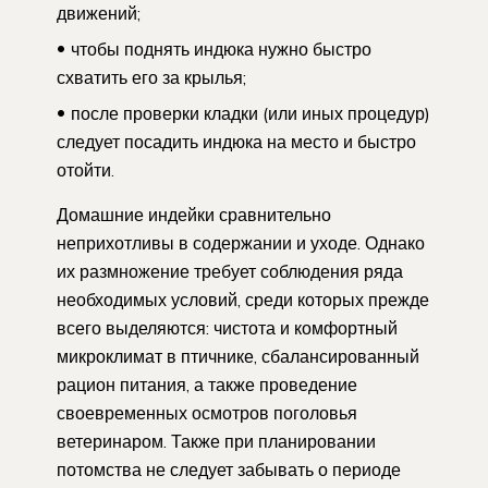
движений;
чтобы поднять индюка нужно быстро
схватить его за крылья;
после проверки кладки (или иных процедур)
следует посадить индюка на место и быстро
отойти.
Домашние индейки сравнительно
неприхотливы в содержании и уходе. Однако
их размножение требует соблюдения ряда
необходимых условий, среди которых прежде
всего выделяются: чистота и комфортный
микроклимат в птичнике, сбалансированный
рацион питания, а также проведение
своевременных осмотров поголовья
ветеринаром. Также при планировании
потомства не следует забывать о периоде