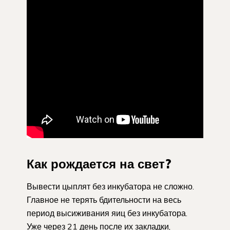
Как рождается на свет?
Вывести цыплят без инкубатора не сложно.
Главное не терять бдительности на весь
период высиживания яиц без инкубатора.
Уже через 21 день после их закладки,