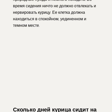
время сидения ничто не должно отвлекать и
нервировать курицу. Ее клетка должна
находиться в спокойном, уединенном и
темном месте.
Сколько дней курица сидит на