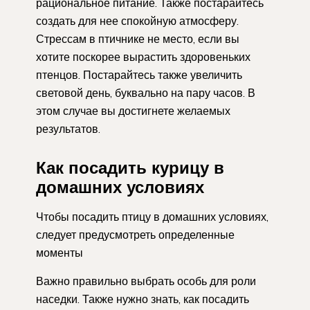
рациональное питание. Также постарайтесь
создать для нее спокойную атмосферу.
Стрессам в птичнике не место, если вы
хотите поскорее вырастить здоровеньких
птенцов. Постарайтесь также увеличить
световой день, буквально на пару часов. В
этом случае вы достигнете желаемых
результатов.
Как посадить курицу в
домашних условиях
Чтобы посадить птицу в домашних условиях,
следует предусмотреть определенные
моменты
Важно правильно выбрать особь для роли
наседки. Также нужно знать, как посадить