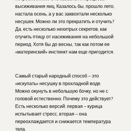
высиживания яиц. Казалось бы, прошло лето,
настала осень, а у вас заквохтали несколько
несушек. Можно ли это прекратить и отучить?
Да, есть несколько нехитрых секретов, как
отучить птицу от насиживания на небольшой
период. Хотя бы до весны, так как потом ее
«материнский» инстинкт нам еще пригодится.
Самый старый народный способ – это
«искупать» несушку в прохладной воде.
Можно окунуть в небольшую бочку, но не с
головой естественно. Почему это действует?
Есть несколько версий: первая – курица
испытывает стресс, вторая – она
переохлаждается и снижается температура
тела.