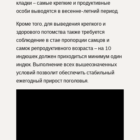
кладки – самые крепкие и продуктивные
особи выводятся в весенне-летний период.
Кроме того, для выведения крепкого и
здорового потомства также требуется
соблюдение в стае пропорции самцов и
самок репродуктивного возраста – на 10
индюшек должен приходиться минимум один
индюк. Выполнение всех вышеозначенных
условий позволит обеспечить стабильный
ежегодный прирост поголовья.