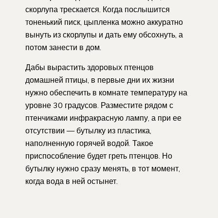
скорлупа трескается. Когда послышится
тоненький писк, цыпленка можно аккуратно
вынуть из скорлупы и дать ему обсохнуть, а
потом занести в дом.
Дабы вырастить здоровых птенцов
домашней птицы, в первые дни их жизни
нужно обеспечить в комнате температуру на
уровне 30 градусов. Разместите рядом с
птенчиками инфракрасную лампу, а при ее
отсутствии — бутылку из пластика,
наполненную горячей водой. Такое
приспособление будет греть птенцов. Но
бутылку нужно сразу менять, в тот момент,
когда вода в ней остынет.