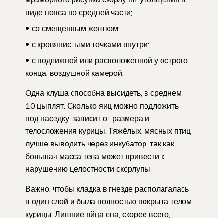
виде пояса по средней части;
со смещенным желтком;
с кровянистыми точками внутри:
с подвижной или расположенной у острого
конца, воздушной камерой.
Одна клуша способна высидеть, в среднем,
10 цыплят. Сколько яиц можно подложить
под наседку, зависит от размера и
телосложения курицы. Тяжёлых, мясных птиц
лучше выводить через инкубатор, так как
большая масса тела может привести к
нарушению целостности скорлупы
Важно, чтобы кладка в гнезде располагалась
в один слой и была полностью покрыта телом
курицы. Лишние яйца она, скорее всего,