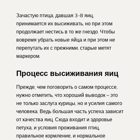
Зачастую птица, давшая 3-8 яиц,
принимается их высиживать, но при этом
продолжает нестись в то же гнездо. Чтобы
вовремя убрать новые яйца и при этом не
перепутать их с прежними, старые метят
маркером.
Процесс высиживания яиц
Прежде, чем поговорить о самом процессе,
нужно отметить, что хороший выводок – это
не только заслуга курицы, но и усилия самого
человека. Ведь большая часть успеха зависит
от качества яиц. Сюда входит и здоровье
петуха, и условия проживания птиц,
правильное кормление, и нормальное