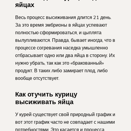
яйцах
Весь процесс высиживания длится 21 день.
За это время эмбрионы в яйцах успевают
полностью сформироваться, и цыплята
вылупливаются. Правда, бывает иногда, что в
процессе согревания наседка умышленно
отбрасывает одно или два яйца в сторону. Их
нужно убрать, так как это «бракованный»
продукт. В таких либо замирает плод, либо
вообще отсутствует.
Как отучить курицу
высиживать яйца
У курей существует свой природный график и
вот этот график часто не совпадает с нашими
потребностями. Это касается и процесса