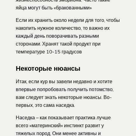
яйца могут быть «бракованными»
Если их хранить около недели для того, чтобы
накопить нужное количество, то важно их
каждый день поворачивать разными
сторонами. Хранят такой продукт при
температуре 10-15 градусов
Некоторые нюансы
Итак, если кур вы завели недавно и хотите
впервые попробовать получить потомство,
вам следует знать некоторые нюансы. Во-
первых, это сама наседка.
Наседка – как показывает практика лучше
всего «материнский» инстинкт развит у
тяжелых пород. Они менее активны и