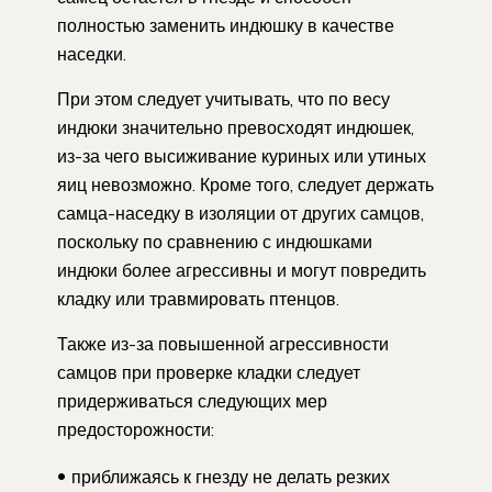
полностью заменить индюшку в качестве
наседки.
При этом следует учитывать, что по весу
индюки значительно превосходят индюшек,
из-за чего высиживание куриных или утиных
яиц невозможно. Кроме того, следует держать
самца-наседку в изоляции от других самцов,
поскольку по сравнению с индюшками
индюки более агрессивны и могут повредить
кладку или травмировать птенцов.
Также из-за повышенной агрессивности
самцов при проверке кладки следует
придерживаться следующих мер
предосторожности:
приближаясь к гнезду не делать резких