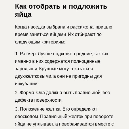
Как отобрать и подложить
яйца
Когда наседка выбрана и рассижена, пришло
время заняться яйцами. Их отбирают по
следующим критериям:
Размер. Лучше подходят средние, так как
именно в них содержатся полноценные
зародыши. Крупные могут оказаться
двухжелтковыми, а они не пригодны для
инкубации.
Форма. Она должна быть правильной, без
дефекта поверхности.
Положение желтка. Его определяют
овоскопом. Правильный желток при повороте
яйца не уплывает, а поворачивается вместе с