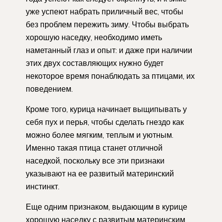
уже успеют набрать приличный вес, чтобы
без проблем пережить зиму. Чтобы выбрать
хорошую наседку, необходимо иметь
наметанный глаз и опыт: и даже при наличии
этих двух составляющих нужно будет
некоторое время понаблюдать за птицами, их
поведением.
Кроме того, курица начинает выщипывать у
себя пух и перья, чтобы сделать гнездо как
можно более мягким, теплым и уютным.
Именно такая птица станет отличной
наседкой, поскольку все эти признаки
указывают на ее развитый материнский
инстинкт.
Еще одним признаком, выдающим в курице
хорошую наседку с развитым материнским