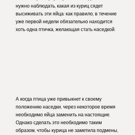
нужно наблюдать, какая из куриц сядет
высиживать эти яйца: как правило, в течение
уже первой недели обязательно находится
хоть одна птичка, желающая стать наседкой.
А когда птица уже привыкнет к своему
положению наседки, через некоторое время
необходимо яйца заменить на настоящие.
Однако сделать это необходимо таким
образом, чтобы курица не заметила подмены,