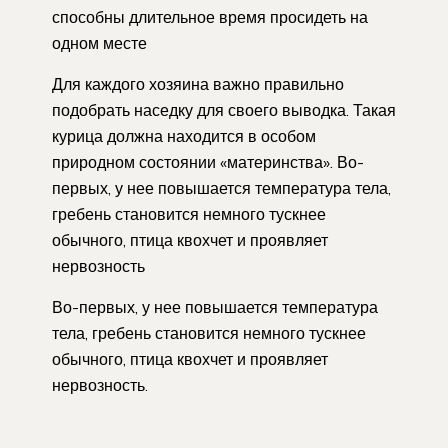
способны длительное время просидеть на
одном месте
Для каждого хозяина важно правильно
подобрать наседку для своего выводка. Такая
курица должна находится в особом
природном состоянии «материнства». Во-
первых, у нее повышается температура тела,
гребень становится немного тускнее
обычного, птица квохчет и проявляет
нервозность
Во-первых, у нее повышается температура
тела, гребень становится немного тускнее
обычного, птица квохчет и проявляет
нервозность.