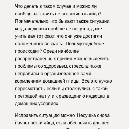
Что делать в таком случае и можно ли
вообще заставить ее высиживать яйца?
Примечательно, что бывают также ситуации,
когда индюшки вообще не несутся, даже
учитывая тот факт, что они уже достигли
положенного возраста. Почему подобное
происходит? Среди наиболее
распространенных причин можно выделить
проблемы со здоровьем, стресс, а также
неправильно организованное вами
кормлением домашней птицы. Все это нужно
пересмотреть, если вы столкнулись с такой
преградой на пути к разведению индюшат в
домашних условиях.
Исправить ситуацию можно. Несушка снова
начнет нести яйца, если обеспечить для нее