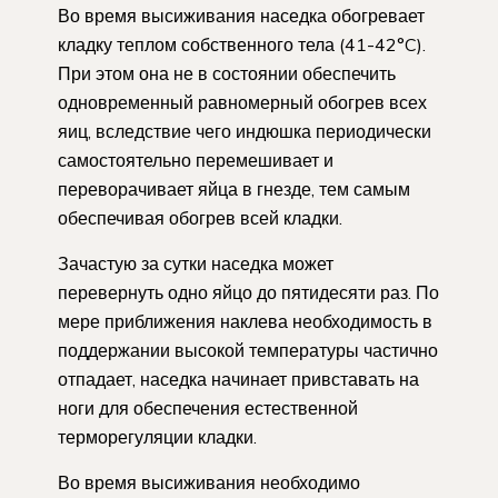
Во время высиживания наседка обогревает
кладку теплом собственного тела (41-42°C).
При этом она не в состоянии обеспечить
одновременный равномерный обогрев всех
яиц, вследствие чего индюшка периодически
самостоятельно перемешивает и
переворачивает яйца в гнезде, тем самым
обеспечивая обогрев всей кладки.
Зачастую за сутки наседка может
перевернуть одно яйцо до пятидесяти раз. По
мере приближения наклева необходимость в
поддержании высокой температуры частично
отпадает, наседка начинает привставать на
ноги для обеспечения естественной
терморегуляции кладки.
Во время высиживания необходимо