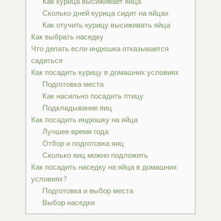
Как курица высиживает яйца
Сколько дней курица сидит на яйцах
Как отучить курицу высиживать яйца
Как выбрать наседку
Что делать если индюшка отказывается
садиться
Как посадить курицу в домашних условиях
Подготовка места
Как насильно посадить птицу
Подкладывание яиц
Как посадить индюшку на яйца
Лучшее время года
Отбор и подготовка яиц
Сколько яиц можно подложить
Как посадить наседку на яйца в домашних
условиях?
Подготовка и выбор места
Выбор наседки