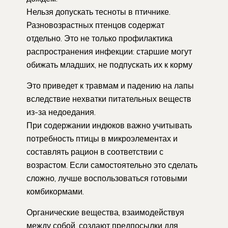
Нельзя допускать тесноты в птичнике.
Разновозрастных птенцов содержат
отдельно. Это не только профилактика
распространения инфекции: старшие могут
обижать младших, не подпускать их к корму
Это приведет к травмам и падению на лапы
вследствие нехватки питательных веществ
из-за недоедания.
При содержании индюков важно учитывать
потребность птицы в микроэлементах и
составлять рацион в соответствии с
возрастом. Если самостоятельно это сделать
сложно, лучше воспользоваться готовыми
комбикормами.
Органические вещества, взаимодействуя
между собой, создают предпосылки для