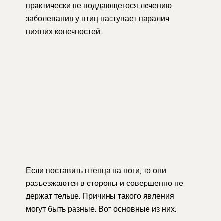
практически не поддающегося лечению
заболевания у птиц наступает паралич
нижних конечностей.
Если поставить птенца на ноги, то они
разъезжаются в стороны и совершенно не
держат тельце. Причины такого явления
могут быть разные. Вот основные из них: