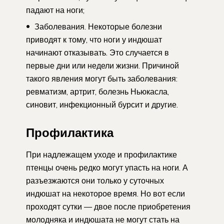
падают на ноги;
Заболевания. Некоторые болезни
приводят к тому, что ноги у индюшат
начинают отказывать. Это случается в
первые дни или недели жизни. Причиной
такого явления могут быть заболевания:
ревматизм, артрит, болезнь Ньюкасла,
синовит, инфекционный бурсит и другие.
Профилактика
При надлежащем уходе и профилактике
птенцы очень редко могут упасть на ноги. А
разъезжаются они только у суточных
индюшат на некоторое время. Но вот если
проходят сутки — двое после приобретения
молодняка и индюшата не могут стать на