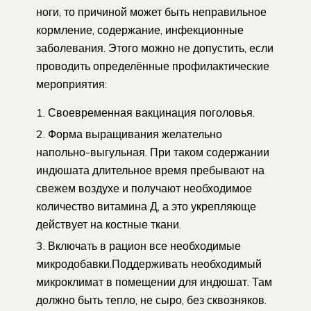
ноги, то причиной может быть неправильное
кормление, содержание, инфекционные
заболевания. Этого можно не допустить, если
проводить определённые профилактические
мероприятия:
Своевременная вакцинация поголовья.
Форма выращивания желательно
напольно-выгульная. При таком содержании
индюшата длительное время пребывают на
свежем воздухе и получают необходимое
количество витамина Д, а это укрепляюще
действует на костные ткани.
Включать в рацион все необходимые
микродобавки.Поддерживать необходимый
микроклимат в помещении для индюшат. Там
должно быть тепло, не сыро, без сквозняков.