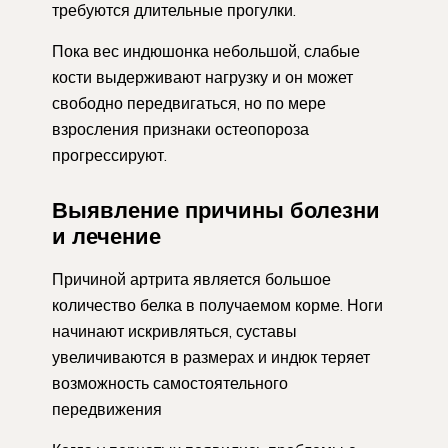
требуются длительные прогулки.
Пока вес индюшонка небольшой, слабые
кости выдерживают нагрузку и он может
свободно передвигаться, но по мере
взросления признаки остеопороза
прогрессируют.
Выявление причины болезни
и лечение
Причиной артрита является большое
количество белка в получаемом корме. Ноги
начинают искривляться, суставы
увеличиваются в размерах и индюк теряет
возможность самостоятельного
передвижения