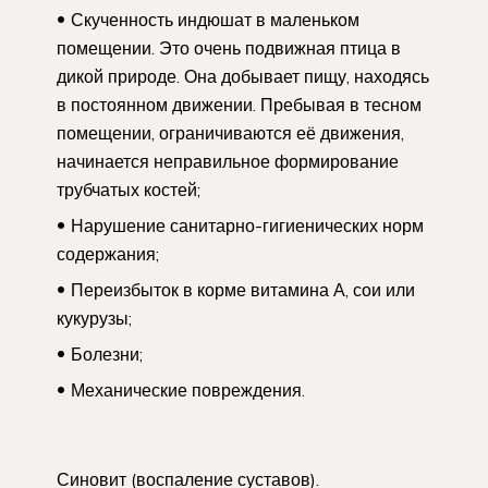
Скученность индюшат в маленьком
помещении. Это очень подвижная птица в
дикой природе. Она добывает пищу, находясь
в постоянном движении. Пребывая в тесном
помещении, ограничиваются её движения,
начинается неправильное формирование
трубчатых костей;
Нарушение санитарно-гигиенических норм
содержания;
Переизбыток в корме витамина А, сои или
кукурузы;
Болезни;
Механические повреждения.
Синовит (воспаление суставов).