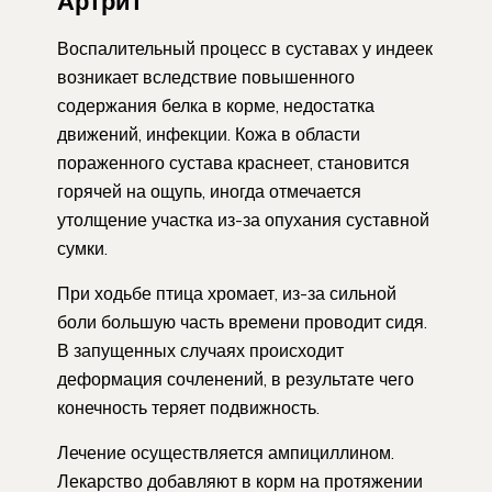
Артрит
Воспалительный процесс в суставах у индеек
возникает вследствие повышенного
содержания белка в корме, недостатка
движений, инфекции. Кожа в области
пораженного сустава краснеет, становится
горячей на ощупь, иногда отмечается
утолщение участка из-за опухания суставной
сумки.
При ходьбе птица хромает, из-за сильной
боли большую часть времени проводит сидя.
В запущенных случаях происходит
деформация сочленений, в результате чего
конечность теряет подвижность.
Лечение осуществляется ампициллином.
Лекарство добавляют в корм на протяжении