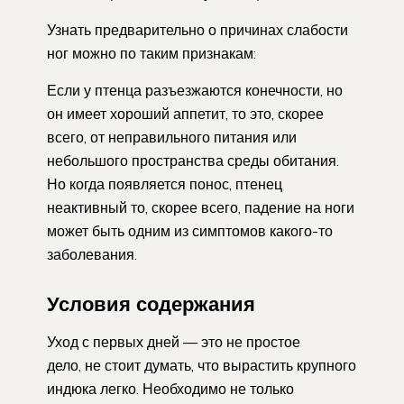
Узнать предварительно о причинах слабости
ног можно по таким признакам:
Если у птенца разъезжаются конечности, но
он имеет хороший аппетит, то это, скорее
всего, от неправильного питания или
небольшого пространства среды обитания.
Но когда появляется понос, птенец
неактивный то, скорее всего, падение на ноги
может быть одним из симптомов какого-то
заболевания.
Условия содержания
Уход с первых дней — это не простое
дело, не стоит думать, что вырастить крупного
индюка легко. Необходимо не только