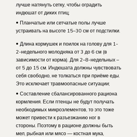
лучше натянуть сетку, чтобы оградить
индюшат от диких птиц;
Планчатые или сетчатые полы лучше
устраивать на высоте 15–30 см от подстилки.
Длина кормушек и поилок на голову для 1-
2-недельного молодняка от 3 до 6 см (в
зависимости от корма). Для 2–8-недельных –
от 5 до 15 см. Индюшата должны чувствовать
себя свободно, не толкаться при приёме еды.
Это исключает травмоопасные ситуации;
Составление сбалансированного рациона
кормления. Если птенцы не будут получать
необходимых микроэлементов, то это тоже
может привести к разъезжанию ног в
стороны. Поэтому в рационе должны быть
мел, рыбная или мясо — костная мука,