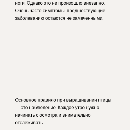
ноги. Однако это не произошло внезапно.
Очень часто симптомы, предшествующие
заболеванию остаются не замеченными.
Основное правило при выращивании птицы
— это наблюдение. Каждое утро нужно
начинать с осмотра и внимательно
отслеживать: