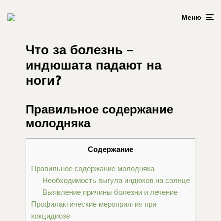
Меню
Что за болезнь –
индюшата падают на
ноги?
Правильное содержание
молодняка
Содержание
Правильное содержание молодняка
Необходимость выгула индюков на солнце
Выявление причины болезни и лечение
Профилактические мероприятия при
кокцидиозе