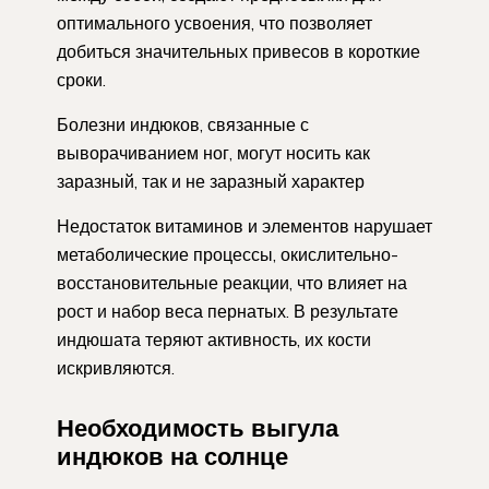
оптимального усвоения, что позволяет
добиться значительных привесов в короткие
сроки.
Болезни индюков, связанные с
выворачиванием ног, могут носить как
заразный, так и не заразный характер
Недостаток витаминов и элементов нарушает
метаболические процессы, окислительно-
восстановительные реакции, что влияет на
рост и набор веса пернатых. В результате
индюшата теряют активность, их кости
искривляются.
Необходимость выгула
индюков на солнце