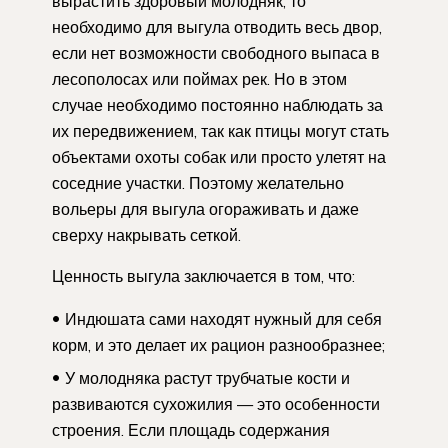
вырастить здоровый молодняк, то
необходимо для выгула отводить весь двор,
если нет возможности свободного выпаса в
лесополосах или поймах рек. Но в этом
случае необходимо постоянно наблюдать за
их передвижением, так как птицы могут стать
объектами охоты собак или просто улетят на
соседние участки. Поэтому желательно
вольеры для выгула огораживать и даже
сверху накрывать сеткой.
Ценность выгула заключается в том, что:
Индюшата сами находят нужный для себя
корм, и это делает их рацион разнообразнее;
У молодняка растут трубчатые кости и
развиваются сухожилия — это особенности
строения. Если площадь содержания