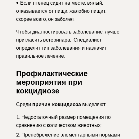
Если птенец сидит на месте, вялый,
отказывается от пищи, жалобно пищит,
скорее всего, он заболел.
Чтобы диагностировать заболевание, лучше
пригласить ветеринара. Специалист
определит тип заболевания и назначит
правильное лечение.
Профилактические
мероприятия при
кокцидиозе
Среди
причин кокцидиоза
выделяют:
Недостаточный размер помещения по
сравнению с количеством животных;
Пренебрежение элементарными нормами