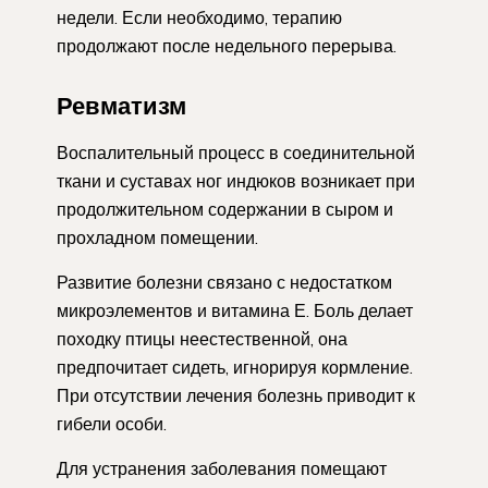
недели. Если необходимо, терапию
продолжают после недельного перерыва.
Ревматизм
Воспалительный процесс в соединительной
ткани и суставах ног индюков возникает при
продолжительном содержании в сыром и
прохладном помещении.
Развитие болезни связано с недостатком
микроэлементов и витамина Е. Боль делает
походку птицы неестественной, она
предпочитает сидеть, игнорируя кормление.
При отсутствии лечения болезнь приводит к
гибели особи.
Для устранения заболевания помещают