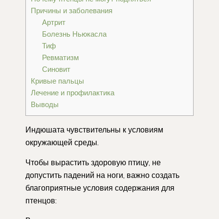
Причины и заболевания
Артрит
Болезнь Ньюкасла
Тиф
Ревматизм
Синовит
Кривые пальцы
Лечение и профилактика
Выводы
Индюшата чувствительны к условиям
окружающей среды.
Чтобы вырастить здоровую птицу, не
допустить падений на ноги, важно создать
благоприятные условия содержания для
птенцов: