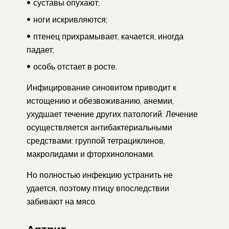
суставы опухают;
ноги искривляются;
птенец прихрамывает, качается, иногда
падает;
особь отстает в росте.
Инфицирование синовитом приводит к
истощению и обезвоживанию, анемии,
ухудшает течение других патологий. Лечение
осуществляется антибактериальными
средствами: группой тетрациклинов,
макролидами и фторхинолонами.
Но полностью инфекцию устранить не
удается, поэтому птицу впоследствии
забивают на мясо.