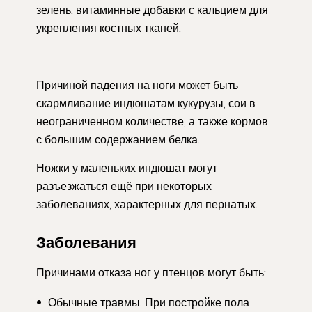
зелень, витаминные добавки с кальцием для
укрепления костных тканей.
Причиной падения на ноги может быть
скармливание индюшатам кукурузы, сои в
неограниченном количестве, а также кормов
с большим содержанием белка.
Ножки у маленьких индюшат могут
разъезжаться ещё при некоторых
заболеваниях, характерных для пернатых.
Заболевания
Причинами отказа ног у птенцов могут быть:
Обычные травмы. При постройке пола