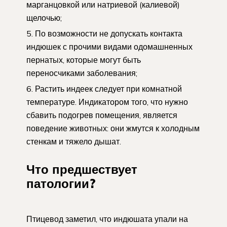
марганцовкой или натриевой (калиевой)
щелочью;
По возможности не допускать контакта
индюшек с прочими видами одомашненных
пернатых, которые могут быть
переносчиками заболевания;
Растить индеек следует при комнатной
температуре. Индикатором того, что нужно
сбавить подогрев помещения, является
поведение животных: они жмутся к холодным
стенкам и тяжело дышат.
Что предшествует
патологии?
Птицевод заметил, что индюшата упали на