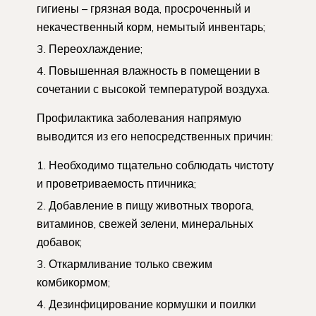
гигиены – грязная вода, просроченный и
некачественный корм, немытый инвентарь;
Переохлаждение;
Повышенная влажность в помещении в
сочетании с высокой температурой воздуха.
Профилактика заболевания напрямую
выводится из его непосредственных причин:
Необходимо тщательно соблюдать чистоту
и проветриваемость птичника;
Добавление в пищу животных творога,
витаминов, свежей зелени, минеральных
добавок;
Откармливание только свежим
комбикормом;
Дезинфицирование кормушки и поилки