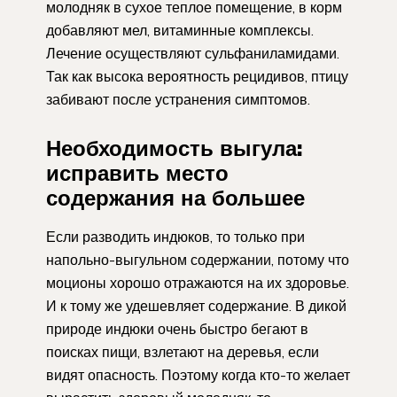
молодняк в сухое теплое помещение, в корм
добавляют мел, витаминные комплексы.
Лечение осуществляют сульфаниламидами.
Так как высока вероятность рецидивов, птицу
забивают после устранения симптомов.
Необходимость выгула:
исправить место
содержания на большее
Если разводить индюков, то только при
напольно-выгульном содержании, потому что
моционы хорошо отражаются на их здоровье.
И к тому же удешевляет содержание. В дикой
природе индюки очень быстро бегают в
поисках пищи, взлетают на деревья, если
видят опасность. Поэтому когда кто-то желает