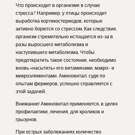
Что происходит в организме в случае
стресса? Например, у птицы происходит
выработка кортикостериодов, которые
активно борются со стрессом. Как следствие,
организм стремительно истощается из-за в
разы выросшего метаболизма и
наступившего метаболизма. Чтобы
предотвратить такое состояние, необходимо
вновь «насытить» его витаминами, макро- и
микроэлементами. Аминовитал, судя по
опытам фермеров, успешно справляется с
этой задачей.
Внимание! Аминовитал применяется, в целях
профилактики, лечения, для кроликов и
грызунов.
При острых заболеваниях количество