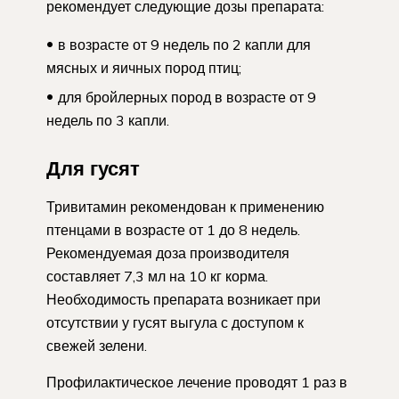
рекомендует следующие дозы препарата:
в возрасте от 9 недель по 2 капли для
мясных и яичных пород птиц;
для бройлерных пород в возрасте от 9
недель по 3 капли.
Для гусят
Тривитамин рекомендован к применению
птенцами в возрасте от 1 до 8 недель.
Рекомендуемая доза производителя
составляет 7,3 мл на 10 кг корма.
Необходимость препарата возникает при
отсутствии у гусят выгула с доступом к
свежей зелени.
Профилактическое лечение проводят 1 раз в