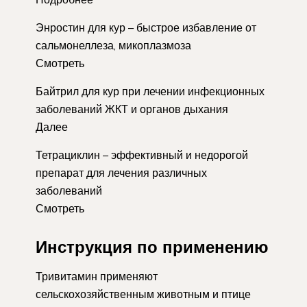
Энростин для кур – быстрое избавление от
сальмонеллеза, микоплазмоза
Смотреть
Байтрил для кур при лечении инфекционных
заболеваний ЖКТ и органов дыхания
Далее
Тетрациклин – эффективный и недорогой
препарат для лечения различных
заболеваний
Смотреть
Инструкция по применению
Тривитамин применяют
сельскохозяйственным животным и птице