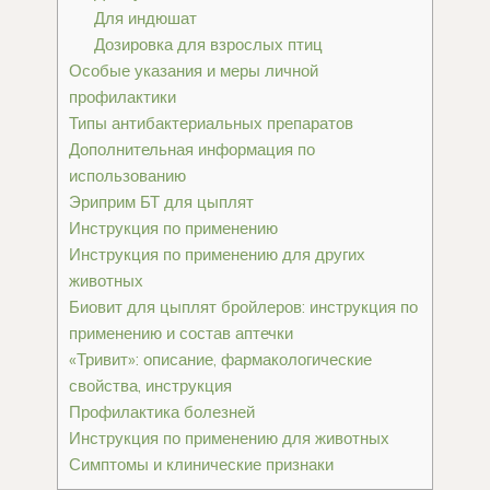
Для индюшат
Дозировка для взрослых птиц
Особые указания и меры личной
профилактики
Типы антибактериальных препаратов
Дополнительная информация по
использованию
Эриприм БТ для цыплят
Инструкция по применению
Инструкция по применению для других
животных
Биовит для цыплят бройлеров: инструкция по
применению и состав аптечки
«Тривит»: описание, фармакологические
свойства, инструкция
Профилактика болезней
Инструкция по применению для животных
Симптомы и клинические признаки