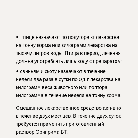
птице назначают по полутора кг лекарства
на тонну корма или килограмм лекарства на
тысячу литров воды. Птица в период лечения
должна употреблять лишь воду с препаратом;
свиньям и скоту назначают в течение
недели два раза в сутки по 0,1 г лекарства на
килограмм веса животного или полтора
килограмма в течение недели на тонну корма.
Смешанное лекарственное средство активно
в течение двух месяцев. В течение двух суток
требуется применить приготовленный
раствор Эриприма БТ.