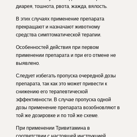
диарея, тошнота, рвота, жажда, вялость.
В этих случаях применение препарата
прекращают и назначают животному
средства симптоматической терапии.
Особенностей действия при первом
применении препарата и при его отмене не
выявлено.
Следует избегать пропуска очередной дозы
препарата, так как это может привести к
снижению его терапевтической
эффективности. В случае пропуска одной
дозы применение препарата возобновляют в
той же дозировке и по той же схеме.
При применении Тривитамина в
соответствии с настоящей инструкцией