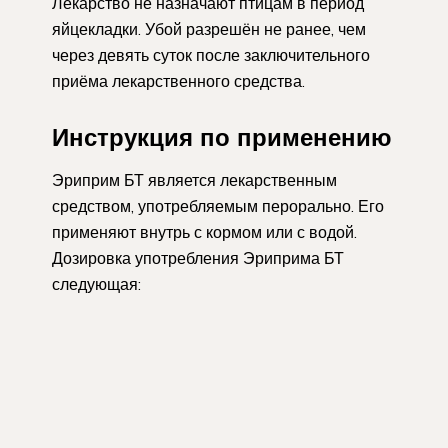
Лекарство не назначают птицам в период
яйцекладки. Убой разрешён не ранее, чем
через девять суток после заключительного
приёма лекарственного средства.
Инструкция по применению
Эриприм БТ является лекарственным
средством, употребляемым перорально. Его
применяют внутрь с кормом или с водой.
Дозировка употребления Эриприма БТ
следующая: