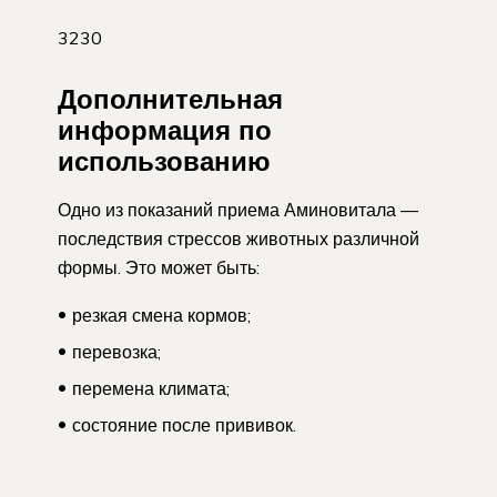
3230
Дополнительная
информация по
использованию
Одно из показаний приема Аминовитала —
последствия стрессов животных различной
формы. Это может быть:
резкая смена кормов;
перевозка;
перемена климата;
состояние после прививок.