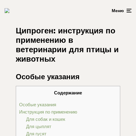
Меню
Ципроген: инструкция по
применению в
ветеринарии для птицы и
животных
Особые указания
Содержание
Особые указания
Инструкция по применению
Для собак и кошек
Для цыплят
Для гусят