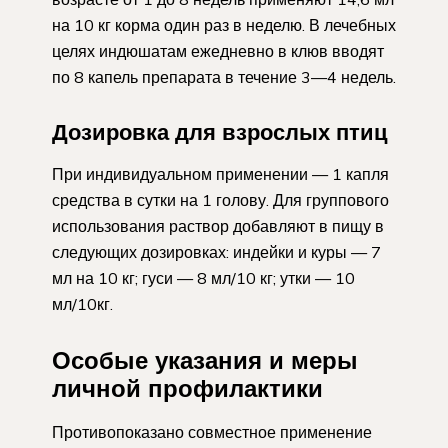
на 10 кг корма один раз в неделю. В лечебных
целях индюшатам ежедневно в клюв вводят
по 8 капель препарата в течение 3—4 недель.
Дозировка для взрослых птиц
При индивидуальном применении — 1 капля
средства в сутки на 1 голову. Для группового
использования раствор добавляют в пищу в
следующих дозировках: индейки и куры — 7
мл на 10 кг; гуси — 8 мл/10 кг; утки — 10
мл/10кг.
Особые указания и меры
личной профилактики
Противопоказано совместное применение