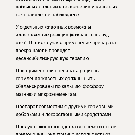
побочных явлений и осложнений у животных,
как правило, не наблюдается.
У отдельных животных возможны
аллергические реакции (кожная сыпь, зуд,
отек). В этих случаях применение препарата
прекращают и проводят
десенсибилизирующую терапию.
При применении препарата рационы
кормления животных должны быть
сбалансированы по кальцию, фосфору,
магнию и микроэлементам.
Препарат совместим с другими кормовыми
добавками и лекарственными средствами.
Продукты животноводства во время и после
применения Тривитамина используют без