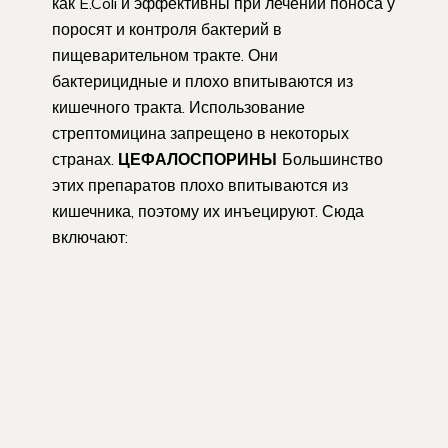
как E.Coli и эффективны при лечении поноса у
поросят и контроля бактерий в
пищеварительном тракте. Они
бактерицидные и плохо впитываются из
кишечного тракта. Использование
стрептомицина запрещено в некоторых
странах.
ЦЕФАЛОСПОРИНЫ
Большинство
этих препаратов плохо впитываются из
кишечника, поэтому их инъецируют. Сюда
включают: