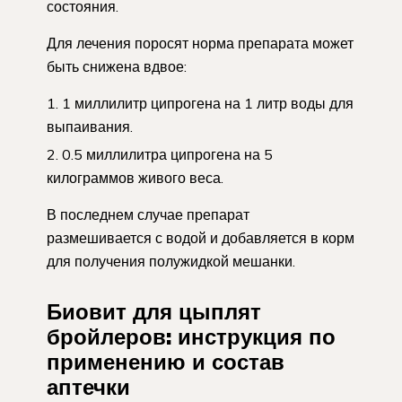
состояния.
Для лечения поросят норма препарата может
быть снижена вдвое:
1 миллилитр ципрогена на 1 литр воды для
выпаивания.
0.5 миллилитра ципрогена на 5
килограммов живого веса.
В последнем случае препарат
размешивается с водой и добавляется в корм
для получения полужидкой мешанки.
Биовит для цыплят
бройлеров: инструкция по
применению и состав
аптечки