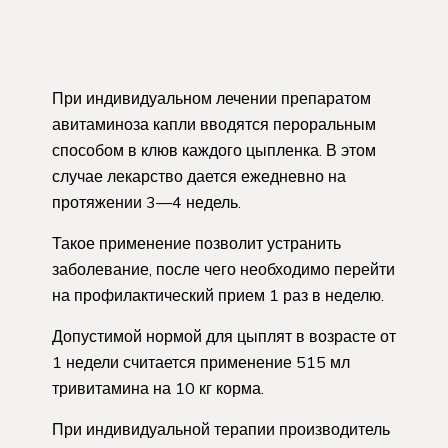
При индивидуальном лечении препаратом
авитаминоза капли вводятся пероральным
способом в клюв каждого цыпленка. В этом
случае лекарство дается ежедневно на
протяжении 3—4 недель.
Такое применение позволит устранить
заболевание, после чего необходимо перейти
на профилактический прием 1 раз в неделю.
Допустимой нормой для цыплят в возрасте от
1 недели считается применение 515 мл
тривитамина на 10 кг корма.
При индивидуальной терапии производитель