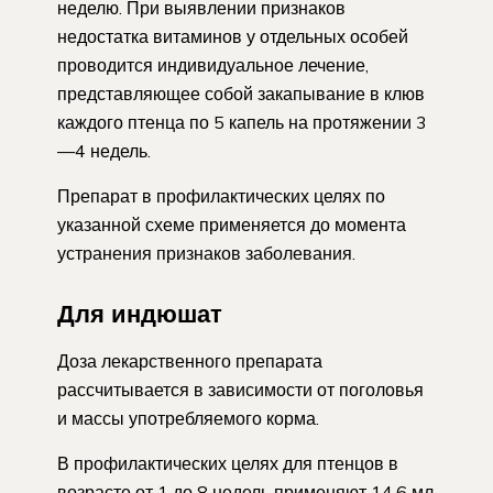
неделю. При выявлении признаков
недостатка витаминов у отдельных особей
проводится индивидуальное лечение,
представляющее собой закапывание в клюв
каждого птенца по 5 капель на протяжении 3
—4 недель.
Препарат в профилактических целях по
указанной схеме применяется до момента
устранения признаков заболевания.
Для индюшат
Доза лекарственного препарата
рассчитывается в зависимости от поголовья
и массы употребляемого корма.
В профилактических целях для птенцов в
возрасте от 1 до 8 недель применяют 14,6 мл