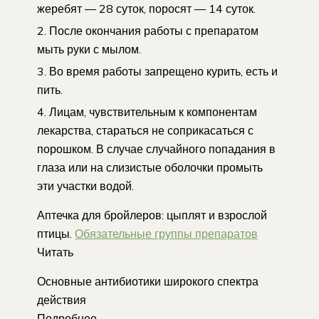
жеребят — 28 суток, поросят — 14 суток.
После окончания работы с препаратом
мыть руки с мылом.
Во время работы запрещено курить, есть и
пить.
Лицам, чувствительным к компонентам
лекарства, стараться не соприкасаться с
порошком. В случае случайного попадания в
глаза или на слизистые оболочки промыть
эти участки водой.
Аптечка для бройлеров: цыплят и взрослой
птицы.
Обязательные группы препаратов
Читать
Основные антибиотики широкого спектра
действия
Подробнее