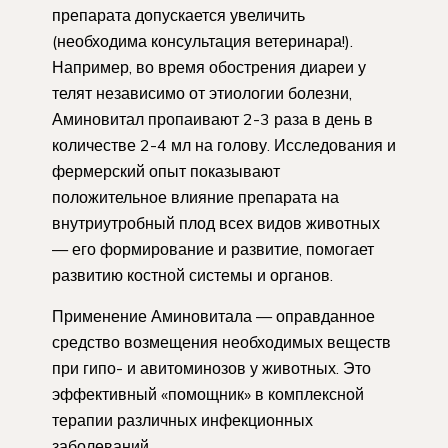
препарата допускается увеличить
(необходима консультация ветеринара!).
Например, во время обострения диареи у
телят независимо от этиологии болезни,
Аминовитал пропаивают 2-3 раза в день в
количестве 2-4 мл на голову. Исследования и
фермерский опыт показывают
положительное влияние препарата на
внутриутробный плод всех видов животных
— его формирование и развитие, помогает
развитию костной системы и органов.
Применение Аминовитала — оправданное
средство возмещения необходимых веществ
при гипо- и авитоминозов у животных. Это
эффективный «помощник» в комплексной
терапии различных инфекционных
заболеваний.