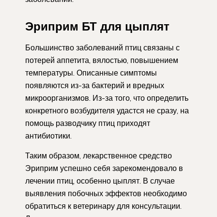
Эриприм БТ для цыплят
Большинство заболеваний птиц связаны с
потерей аппетита, вялостью, повышением
температуры. Описанные симптомы
появляются из-за бактерий и вредных
микроорганизмов. Из-за того, что определить
конкретного возбудителя удастся не сразу, на
помощь разводчику птиц приходят
антибиотики.
Таким образом, лекарственное средство
Эриприм успешно себя зарекомендовало в
лечении птиц, особенно цыплят. В случае
выявления побочных эффектов необходимо
обратиться к ветеринару для консультации.