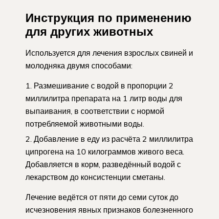
Инструкция по применению
для других животных
Используется для лечения взрослых свиней и
молодняка двумя способами:
Размешивание с водой в пропорции 2
миллилитра препарата на 1 литр воды для
выпаивания, в соответствии с нормой
потребляемой животными воды.
Добавление в еду из расчёта 2 миллилитра
ципрогена на 10 килограммов живого веса.
Добавляется в корм, разведённый водой с
лекарством до консистенции сметаны.
Лечение ведётся от пяти до семи суток до
исчезновения явных признаков болезненного