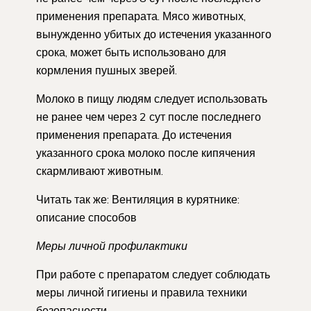
применения препарата. Мясо животных,
вынужденно убитых до истечения указанного
срока, может быть использовано для
кормления пушных зверей.
Молоко в пищу людям следует использовать
не ранее чем через 2 сут после последнего
применения препарата. До истечения
указанного срока молоко после кипячения
скармливают животным.
Читать так же: Вентиляция в курятнике:
описание способов
Меры личной профилактики
При работе с препаратом следует соблюдать
меры личной гигиены и правила техники
безопасности.