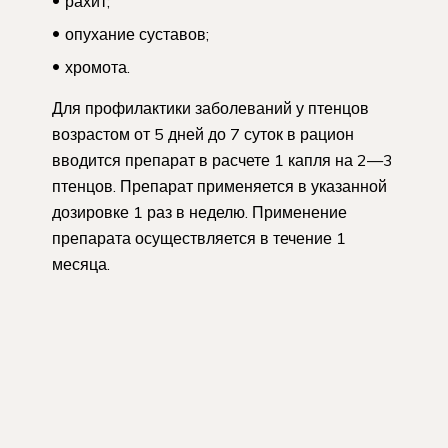
рахит;
опухание суставов;
хромота.
Для профилактики заболеваний у птенцов
возрастом от 5 дней до 7 суток в рацион
вводится препарат в расчете 1 капля на 2—3
птенцов. Препарат применяется в указанной
дозировке 1 раз в неделю. Применение
препарата осуществляется в течение 1
месяца.