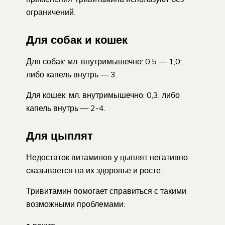
ограничений.
Для собак и кошек
Для собак: мл. внутримышечно: 0,5 — 1,0;
либо капель внутрь — 3.
Для кошек: мл. внутримышечно: 0,3; либо
капель внутрь — 2-4.
Для цыплят
Недостаток витаминов у цыплят негативно
сказывается на их здоровье и росте.
Тривитамин помогает справиться с такими
возможными проблемами: