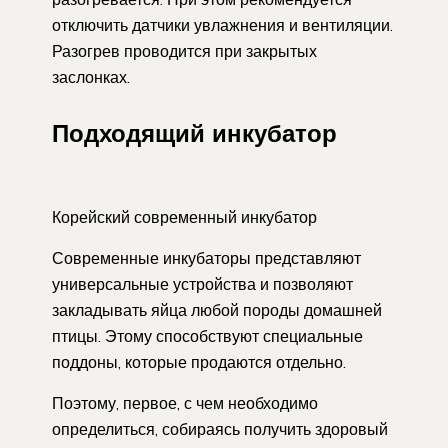
отключить датчики увлажнения и вентиляции.
Разогрев проводится при закрытых
заслонках.
Подходящий инкубатор
Корейский современный инкубатор
Современные инкубаторы представляют
универсальные устройства и позволяют
закладывать яйца любой породы домашней
птицы. Этому способствуют специальные
поддоны, которые продаются отдельно.
Поэтому, первое, с чем необходимо
определиться, собираясь получить здоровый