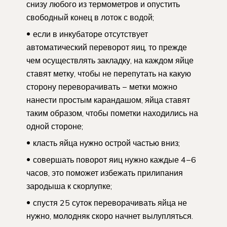
снизу любого из термометров и опустить
свободный конец в лоток с водой;
если в инкубаторе отсутствует
автоматический переворот яиц, то прежде
чем осуществлять закладку, на каждом яйце
ставят метку, чтобы не перепутать на какую
сторону переворачивать − метки можно
нанести простым карандашом, яйца ставят
таким образом, чтобы пометки находились на
одной стороне;
класть яйца нужно острой частью вниз;
совершать поворот яиц нужно каждые 4−6
часов, это поможет избежать прилипания
зародыша к скорлупке;
спустя 25 суток переворачивать яйца не
нужно, молодняк скоро начнет вылупляться.