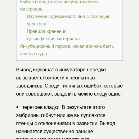
Выбор и подготовка инкубационного
материала
Изучение содержимого яиц с помощью
овоскопа
Правила хранения
Дезинфекция материала
Инкубационный период: какая должна быть
температура
Вывод индюшат в инкубаторе нередко
вызывает сложности у неопытных
заводчиков. Среди типичных ошибок, которые
они совершают, выделить можно следующие:
перегрев кладки. В результате этого
эмбрионы гибнут или же вылупляются
птенцы с отклонениями в развитии. Вывод
начинается существенно раньше