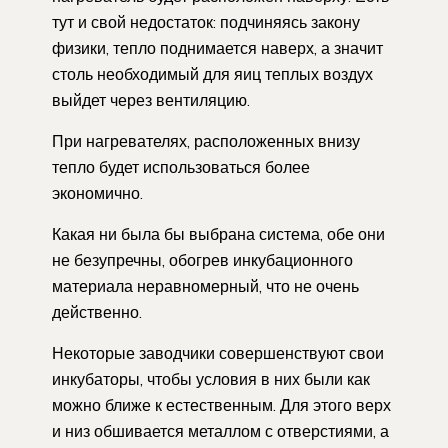
тут и свой недостаток: подчиняясь закону
физики, тепло поднимается наверх, а значит
столь необходимый для яиц теплых воздух
выйдет через вентиляцию.
При нагревателях, расположенных внизу
тепло будет использоваться более
экономично.
Какая ни была бы выбрана система, обе они
не безупречны, обогрев инкубационного
материала неравномерный, что не очень
действенно.
Некоторые заводчики совершенствуют свои
инкубаторы, чтобы условия в них были как
можно ближе к естественным. Для этого верх
и низ обшивается металлом с отверстиями, а