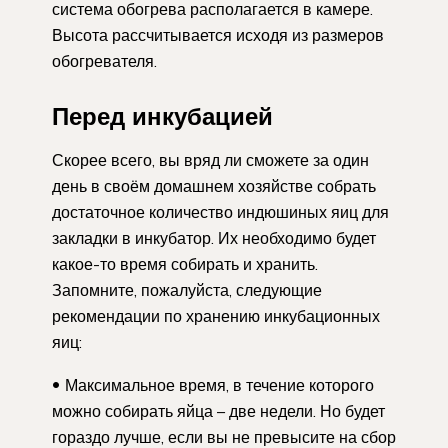
система обогрева располагается в камере.
Высота рассчитывается исходя из размеров
обогревателя.
Перед инкубацией
Скорее всего, вы вряд ли сможете за один
день в своём домашнем хозяйстве собрать
достаточное количество индюшиных яиц для
закладки в инкубатор. Их необходимо будет
какое-то время собирать и хранить.
Запомните, пожалуйста, следующие
рекомендации по хранению инкубационных
яиц:
Максимальное время, в течение которого
можно собирать яйца – две недели. Но будет
гораздо лучше, если вы не превысите на сбор