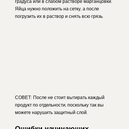
градуса или в слабом растворе марганцовки.
Яйца нужно положить на сетку, а после
погрузить их в раствор и снять всю грязь.
СОВЕТ: После не стоит вытирать каждый
продукт по отдельности, поскольку так вы
можете нарушить защитный слой.
Ошибки начинающих