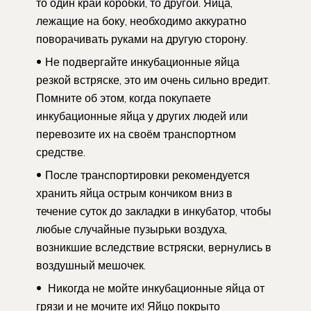
то один край коробки, то другой. Яйца,
лежащие на боку, необходимо аккуратно
поворачивать руками на другую сторону.
Не подвергайте инкубационные яйца
резкой встряске, это им очень сильно вредит.
Помните об этом, когда покупаете
инкубационные яйца у других людей или
перевозите их на своём транспортном
средстве.
После транспортировки рекомендуется
хранить яйца острым кончиком вниз в
течение суток до закладки в инкубатор, чтобы
любые случайные пузырьки воздуха,
возникшие вследствие встряски, вернулись в
воздушный мешочек.
Никогда не мойте инкубационные яйца от
грязи и не мочите их! Яйцо покрыто