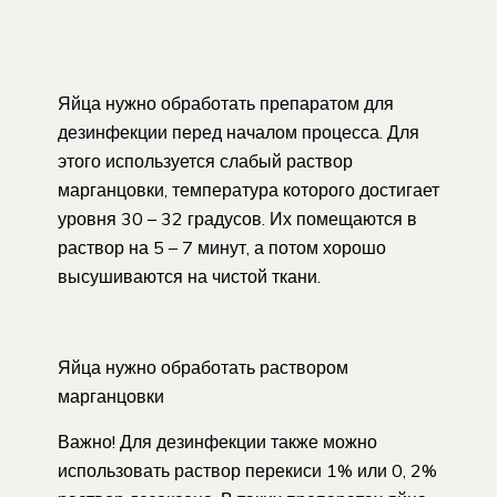
Яйца нужно обработать препаратом для
дезинфекции перед началом процесса. Для
этого используется слабый раствор
марганцовки, температура которого достигает
уровня 30 – 32 градусов. Их помещаются в
раствор на 5 – 7 минут, а потом хорошо
высушиваются на чистой ткани.
Яйца нужно обработать раствором
марганцовки
Важно! Для дезинфекции также можно
использовать раствор перекиси 1% или 0, 2%