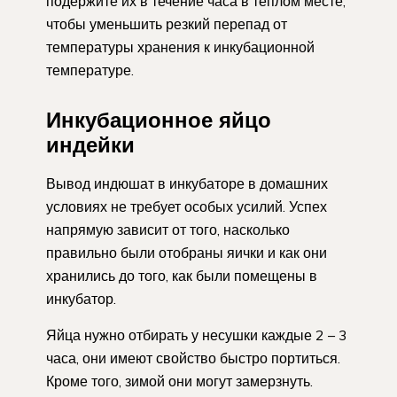
подержите их в течение часа в теплом месте,
чтобы уменьшить резкий перепад от
температуры хранения к инкубационной
температуре.
Инкубационное яйцо
индейки
Вывод индюшат в инкубаторе в домашних
условиях не требует особых усилий. Успех
напрямую зависит от того, насколько
правильно были отобраны яички и как они
хранились до того, как были помещены в
инкубатор.
Яйца нужно отбирать у несушки каждые 2 – 3
часа, они имеют свойство быстро портиться.
Кроме того, зимой они могут замерзнуть.