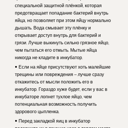
специальной защитной плёнкой, которая
предотвращает попадание бактерий внутрь
яйца, но позволяет при этом яйцу нормально
дышать. Вода смывает эту плёнку и
открывает доступ внутрь для бактерий и
грязи. Лучше выкинуть сильно грязное яйцо,
чем пытаться его отмыть. Мытые яйца
никогда не кладите в инкубатор.
Если на яйце присутствуют хоть малейшие
трещины или повреждения – лучше сразу
откажитесь от мысли положить его в
инкубатор. Гораздо хуже будет, если у вас в
инкубаторе лопнет тухлое яйцо, чем
потенциальная возможность получить
здорового цыпленка.
Перед закладкой яиц в инкубатор