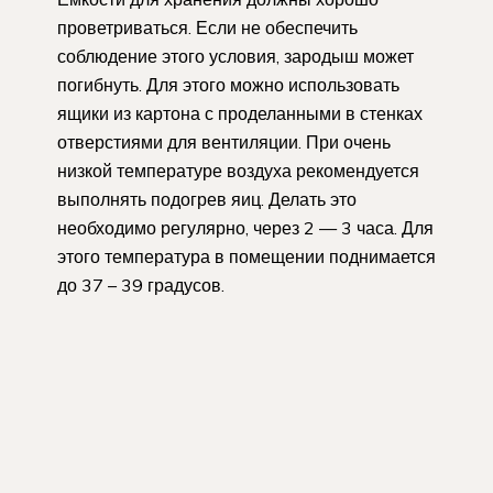
проветриваться. Если не обеспечить
соблюдение этого условия, зародыш может
погибнуть. Для этого можно использовать
ящики из картона с проделанными в стенках
отверстиями для вентиляции. При очень
низкой температуре воздуха рекомендуется
выполнять подогрев яиц. Делать это
необходимо регулярно, через 2 — 3 часа. Для
этого температура в помещении поднимается
до 37 – 39 градусов.