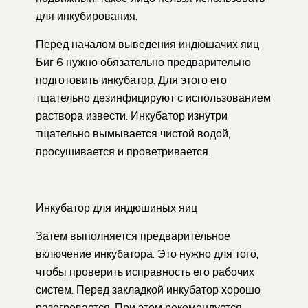
для инкубирования.
Перед началом выведения индюшачих яиц
Биг 6 нужно обязательно предварительно
подготовить инкубатор. Для этого его
тщательно дезинфицируют с использованием
раствора извести. Инкубатор изнутри
тщательно вымывается чистой водой,
просушивается и проветривается.
Инкубатор для индюшиных яиц
Затем выполняется предварительное
включение инкубатора. Это нужно для того,
чтобы проверить исправность его рабочих
систем. Перед закладкой инкубатор хорошо
разогревается. При этом рекомендуется