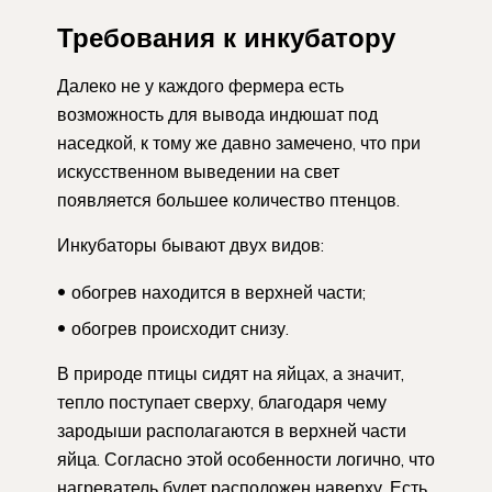
Требования к инкубатору
Далеко не у каждого фермера есть
возможность для вывода индюшат под
наседкой, к тому же давно замечено, что при
искусственном выведении на свет
появляется большее количество птенцов.
Инкубаторы бывают двух видов:
обогрев находится в верхней части;
обогрев происходит снизу.
В природе птицы сидят на яйцах, а значит,
тепло поступает сверху, благодаря чему
зародыши располагаются в верхней части
яйца. Согласно этой особенности логично, что
нагреватель будет расположен наверху. Есть