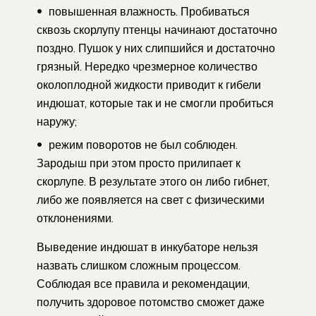
повышенная влажность. Пробиваться
сквозь скорлупу птенцы начинают достаточно
поздно. Пушок у них слипшийся и достаточно
грязный. Нередко чрезмерное количество
околоплодной жидкости приводит к гибели
индюшат, которые так и не смогли пробиться
наружу;
режим поворотов не был соблюден.
Зародыш при этом просто прилипает к
скорлупе. В результате этого он либо гибнет,
либо же появляется на свет с физическими
отклонениями.
Выведение индюшат в инкубаторе нельзя
назвать слишком сложным процессом.
Соблюдая все правила и рекомендации,
получить здоровое потомство сможет даже