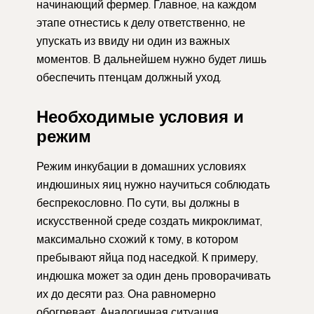
начинающий фермер. Главное, на каждом
этапе отнестись к делу ответственно, не
упускать из ввиду ни один из важных
моментов. В дальнейшем нужно будет лишь
обеспечить птенцам должный уход.
Необходимые условия и
режим
Режим инкубации в домашних условиях
индюшиных яиц нужно научиться соблюдать
беспрекословно. По сути, вы должны в
искусственной среде создать микроклимат,
максимально схожий к тому, в котором
пребывают яйца под наседкой. К примеру,
индюшка может за один день проворачивать
их до десяти раз. Она равномерно
обогревает. Аналогичная ситуация