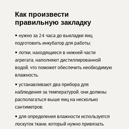
Как произвести
правильную закладку
нужно за 24 часа до выкладки яиц
подготовить инкубатор для работы;
лотки, находящиеся в нижней части
агрегата, наполняют дистиллированной
водой, что поможет обеспечить необходимую
влажность;
устанавливают два прибора для
наблюдения за температурой, они должны
располагаться выше яиц на несколько
сантиметров;
для определения влажности используется
лоскуток ткани, который нужно привязать