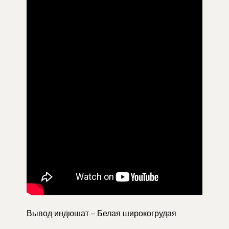
Вывод индюшат – Белая широкогрудая