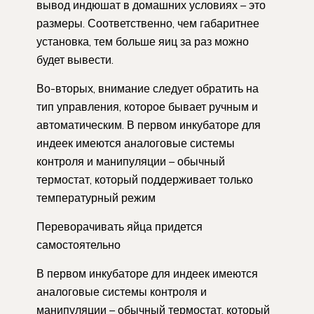
вывод индюшат в домашних условиях – это
размеры. Соответственно, чем габаритнее
установка, тем больше яиц за раз можно
будет вывести.
Во-вторых, внимание следует обратить на
тип управления, которое бывает ручным и
автоматическим. В первом инкубаторе для
индеек имеются аналоговые системы
контроля и манипуляции – обычный
термостат, который поддерживает только
температурный режим
Переворачивать яйца придется
самостоятельно
В первом инкубаторе для индеек имеются
аналоговые системы контроля и
манипуляции – обычный термостат, который