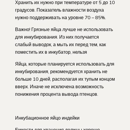
Хранить их нужно при температуре от 5 до 10
градусов. Показатель влажности воздуха
нужно поддерживать на уровне 70 – 85%.
Важно! Грязные яйца лучше не использовать
для инкубирования. Из них получается
слабый выводок, а мыть их перед тем, как
поместить их в инкубатор, нельзя
Яйца, которые планируется использовать для
инкубирования, рекомендуется хранить не
больше 10 дней, располагая их тупым концом
вверх. Иначе не исключена возможность
понижения процента вывода птенцов.
Инкубационное яйцо индейки
Емкости для хранения должны хорошо