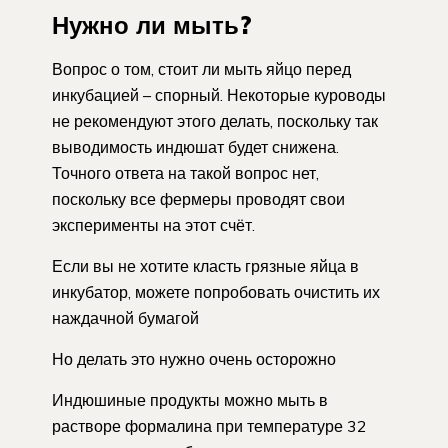
Нужно ли мыть?
Вопрос о том, стоит ли мыть яйцо перед
инкубацией – спорный. Некоторые куроводы
не рекомендуют этого делать, поскольку так
выводимость индюшат будет снижена.
Точного ответа на такой вопрос нет,
поскольку все фермеры проводят свои
эксперименты на этот счёт.
Если вы не хотите класть грязные яйца в
инкубатор, можете попробовать очистить их
наждачной бумагой
Но делать это нужно очень осторожно
Индюшиные продукты можно мыть в
растворе формалина при температуре 32