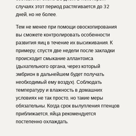
случаях этот период растягивается до 32
дней, но не более.
Тем не менее при помощи овоскопирования
вы сможете контролировать особенности
развития яиц в течение их высиживания. К
примеру, спустя две недели после закладки
происходит смыкание аллантоиса
(дыхательного органа, через который
эмбрион в дальнейшем будет получать
необходимый ему воздух). Соблюдать
температуру и влажность в домашних
условиях не так просто, но такие меры
обязательны. Когда срок вылупления птенцов
приближается, яйца рекомендуется
постепенно охлаждать.