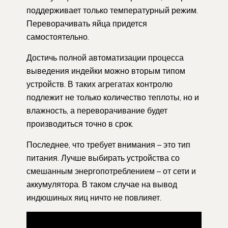
поддерживает только температурный режим.
Переворачивать яйца придется
самостоятельно.
Достичь полной автоматизации процесса
выведения индейки можно вторым типом
устройств. В таких агрегатах контролю
подлежит не только количество теплоты, но и
влажность, а переворачивание будет
производиться точно в срок.
Последнее, что требует внимания – это тип
питания. Лучше выбирать устройства со
смешанным энергопотреблением – от сети и
аккумулятора. В таком случае на вывод
индюшиных яиц ничто не повлияет.