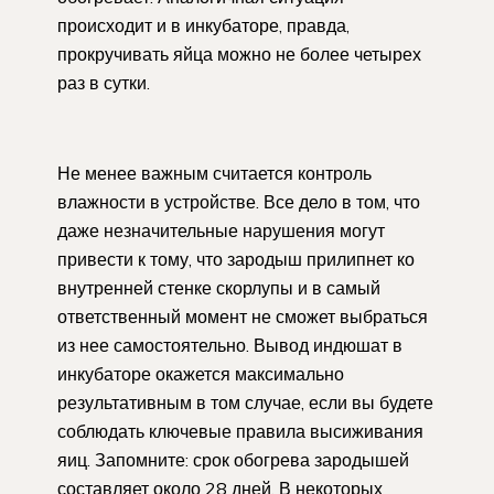
происходит и в инкубаторе, правда,
прокручивать яйца можно не более четырех
раз в сутки.
Не менее важным считается контроль
влажности в устройстве. Все дело в том, что
даже незначительные нарушения могут
привести к тому, что зародыш прилипнет ко
внутренней стенке скорлупы и в самый
ответственный момент не сможет выбраться
из нее самостоятельно. Вывод индюшат в
инкубаторе окажется максимально
результативным в том случае, если вы будете
соблюдать ключевые правила высиживания
яиц. Запомните: срок обогрева зародышей
составляет около 28 дней. В некоторых