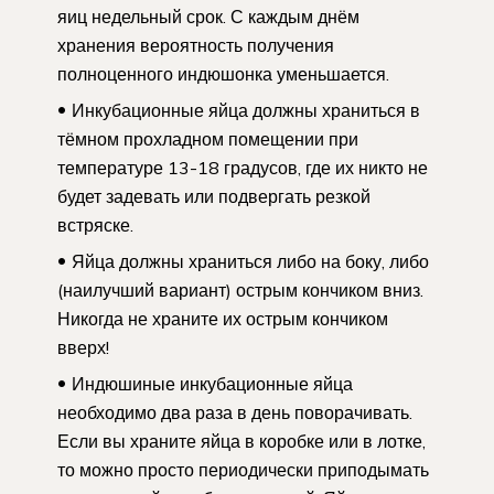
яиц недельный срок. С каждым днём
хранения вероятность получения
полноценного индюшонка уменьшается.
Инкубационные яйца должны храниться в
тёмном прохладном помещении при
температуре 13-18 градусов, где их никто не
будет задевать или подвергать резкой
встряске.
Яйца должны храниться либо на боку, либо
(наилучший вариант) острым кончиком вниз.
Никогда не храните их острым кончиком
вверх!
Индюшиные инкубационные яйца
необходимо два раза в день поворачивать.
Если вы храните яйца в коробке или в лотке,
то можно просто периодически приподымать