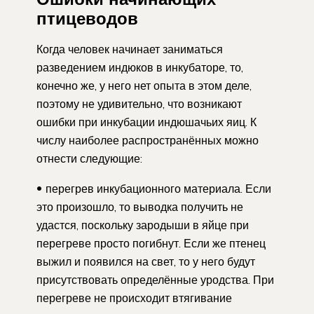
птицеводов
Когда человек начинает заниматься
разведением индюков в инкубаторе, то,
конечно же, у него нет опыта в этом деле,
поэтому не удивительно, что возникают
ошибки при инкубации индюшачьих яиц. К
числу наиболее распространённых можно
отнести следующие:
перегрев инкубационного материала. Если
это произошло, то выводка получить не
удастся, поскольку зародыши в яйце при
перегреве просто погибнут. Если же птенец
выжил и появился на свет, то у него будут
присутствовать определённые уродства. При
перегреве не происходит втягивание