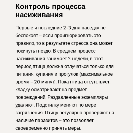
Контроль процесса
насиживания
Первые и последние 2-3 дня наседку не
беспокоят – если проигнорировать это
правило, то в результате стресса она может
покинуть гнездо. В среднем процесс
насиживания занимает 3 недели, в этот
период птица должна отлучаться только для
питания, купания и прогулок (максимальное
время – 20 минут). Пока птица отсутствует,
кладку осматривают на предмет
повреждений. Раздавленные экземпляры
удаляют. Подстилку меняют по мере
загрязнения. Птицу регулярно проверяют на
наличие паразитов – это позволяет
своевременно принять меры.