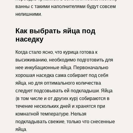
ванны с такими наполнителями будут совсем
нелишними.
Как выбрать яйца под
наседку
Когда стало ясно, что курица готова к
высиживанию, необходимо подготовить для
нее инкубационные яйца. Первоначально
хорошая наседка сама собирает под себя
яйца, но для оптимального количества
следует подсовывать ей подкладыши. Яйца
(в том числе и от других кур) собираются в
течение нескольких дней и хранятся при
комнатной температуре. Нельзя
подкладывать свежие, только что снесенные
яйца.