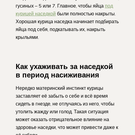
гусиных – 5 или 7. Главное, чтобы яйца
под
курицей наседкой
были полностью накрыты.
Хорошая курица наседка начинает подбирать
яйца под себя, подкатывать их, накрыть
крыльями.
Как ухаживать за наседкой
в период насиживания
Нередко материнский инстинкт курицы
заставляет её забыть о себе и всё время
сидеть в гнезде, не отлучаясь из него, чтобы
утолить жажду или голод. Такая ситуация
может оказать отрицательное влияние на
здоровье наседки, что может привести даже к
её гибели.