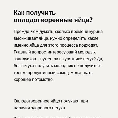
Как получить
оплодотворенные яйца?
Прежде, чем думать, сколько времени курица
высиживает яйца, нужно определить, какие
именно яйца для этого процесса подходят.
Главный вопрос, интересующий молодых
заводчиков – нужен ли в курятнике петух? Да,
без петуха получить молодняк не получится –
только продуктивный самец, может дать
хорошее потомство.
Оплодотворенное яйцо получают при
наличии здорового петуха