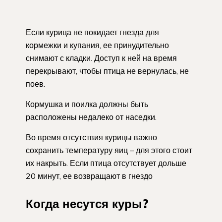
Если курица не покидает гнезда для
кормежки и купания, ее принудительно
снимают с кладки. Доступ к ней на время
перекрывают, чтобы птица не вернулась, не
поев.
Кормушка и поилка должны быть
расположены недалеко от наседки.
Во время отсутствия курицы важно
сохранить температуру яиц – для этого стоит
их накрыть. Если птица отсутствует дольше
20 минут, ее возвращают в гнездо
Когда несутся куры?