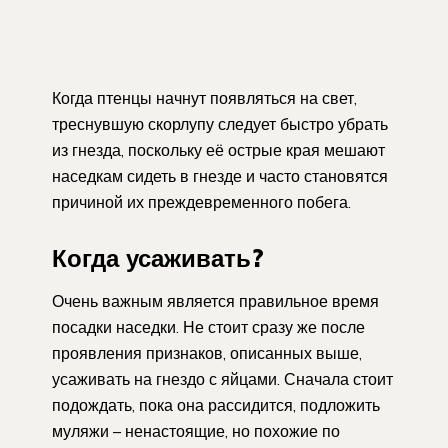
Когда птенцы начнут появляться на свет,
треснувшую скорлупу следует быстро убрать
из гнезда, поскольку её острые края мешают
наседкам сидеть в гнезде и часто становятся
причиной их преждевременного побега.
Когда усаживать?
Очень важным является правильное время
посадки наседки. Не стоит сразу же после
проявления признаков, описанных выше,
усаживать на гнездо с яйцами. Сначала стоит
подождать, пока она рассидится, подложить
муляжи – ненастоящие, но похожие по