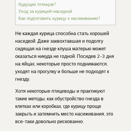
будущих птенцов?
Уход за курицей-наседкой
Как подготовить курицу к насиживанию?
Не каждая курица способна стать хорошей
наседкой. Даже заквохтавшая и подолгу
сидящая на гнезде клуша матерью может
оказаться никуда не годной. Посидев 2-3 дня
на яйцах, некоторые просто поднимаются,
уходят на прогулку и больше не подходят к
гнезду.
Хотя некоторые птицеводы и практикуют
такие методы, как обустройство гнезда в
клетках или коробках, где курицу проще
закрыть и затемнить место насиживания, это
все-таки довольно рискованно.