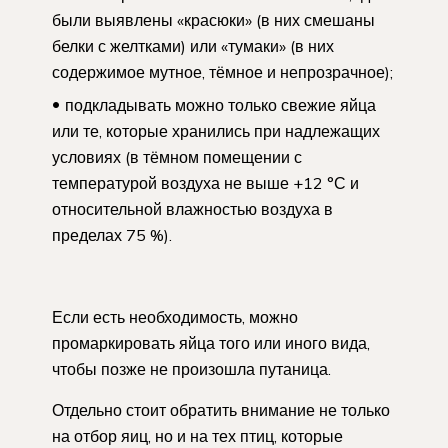
были выявлены «красюки» (в них смешаны
белки с желтками) или «тумаки» (в них
содержимое мутное, тёмное и непрозрачное);
подкладывать можно только свежие яйца
или те, которые хранились при надлежащих
условиях (в тёмном помещении с
температурой воздуха не выше +12 °С и
относительной влажностью воздуха в
пределах 75 %).
Если есть необходимость, можно
промаркировать яйца того или иного вида,
чтобы позже не произошла путаница.
Отдельно стоит обратить внимание не только
на отбор яиц, но и на тех птиц, которые