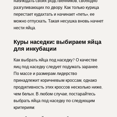
наблюдать своих родственников, свободно
разгуливающих по двору. Как только курица
перестает кудахтать и начинает «петь», ее
можно отпускать. Такая несушка вновь начнет
нести яйца.
Куры наседки: выбираем яйца
для инкубации
Как выбрать яйца под наседку? О качестве
яиц под наседку следует подумать заранее.
По массе и размерам лидерство
принадлежит коричневым кроссам, однако
продуктивность этих кроссов несколько ниже,
чем белых. В любом случае, постарайтесь
выбрать яйца под наседку по следующим
критериям: