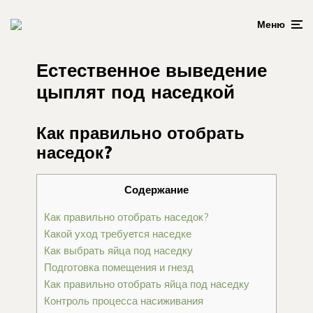
Меню
Естественное выведение
цыплят под наседкой
Как правильно отобрать
наседок?
Содержание
Как правильно отобрать наседок?
Какой уход требуется наседке
Как выбрать яйца под наседку
Подготовка помещения и гнезд
Как правильно отобрать яйца под наседку
Контроль процесса насиживания