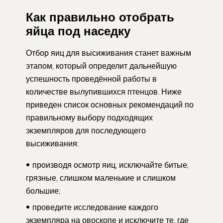
Как правильно отобрать
яйца под наседку
Отбор яиц для высиживания станет важным
этапом, который определит дальнейшую
успешность проведённой работы в
количестве вылупившихся птенцов. Ниже
приведен список основных рекомендаций по
правильному выбору подходящих
экземпляров для последующего
высиживания:
производя осмотр яиц, исключайте битые,
грязные, слишком маленькие и слишком
большие;
проведите исследование каждого
экземпляра на овоскопе и исключите те, где