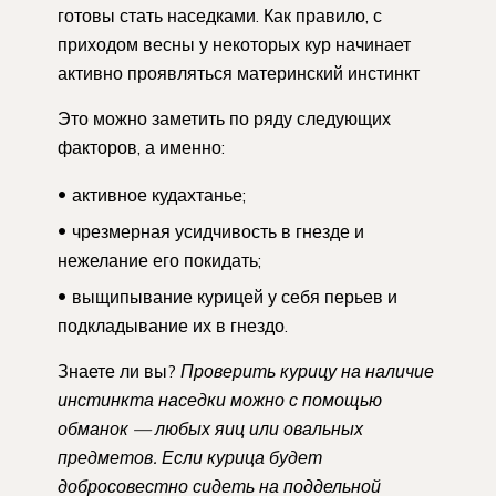
готовы стать наседками. Как правило, с
приходом весны у некоторых кур начинает
активно проявляться материнский инстинкт
Это можно заметить по ряду следующих
факторов, а именно:
активное кудахтанье;
чрезмерная усидчивость в гнезде и
нежелание его покидать;
выщипывание курицей у себя перьев и
подкладывание их в гнездо.
Знаете ли вы?
Проверить курицу на наличие
инстинкта наседки можно с помощью
обманок — любых яиц или овальных
предметов. Если курица будет
добросовестно сидеть на поддельной