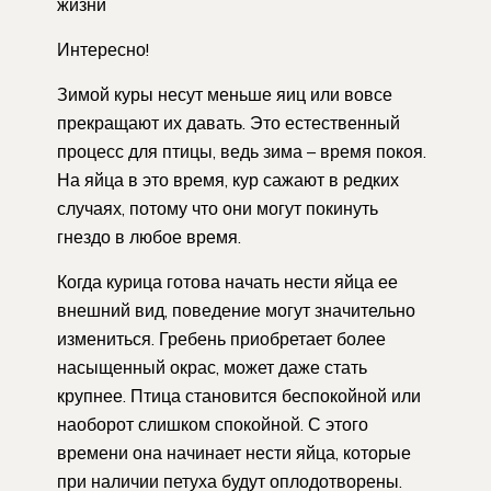
жизни
Интересно!
Зимой куры несут меньше яиц или вовсе
прекращают их давать. Это естественный
процесс для птицы, ведь зима – время покоя.
На яйца в это время, кур сажают в редких
случаях, потому что они могут покинуть
гнездо в любое время.
Когда курица готова начать нести яйца ее
внешний вид, поведение могут значительно
измениться. Гребень приобретает более
насыщенный окрас, может даже стать
крупнее. Птица становится беспокойной или
наоборот слишком спокойной. С этого
времени она начинает нести яйца, которые
при наличии петуха будут оплодотворены.