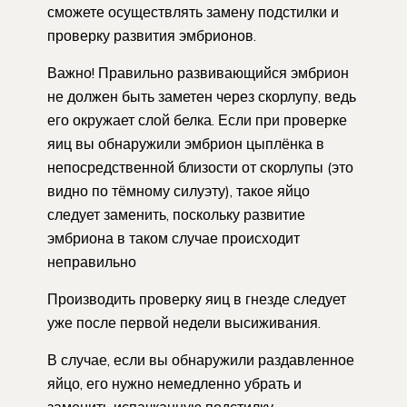
сможете осуществлять замену подстилки и
проверку развития эмбрионов.
Важно! Правильно развивающийся эмбрион
не должен быть заметен через скорлупу, ведь
его окружает слой белка. Если при проверке
яиц вы обнаружили эмбрион цыплёнка в
непосредственной близости от скорлупы (это
видно по тёмному силуэту), такое яйцо
следует заменить, поскольку развитие
эмбриона в таком случае происходит
неправильно
Производить проверку яиц в гнезде следует
уже после первой недели высиживания.
В случае, если вы обнаружили раздавленное
яйцо, его нужно немедленно убрать и
заменить испачканную подстилку.