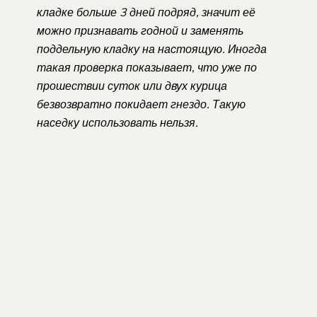
кладке больше 3 дней подряд, значит её
можно признавать годной и заменять
поддельную кладку на настоящую. Иногда
такая проверка показывает, что уже по
прошествии суток или двух курица
безвозвратно покидает гнездо. Такую
наседку использовать нельзя.