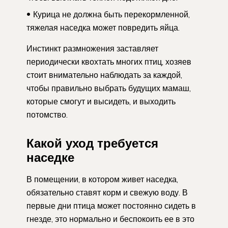
Курица не должна быть перекормленной,
тяжелая наседка может повредить яйца.
Инстинкт размножения заставляет
периодически квохтать многих птиц, хозяев
стоит внимательно наблюдать за каждой,
чтобы правильно выбрать будущих мамаш,
которые смогут и высидеть, и выходить
потомство.
Какой уход требуется
наседке
В помещении, в котором живет наседка,
обязательно ставят корм и свежую воду. В
первые дни птица может постоянно сидеть в
гнезде, это нормально и беспокоить ее в это