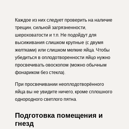
Каждое из них следует проверить на наличие
трещин, сильной загрязненности,
шероховатости и т.п. Не подойдут для
высиживания слишком крупные (с двумя
желтками) или слишком мелкие яйца. Чтобы
убедиться в оплодотворенности яйцо нужно
просвечивать овоскопом (можно обычным
фонариком без стекла).
При просвечивании неоплодотворённого
яйца вы не увидите ничего, кроме сплошного
однородного светлого пятна.
Подготовка помещения и
гнезд