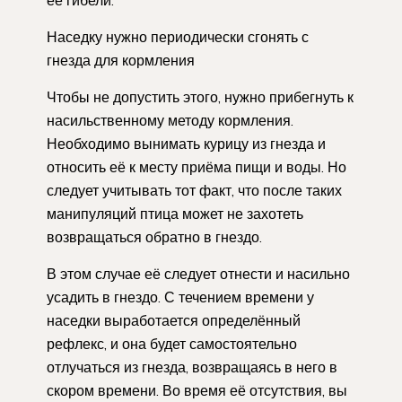
Наседку нужно периодически сгонять с
гнезда для кормления
Чтобы не допустить этого, нужно прибегнуть к
насильственному методу кормления.
Необходимо вынимать курицу из гнезда и
относить её к месту приёма пищи и воды. Но
следует учитывать тот факт, что после таких
манипуляций птица может не захотеть
возвращаться обратно в гнездо.
В этом случае её следует отнести и насильно
усадить в гнездо. С течением времени у
наседки выработается определённый
рефлекс, и она будет самостоятельно
отлучаться из гнезда, возвращаясь в него в
скором времени. Во время её отсутствия, вы