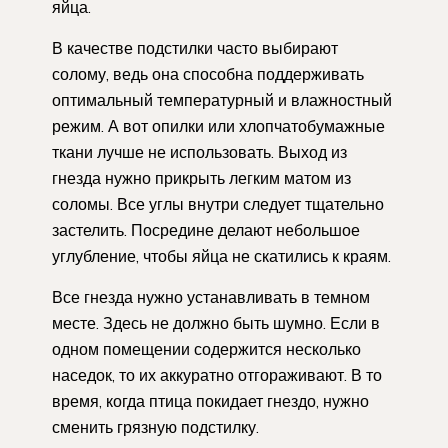
яйца.
В качестве подстилки часто выбирают
солому, ведь она способна поддерживать
оптимальный температурный и влажностный
режим. А вот опилки или хлопчатобумажные
ткани лучше не использовать. Выход из
гнезда нужно прикрыть легким матом из
соломы. Все углы внутри следует тщательно
застелить. Посредине делают небольшое
углубление, чтобы яйца не скатились к краям.
Все гнезда нужно устанавливать в темном
месте. Здесь не должно быть шумно. Если в
одном помещении содержится несколько
наседок, то их аккуратно отгораживают. В то
время, когда птица покидает гнездо, нужно
сменить грязную подстилку.