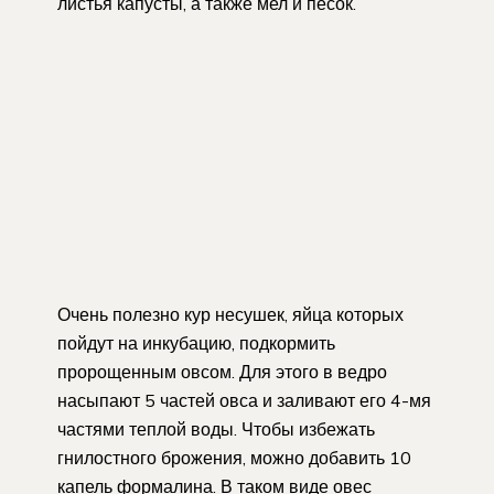
листья капусты, а также мел и песок.
Очень полезно кур несушек, яйца которых
пойдут на инкубацию, подкормить
пророщенным овсом. Для этого в ведро
насыпают 5 частей овса и заливают его 4-мя
частями теплой воды. Чтобы избежать
гнилостного брожения, можно добавить 10
капель формалина. В таком виде овес