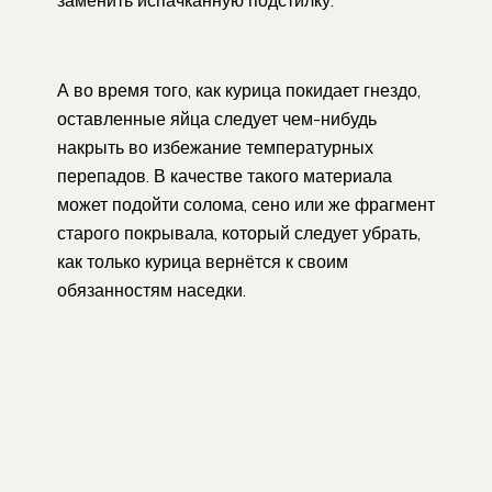
А во время того, как курица покидает гнездо,
оставленные яйца следует чем-нибудь
накрыть во избежание температурных
перепадов. В качестве такого материала
может подойти солома, сено или же фрагмент
старого покрывала, который следует убрать,
как только курица вернётся к своим
обязанностям наседки.