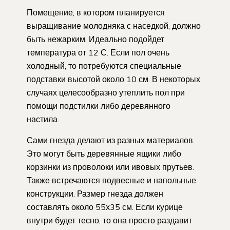
Помещение, в котором планируется
выращивание молодняка с наседкой, должно
быть нежарким. Идеально подойдет
температура от 12 С. Если пол очень
холодный, то потребуются специальные
подставки высотой около 10 см. В некоторых
случаях целесообразно утеплить пол при
помощи подстилки либо деревянного
настила.
Сами гнезда делают из разных материалов.
Это могут быть деревянные ящики либо
корзинки из проволоки или ивовых прутьев.
Также встречаются подвесные и напольные
конструкции. Размер гнезда должен
составлять около 55х35 см. Если курице
внутри будет тесно, то она просто раздавит