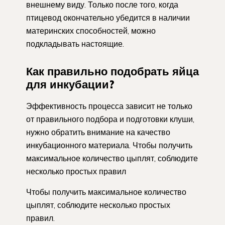
внешнему виду. Только после того, когда
птицевод окончательно убедится в наличии
материнских способностей, можно
подкладывать настоящие.
Как правильно подобрать яйца
для инкубации?
Эффективность процесса зависит не только
от правильного подбора и подготовки клуши,
нужно обратить внимание на качество
инкубационного материала. Чтобы получить
максимальное количество цыплят, соблюдите
несколько простых правил
Чтобы получить максимальное количество
цыплят, соблюдите несколько простых
правил.