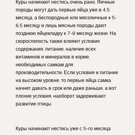
Куры начинают нестись очень рано. Яичные
породы могут дать первые яйца уже в 4,5
месяца, а беспородные или мясояичные к 5-
6,5 месяцу и лишь мясные породы дают
позднюю яйцекладку к 7-8 месяцу жизни. На
скороспелость также влияют условия
содержания, питание, наличие всех
витаминов и минералов в корме,
необходимых самкам для
производительности. Если условия и питание
на высоком уровне, то первые яйца самка
начнет давать в срок или даже раньше, а вот
плохие условия, наоборот задерживают
развитие птицы.
Куры начинают нестись уже с 5-го месяца