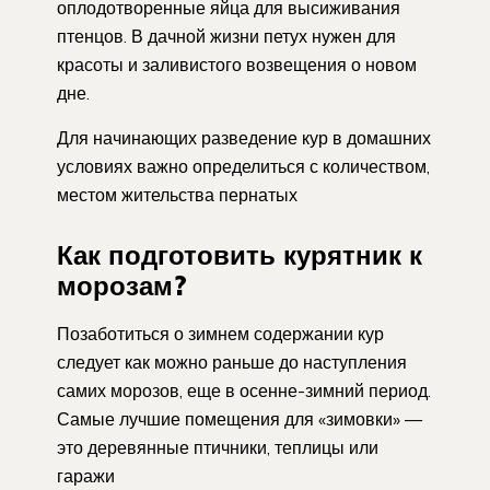
оплодотворенные яйца для высиживания
птенцов. В дачной жизни петух нужен для
красоты и заливистого возвещения о новом
дне.
Для начинающих разведение кур в домашних
условиях важно определиться с количеством,
местом жительства пернатых
Как подготовить курятник к
морозам?
Позаботиться о зимнем содержании кур
следует как можно раньше до наступления
самих морозов, еще в осенне-зимний период.
Самые лучшие помещения для «зимовки» —
это деревянные птичники, теплицы или
гаражи