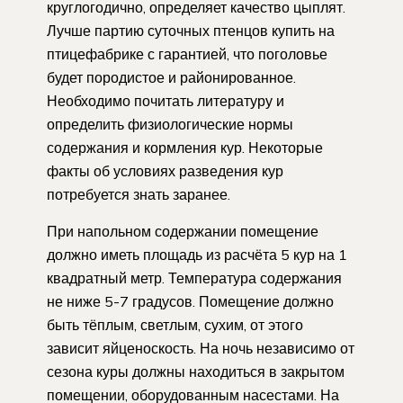
круглогодично, определяет качество цыплят.
Лучше партию суточных птенцов купить на
птицефабрике с гарантией, что поголовье
будет породистое и районированное.
Необходимо почитать литературу и
определить физиологические нормы
содержания и кормления кур. Некоторые
факты об условиях разведения кур
потребуется знать заранее.
При напольном содержании помещение
должно иметь площадь из расчёта 5 кур на 1
квадратный метр. Температура содержания
не ниже 5-7 градусов. Помещение должно
быть тёплым, светлым, сухим, от этого
зависит яйценоскость. На ночь независимо от
сезона куры должны находиться в закрытом
помещении, оборудованным насестами. На