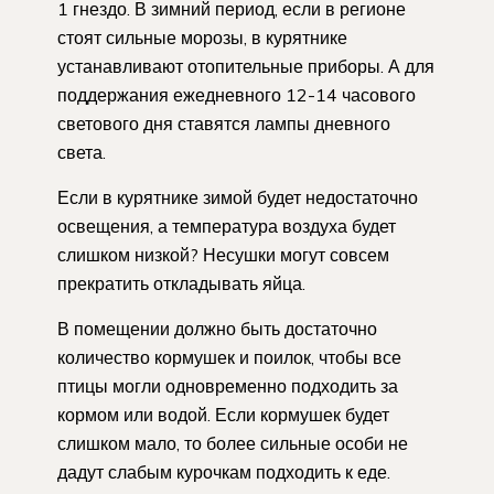
1 гнездо. В зимний период, если в регионе
стоят сильные морозы, в курятнике
устанавливают отопительные приборы. А для
поддержания ежедневного 12-14 часового
светового дня ставятся лампы дневного
света.
Если в курятнике зимой будет недостаточно
освещения, а температура воздуха будет
слишком низкой? Несушки могут совсем
прекратить откладывать яйца.
В помещении должно быть достаточно
количество кормушек и поилок, чтобы все
птицы могли одновременно подходить за
кормом или водой. Если кормушек будет
слишком мало, то более сильные особи не
дадут слабым курочкам подходить к еде.