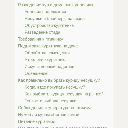
Разведение кур в домашних условиях
Условия содержания
Несушки и бройлеры на сезон
Обустройство курятника
Разведение стада
Требования к птичнику
Подготовка курятника на даче
Обработка помещения
Утепление курятника
Искусственный подогрев
Освещение
Как правильно выбрать курицу несушку?
Когда и где покупать несушку?
Как выбрать курицу несушку на рынке?
Тонкости выбора несушки
Соблюдение температурного режима
Нужен ли курам обогрев зимой
Питание кур зимой