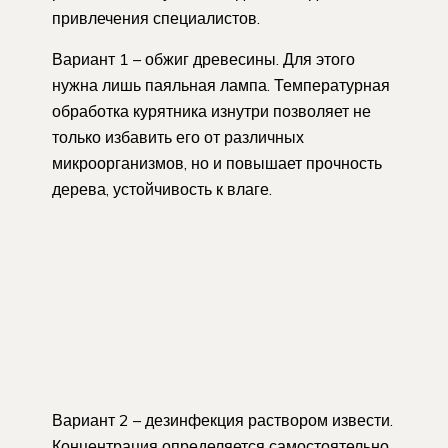
привлечения специалистов.
Вариант 1 – обжиг древесины. Для этого
нужна лишь паяльная лампа. Температурная
обработка курятника изнутри позволяет не
только избавить его от различных
микроорганизмов, но и повышает прочность
дерева, устойчивость к влаге.
Вариант 2 – дезинфекция раствором извести.
Концентрация определяется самостоятельно,