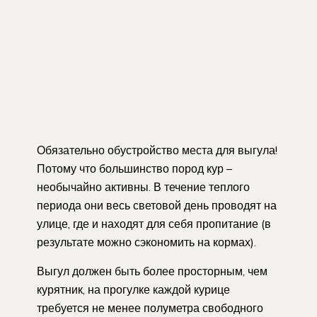
Обязательно обустройство места для выгула!
Потому что большинство пород кур –
необычайно активны. В течение теплого
периода они весь световой день проводят на
улице, где и находят для себя пропитание (в
результате можно сэкономить на кормах).
Выгул должен быть более просторным, чем
курятник, на прогулке каждой курице
требуется не менее полуметра свободного