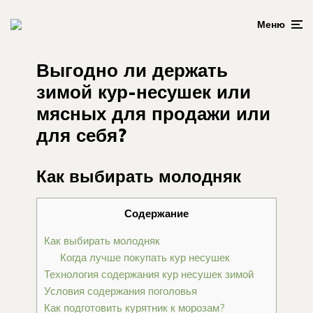
Меню
Выгодно ли держать
зимой кур-несушек или
мясных для продажи или
для себя?
Как выбирать молодняк
Содержание
Как выбирать молодняк
Когда лучше покупать кур несушек
Технология содержания кур несушек зимой
Условия содержания поголовья
Как подготовить курятник к морозам?