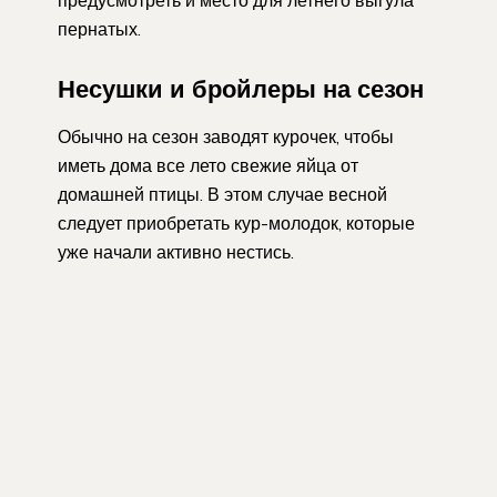
пернатых.
Несушки и бройлеры на сезон
Обычно на сезон заводят курочек, чтобы
иметь дома все лето свежие яйца от
домашней птицы. В этом случае весной
следует приобретать кур-молодок, которые
уже начали активно нестись.