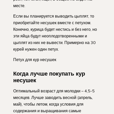
месте.
Если вы планируется выводить цыплят, то
приобретайте несушек вместе с петухом.
Конечно, курица будет нестись и без него, но
эти яйца будут неоплодотворенными и
цыплят из них не вывести. Примерно на 30
курей нужен один петух.
Петух для кур несушек
Когда лучше покупать кур
несушек
Оптимальный возраст для молодки – 4,5-5
месяцев. Лучше заводить весной (апрель,
май), чтобы летом, когда условия для
содержания и выращивания самые