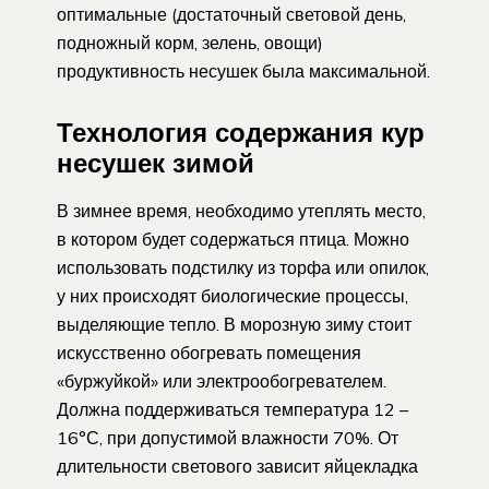
оптимальные (достаточный световой день,
подножный корм, зелень, овощи)
продуктивность несушек была максимальной.
Технология содержания кур
несушек зимой
В зимнее время, необходимо утеплять место,
в котором будет содержаться птица. Можно
использовать подстилку из торфа или опилок,
у них происходят биологические процессы,
выделяющие тепло. В морозную зиму стоит
искусственно обогревать помещения
«буржуйкой» или электрообогревателем.
Должна поддерживаться температура 12 –
16°С, при допустимой влажности 70%. От
длительности светового зависит яйцекладка