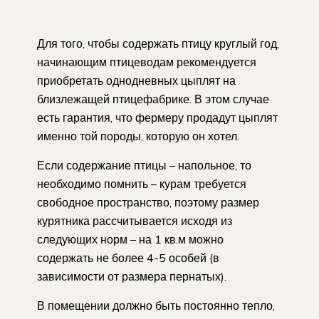
Для того, чтобы содержать птицу круглый год,
начинающим птицеводам рекомендуется
приобретать однодневных цыплят на
близлежащей птицефабрике. В этом случае
есть гарантия, что фермеру продадут цыплят
именно той породы, которую он хотел.
Если содержание птицы – напольное, то
необходимо помнить – курам требуется
свободное пространство, поэтому размер
курятника рассчитывается исходя из
следующих норм – на 1 кв.м можно
содержать не более 4-5 особей (в
зависимости от размера пернатых).
В помещении должно быть постоянно тепло,