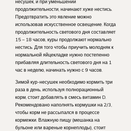
несушек, и при уменьшении
продолжительности, начинают хуже нестись.
Предотвратить это явление можно
использовав искусственное освещение. Когда
продолжительность светового дня составляет
15 – 18 часов, куры продолжают нормально
нестись. Для того чтобы приучить молодняк к
нормальной яйцекладке нужно постепенно
прибавляя длительность светового дня на 1
час в неделю, начинать нужно с 9 часов.
Зимой кур-несушек необходимо кормить три
раза в день, используя полнорационный
корм, стоит добавлять в смесь витамин D.
Рекомендовано наполнять кормушки на 2/3,
чтобы корм не рассыпался в процессе
кормежки. Влажную пищу (мешанка на
бульоне или вареные корнеплоды), стоит