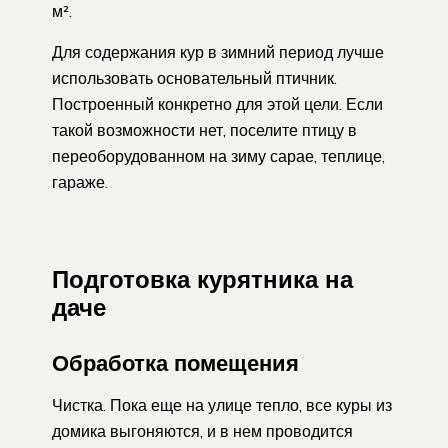
м².
Для содержания кур в зимний период лучше
использовать основательный птичник.
Построенный конкретно для этой цели. Если
такой возможности нет, поселите птицу в
переоборудованном на зиму сарае, теплице,
гараже.
Подготовка курятника на
даче
Обработка помещения
Чистка. Пока еще на улице тепло, все куры из
домика выгоняются, и в нем проводится