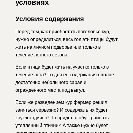
условиях
Условия содержания
Перед тем, как приобретать поголовье кур,
нужно определиться, весь год эти птицы будут
жить на личном подворье или только в
течение летнего сезона.
Если птица будет жить на участке только в
течение лета? То для ее содержания вполне
достаточно небольшого сарая и
огражденного места под выгул.
Если же разведением кур фермер решил
заняться серьезно? И содержать их будет
круглогодично? То придется обустраивать
утепленный птичник. А также нужно будет
предусмотреть и место для летнего выгула