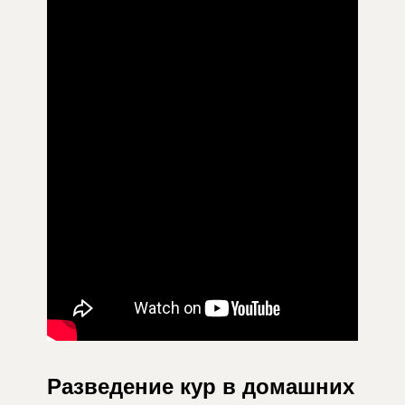
Разведение кур в домашних