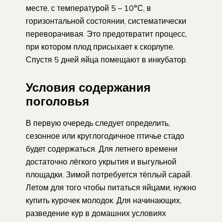
месте, с температурой 5 – 10°С, в
горизонтальной состоянии, систематически
переворачивая. Это предотвратит процесс,
при котором плод присыхает к скорлупе.
Спустя 5 дней яйца помещают в инкубатор.
Условия содержания
поголовья
В первую очередь следует определить,
сезонное или круглогодичное птичье стадо
будет содержаться. Для летнего времени
достаточно лёгкого укрытия и выгульной
площадки. Зимой потребуется тёплый сарай.
Летом для того чтобы питаться яйцами, нужно
купить курочек молодок. Для начинающих,
разведение кур в домашних условиях