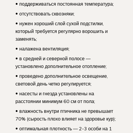
поддерживаться постоянная температура;
отсутствовать сквозняки;
нужен хороший слой сухой подстилки,
который требуется регулярно ворошить и
заменять;
налажена вентиляция;
в средней и северной полосе —
установлено дополнительное отопление;
проведено дополнительное освещение,
световой день четко регулируется;
насесты и гнезда установлены на
расстоянии минимум 60 см от пола;
влажность внутри птичника не превышает
70% (сырость плохо влияет на здоровье кур);
оптимальная плотность — 2-3 особи на 1