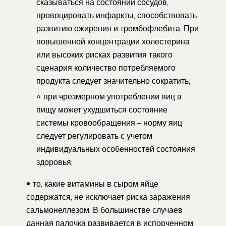
сказываться на состоянии сосудов,
провоцировать инфаркты, способствовать
развитию ожирения и тромбофлебита. При
повышенной концентрации холестерина
или высоких рисках развития такого
сценария количество потребляемого
продукта следует значительно сократить;
при чрезмерном употреблении яиц в
пищу может ухудшиться состояние
системы кровообращения – норму яиц
следует регулировать с учетом
индивидуальных особенностей состояния
здоровья;
то, какие витамины в сыром яйце
содержатся, не исключает риска заражения
сальмонеллезом. В большинстве случаев
данная палочка развивается в испорченном