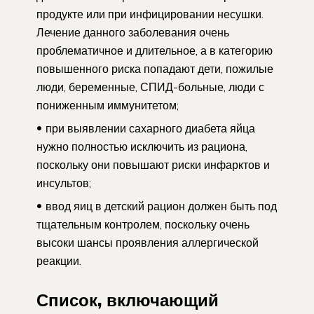
продукте или при инфицировании несушки.
Лечение данного заболевания очень
проблематичное и длительное, а в категорию
повышенного риска попадают дети, пожилые
люди, беременные, СПИД-больные, люди с
пониженным иммунитетом;
при выявлении сахарного диабета яйца
нужно полностью исключить из рациона,
поскольку они повышают риски инфарктов и
инсультов;
ввод яиц в детский рацион должен быть под
тщательным контролем, поскольку очень
высоки шансы проявления аллергической
реакции.
Список, включающий