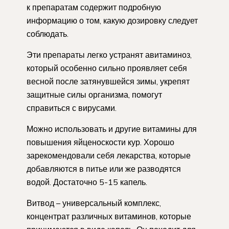
к препаратам содержит подробную
информацию о том, какую дозировку следует
соблюдать.
Эти препараты легко устранят авитаминоз,
который особенно сильно проявляет себя
весной после затянувшейся зимы, укрепят
защитные силы организма, помогут
справиться с вирусами.
Можно использовать и другие витамины для
повышения яйценоскости кур. Хорошо
зарекомендовали себя лекарства, которые
добавляются в питье или же разводятся
водой. Достаточно 5-15 капель.
Витвод – универсальный комплекс,
концентрат различных витаминов, которые