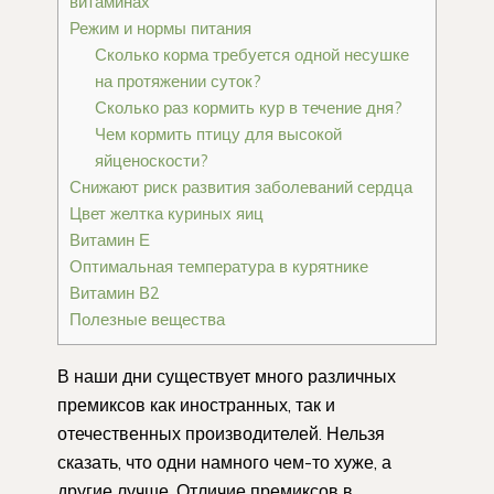
витаминах
Режим и нормы питания
Сколько корма требуется одной несушке
на протяжении суток?
Сколько раз кормить кур в течение дня?
Чем кормить птицу для высокой
яйценоскости?
Снижают риск развития заболеваний сердца
Цвет желтка куриных яиц
Витамин Е
Оптимальная температура в курятнике
Витамин В2
Полезные вещества
В наши дни существует много различных
премиксов как иностранных, так и
отечественных производителей. Нельзя
сказать, что одни намного чем-то хуже, а
другие лучше. Отличие премиксов в