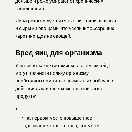
дольше и реже умирают от хронических
заболеваний.
Яйца рекомендуется есть с листовой зеленью
и сырыми овощами, что увеличит абсорбцию
каротиноидов из овощей.
Вред яиц для организма
Учитывая, какие витамины в вареном яйце
могут принести пользу организму,
необходимо помнить о возможных побочных
действиях активных компонентов этого
продукта:
на первом месте повышенное
содержание холестерина, что может