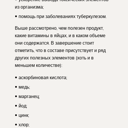
из организма;
помощь при заболеваниях туберкулезом.
Выше рассмотрено, чем полезен продукт,
какие витамины в яйцах, и в каком объеме
они содержатся. В завершение стоит
отметить, что в составе присутствует и ряд
других полезных элементов (хоть и в
меньшем количестве):
аскорбиновая кислота;
медь;
марганец;
йод;
цинк;
хлор;