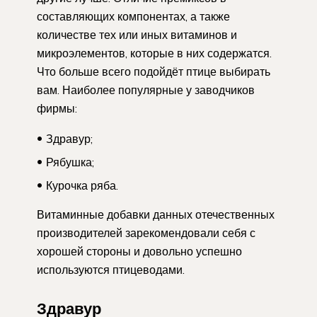
составляющих компонентах, а также
количестве тех или иных витаминов и
микроэлементов, которые в них содержатся.
Что больше всего подойдёт птице выбирать
вам. Наиболее популярные у заводчиков
фирмы:
Здравур;
Рябушка;
Курочка ряба.
Витаминные добавки данных отечественных
производителей зарекомендовали себя с
хорошей стороны и довольно успешно
используются птицеводами.
Здравур