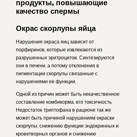
продукты, повышающие
качество спермы
Окрас скорлупы яйца
Нарушения окраса яиц зависит от
порфиринов, которые извлекаются из
разрушенных эритроцитов. Синтезируются
они в печени, а потому отклонения в
пигментации скорлупы связанные с
нарушениями ее функции.
Одной из причин может быть некачественное
составление комбикорма, его токсичность.
Недостаток триптофана в рационе так же
может быть причиной нарушениям окраски
скорлупы, снижению функции эндокринных и
кроветворных органов и снижению