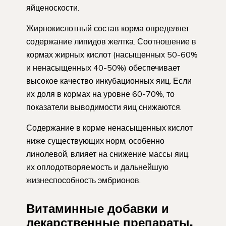
яйценоскости.
Жирнокислотный состав корма определяет
содержание липидов желтка. Соотношение в
кормах жирных кислот (насыщенных 50-60%
и ненасыщенных 40-50%) обеспечивает
высокое качество инкубационных яиц. Если
их доля в кормах на уровне 60-70%, то
показатели выводимости яиц снижаются.
Содержание в корме ненасыщенных кислот
ниже существующих норм, особенно
линолевой, влияет на снижение массы яиц,
их оплодотворяемость и дальнейшую
жизнеспособность эмбрионов.
Витаминные добавки и
лекарственные препараты,