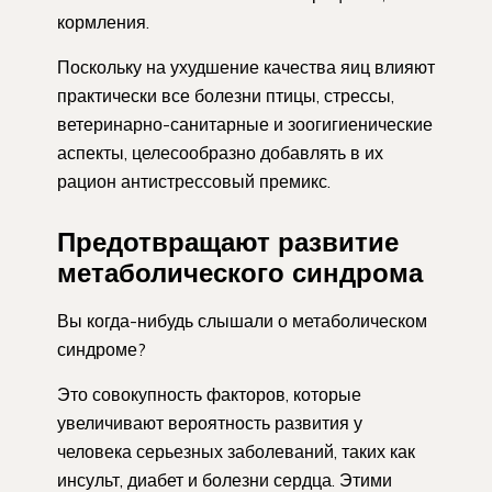
кормления.
Поскольку на ухудшение качества яиц влияют
практически все болезни птицы, стрессы,
ветеринарно-санитарные и зоогигиенические
аспекты, целесообразно добавлять в их
рацион антистрессовый премикс.
Предотвращают развитие
метаболического синдрома
Вы когда-нибудь слышали о метаболическом
синдроме?
Это совокупность факторов, которые
увеличивают вероятность развития у
человека серьезных заболеваний, таких как
инсульт, диабет и болезни сердца. Этими