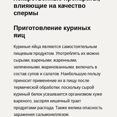
влияющие на качество
спермы
Приготовление куриных
яиц
Куриные яйца являются самостоятельным
пищевым продуктом. Употреблять их можно
сырыми, вареными, жаренными,
запеченными, маринованными, включать в
состав супов и салатов. Наибольшую пользу
приносит применение их в пищу после
термической обработки, поскольку сырой
куриный белок усваивается организмом хуже
вареного, засоряя кишечный тракт
продуктами распада. Также велика опасность
заражения сальмонеллезом.