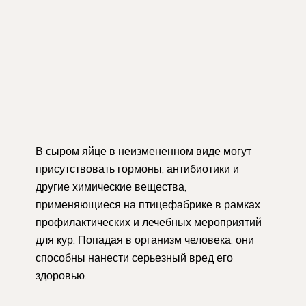
В сыром яйце в неизмененном виде могут
присутствовать гормоны, антибиотики и
другие химические вещества,
применяющиеся на птицефабрике в рамках
профилактических и лечебных мероприятий
для кур. Попадая в организм человека, они
способны нанести серьезный вред его
здоровью.