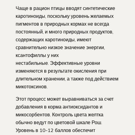
Чаще в рацион птицы вводят синтетические
каротиноиды, поскольку уровень желаемых
пигментов в природных кормах не всегда
постоянный, и много природных продуктов,
содержащих каротиноиды, имеют
сравнительно низкое значение энергии,
ксантофиллы у них
нестабильные. Эффективные уровни
изменяются в результате окисления при
длительном хранении, а также под действием
микотоксинов.
Этот процесс может выравниваться за счет
добавления в корма антиоксидантов и
микосорбентов. Контроль цвета желтка
обычно ведут по цветовой шкале Рош.
Уровень в 10-12 баллов обеспечит