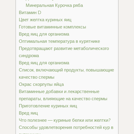
Минеральная Курочка ряба
Витамин D
Цвет желтка куриных яиц
Готовые витаминные комплексы
Вред яиц для организма
Оптимальная температура в курятнике
Предотвращают развитие метаболического
синдрома
Вред яиц для организма
Список, включающий продукты, повышающие
качество спермы
Окрас скорлупы яйца
Витаминные добавки и лекарственные
препараты, влияющие на качество спермы
Приготовление куриных яиц
Вред яиц
Что полезнее — куриные белки или желтки?
Способы удовлетворения потребностей кур в