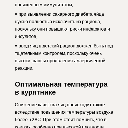
пониженным иммунитетом;
при выявлении сахарного диабета яйца
нужно полностью исключить из рациона,
поскольку они повышают риски инфарктов и
инсультов;
ввод яиц в детский рацион должен быть под
тщательным контролем, поскольку очень
высоки шансы проявления аллергической
реакции.
Оптимальная температура
в курятнике
Снижение качества яиц происходит также
вследствие повышения температуры воздуха
более +28С. При этом стоит помнить, что в
клетках, особенно при высокой плотности