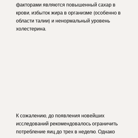
факторами являются повышенный сахар в
крови, избыток жира в организме (особенно в
области талии) и ненормальный уровень
холестерина.
К сожалению, до появления новейших
исследований рекомендовалось ограничить
потребление яиц до трех в неделю. Однако