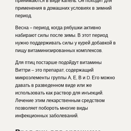
принимаются в виде капель. Он походит для
применения в домашних условиях в зимний
период.
Весна – период, когда рябушки активно
набирают силы после зимы. В этот период
нужно поддерживать силы у курей добавкой в
пищу витаминизированных комплексов.
Для птиц постарше подойдут витамины
Виттри – это препарат, содержащий
микроэлементы группы А, Е, В и D. Его можно
давать в разведенном виде или же
использовать как раствор для инъекций.
Лечение этим лекарственным средством
позволяет побороть многие виды
инфекционных заболеваний.