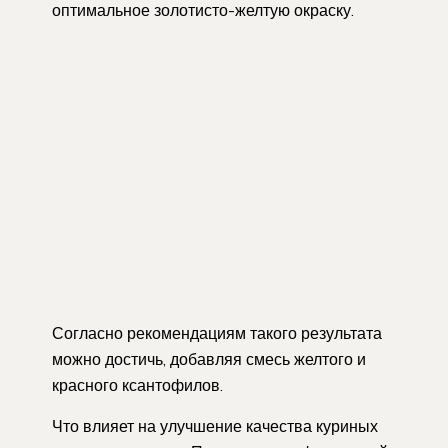
оптимальное золотисто-желтую окраску.
Согласно рекомендациям такого результата
можно достичь, добавляя смесь желтого и
красного ксантофилов.
Что влияет на улучшение качества куриных