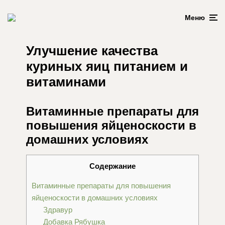
Меню
Улучшение качества
куриных яиц питанием и
витаминами
Витаминные препараты для
повышения яйценоскости в
домашних условиях
Содержание
Витаминные препараты для повышения
яйценоскости в домашних условиях
Здравур
Добавка Рябушка