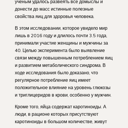
ученым удалось развеять все домыслы и
донести до масс истинные полезные
свойства яиц для здоровья человека.
В этом исследовании, которое увидело мир
лишь в 2016 году и длилось почти 3.5 года,
принимали участие женщины и мужчины за
40. Целью эксперимента было выявление
связи между повышенным потреблением яиц
и развитием метаболического синдрома. В
ходе исследования было доказано, что
регулярное потребление яиц имеет
положительное влияние на уровень глюкозы
и триглицеридов в крови, особенно у мужчин.
Кроме того, яйца содержат каротиноиды. А
люди, в рационе которых присутствуют
каротиноиды в большом количестве, живут