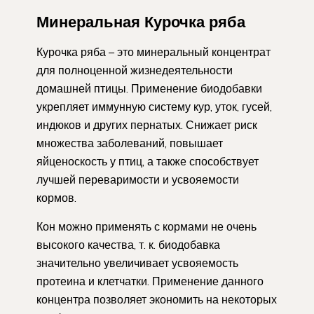
Минеральная Курочка ряба
Курочка ряба – это минеральный концентрат
для полноценной жизнедеятельности
домашней птицы. Применение биодобавки
укрепляет иммунную систему кур, уток, гусей,
индюков и других пернатых. Снижает риск
множества заболеваний, повышает
яйценоскость у птиц, а также способствует
лучшей переваримости и усвояемости
кормов.
Кон можно применять с кормами не очень
высокого качества, т. к. биодобавка
значительно увеличивает усвояемость
протеина и клетчатки. Применение данного
концентра позволяет экономить на некоторых