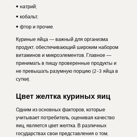
натрий;
кобальт;
фтор и прочие.
Куриные яйца — важный для организма
продукт, обеспечивающий широким набором
витаминов и микроэлементов. Главное —
принимать в пищу проверенные продукты и
не превышать разумную порцию (2-3 яйца в
сутки).
Цвет желтка куриных яиц
Одним из основных факторов, которые
учитывает потребитель, оценивая качество
яиц, является цвет желтка. В различных
государствах свои представления о том,