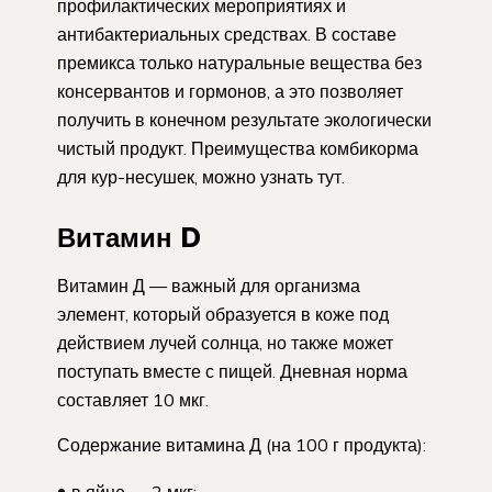
профилактических мероприятиях и
антибактериальных средствах. В составе
премикса только натуральные вещества без
консервантов и гормонов, а это позволяет
получить в конечном результате экологически
чистый продукт. Преимущества комбикорма
для кур-несушек, можно узнать тут.
Витамин D
Витамин Д — важный для организма
элемент, который образуется в коже под
действием лучей солнца, но также может
поступать вместе с пищей. Дневная норма
составляет 10 мкг.
Содержание витамина Д (на 100 г продукта):