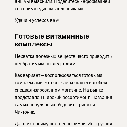
яиц мы выяснили. Поделитесь информацией
со своими единомышленниками.
Удачи и успехов вам!
Готовые витаминные
комплексы
Нехватка полезных веществ часто приводит к
необратимым последствиям.
Как вариант – воспользоваться готовыми
комплексами, которые легко найти в любом
специализированном магазине. На рынке
представлен широкий ассортимент. Названия
самых популярных: Ундевит, Тривит и
Чиктоник.
Дают их преимущественно зимой. Инструкция