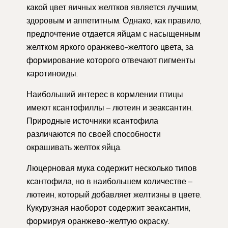
какой цвет яичных желтков является лучшим,
здоровым и аппетитным. Однако, как правило,
предпочтение отдается яйцам с насыщенным
желтком яркого оранжево-желтого цвета, за
формирование которого отвечают пигменты
каротиноиды.
Наибольший интерес в кормлении птицы
имеют ксантофиллы – лютеин и зеаксантин.
Природные источники ксантофила
различаются по своей способности
окрашивать желток яйца.
Люцерновая мука содержит несколько типов
ксантофила, но в наибольшем количестве –
лютеин, который добавляет желтизны в цвете.
Кукурузная наоборот содержит зеаксантин,
формируя оранжево-желтую окраску.