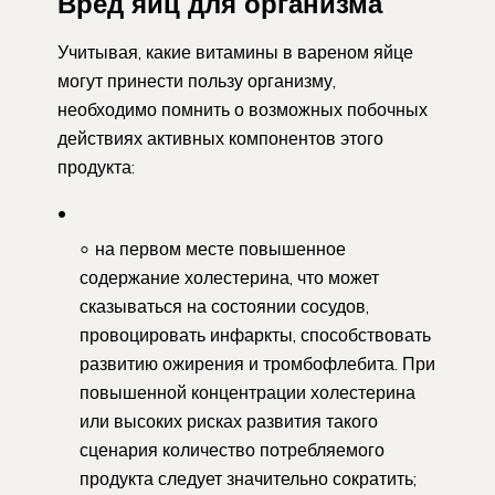
Вред яиц для организма
Учитывая, какие витамины в вареном яйце
могут принести пользу организму,
необходимо помнить о возможных побочных
действиях активных компонентов этого
продукта:
на первом месте повышенное
содержание холестерина, что может
сказываться на состоянии сосудов,
провоцировать инфаркты, способствовать
развитию ожирения и тромбофлебита. При
повышенной концентрации холестерина
или высоких рисках развития такого
сценария количество потребляемого
продукта следует значительно сократить;