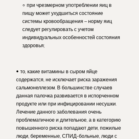
при чрезмерном употреблении яиц в
пищу может ухудшиться состояние
системы кровообращения – норму яиц
следует регулировать с учетом
индивидуальных особенностей состояния
здоровья;
то, какие витамины в сыром яйце
содержатся, не исключает риска заражения
сальмонеллезом. В большинстве случаев
данная палочка развивается в испорченном
продукте или при инфицировании несушки.
Лечение данного заболевания очень
проблематичное и длительное, а в категорию
повышенного риска попадают дети, пожилые
люди, беременные, СПИД-больные, люди с