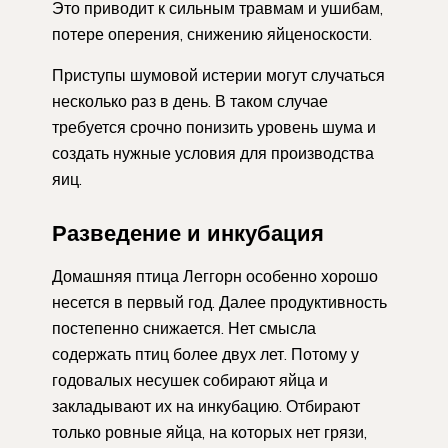
Это приводит к сильным травмам и ушибам,
потере оперения, снижению яйценоскости.
Приступы шумовой истерии могут случаться
несколько раз в день. В таком случае
требуется срочно понизить уровень шума и
создать нужные условия для производства
яиц.
Разведение и инкубация
Домашняя птица Леггорн особенно хорошо
несется в первый год. Далее продуктивность
постепенно снижается. Нет смысла
содержать птиц более двух лет. Потому у
годовалых несушек собирают яйца и
закладывают их на инкубацию. Отбирают
только ровные яйца, на которых нет грязи,