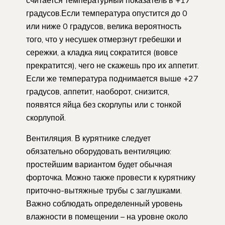
градусов.Если температура опустится до 0
или ниже 0 градусов, велика вероятность
того, что у несушек отмерзнут гребешки и
сережки, а кладка яиц сократится (вовсе
прекратится), чего не скажешь про их аппетит.
Если же температура поднимается выше +27
градусов, аппетит, наоборот, снизится,
появятся яйца без скорлупы или с тонкой
скорлупой.
Вентиляция. В курятнике следует
обязательно оборудовать вентиляцию:
простейшим вариантом будет обычная
форточка. Можно также провести к курятнику
приточно-вытяжные трубы с заглушками.
Важно соблюдать определенный уровень
влажности в помещении – на уровне около