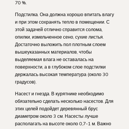
70 %.
Подстилка. Она должна хорошо впитать влагу
и при этом сохранять тепло в помещении. С
этой задачей отлично справится солома,
опилки, измельченное сено, сухие листья.
Достаточно выложить пол плотным слоем
вышеуказанных материалов, чтобы
выделяемая влага не оставалась на
поверхности, а в глубоком слое подстилки
держалась высокая температура (около 30
градусов).
Насест и гнезда. В курятнике необходимо
обязательно сделать несколько насестов. Для
этих целей подойдет деревянный брус
диаметром около 3 см. Насесты лучше
располагать на высоте около 0,7-1 м. Важно