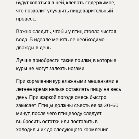
будут копаться в ней, клевать содержимое,
что позволит улучшить пищеварительный
процесс.
Важно следить, чтобы у птиц стояла чистая
вода. В идеале менять ее необходимо
дважды в день
Лучше приобрести такие поилки, в которые
куры не могут залезть ногами.
При кормлении кур влажными мешанками в
летнее время нельзя оставлять пищу на весь
день. При жаркой погоде смесь быстро
закисает. Птицы должны съесть ее за 30-60
минут, после чего птицеводу следует
выбросить остатки или поставить в
холодильник до следующего кормления.