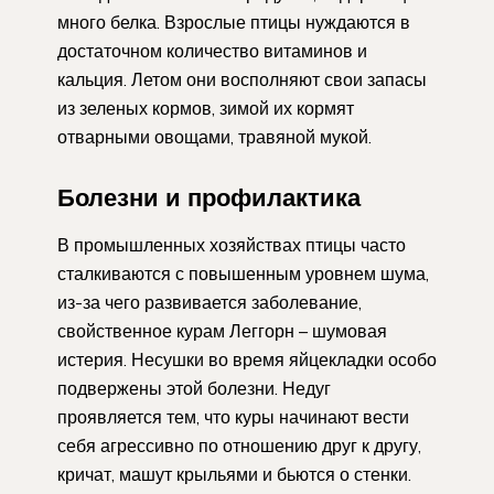
много белка. Взрослые птицы нуждаются в
достаточном количество витаминов и
кальция. Летом они восполняют свои запасы
из зеленых кормов, зимой их кормят
отварными овощами, травяной мукой.
Болезни и профилактика
В промышленных хозяйствах птицы часто
сталкиваются с повышенным уровнем шума,
из-за чего развивается заболевание,
свойственное курам Леггорн – шумовая
истерия. Несушки во время яйцекладки особо
подвержены этой болезни. Недуг
проявляется тем, что куры начинают вести
себя агрессивно по отношению друг к другу,
кричат, машут крыльями и бьются о стенки.