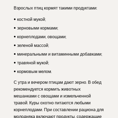
Взрослых птиц кормят такими продуктами:
костной мукой;
зерновыми кормами;
корнеплодами, овощами;
зеленой массой;
минеральными и витаминными добавками;
травяной мукой;
кормовым мелом.
С утра и вечером птицам дают зерно. В обед
рекомендуется кормить животных
мешанками с овощами и измельченной
травой. Куры охотно питаются любыми
корнеплодами. При составлении рациона для
молодняка включают продукты, содержащие