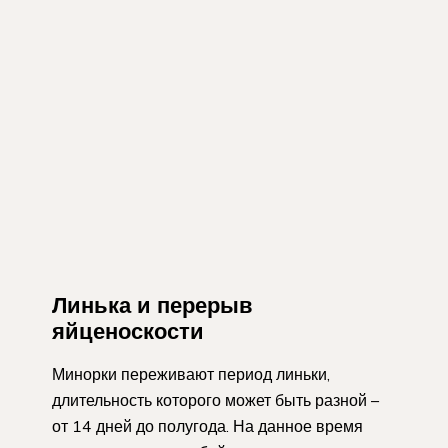
Линька и перерыв
яйценоскости
Минорки переживают период линьки,
длительность которого может быть разной –
от 14 дней до полугода. На данное время