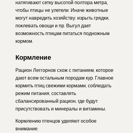
натягивают сетку высотой полтора метра,
чтобы птицы не улетели. Иначе животные
могут навредить хозяйству: изрыть грядки,
поклевать овощи и пр. Выгул дает
возможность птицам питаться подножным
кормом.
Кормление
Рацион Леггорнов схож с питанием, которое
дают всем остальным породам кур. Главное
кормить птиц свежими кормами, соблюдать
режим питания, составлять
сбалансированный рацион, где будут
присутствовать и минералы и витамины.
Кормлению птенцов уделяют особое
внимание: