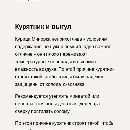
Курятник и выгул
Курица Минорка неприхотлива к условиям
содержания, но нужно помнить одно важное
отличие – они плохо переживают
температурные перепады и высокую
влажность воздуха. По этой причине курятник
строят такой, чтобы птицы были надежно
защищены от холода, сквозняка
Рекомендуется утеплять минватой или
пенопластом, полы делать из дерева, а
сверху постилать солому
По этой причине курятник строят такой, чтобы