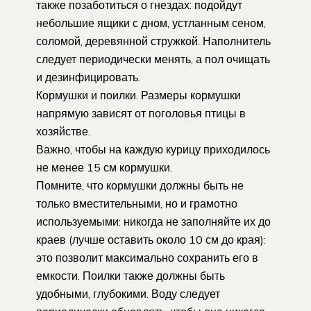
также позаботиться о гнездах: подойдут
небольшие ящики с дном, устланным сеном,
соломой, деревянной стружкой. Наполнитель
следует периодически менять, а пол очищать
и дезинфицировать.
Кормушки и поилки. Размеры кормушки
напрямую зависят от поголовья птицы в
хозяйстве.
Важно, чтобы на каждую курицу приходилось
не менее 15 см кормушки.
Помните, что кормушки должны быть не
только вместительными, но и грамотно
используемыми: никогда не заполняйте их до
краев (лучше оставить около 10 см до края):
это позволит максимально сохранить его в
емкости. Поилки также должны быть
удобными, глубокими. Воду следует