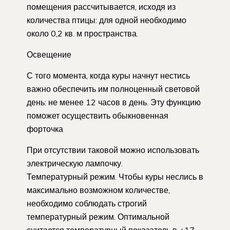
помещения рассчитывается, исходя из
количества птицы: для одной необходимо
около 0,2 кв. м пространства.
Освещение
С того момента, когда куры начнут нестись
важно обеспечить им полноценный световой
день: не менее 12 часов в день. Эту функцию
поможет осуществить обыкновенная
форточка
При отсутствии таковой можно использовать
электрическую лампочку.
Температурный режим. Чтобы куры неслись в
максимально возможном количестве,
необходимо соблюдать строгий
температурный режим. Оптимальной
считается температурный показатель в +17