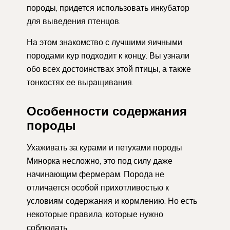
породы, придется использовать инкубатор
для выведения птенцов.
На этом знакомство с лучшими яичными
породами кур подходит к концу. Вы узнали
обо всех достоинствах этой птицы, а также
тонкостях ее выращивания.
Особенности содержания
породы
Ухаживать за курами и петухами породы
Минорка несложно, это под силу даже
начинающим фермерам. Порода не
отличается особой прихотливостью к
условиям содержания и кормлению. Но есть
некоторые правила, которые нужно
соблюдать.