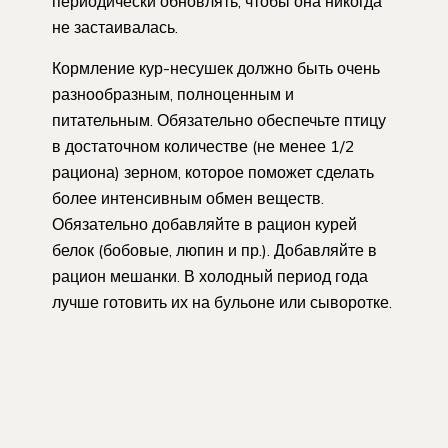
периодически обновлять, чтобы она никогда
не застаивалась.
Кормление кур-несушек должно быть очень
разнообразным, полноценным и
питательным. Обязательно обеспечьте птицу
в достаточном количестве (не менее 1/2
рациона) зерном, которое поможет сделать
более интенсивным обмен веществ.
Обязательно добавляйте в рацион курей
белок (бобовые, люпин и пр.). Добавляйте в
рацион мешанки. В холодный период года
лучше готовить их на бульоне или сыворотке.