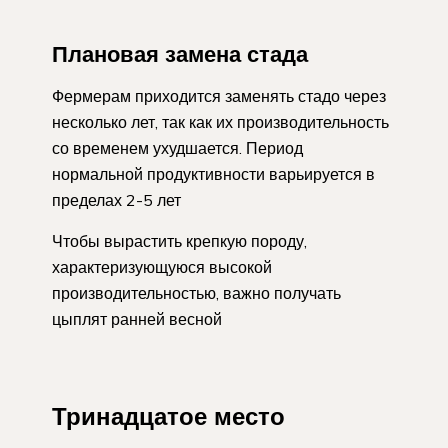
Плановая замена стада
Фермерам приходится заменять стадо через
несколько лет, так как их производительность
со временем ухудшается. Период
нормальной продуктивности варьируется в
пределах 2-5 лет
Чтобы вырастить крепкую породу,
характеризующуюся высокой
производительностью, важно получать
цыплят ранней весной
Тринадцатое место