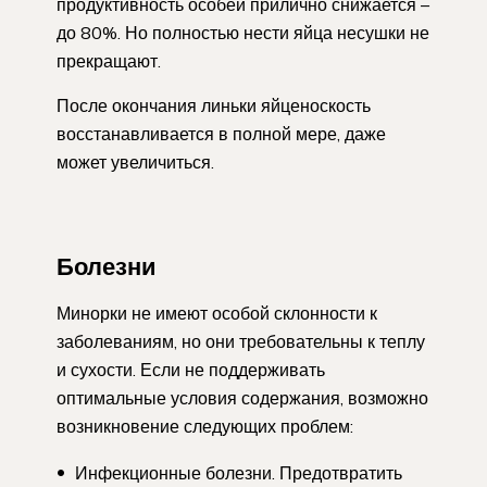
продуктивность особей прилично снижается –
до 80%. Но полностью нести яйца несушки не
прекращают.
После окончания линьки яйценоскость
восстанавливается в полной мере, даже
может увеличиться.
Болезни
Минорки не имеют особой склонности к
заболеваниям, но они требовательны к теплу
и сухости. Если не поддерживать
оптимальные условия содержания, возможно
возникновение следующих проблем:
Инфекционные болезни. Предотвратить