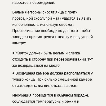
наростов, повреждений.
Белые Леггорны сносят яйца с почти
прозрачной скорлупой – так удастся выявить
испорченность, используя овоскоп.
Просвечивание необходимо для того, чтобы
заводчик присмотрелся к желтку и воздушной
камере:
Желток должен быть целым и слегка
отходить в сторону при переворачивании, тут
же возвращаться на место.
Воздушная камера должна располагаться у
тупого конца. При сильно смещенной камере,
от закладки таких яиц отказываются.
Инкубация проводится в обычном порядке:
соблюдается температурный режим и