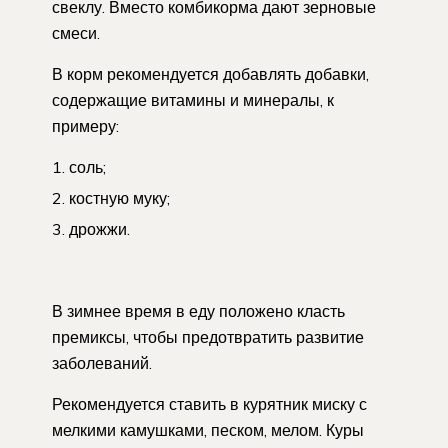
свеклу. Вместо комбикорма дают зерновые
смеси.
В корм рекомендуется добавлять добавки,
содержащие витамины и минералы, к
примеру:
соль;
костную муку;
дрожжи.
В зимнее время в еду положено класть
премиксы, чтобы предотвратить развитие
заболеваний.
Рекомендуется ставить в курятник миску с
мелкими камушками, песком, мелом. Куры