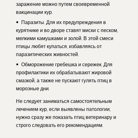
заражение можно путем своевременной
вакцинации кур.
Паразиты. Для их предупреждения в
курятнике и во дворе ставят миски с песком,
мелкими камушками и золой. В этой смеси
птицы любят купаться, избавляясь от
паразитических живностей.
Обморожение гребешка и сережек. Для
профилактики их обрабатывают жировой
смазкой, а также не пускают гулять птиц в
морозные дни.
Не следует заниматься самостоятельным
лечением кур, если выявлены патологии,
нужно сразу же показать птиц ветеринару и
строго следовать его рекомендациям.