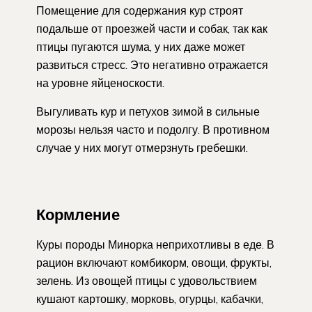
Помещение для содержания кур строят
подальше от проезжей части и собак, так как
птицы пугаются шума, у них даже может
развиться стресс. Это негативно отражается
на уровне яйценоскости.
Выгуливать кур и петухов зимой в сильные
морозы нельзя часто и подолгу. В противном
случае у них могут отмерзнуть гребешки.
Кормление
Куры породы Минорка неприхотливы в еде. В
рацион включают комбикорм, овощи, фрукты,
зелень. Из овощей птицы с удовольствием
кушают картошку, морковь, огурцы, кабачки,