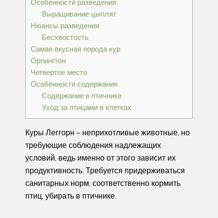
Особенности разведения
Выращивание цыплят
Нюансы разведения
Бесхвостость
Самая вкусная порода кур
Орпингтон
Четвертое место
Особенности содержания
Содержание в птичнике
Уход за птицами в клетках
Куры Леггорн – неприхотливые животные, но
требующие соблюдения надлежащих
условий, ведь именно от этого зависит их
продуктивность. Требуется придерживаться
санитарных норм, соответственно кормить
птиц, убирать в птичнике.