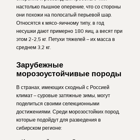
настолько пышное оперение, что со стороны
они похожи на полосатый перьевой шар.
Относятся к мясо-яичному типу, в год
несушки дают примерно 180 яиц, а весят при
этом 2-2,5 кг. Петухи тяжелей – их масса в
среднем 3,2 кг.
Зарубежные
морозоустойчивые породы
В странах, имеющих сходный с Россией
климат – суровые затяжные зимы, могут
поделиться своими селекционными
достижениями. Среди морозостойких пород,
которые подойдут для разведения в
сибирском регионе: