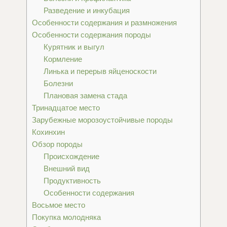
Разведение и инкубация
Особенности содержания и размножения
Особенности содержания породы
Курятник и выгул
Кормление
Линька и перерыв яйценоскости
Болезни
Плановая замена стада
Тринадцатое место
Зарубежные морозоустойчивые породы
Кохинхин
Обзор породы
Происхождение
Внешний вид
Продуктивность
Особенности содержания
Восьмое место
Покупка молодняка