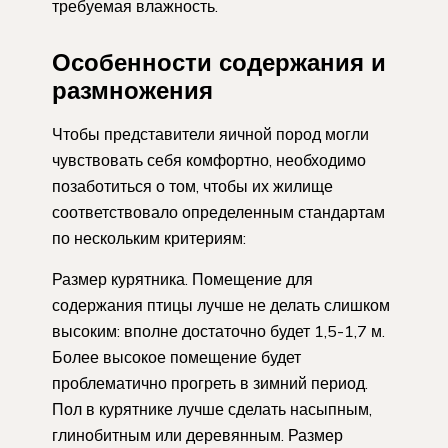
требуемая влажность.
Особенности содержания и
размножения
Чтобы представители яичной пород могли
чувствовать себя комфортно, необходимо
позаботиться о том, чтобы их жилище
соответствовало определенным стандартам
по нескольким критериям:
Размер курятника. Помещение для
содержания птицы лучше не делать слишком
высоким: вполне достаточно будет 1,5-1,7 м.
Более высокое помещение будет
проблематично прогреть в зимний период.
Пол в курятнике лучше сделать насыпным,
глинобитным или деревянным. Размер