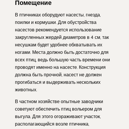
Помещение
В птичниках оборудуют насесты, гнезда,
поилки и кормушки. Для обустройства
насестов рекомендуется использование
закругленных жердей диаметров в 4 см, так
несушкам будет удобнее обхватывать их
ногами. Места должно быть достаточно для
всех птиц, ведь большую часть времени они
проводят именно на насесте. Конструкция
должна быть прочной, насест не должен
прогибаться и выдерживать нескольких
животных.
В частном хозяйстве опытные заводчики
советуют обеспечить птиц вольером для
выгула. Для этого огораживают участок,
располагающийся возле птичника,