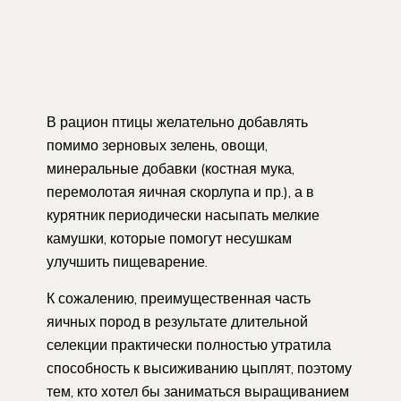
В рацион птицы желательно добавлять
помимо зерновых зелень, овощи,
минеральные добавки (костная мука,
перемолотая яичная скорлупа и пр.), а в
курятник периодически насыпать мелкие
камушки, которые помогут несушкам
улучшить пищеварение.
К сожалению, преимущественная часть
яичных пород в результате длительной
селекции практически полностью утратила
способность к высиживанию цыплят, поэтому
тем, кто хотел бы заниматься выращиванием